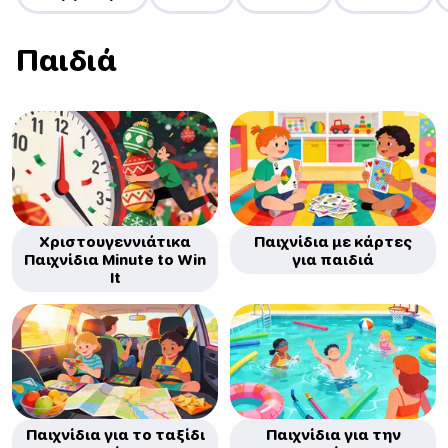
Παιδιά
Χριστουγεννιάτικα
Παιχνίδια με κάρτες
Παιχνίδια Minute to Win
για παιδιά
It
Παιχνίδια για το ταξίδι
Παιχνίδια για την