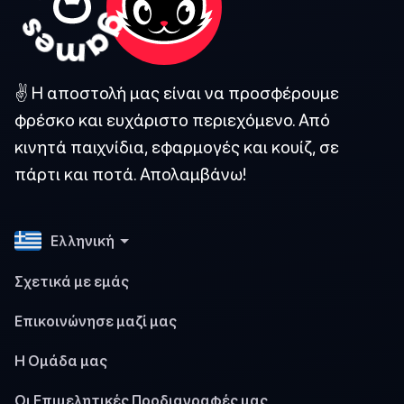
✌️ Η αποστολή μας είναι να προσφέρουμε
φρέσκο και ευχάριστο περιεχόμενο. Από
κινητά παιχνίδια, εφαρμογές και κουίζ, σε
πάρτι και ποτά. Απολαμβάνω!
Ελληνική
Σχετικά με εμάς
Επικοινώνησε μαζί μας
Η Ομάδα μας
Οι Επιμελητικές Προδιαγραφές μας