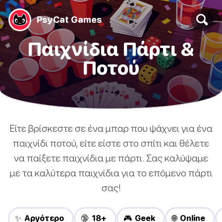
PsyCat Games
Παιχνίδια Πάρτι &
Ποτού
Είτε βρίσκεστε σε ένα μπαρ που ψάχνει για ένα
παιχνίδι ποτού, είτε είστε στο σπίτι και θέλετε
να παίξετε παιχνίδια με πάρτι. Σας καλύψαμε
με τα καλύτερα παιχνίδια για το επόμενο πάρτι
σας!
✨ Αργότερο
🔞 18+
🎮 Geek
🌐 Online