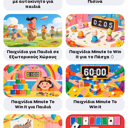
με αυτοκίνητο για
Πισίνα
παιδιά
Παιχνίδια για Παιδιά σε
Παιχνίδια Minute to Win
Εξωτερικούς Χώρους
It για το Πάσχα 🥚
Παιχνίδια Minute To
Παιχνίδια Minute To
Win It για Παιδιά
Win It