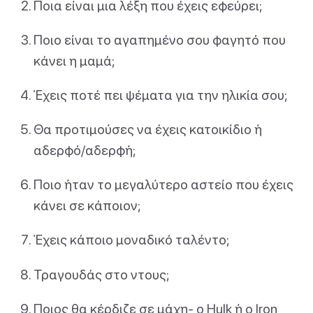
Ποια είναι μια λέξη που έχεις εφεύρει;
Ποιο είναι το αγαπημένο σου φαγητό που
κάνει η μαμά;
Έχεις ποτέ πει ψέματα για την ηλικία σου;
Θα προτιμούσες να έχεις κατοικίδιο ή
αδερφό/αδερφή;
Ποιο ήταν το μεγαλύτερο αστείο που έχεις
κάνει σε κάποιον;
Έχεις κάποιο μοναδικό ταλέντο;
Τραγουδάς στο ντους;
Ποιος θα κέρδιζε σε μάχη- ο Hulk ή ο Iron