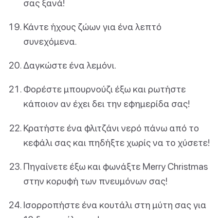
σας ξανά!
Κάντε ήχους ζώων για ένα λεπτό
συνεχόμενα.
Δαγκώστε ένα λεμόνι.
Φορέστε μπουρνούζι έξω και ρωτήστε
κάποιον αν έχει δει την εφημερίδα σας!
Κρατήστε ένα φλιτζάνι νερό πάνω από το
κεφάλι σας και πηδήξτε χωρίς να το χύσετε!
Πηγαίνετε έξω και φωνάξτε Merry Christmas
στην κορυφή των πνευμόνων σας!
Ισορροπήστε ένα κουτάλι στη μύτη σας για