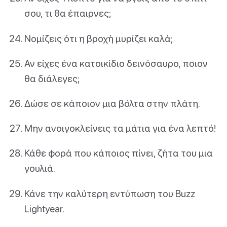
σου, τι θα έπαιρνες;
Νομίζεις ότι η βροχή μυρίζει καλά;
Αν είχες ένα κατοικίδιο δεινόσαυρο, ποιον
θα διάλεγες;
Δώσε σε κάποιον μια βόλτα στην πλάτη.
Μην ανοιγοκλείνεις τα μάτια για ένα λεπτό!
Κάθε φορά που κάποιος πίνει, ζήτα του μια
γουλιά.
Κάνε την καλύτερη εντύπωση του Buzz
Lightyear.