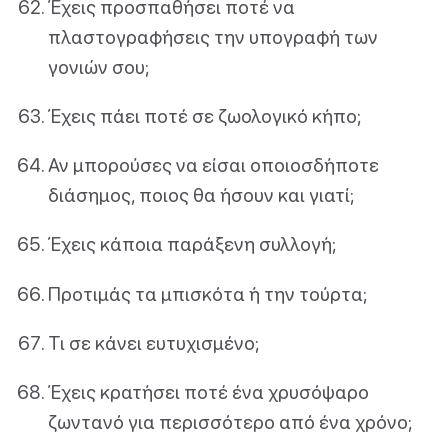
Έχεις προσπαθήσει ποτέ να
πλαστογραφήσεις την υπογραφή των
γονιών σου;
Έχεις πάει ποτέ σε ζωολογικό κήπο;
Αν μπορούσες να είσαι οποιοσδήποτε
διάσημος, ποιος θα ήσουν και γιατί;
Έχεις κάποια παράξενη συλλογή;
Προτιμάς τα μπισκότα ή την τούρτα;
Τι σε κάνει ευτυχισμένο;
Έχεις κρατήσει ποτέ ένα χρυσόψαρο
ζωντανό για περισσότερο από ένα χρόνο;