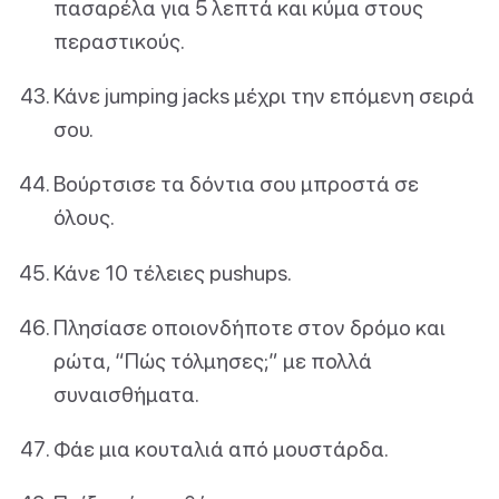
πασαρέλα για 5 λεπτά και κύμα στους
περαστικούς.
Κάνε jumping jacks μέχρι την επόμενη σειρά
σου.
Βούρτσισε τα δόντια σου μπροστά σε
όλους.
Κάνε 10 τέλειες pushups.
Πλησίασε οποιονδήποτε στον δρόμο και
ρώτα, “Πώς τόλμησες;” με πολλά
συναισθήματα.
Φάε μια κουταλιά από μουστάρδα.