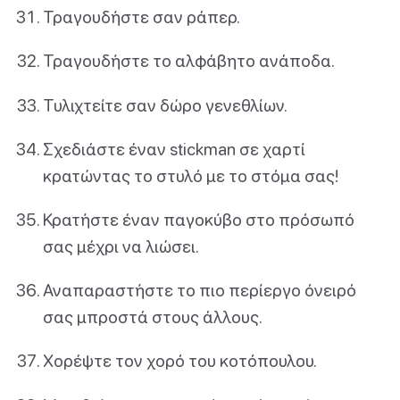
Τραγουδήστε σαν ράπερ.
Τραγουδήστε το αλφάβητο ανάποδα.
Τυλιχτείτε σαν δώρο γενεθλίων.
Σχεδιάστε έναν stickman σε χαρτί
κρατώντας το στυλό με το στόμα σας!
Κρατήστε έναν παγοκύβο στο πρόσωπό
σας μέχρι να λιώσει.
Αναπαραστήστε το πιο περίεργο όνειρό
σας μπροστά στους άλλους.
Χορέψτε τον χορό του κοτόπουλου.