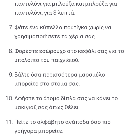
παντελόνι για μπλούζα και μπλούζα για
παντελόνι, για 3 λεπτά.
Φάτε ένα κύπελλο πουτίγκα χωρίς να
χρησιμοποιήσετε τα χέρια σας.
Φορέστε εσώρουχο στο κεφάλι σας για το
υπόλοιπο του παιχνιδιού.
Βάλτε όσα περισσότερα μαρσμέλο
μπορείτε στο στόμα σας.
Αφήστε το άτομο δίπλα σας να κάνει το
μακιγιάζ σας όπως θέλει.
Πείτε το αλφάβητο ανάποδα όσο πιο
γρήγορα μπορείτε.