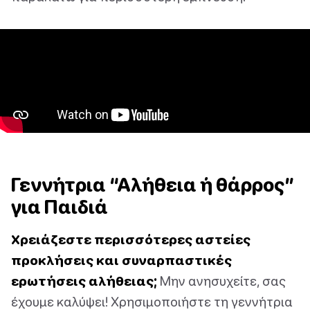
Γεννήτρια “Αλήθεια ή θάρρος”
για Παιδιά
Χρειάζεστε περισσότερες αστείες
προκλήσεις και συναρπαστικές
ερωτήσεις αλήθειας;
Μην ανησυχείτε, σας
έχουμε καλύψει! Χρησιμοποιήστε τη γεννήτρια