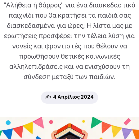
"Αλήθεια ή θάρρος" για ένα διασκεδαστικό
παιχνίδι που θα κρατήσει τα παιδιά σας
διασκεδασμένα για ώρες; Η λίστα μας με
ερωτήσεις προσφέρει την τέλεια λύση για
γονείς και φροντιστές που θέλουν να
προωθήσουν θετικές κοινωνικές
αλληλεπιδράσεις και να ενισχύσουν τη
σύνδεση μεταξύ των παιδιών.
✍️ 4 Απρίλιος 2024