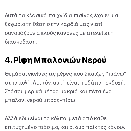
Αυτά τα κλασικά παιχνίδια πισίνας έχουν μια
ξεχωριστή θέση στην καρδιά μας γιατί
συνδυάζουν απλούς κανόνες με ατελείωτη
διασκέδαση.
4. Ρίψη Μπαλονιών Νερού
Θυμάσαι εκείνες τις μέρες που έπαιζες “πιάνω”
στην αυλή; Λοιπόν, αυτή είναι η υδάτινη εκδοχή.
Στάσου μερικά μέτρα μακριά και πέτα ένα
μπαλόνι νερού μπρος-πίσω.
Αλλά εδώ είναι το κόλπο: μετά από κάθε
επιτυχημένο πιάσιμο, και οι δύο παίκτες κάνουν