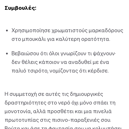
Συμβουλές:
Χρησιμοποίησε χρωματιστούς μαρκαδόρους
στο μπουκάλι για καλύτερη ορατότητα.
Βεβαιώσου ότι όλοι γνωρίζουν τι ψάχνουν·
δεν θέλεις κάποιον να αναδυθεί με ένα
παλιό τσιρότο, νομίζοντας ότι κέρδισε.
Η συμμετοχή σε αυτές τις δημιουργικές
δραστηριότητες στο νερό όχι μόνο σπάει τη
μονοτονία, αλλά προσθέτει και μια πινελιά
πρωτοτυπίας στις πισινο-παραξενιές σου.
Βούτα και άσε τη φαντασία σου να κολυμπήσει