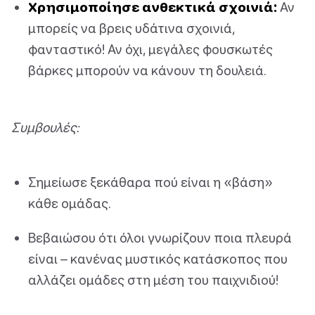
Χρησιμοποίησε ανθεκτικά σχοινιά:
Αν
μπορείς να βρεις υδάτινα σχοινιά,
φανταστικό! Αν όχι, μεγάλες φουσκωτές
βάρκες μπορούν να κάνουν τη δουλειά.
Συμβουλές:
Σημείωσε ξεκάθαρα πού είναι η «βάση»
κάθε ομάδας.
Βεβαιώσου ότι όλοι γνωρίζουν ποια πλευρά
είναι – κανένας μυστικός κατάσκοπος που
αλλάζει ομάδες στη μέση του παιχνιδιού!