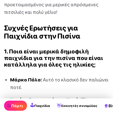
προετοιμασμένος για μερικές απρόσμενες
πιτσιλιές και πολύ γέλιο!
Συχνές Ερωτήσεις για
Παιχνίδια στην Πισίνα
1. Ποια είναι μερικά δημοφιλή
παιχνίδια για την πισίνα που είναι
κατάλληλα για όλες τις ηλικίες;
Μάρκο Πόλο:
Αυτό το κλασικό δεν παλιώνει
ποτέ.
Κυνήγι Θησαυρού στο Νερό:
Όλοι
🕹
🥳
👋
🍿
Πάρτι
Βί
Παιχνίδια
Εκκινητές συνομιλίας
αγαπούν ένα καλό υποβρύχιο κυνήγι