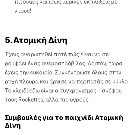
πιτσιλιές και ίσως μερικές εκπλήξεις με
ντους!
5. Ατομική Δίνη
Έχεις αναρωτηθεί ποτέ πώς είναι να σε
ρουφάει ένας ανεμοστρόβιλος; Λοιπόν, τώρα
έχεις την ευκαιρία. Συγκέντρωσε όλους στην
ρηχή πλευρά και άρχισε να περπατάς σε κύκλο.
Το κλειδί εδώ είναι ο συγχρονισμός – σκέψου
τους Rockettes, αλλά πιο υγρούς.
Συμβουλές για το παιχνίδι Ατομική
Δίνη