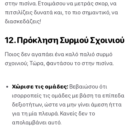
στην πισίνα. Ετοιμάσου να μετράς σκορ, να
πιτσιλίζεις δυνατά και, το πιο σημαντικό, να
διασκεδάζεις!
12. Πρόκληση Συρμού Σχοινιού
Ποιος δεν αγαπάει ένα καλό παλιό συρμό
σχοινιού; Τώρα, φαντάσου το στην πισίνα.
Χώρισε τις ομάδες:
Βεβαιώσου ότι
ισορροπείς τις ομάδες με βάση τα επίπεδα
δεξιοτήτων, ώστε να μην γίνει άμεση ήττα
για τη μία πλευρά. Κανείς δεν το
απολαμβάνει αυτό.