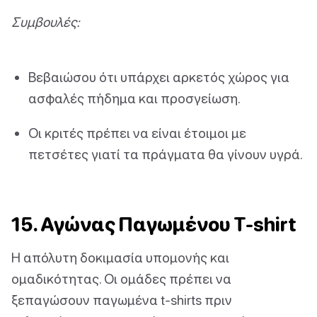
Συμβουλές:
Βεβαιώσου ότι υπάρχει αρκετός χώρος για
ασφαλές πήδημα και προσγείωση.
Οι κριτές πρέπει να είναι έτοιμοι με
πετσέτες γιατί τα πράγματα θα γίνουν υγρά.
15. Αγώνας Παγωμένου T-shirt
Η απόλυτη δοκιμασία υπομονής και
ομαδικότητας. Οι ομάδες πρέπει να
ξεπαγώσουν παγωμένα t-shirts πριν