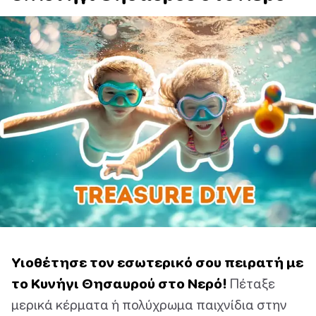
Υιοθέτησε τον εσωτερικό σου πειρατή με
το Κυνήγι Θησαυρού στο Νερό!
Πέταξε
μερικά κέρματα ή πολύχρωμα παιχνίδια στην