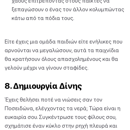
χάους επιτρέποντας στους παίκτες να
ξεπαγώσουν ο ένας τον άλλον κολυμπώντας
κάτω από τα πόδια τους.
Είτε έχεις μια ομάδα παιδιών είτε ενήλικες που
αρνούνται να μεγαλώσουν, αυτά τα παιχνίδια
θα κρατήσουν όλους απασχολημένους και θα
γελούν μέχρι να γίνουν σταφίδες.
8. Δημιουργία Δίνης
Έχεις θελήσει ποτέ να νιώσεις σαν τον
Ποσειδώνα, ελέγχοντας τα νερά; Τώρα είναι η
ευκαιρία σου. Συγκέντρωσε τους φίλους σου,
σχημάτισε έναν κύκλο στην ρηχή πλευρά και