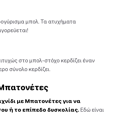
ογύρισμα μπολ. Τα ατυχήματα
αγορεύεται!
ιτυχώς στο μπολ-στόχο κερδίζει έναν
ερο σύνολο κερδίζει.
 Μπατονέτες
χνίδι με Μπατονέτες για να
σου ή το επίπεδο δυσκολίας.
Εδώ είναι