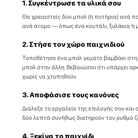
1. Συγκέντρωσε τα υλικά σου
Θα χρειαστείς δύο μπολ (ή ποτήρια) ανά π
ανά άτομο — όπως ένα κουτάλι, ξυλάκια ή
2. Στήσε τον χώρο παιχνιδιού
Τοποθέτησε ένα μπολ γεμάτο βαμβάκι στη μ
μπολ στην άλλη. Βεβαιώσου ότι υπάρχει αρκ
χωρίς να χτυπηθούν.
3. Αποφάσισε τους κανόνες
Διάλεξε το εργαλείο της επιλογής σου και
δύο λεπτά συνήθως διατηρούν τον ρυθμό ζ
4. Ξεκίνα το παιχνίδι