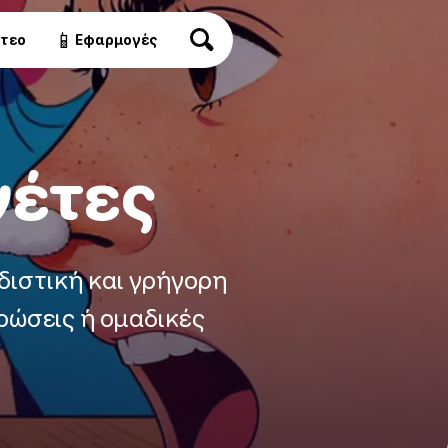
📱
ντεο
Εφαρμογές
νέτες
διστική και γρήγορη
ρώσεις ή ομαδικές