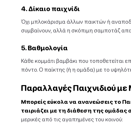
4. Δίκαιο παιχνίδι
Όχι μπλοκάρισμα άλλων παικτών ή αναποδ
συμβαίνουν, αλλά η σκόπιμη σαμποτάζ απ
5. Βαθμολογία
Κάθε κομμάτι βαμβάκι που τοποθετείται επ
πόντο. Ο παίκτης (ή η ομάδα) με το υψηλότ
Παραλλαγές Παιχνιδιού με
Μπορείς εύκολα να ανανεώσεις το Παι
ταιριάζει με τη διάθεση της ομάδας 
μερικές από τις αγαπημένες του κοινού: