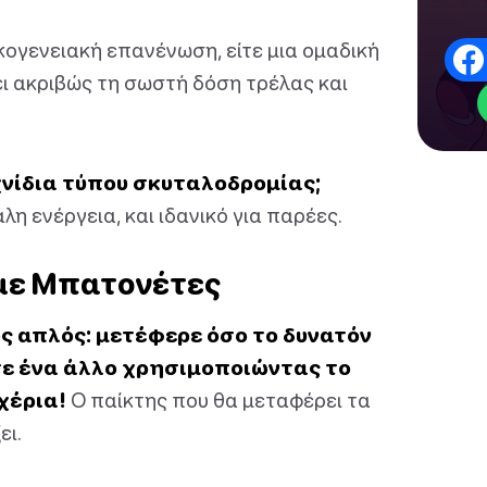
ικογενειακή επανένωση, είτε μια ομαδική
ει ακριβώς τη σωστή δόση τρέλας και
νίδια τύπου σκυταλοδρομίας;
άλη ενέργεια, και ιδανικό για παρέες.
ι με Μπατονέτες
ος απλός: μετέφερε όσο το δυνατόν
σε ένα άλλο χρησιμοποιώντας το
χέρια!
Ο παίκτης που θα μεταφέρει τα
ει.