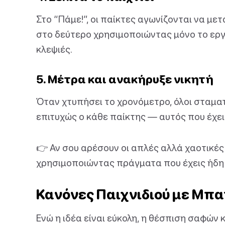
Στο “Πάμε!”, οι παίκτες αγωνίζονται να μ
στο δεύτερο χρησιμοποιώντας μόνο το εργαλ
κλεψιές.
5. Μέτρα και ανακήρυξε νικητή
Όταν χτυπήσει το χρονόμετρο, όλοι σταμα
επιτυχώς ο κάθε παίκτης — αυτός που έχει
👉 Αν σου αρέσουν οι απλές αλλά χαοτικές
χρησιμοποιώντας πράγματα που έχεις ήδη 
Κανόνες Παιχνιδιού με Μπ
Ενώ η ιδέα είναι εύκολη, η θέσπιση σαφών