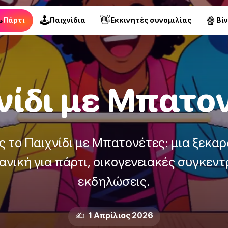

🕹
👋
🍿
Πάρτι
Παιχνίδια
Εκκινητές συνομιλίας
Βί
νίδι με Μπατο
ς το Παιχνίδι με Μπατονέτες: μια ξεκαρ
ανική για πάρτι, οικογενειακές συγκεντ
εκδηλώσεις.
✍️ 1 Απρίλιος 2026