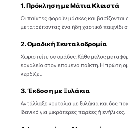
1. Πρόκληση με Μάτια Κλειστά
Οι παίκτες φορούν μάσκες και βασίζονται
μετατρέποντας ένα ήδη χαοτικό παιχνίδι 
2. Ομαδική Σκυταλοδρομία
Χωριστείτε σε ομάδες. Κάθε μέλος μεταφέρ
εργαλείο στον επόμενο παίκτη. Η πρώτη ομ
κερδίζει.
3. Έκδοση με Ξυλάκια
Αντάλλαξε κουτάλια με ξυλάκια και δες ποι
Ιδανικό για μικρότερες παρέες ή ενήλικες.