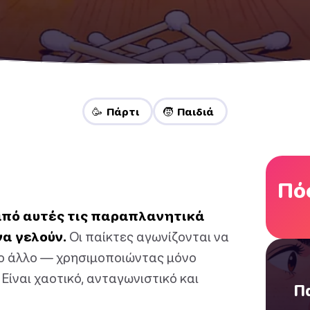
🥳 Πάρτι
🧒 Παιδιά
Πόσ
 από αυτές τις παραπλανητικά
α γελούν.
Οι παίκτες αγωνίζονται να
το άλλο — χρησιμοποιώντας μόνο
 Είναι χαοτικό, ανταγωνιστικό και
Π