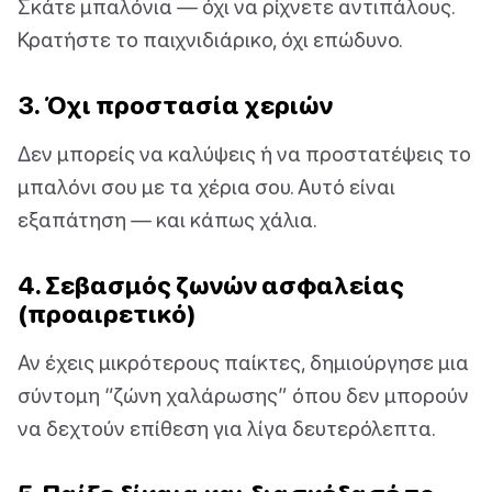
Σκάτε μπαλόνια — όχι να ρίχνετε αντιπάλους.
Κρατήστε το παιχνιδιάρικο, όχι επώδυνο.
3. Όχι προστασία χεριών
Δεν μπορείς να καλύψεις ή να προστατέψεις το
μπαλόνι σου με τα χέρια σου. Αυτό είναι
εξαπάτηση — και κάπως χάλια.
4. Σεβασμός ζωνών ασφαλείας
(προαιρετικό)
Αν έχεις μικρότερους παίκτες, δημιούργησε μια
σύντομη “ζώνη χαλάρωσης” όπου δεν μπορούν
να δεχτούν επίθεση για λίγα δευτερόλεπτα.