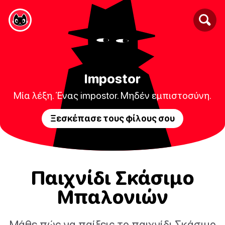
Impostor
Μία λέξη. Ένας impostor. Μηδέν εμπιστοσύνη.
Ξεσκέπασε τους φίλους σου
Παιχνίδι Σκάσιμο
Μπαλονιών
Μάθε πώς να παίξεις το παιχνίδι Σκάσιμο