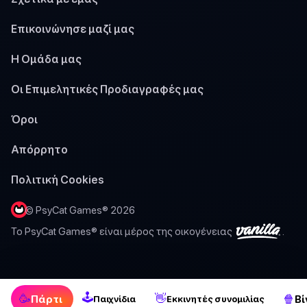
Επικοινώνησε μαζί μας
Η Ομάδα μας
Οι Επιμελητικές Προδιαγραφές μας
Όροι
Απόρρητο
Πολιτική Cookies
© PsyCat Games® 2026
Το PsyCat Games® είναι μέρος της οικογένειας
.
🕹
🥳
👋
🍿
Πάρτι
Βί
Παιχνίδια
Εκκινητές συνομιλίας