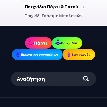
Παιχνίδια Πάρτι & Ποτού
Παιχνίδι Σκάσιμο Μπαλονιών
🕹
🥳
Πάρτι
Παιχνίδια
👋
📱
Εκκινητές συνομιλίας
Εφαρμογές
Αναζήτηση