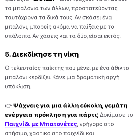
τα μπαλόνια των άλλων, προστατεύοντας
ταυτόχρονα τα δικά τους. Αν σκάσει ένα
μπαλόνι, μπορείς ακόμα να παίξεις με το
υπόλοιπο. Αν χάσεις και τα δύο, είσαι εκτός.
5. Διεκδίκησε τη νίκη
Ο τελευταίος παίκτης που μένει με ένα άθικτο
μπαλόνι κερδίζει. Κάνε μια δραματική αργή
υπόκλιση.
👉
Ψάχνεις για μια άλλη εύκολη, γεμάτη
ενέργεια πρόκληση για πάρτι;
Δοκίμασε το
Παιχνίδι με Μπατονέτες
, γρήγορο στο
στήσιμο, χαοτικό στο παιχνίδι και