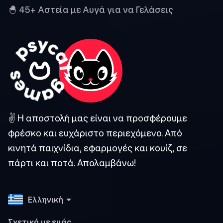
🐣 45+ Αστεία με Αυγά για να Γελάσεις
✌️ Η αποστολή μας είναι να προσφέρουμε
φρέσκο και ευχάριστο περιεχόμενο. Από
κινητά παιχνίδια, εφαρμογές και κουίζ, σε
πάρτι και ποτά. Απολαμβάνω!
Ελληνική
Σχετικά με εμάς