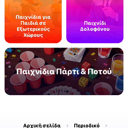
Παιχνίδια για
Παιδιά σε
Παιχνίδι
Εξωτερικούς
Δολοφόνου
Χώρους
Παιχνίδια Πάρτι & Ποτού
Αρχική σελίδα
Περιοδικό