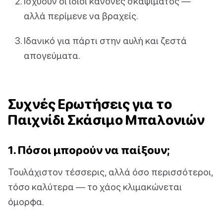
Ισχύουν οι ίδιοι κανόνες σκαψίματος —
αλλά περίμενε να βραχείς.
Ιδανικό για πάρτι στην αυλή και ζεστά
απογεύματα.
Συχνές Ερωτήσεις για το
Παιχνίδι Σκάσιμο Μπαλονιών
1. Πόσοι μπορούν να παίξουν;
Τουλάχιστον τέσσερις, αλλά όσο περισσότεροι,
τόσο καλύτερα — το χάος κλιμακώνεται
όμορφα.