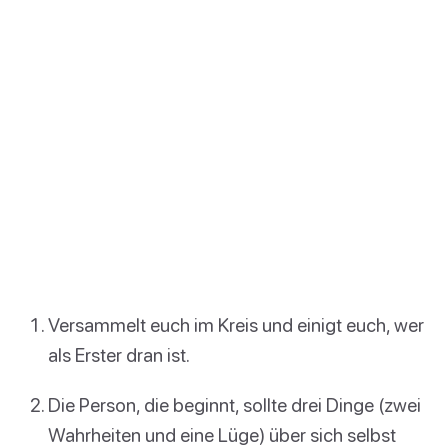
Versammelt euch im Kreis und einigt euch, wer
als Erster dran ist.
Die Person, die beginnt, sollte drei Dinge (zwei
Wahrheiten und eine Lüge) über sich selbst