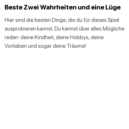
Beste Zwei Wahrheiten und eine Lüge
Hier sind die besten Dinge, die du für dieses Spiel
ausprobieren kannst. Du kannst über alles Mögliche
reden: deine Kindheit, deine Hobbys, deine
Vorlieben und sogar deine Träume!