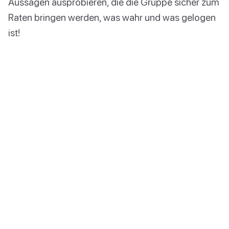
Aussagen ausprobieren, die die Gruppe sicher zum
Raten bringen werden, was wahr und was gelogen
ist!