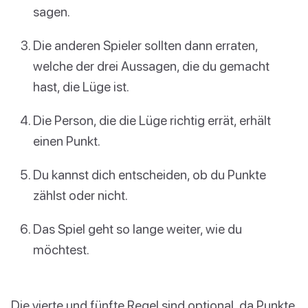
sagen.
Die anderen Spieler sollten dann erraten,
welche der drei Aussagen, die du gemacht
hast, die Lüge ist.
Die Person, die die Lüge richtig errät, erhält
einen Punkt.
Du kannst dich entscheiden, ob du Punkte
zählst oder nicht.
Das Spiel geht so lange weiter, wie du
möchtest.
Die vierte und fünfte Regel sind optional, da Punkte