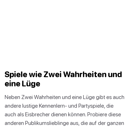
Spiele wie Zwei Wahrheiten und
eine Lüge
Neben Zwei Wahrheiten und eine Lüge gibt es auch
andere lustige Kennenlern- und Partyspiele, die
auch als Eisbrecher dienen können. Probiere diese
anderen Publikumslieblinge aus, die auf der ganzen