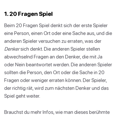
1. 20 Fragen Spiel
Beim 20 Fragen Spiel denkt sich der erste Spieler
eine Person, einen Ort oder eine Sache aus, und die
anderen Spieler versuchen zu erraten, was der
Denker
sich denkt. Die anderen Spieler stellen
abwechselnd Fragen an den Denker, die mit Ja
oder Nein beantwortet werden. Die anderen Spieler
sollten die Person, den Ort oder die Sache in 20
Fragen oder weniger erraten können. Der Spieler,
der richtig rät, wird zum nächsten Denker und das
Spiel geht weiter.
Brauchst du mehr Infos, wie man dieses berühmte