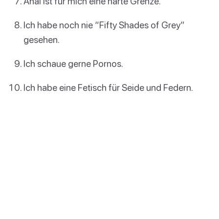
Anal ist für mich eine harte Grenze.
Ich habe noch nie “Fifty Shades of Grey”
gesehen.
Ich schaue gerne Pornos.
Ich habe eine Fetisch für Seide und Federn.