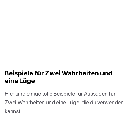
Beispiele für Zwei Wahrheiten und
eine Lüge
Hier sind einige tolle Beispiele für Aussagen für
Zwei Wahrheiten und eine Lüge, die du verwenden
kannst: