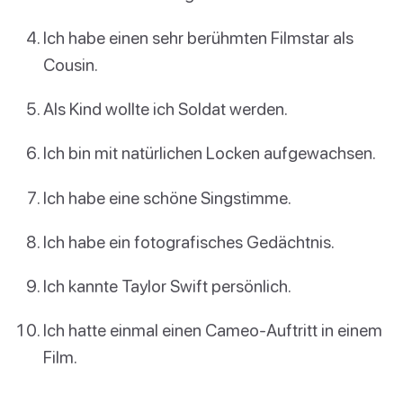
Ich habe einen sehr berühmten Filmstar als
Cousin.
Als Kind wollte ich Soldat werden.
Ich bin mit natürlichen Locken aufgewachsen.
Ich habe eine schöne Singstimme.
Ich habe ein fotografisches Gedächtnis.
Ich kannte Taylor Swift persönlich.
Ich hatte einmal einen Cameo-Auftritt in einem
Film.