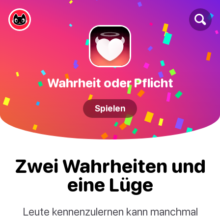
Wahrheit oder Pflicht
Spielen
Zwei Wahrheiten und
eine Lüge
Leute kennenzulernen kann manchmal