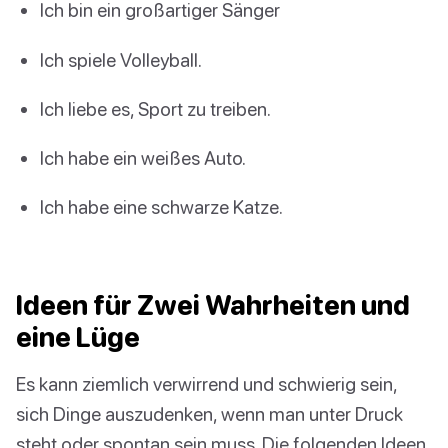
Ich bin ein großartiger Sänger
Ich spiele Volleyball.
Ich liebe es, Sport zu treiben.
Ich habe ein weißes Auto.
Ich habe eine schwarze Katze.
Ideen für Zwei Wahrheiten und
eine Lüge
Es kann ziemlich verwirrend und schwierig sein,
sich Dinge auszudenken, wenn man unter Druck
steht oder spontan sein muss. Die folgenden Ideen