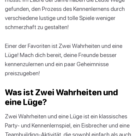
gefunden, den Prozess des Kennenlernens durch
verschiedene lustige und tolle Spiele weniger
schmerzhaft zu gestalten!
Einer der Favoriten ist Zwei Wahrheiten und eine
Lüge! Mach dich bereit, deine Freunde besser
kennenzulernen und ein paar Geheimnisse
preiszugeben!
Was ist Zwei Wahrheiten und
eine Lüge?
Zwei Wahrheiten und eine Lüge ist ein klassisches
Party- und Kennenlernspiel, ein Eisbrecher und eine
Teambuilding-Aktivität, die sowohl einfach als auch