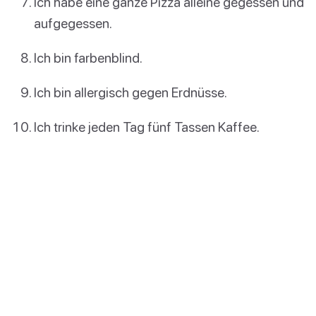
Ich habe eine ganze Pizza alleine gegessen und
aufgegessen.
Ich bin farbenblind.
Ich bin allergisch gegen Erdnüsse.
Ich trinke jeden Tag fünf Tassen Kaffee.