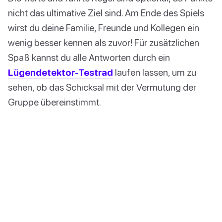
nicht das ultimative Ziel sind. Am Ende des Spiels
wirst du deine Familie, Freunde und Kollegen ein
wenig besser kennen als zuvor! Für zusätzlichen
Spaß kannst du alle Antworten durch ein
Lügendetektor-Testrad
laufen lassen, um zu
sehen, ob das Schicksal mit der Vermutung der
Gruppe übereinstimmt.