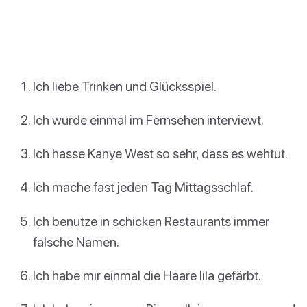
Ich liebe Trinken und Glücksspiel.
Ich wurde einmal im Fernsehen interviewt.
Ich hasse Kanye West so sehr, dass es wehtut.
Ich mache fast jeden Tag Mittagsschlaf.
Ich benutze in schicken Restaurants immer
falsche Namen.
Ich habe mir einmal die Haare lila gefärbt.