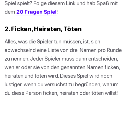
Spiel spielt? Folge diesem Link und hab Spaß mit
dem
20 Fragen Spiel
!
2. Ficken, Heiraten, Töten
Alles, was die Spieler tun müssen, ist, sich
abwechselnd eine Liste von drei Namen pro Runde
zu nennen. Jeder Spieler muss dann entscheiden,
wen er oder sie von den genannten Namen ficken,
heiraten und töten wird. Dieses Spiel wird noch
lustiger, wenn du versuchst zu begründen, warum
du diese Person ficken, heiraten oder töten willst!