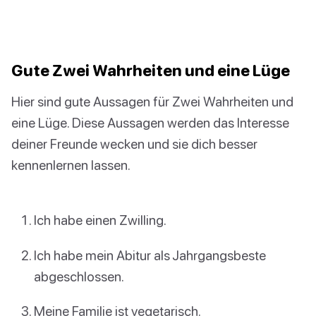
Gute Zwei Wahrheiten und eine Lüge
Hier sind gute Aussagen für Zwei Wahrheiten und
eine Lüge. Diese Aussagen werden das Interesse
deiner Freunde wecken und sie dich besser
kennenlernen lassen.
Ich habe einen Zwilling.
Ich habe mein Abitur als Jahrgangsbeste
abgeschlossen.
Meine Familie ist vegetarisch.