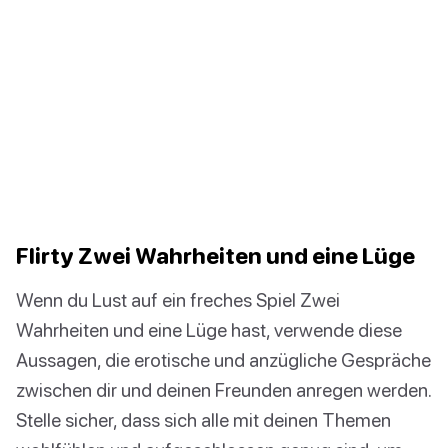
Flirty Zwei Wahrheiten und eine Lüge
Wenn du Lust auf ein freches Spiel Zwei
Wahrheiten und eine Lüge hast, verwende diese
Aussagen, die erotische und anzügliche Gespräche
zwischen dir und deinen Freunden anregen werden.
Stelle sicher, dass sich alle mit deinen Themen