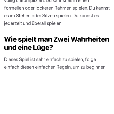
völlig unkompliziert. Du kannst es in einem
formellen oder lockeren Rahmen spielen. Du kannst
es im Stehen oder Sitzen spielen. Du kannst es
jederzeit und überall spielen!
Wie spielt man Zwei Wahrheiten
und eine Lüge?
Dieses Spiel ist sehr einfach zu spielen, folge
einfach diesen einfachen Regeln, um zu beginnen: