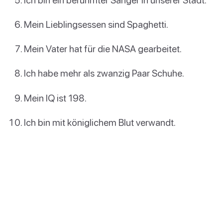
Mein Lieblingsessen sind Spaghetti.
Mein Vater hat für die NASA gearbeitet.
Ich habe mehr als zwanzig Paar Schuhe.
Mein IQ ist 198.
Ich bin mit königlichem Blut verwandt.