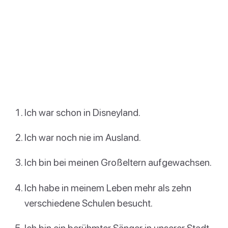
Ich war schon in Disneyland.
Ich war noch nie im Ausland.
Ich bin bei meinen Großeltern aufgewachsen.
Ich habe in meinem Leben mehr als zehn
verschiedene Schulen besucht.
Ich bin ein berühmter Sänger in unserer Stadt.