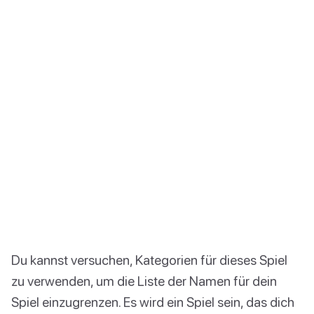
Du kannst versuchen, Kategorien für dieses Spiel
zu verwenden, um die Liste der Namen für dein
Spiel einzugrenzen. Es wird ein Spiel sein, das dich