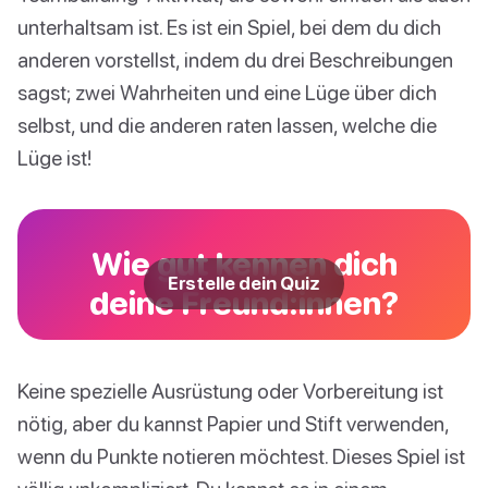
unterhaltsam ist. Es ist ein Spiel, bei dem du dich
anderen vorstellst, indem du drei Beschreibungen
sagst; zwei Wahrheiten und eine Lüge über dich
selbst, und die anderen raten lassen, welche die
Lüge ist!
Wie gut kennen dich
Erstelle dein Quiz
deine Freund:innen?
Keine spezielle Ausrüstung oder Vorbereitung ist
nötig, aber du kannst Papier und Stift verwenden,
wenn du Punkte notieren möchtest. Dieses Spiel ist