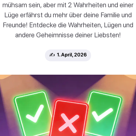
mühsam sein, aber mit 2 Wahrheiten und einer
Lüge erfährst du mehr über deine Familie und
Freunde! Entdecke die Wahrheiten, Lügen und
andere Geheimnisse deiner Liebsten!
✍️ 1. April, 2026