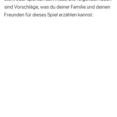
sind Vorschläge, was du deiner Familie und deinen
Freunden für dieses Spiel erzählen kannst: