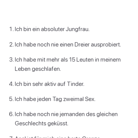
Ich bin ein absoluter Jungfrau.
Ich habe noch nie einen Dreier ausprobiert.
Ich habe mit mehr als 15 Leuten in meinem
Leben geschlafen.
Ich bin sehr aktiv auf Tinder.
Ich habe jeden Tag zweimal Sex.
Ich habe noch nie jemanden des gleichen
Geschlechts geküsst.