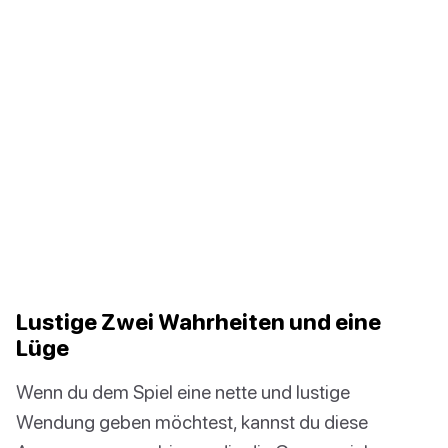
Lustige Zwei Wahrheiten und eine
Lüge
Wenn du dem Spiel eine nette und lustige
Wendung geben möchtest, kannst du diese