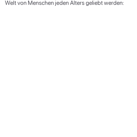
Welt von Menschen jeden Alters geliebt werden: