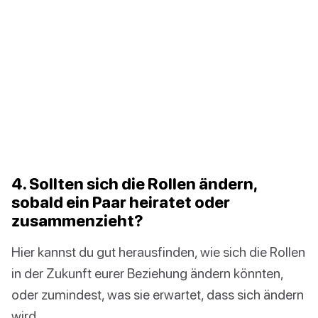
4. Sollten sich die Rollen ändern,
sobald ein Paar heiratet oder
zusammenzieht?
Hier kannst du gut herausfinden, wie sich die Rollen
in der Zukunft eurer Beziehung ändern könnten,
oder zumindest, was sie erwartet, dass sich ändern
wird.