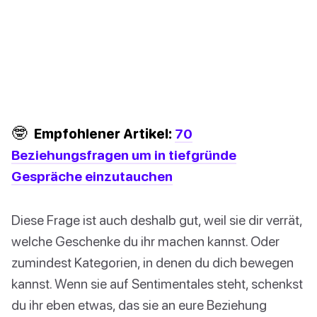
🤓
Empfohlener Artikel:
70
Beziehungsfragen um in tiefgründe
Gespräche einzutauchen
Diese Frage ist auch deshalb gut, weil sie dir verrät,
welche Geschenke du ihr machen kannst. Oder
zumindest Kategorien, in denen du dich bewegen
kannst. Wenn sie auf Sentimentales steht, schenkst
du ihr eben etwas, das sie an eure Beziehung