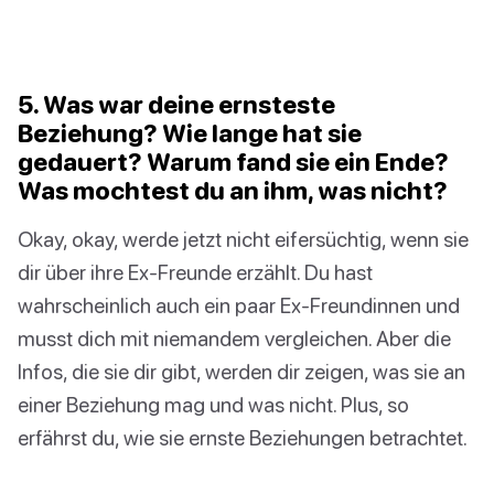
5. Was war deine ernsteste
Beziehung? Wie lange hat sie
gedauert? Warum fand sie ein Ende?
Was mochtest du an ihm, was nicht?
Okay, okay, werde jetzt nicht eifersüchtig, wenn sie
dir über ihre Ex-Freunde erzählt. Du hast
wahrscheinlich auch ein paar Ex-Freundinnen und
musst dich mit niemandem vergleichen. Aber die
Infos, die sie dir gibt, werden dir zeigen, was sie an
einer Beziehung mag und was nicht. Plus, so
erfährst du, wie sie ernste Beziehungen betrachtet.