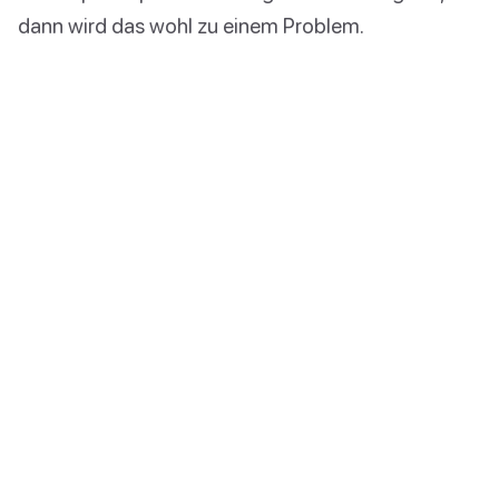
dann wird das wohl zu einem Problem.