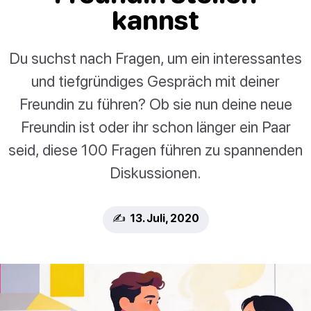
kannst
Du suchst nach Fragen, um ein interessantes
und tiefgründiges Gespräch mit deiner
Freundin zu führen? Ob sie nun deine neue
Freundin ist oder ihr schon länger ein Paar
seid, diese 100 Fragen führen zu spannenden
Diskussionen.
✍️ 13. Juli, 2020