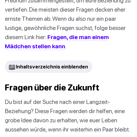
Freundin zusammengestellt, um eure Beziehung zu
vertiefen. Die meisten dieser Fragen decken eher
ernste Themen ab. Wenn du also nur ein paar
lustige, gewöhnliche Fragen suchst, folge besser
diesem Link hier:
Fragen, die man einem
Mädchen stellen kann
.
📖
Inhaltsverzeichnis einblenden
Fragen über die Zukunft
Du bist auf der Suche nach einer Langzeit-
Beziehung? Diese Fragen werden dir helfen, eine
grobe Idee davon zu erhalten, wie euer Leben
aussehen würde, wenn ihr weiterhin ein Paar bleibt.