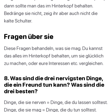
dann sollte man das im Hinterkopf behalten.
Bedränge sie nicht, zeig ihr aber auch nicht die
kalte Schulter.
Fragen über sie
Diese Fragen behandeln, was sie mag. Du kannst
das alles im Hinterkopf behalten, um sie glücklich
zu machen, oder eure Interessen etc. vergleichen.
8. Was sind die drei nervigsten Dinge,
die ein Freund tun kann? Was sind die
drei besten?
Dinge, die sie nerven = Dinge, die du lassen solltest.
Dinge, die sie mag = Dinge, die du tun solltest.