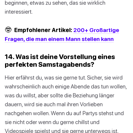
beginnen, etwas zu sehen, das sie wirklich
interessiert.
🤓
Empfohlener Artikel:
200+ Großartige
Fragen, die man einem Mann stellen kann
14. Was ist deine Vorstellung eines
perfekten Samstagabends?
Hier erfährst du, was sie gerne tut. Sicher, sie wird
wahrscheinlich auch einige Abende das tun wollen,
was du willst, aber sollte die Beziehung länger
dauern, wird sie auch mal ihren Vorlieben
nachgehen wollen. Wenn du auf Partys stehst und
sie nicht oder wenn du gerne chillst und
Videospiele spielst und sie gerne unterwegs ist,