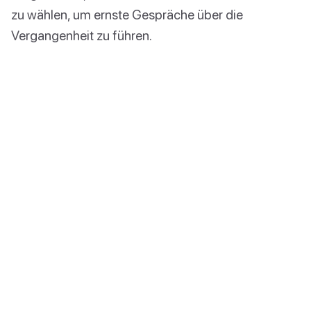
zu wählen, um ernste Gespräche über die
Vergangenheit zu führen.