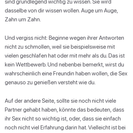
sind grundlegend wichtig zu wissen. Sie wird
dasselbe von dir wissen wollen. Auge um Auge,
Zahn um Zahn.
Und vergiss nicht: Beginne wegen ihrer Antworten
nicht zu schmollen, weil sie beispielsweise mit
vielen geschlafen hat oder mit mehr als du. Das ist
kein Wettbewerb. Und nebenbei bemerkt, wirst du
wahrscheinlich eine Freundin haben wollen, die Sex
genauso zu genießen versteht wie du.
Auf der andere Seite, sollte sie noch nicht viele
Partner gehabt haben, könnte das bedeuten, dass
ihr Sex nicht so wichtig ist, oder, dass sie einfach
noch nicht viel Erfahrung darin hat. Vielleicht ist bei