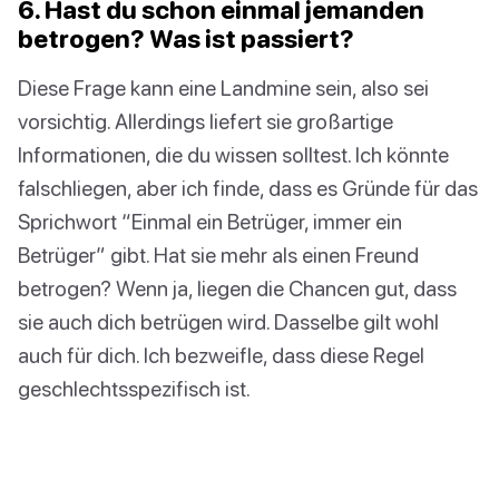
6. Hast du schon einmal jemanden
betrogen? Was ist passiert?
Diese Frage kann eine Landmine sein, also sei
vorsichtig. Allerdings liefert sie großartige
Informationen, die du wissen solltest. Ich könnte
falschliegen, aber ich finde, dass es Gründe für das
Sprichwort “Einmal ein Betrüger, immer ein
Betrüger” gibt. Hat sie mehr als einen Freund
betrogen? Wenn ja, liegen die Chancen gut, dass
sie auch dich betrügen wird. Dasselbe gilt wohl
auch für dich. Ich bezweifle, dass diese Regel
geschlechtsspezifisch ist.