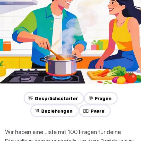
👋 Gesprächsstarter
💬 Fragen
💏 Beziehungen
❤️‍🔥 Paare
Wir haben eine Liste mit 100 Fragen für deine