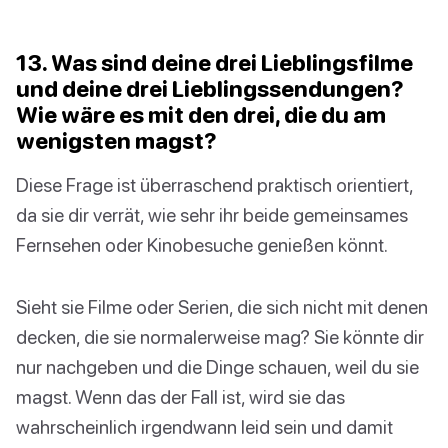
13. Was sind deine drei Lieblingsfilme
und deine drei Lieblingssendungen?
Wie wäre es mit den drei, die du am
wenigsten magst?
Diese Frage ist überraschend praktisch orientiert,
da sie dir verrät, wie sehr ihr beide gemeinsames
Fernsehen oder Kinobesuche genießen könnt.
Sieht sie Filme oder Serien, die sich nicht mit denen
decken, die sie normalerweise mag? Sie könnte dir
nur nachgeben und die Dinge schauen, weil du sie
magst. Wenn das der Fall ist, wird sie das
wahrscheinlich irgendwann leid sein und damit