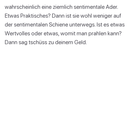
wahrscheinlich eine ziemlich sentimentale Ader.
Etwas Praktisches? Dann ist sie wohl weniger auf
der sentimentalen Schiene unterwegs. Ist es etwas
Wertvolles oder etwas, womit man prahlen kann?
Dann sag tschüss zu deinem Geld.