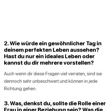
2. Wie würde ein gewöhnlicher Tag in
deinem perfekten Leben aussehen?
Hast du nur ein ideales Leben oder
kannst du dir mehrere vorstellen?
Auch wenn dir diese Fragen viel verraten, sind sie
dennoch sehr unbeschwert und können in jede
Richtung gehen.
3. Was, denkst du, sollte die Rolle einer
Frau in einer Beziehung sein? Was die