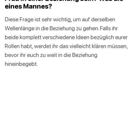
eines Mannes?
Diese Frage ist sehr wichtig, um auf derselben
Wellenlänge in die Beziehung zu gehen. Falls ihr
beide komplett verschiedene Ideen bezüglich eurer
Rollen habt, werdet ihr das vielleicht klären müssen,
bevor ihr euch zu weit in die Beziehung
hineinbegebt.