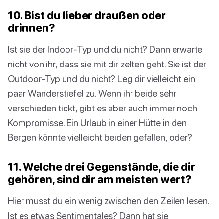
10. Bist du lieber draußen oder
drinnen?
Ist sie der Indoor-Typ und du nicht? Dann erwarte
nicht von ihr, dass sie mit dir zelten geht. Sie ist der
Outdoor-Typ und du nicht? Leg dir vielleicht ein
paar Wanderstiefel zu. Wenn ihr beide sehr
verschieden tickt, gibt es aber auch immer noch
Kompromisse. Ein Urlaub in einer Hütte in den
Bergen könnte vielleicht beiden gefallen, oder?
11. Welche drei Gegenstände, die dir
gehören, sind dir am meisten wert?
Hier musst du ein wenig zwischen den Zeilen lesen.
Ist es etwas Sentimentales? Dann hat sie