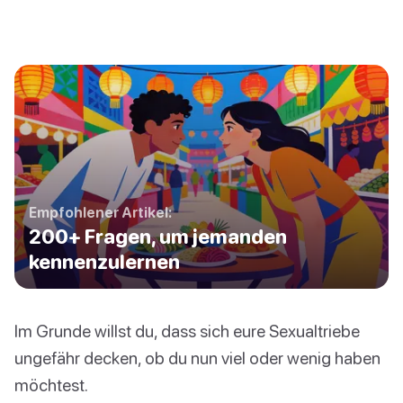
Empfohlener Artikel:
200+ Fragen, um jemanden
kennenzulernen
Im Grunde willst du, dass sich eure Sexualtriebe
ungefähr decken, ob du nun viel oder wenig haben
möchtest.