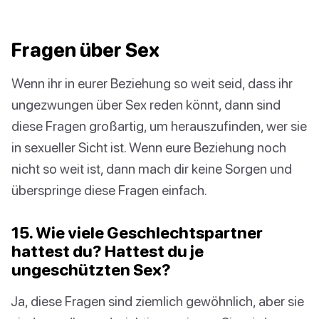
Fragen über Sex
Wenn ihr in eurer Beziehung so weit seid, dass ihr
ungezwungen über Sex reden könnt, dann sind
diese Fragen großartig, um herauszufinden, wer sie
in sexueller Sicht ist. Wenn eure Beziehung noch
nicht so weit ist, dann mach dir keine Sorgen und
überspringe diese Fragen einfach.
15. Wie viele Geschlechtspartner
hattest du? Hattest du je
ungeschützten Sex?
Ja, diese Fragen sind ziemlich gewöhnlich, aber sie