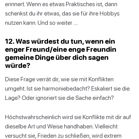
erinnert. Wenn es etwas Praktisches ist, dann
schenkst du ihr etwas, das sie für ihre Hobbys
nutzen kann. Und so weiter …
12. Was würdest du tun, wenn ein
enger Freund/eine enge Freundin
gemeine Dinge über dich sagen
würde?
Diese Frage verrät dir, wie sie mit Konflikten
umgeht. Ist sie harmoniebedacht? Eskaliert sie die
Lage? Oder ignoriert sie die Sache einfach?
Höchstwahrscheinlich wird sie Konflikte mit dir auf
dieselbe Art und Weise handhaben. Vielleicht
versucht sie, Frieden zu schließen, wird extrem