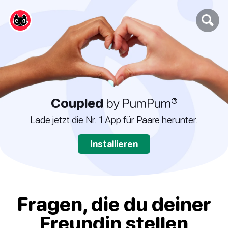
Coupled
by PumPum®
Lade jetzt die Nr. 1 App für Paare herunter.
Installieren
Fragen, die du deiner
Freundin stellen