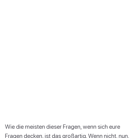
Wie die meisten dieser Fragen, wenn sich eure
Fragen decken, ist das großartig. Wenn nicht, nun,