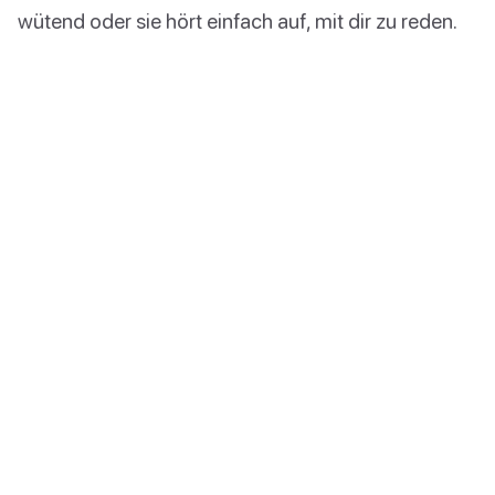
wütend oder sie hört einfach auf, mit dir zu reden.