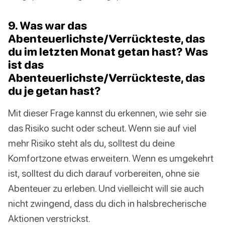
9. Was war das
Abenteuerlichste/Verrückteste, das
du im letzten Monat getan hast? Was
ist das
Abenteuerlichste/Verrückteste, das
du je getan hast?
Mit dieser Frage kannst du erkennen, wie sehr sie
das Risiko sucht oder scheut. Wenn sie auf viel
mehr Risiko steht als du, solltest du deine
Komfortzone etwas erweitern. Wenn es umgekehrt
ist, solltest du dich darauf vorbereiten, ohne sie
Abenteuer zu erleben. Und vielleicht will sie auch
nicht zwingend, dass du dich in halsbrecherische
Aktionen verstrickst.