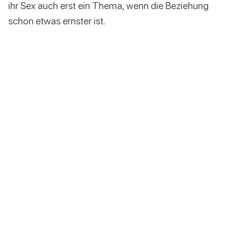
ihr Sex auch erst ein Thema, wenn die Beziehung
schon etwas ernster ist.