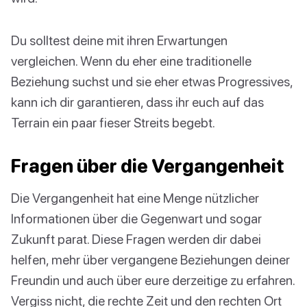
Du solltest deine mit ihren Erwartungen
vergleichen. Wenn du eher eine traditionelle
Beziehung suchst und sie eher etwas Progressives,
kann ich dir garantieren, dass ihr euch auf das
Terrain ein paar fieser Streits begebt.
Fragen über die Vergangenheit
Die Vergangenheit hat eine Menge nützlicher
Informationen über die Gegenwart und sogar
Zukunft parat. Diese Fragen werden dir dabei
helfen, mehr über vergangene Beziehungen deiner
Freundin und auch über eure derzeitige zu erfahren.
Vergiss nicht, die rechte Zeit und den rechten Ort