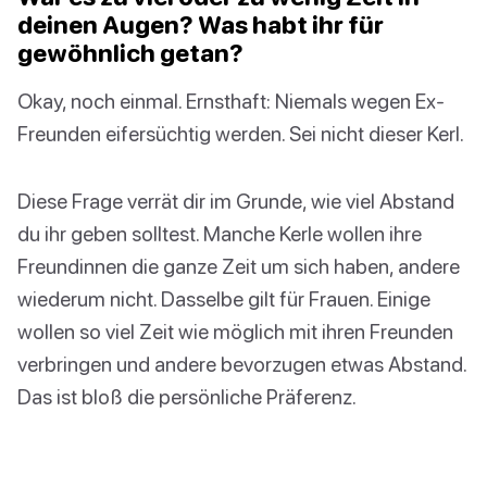
deinen Augen? Was habt ihr für
gewöhnlich getan?
Okay, noch einmal. Ernsthaft: Niemals wegen Ex-
Freunden eifersüchtig werden. Sei nicht dieser Kerl.
Diese Frage verrät dir im Grunde, wie viel Abstand
du ihr geben solltest. Manche Kerle wollen ihre
Freundinnen die ganze Zeit um sich haben, andere
wiederum nicht. Dasselbe gilt für Frauen. Einige
wollen so viel Zeit wie möglich mit ihren Freunden
verbringen und andere bevorzugen etwas Abstand.
Das ist bloß die persönliche Präferenz.