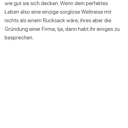
wie gut sie sich decken. Wenn dein perfektes
Leben also eine einzige sorglose Weltreise mit
nichts als einem Rucksack wäre, ihres aber die
Gründung einer Firma, tja, dann habt ihr einiges zu
besprechen.