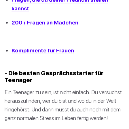
kannst
200+ Fragen an Mädchen
Komplimente für Frauen
- Die besten Gesprächsstarter für
Teenager
Ein Teenager zu sein, ist nicht einfach. Du versuchst
herauszufinden, wer du bist und wo du in der Welt
hingehörst. Und dann musst du auch noch mit dem
ganz normalen Stress im Leben fertig werden!