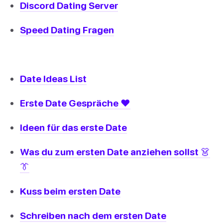
Discord Dating Server
Speed Dating Fragen
Date Ideas List
Erste Date Gespräche ❤️
Ideen für das erste Date
Was du zum ersten Date anziehen sollst 👗
👔
Kuss beim ersten Date
Schreiben nach dem ersten Date