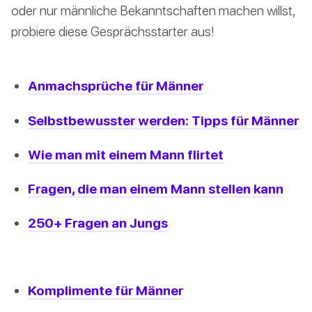
oder nur männliche Bekanntschaften machen willst,
probiere diese Gesprächsstarter aus!
Anmachsprüche für Männer
Selbstbewusster werden: Tipps für Männer
Wie man mit einem Mann flirtet
Fragen, die man einem Mann stellen kann
250+ Fragen an Jungs
Komplimente für Männer