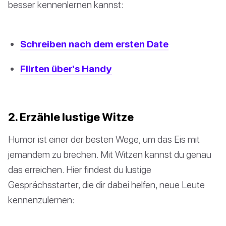
besser kennenlernen kannst:
Schreiben nach dem ersten Date
Flirten über's Handy
2. Erzähle lustige Witze
Humor ist einer der besten Wege, um das Eis mit
jemandem zu brechen. Mit Witzen kannst du genau
das erreichen. Hier findest du lustige
Gesprächsstarter, die dir dabei helfen, neue Leute
kennenzulernen: