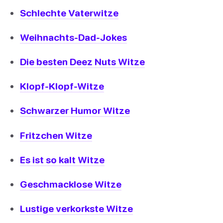
Schlechte Vaterwitze
Weihnachts-Dad-Jokes
Die besten Deez Nuts Witze
Klopf-Klopf-Witze
Schwarzer Humor Witze
Fritzchen Witze
Es ist so kalt Witze
Geschmacklose Witze
Lustige verkorkste Witze