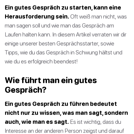
Ein gutes Gespräch zu starten, kann eine
Herausforderung sein.
Oft weiß man nicht, was
man sagen soll und wie man das Gespräch am
Laufen halten kann. In diesem Artikel verraten wir dir
einige unserer besten Gesprächsstarter, sowie
Tipps, wie du das Gespräch in Schwung hältst und
wie du es erfolgreich beendest!
Wie führt man ein gutes
Gespräch?
Ein gutes Gespräch zu führen bedeutet
nicht nur zu wissen, was man sagt, sondern
auch, wie man es sagt.
Es ist wichtig, dass du
Interesse an der anderen Person zeigst und darauf