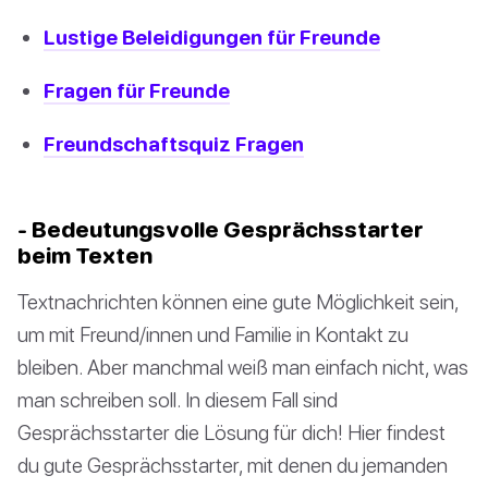
Lustige Beleidigungen für Freunde
Fragen für Freunde
Freundschaftsquiz Fragen
- Bedeutungsvolle Gesprächsstarter
beim Texten
Textnachrichten können eine gute Möglichkeit sein,
um mit Freund/innen und Familie in Kontakt zu
bleiben. Aber manchmal weiß man einfach nicht, was
man schreiben soll. In diesem Fall sind
Gesprächsstarter die Lösung für dich! Hier findest
du gute Gesprächsstarter, mit denen du jemanden