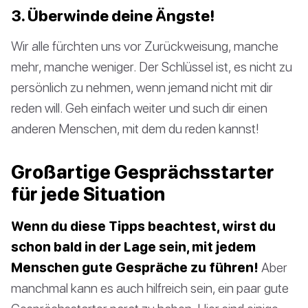
3. Überwinde deine Ängste!
Wir alle fürchten uns vor Zurückweisung, manche
mehr, manche weniger. Der Schlüssel ist, es nicht zu
persönlich zu nehmen, wenn jemand nicht mit dir
reden will. Geh einfach weiter und such dir einen
anderen Menschen, mit dem du reden kannst!
Großartige Gesprächsstarter
für jede Situation
Wenn du diese Tipps beachtest, wirst du
schon bald in der Lage sein, mit jedem
Menschen gute Gespräche zu führen!
Aber
manchmal kann es auch hilfreich sein, ein paar gute