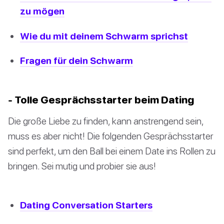
zu mögen
Wie du mit deinem Schwarm sprichst
Fragen für dein Schwarm
- Tolle Gesprächsstarter beim Dating
Die große Liebe zu finden, kann anstrengend sein,
muss es aber nicht! Die folgenden Gesprächsstarter
sind perfekt, um den Ball bei einem Date ins Rollen zu
bringen. Sei mutig und probier sie aus!
Dating Conversation Starters