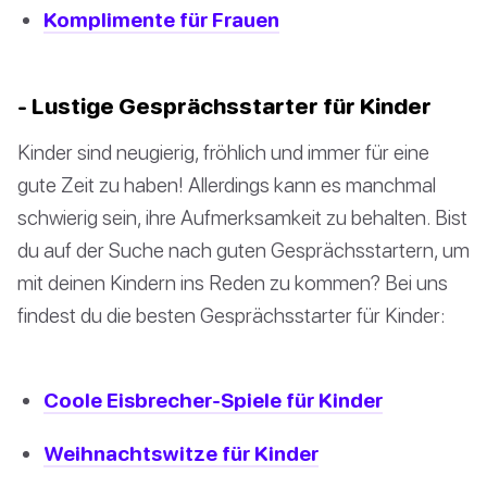
Komplimente für Frauen
- Lustige Gesprächsstarter für Kinder
Kinder sind neugierig, fröhlich und immer für eine
gute Zeit zu haben! Allerdings kann es manchmal
schwierig sein, ihre Aufmerksamkeit zu behalten. Bist
du auf der Suche nach guten Gesprächsstartern, um
mit deinen Kindern ins Reden zu kommen? Bei uns
findest du die besten Gesprächsstarter für Kinder:
Coole Eisbrecher-Spiele für Kinder
Weihnachtswitze für Kinder