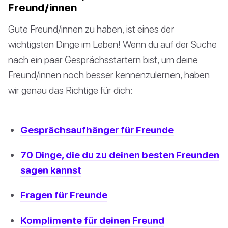
Freund/innen
Gute Freund/innen zu haben, ist eines der
wichtigsten Dinge im Leben! Wenn du auf der Suche
nach ein paar Gesprächsstartern bist, um deine
Freund/innen noch besser kennenzulernen, haben
wir genau das Richtige für dich:
Gesprächsaufhänger für Freunde
70 Dinge, die du zu deinen besten Freunden
sagen kannst
Fragen für Freunde
Komplimente für deinen Freund