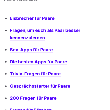
Eisbrecher für Paare
Fragen, um euch als Paar besser
kennenzulernen
Sex-Apps für Paare
Die besten Apps für Paare
Trivia-Fragen für Paare
Gesprächsstarter für Paare
200 Fragen für Paare
Fragen für Pärchen