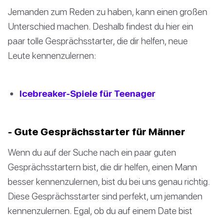
Jemanden zum Reden zu haben, kann einen großen
Unterschied machen. Deshalb findest du hier ein
paar tolle Gesprächsstarter, die dir helfen, neue
Leute kennenzulernen:
Icebreaker-Spiele für Teenager
- Gute Gesprächsstarter für Männer
Wenn du auf der Suche nach ein paar guten
Gesprächsstartern bist, die dir helfen, einen Mann
besser kennenzulernen, bist du bei uns genau richtig.
Diese Gesprächsstarter sind perfekt, um jemanden
kennenzulernen. Egal, ob du auf einem Date bist