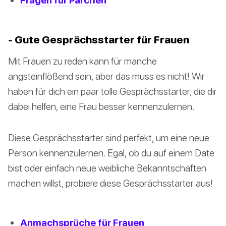
- Gute Gesprächsstarter für Frauen
Mit Frauen zu reden kann für manche
angsteinflößend sein, aber das muss es nicht! Wir
haben für dich ein paar tolle Gesprächsstarter, die dir
dabei helfen, eine Frau besser kennenzulernen.
Diese Gesprächsstarter sind perfekt, um eine neue
Person kennenzulernen. Egal, ob du auf einem Date
bist oder einfach neue weibliche Bekanntschaften
machen willst, probiere diese Gesprächsstarter aus!
Anmachsprüche für Frauen