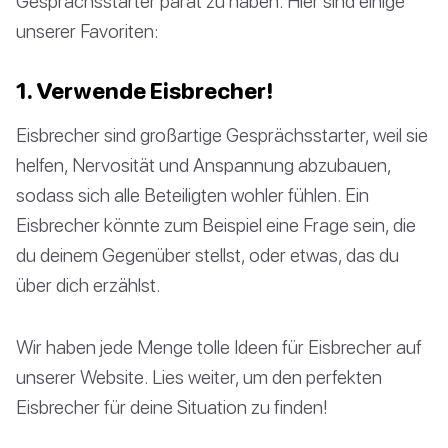
Gesprächsstarter parat zu haben. Hier sind einige
unserer Favoriten:
1. Verwende Eisbrecher!
Eisbrecher sind großartige Gesprächsstarter, weil sie
helfen, Nervosität und Anspannung abzubauen,
sodass sich alle Beteiligten wohler fühlen. Ein
Eisbrecher könnte zum Beispiel eine Frage sein, die
du deinem Gegenüber stellst, oder etwas, das du
über dich erzählst.
Wir haben jede Menge tolle Ideen für Eisbrecher auf
unserer Website. Lies weiter, um den perfekten
Eisbrecher für deine Situation zu finden!