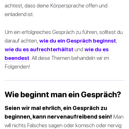
achtest, dass deine Körpersprache offen und
einladend ist.
Um ein erfolgreiches Gespräch zu führen, solltest du
darauf achten,
wie du ein Gespräch beginnst
,
wie du es aufrechterhältst
und
wie du es
beendest
. All diese Themen behandeln wir im
Folgenden!
Wie beginnt man ein Gespräch?
Seien wir mal ehrlich, ein Gespräch zu
beginnen, kann nervenaufreibend sein!
Man
will nichts Falsches sagen oder komisch oder nervig