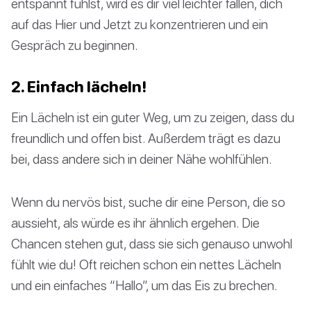
entspannt fühlst, wird es dir viel leichter fallen, dich
auf das Hier und Jetzt zu konzentrieren und ein
Gespräch zu beginnen.
2. Einfach lächeln!
Ein Lächeln ist ein guter Weg, um zu zeigen, dass du
freundlich und offen bist. Außerdem trägt es dazu
bei, dass andere sich in deiner Nähe wohlfühlen.
Wenn du nervös bist, suche dir eine Person, die so
aussieht, als würde es ihr ähnlich ergehen. Die
Chancen stehen gut, dass sie sich genauso unwohl
fühlt wie du! Oft reichen schon ein nettes Lächeln
und ein einfaches “Hallo”, um das Eis zu brechen.