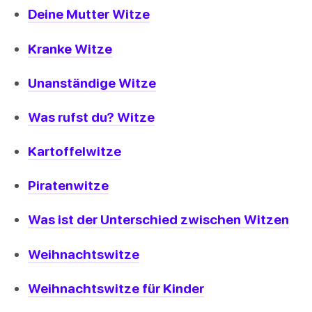
Deine Mutter Witze
Kranke Witze
Unanständige Witze
Was rufst du? Witze
Kartoffelwitze
Piratenwitze
Was ist der Unterschied zwischen Witzen
Weihnachtswitze
Weihnachtswitze für Kinder