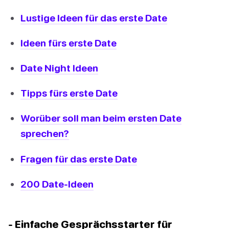
Lustige Ideen für das erste Date
Ideen fürs erste Date
Date Night Ideen
Tipps fürs erste Date
Worüber soll man beim ersten Date
sprechen?
Fragen für das erste Date
200 Date-Ideen
- Einfache Gesprächsstarter für