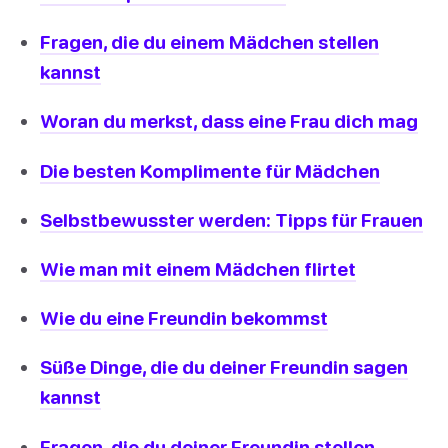
Fragen, die du einem Mädchen stellen
kannst
Woran du merkst, dass eine Frau dich mag
Die besten Komplimente für Mädchen
Selbstbewusster werden: Tipps für Frauen
Wie man mit einem Mädchen flirtet
Wie du eine Freundin bekommst
Süße Dinge, die du deiner Freundin sagen
kannst
Fragen, die du deiner Freundin stellen