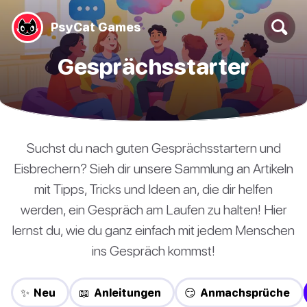
PsyCat Games
Gesprächsstarter
Suchst du nach guten Gesprächsstartern und
Eisbrechern? Sieh dir unsere Sammlung an Artikeln
mit Tipps, Tricks und Ideen an, die dir helfen
werden, ein Gespräch am Laufen zu halten! Hier
lernst du, wie du ganz einfach mit jedem Menschen
ins Gespräch kommst!
✨ Neu
📖 Anleitungen
😏 Anmachsprüche