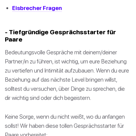
Eisbrecher Fragen
- Tiefgründige Gesprächsstarter für
Paare
Bedeutungsvolle Gespräche mit deinem/deiner
Partner/in zu führen, ist wichtig, um eure Beziehung
zu vertiefen und Intimität aufzubauen. Wenn du eure
Beziehung auf das nächste Level bringen willst,
solltest du versuchen, über Dinge zu sprechen, die
dir wichtig sind oder dich begeistern.
Keine Sorge, wenn du nicht weißt, wo du anfangen
sollst! Wir haben diese tollen Gesprächsstarter für
Paare vorbereitet: