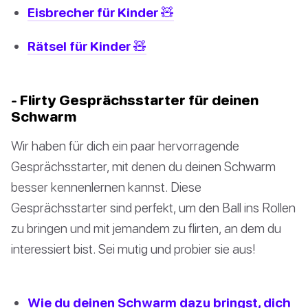
Eisbrecher für Kinder 🧸
Rätsel für Kinder 🧸
- Flirty Gesprächsstarter für deinen
Schwarm
Wir haben für dich ein paar hervorragende
Gesprächsstarter, mit denen du deinen Schwarm
besser kennenlernen kannst. Diese
Gesprächsstarter sind perfekt, um den Ball ins Rollen
zu bringen und mit jemandem zu flirten, an dem du
interessiert bist. Sei mutig und probier sie aus!
Wie du deinen Schwarm dazu bringst, dich