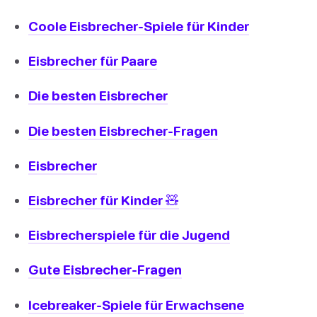
Coole Eisbrecher-Spiele für Kinder
Eisbrecher für Paare
Die besten Eisbrecher
Die besten Eisbrecher-Fragen
Eisbrecher
Eisbrecher für Kinder 🧸
Eisbrecherspiele für die Jugend
Gute Eisbrecher-Fragen
Icebreaker-Spiele für Erwachsene