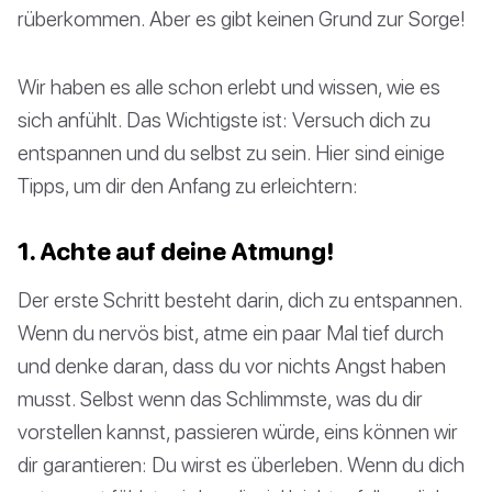
rüberkommen. Aber es gibt keinen Grund zur Sorge!
Wir haben es alle schon erlebt und wissen, wie es
sich anfühlt. Das Wichtigste ist: Versuch dich zu
entspannen und du selbst zu sein. Hier sind einige
Tipps, um dir den Anfang zu erleichtern:
1. Achte auf deine Atmung!
Der erste Schritt besteht darin, dich zu entspannen.
Wenn du nervös bist, atme ein paar Mal tief durch
und denke daran, dass du vor nichts Angst haben
musst. Selbst wenn das Schlimmste, was du dir
vorstellen kannst, passieren würde, eins können wir
dir garantieren: Du wirst es überleben. Wenn du dich