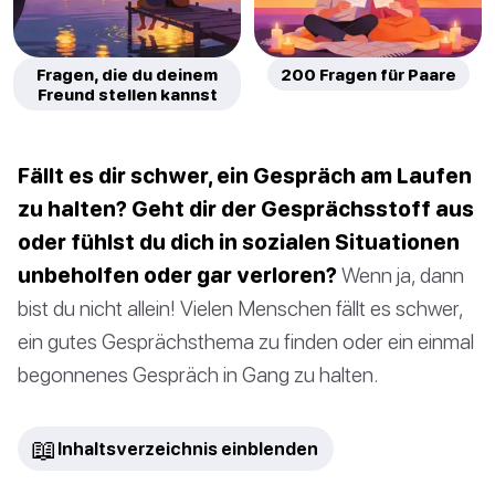
Fragen, die du deinem
200 Fragen für Paare
Freund stellen kannst
Fällt es dir schwer, ein Gespräch am Laufen
zu halten? Geht dir der Gesprächsstoff aus
oder fühlst du dich in sozialen Situationen
unbeholfen oder gar verloren?
Wenn ja, dann
bist du nicht allein! Vielen Menschen fällt es schwer,
ein gutes Gesprächsthema zu finden oder ein einmal
begonnenes Gespräch in Gang zu halten.
📖
Inhaltsverzeichnis einblenden