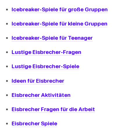
Icebreaker-Spiele für große Gruppen
Icebreaker-Spiele für kleine Gruppen
Icebreaker-Spiele für Teenager
Lustige Eisbrecher-Fragen
Lustige Eisbrecher-Spiele
Ideen für Eisbrecher
Eisbrecher Aktivitäten
Eisbrecher Fragen für die Arbeit
Eisbrecher Spiele