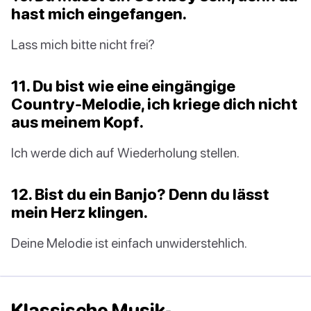
hast mich eingefangen.
Lass mich bitte nicht frei?
11. Du bist wie eine eingängige
Country-Melodie, ich kriege dich nicht
aus meinem Kopf.
Ich werde dich auf Wiederholung stellen.
12. Bist du ein Banjo? Denn du lässt
mein Herz klingen.
Deine Melodie ist einfach unwiderstehlich.
Klassische Musik-