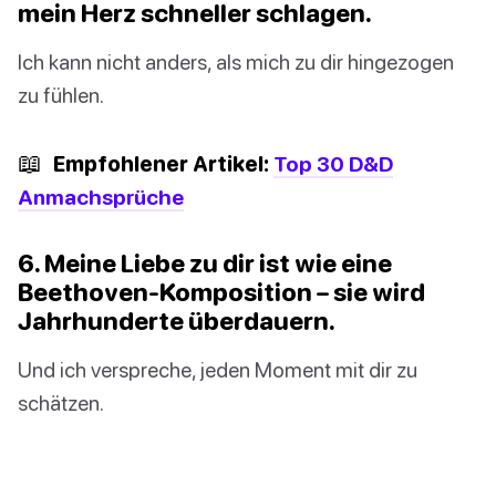
mein Herz schneller schlagen.
Ich kann nicht anders, als mich zu dir hingezogen
zu fühlen.
📖
Empfohlener Artikel:
Top 30 D&D
Anmachsprüche
6. Meine Liebe zu dir ist wie eine
Beethoven-Komposition – sie wird
Jahrhunderte überdauern.
Und ich verspreche, jeden Moment mit dir zu
schätzen.