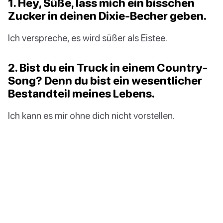
1. Hey, Süße, lass mich ein bisschen
Zucker in deinen Dixie-Becher geben.
Ich verspreche, es wird süßer als Eistee.
2. Bist du ein Truck in einem Country-
Song? Denn du bist ein wesentlicher
Bestandteil meines Lebens.
Ich kann es mir ohne dich nicht vorstellen.