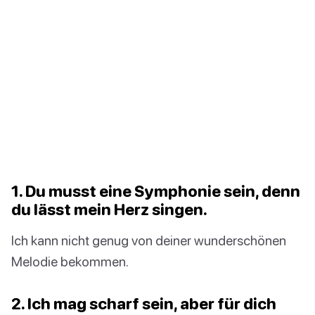
1. Du musst eine Symphonie sein, denn
du lässt mein Herz singen.
Ich kann nicht genug von deiner wunderschönen
Melodie bekommen.
2. Ich mag scharf sein, aber für dich