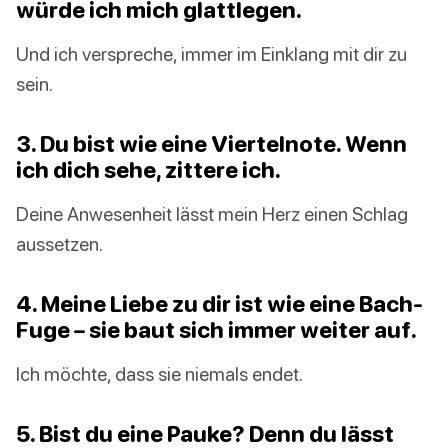
würde ich mich glattlegen.
Und ich verspreche, immer im Einklang mit dir zu
sein.
3. Du bist wie eine Viertelnote. Wenn
ich dich sehe, zittere ich.
Deine Anwesenheit lässt mein Herz einen Schlag
aussetzen.
4. Meine Liebe zu dir ist wie eine Bach-
Fuge – sie baut sich immer weiter auf.
Ich möchte, dass sie niemals endet.
5. Bist du eine Pauke? Denn du lässt