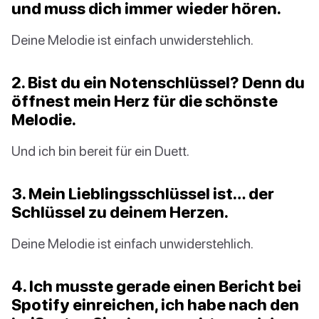
und muss dich immer wieder hören.
Deine Melodie ist einfach unwiderstehlich.
2. Bist du ein Notenschlüssel? Denn du
öffnest mein Herz für die schönste
Melodie.
Und ich bin bereit für ein Duett.
3. Mein Lieblingsschlüssel ist… der
Schlüssel zu deinem Herzen.
Deine Melodie ist einfach unwiderstehlich.
4. Ich musste gerade einen Bericht bei
Spotify einreichen, ich habe nach den