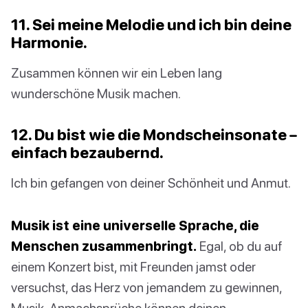
11. Sei meine Melodie und ich bin deine
Harmonie.
Zusammen können wir ein Leben lang
wunderschöne Musik machen.
12. Du bist wie die Mondscheinsonate –
einfach bezaubernd.
Ich bin gefangen von deiner Schönheit und Anmut.
Musik ist eine universelle Sprache, die
Menschen zusammenbringt.
Egal, ob du auf
einem Konzert bist, mit Freunden jamst oder
versuchst, das Herz von jemandem zu gewinnen,
Musik-Anmachsprüche können deinen