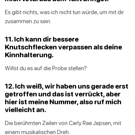
Es gibt nichts, was ich nicht tun würde, um mit dir
zusammen zu sein.
11. Ich kann dir bessere
Knutschflecken verpassen als deine
Kinnhalterung.
Willst du es auf die Probe stellen?
12. Ich weiß, wir haben uns gerade erst
getroffen und das ist verrückt, aber
hier ist meine Nummer, also ruf mich
vielleicht an.
Die berühmten Zeilen von Carly Rae Jepsen, mit
einem musikalischen Dreh.