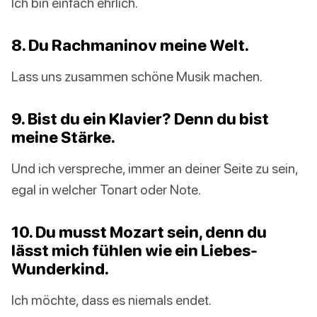
Ich bin einfach ehrlich.
8. Du Rachmaninov meine Welt.
Lass uns zusammen schöne Musik machen.
9. Bist du ein Klavier? Denn du bist
meine Stärke.
Und ich verspreche, immer an deiner Seite zu sein,
egal in welcher Tonart oder Note.
10. Du musst Mozart sein, denn du
lässt mich fühlen wie ein Liebes-
Wunderkind.
Ich möchte, dass es niemals endet.