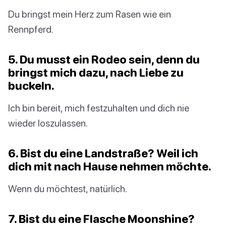
Du bringst mein Herz zum Rasen wie ein
Rennpferd.
5. Du musst ein Rodeo sein, denn du
bringst mich dazu, nach Liebe zu
buckeln.
Ich bin bereit, mich festzuhalten und dich nie
wieder loszulassen.
6. Bist du eine Landstraße? Weil ich
dich mit nach Hause nehmen möchte.
Wenn du möchtest, natürlich.
7. Bist du eine Flasche Moonshine?