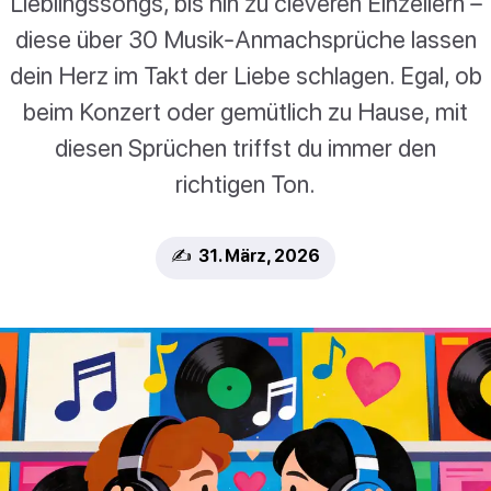
Lieblingssongs, bis hin zu cleveren Einzeilern –
diese über 30 Musik-Anmachsprüche lassen
dein Herz im Takt der Liebe schlagen. Egal, ob
beim Konzert oder gemütlich zu Hause, mit
diesen Sprüchen triffst du immer den
richtigen Ton.
✍️ 31. März, 2026