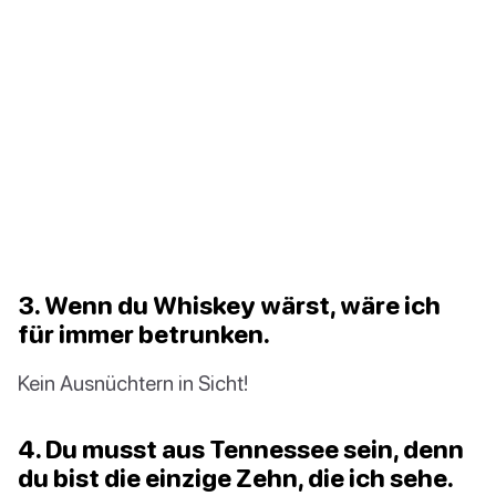
3. Wenn du Whiskey wärst, wäre ich
für immer betrunken.
Kein Ausnüchtern in Sicht!
4. Du musst aus Tennessee sein, denn
du bist die einzige Zehn, die ich sehe.