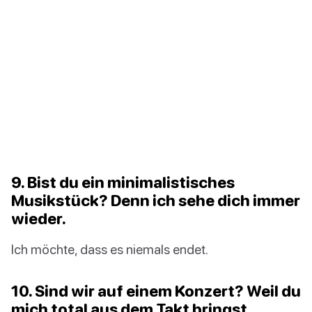
9. Bist du ein minimalistisches
Musikstück? Denn ich sehe dich immer
wieder.
Ich möchte, dass es niemals endet.
10. Sind wir auf einem Konzert? Weil du
mich total aus dem Takt bringst.