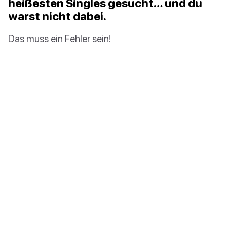
heißesten Singles gesucht… und du
warst nicht dabei.
Das muss ein Fehler sein!