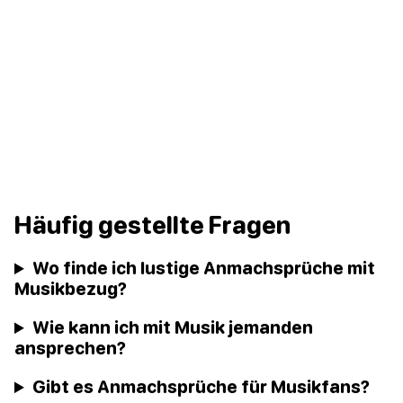
Häufig gestellte Fragen
Wo finde ich lustige Anmachsprüche mit
Musikbezug?
Wie kann ich mit Musik jemanden
ansprechen?
Gibt es Anmachsprüche für Musikfans?