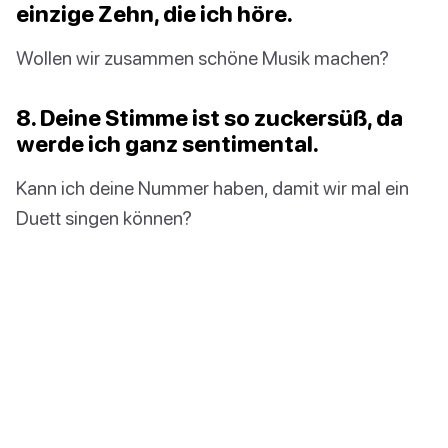
einzige Zehn, die ich höre.
Wollen wir zusammen schöne Musik machen?
8. Deine Stimme ist so zuckersüß, da
werde ich ganz sentimental.
Kann ich deine Nummer haben, damit wir mal ein
Duett singen können?