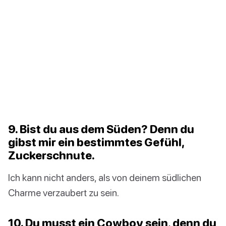
9. Bist du aus dem Süden? Denn du
gibst mir ein bestimmtes Gefühl,
Zuckerschnute.
Ich kann nicht anders, als von deinem südlichen
Charme verzaubert zu sein.
10. Du musst ein Cowboy sein, denn du