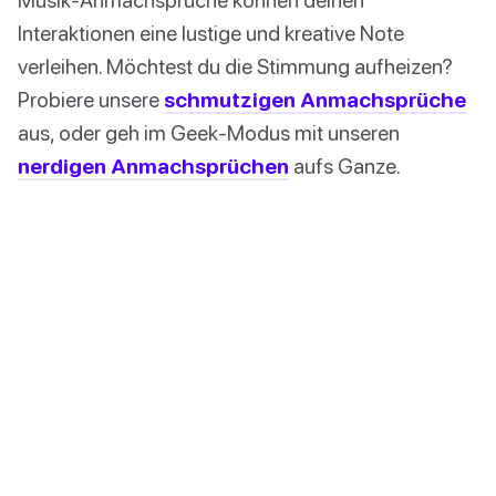
Interaktionen eine lustige und kreative Note
verleihen. Möchtest du die Stimmung aufheizen?
Probiere unsere
schmutzigen Anmachsprüche
aus, oder geh im Geek-Modus mit unseren
nerdigen Anmachsprüchen
aufs Ganze.