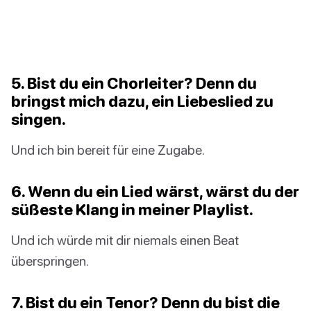
5. Bist du ein Chorleiter? Denn du
bringst mich dazu, ein Liebeslied zu
singen.
Und ich bin bereit für eine Zugabe.
6. Wenn du ein Lied wärst, wärst du der
süßeste Klang in meiner Playlist.
Und ich würde mit dir niemals einen Beat
überspringen.
7. Bist du ein Tenor? Denn du bist die