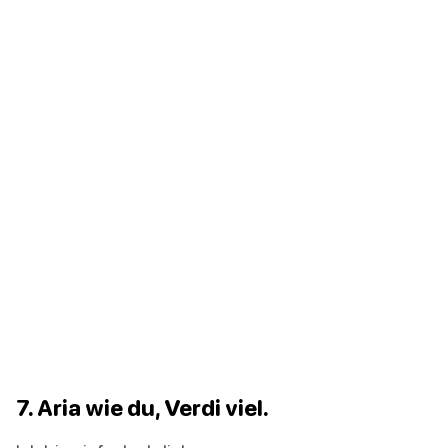
7. Aria wie du, Verdi viel.