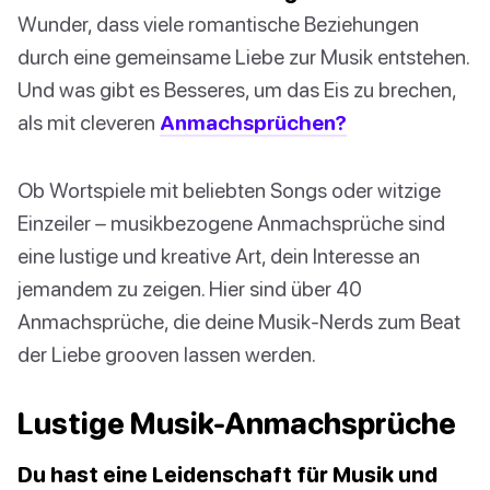
Wunder, dass viele romantische Beziehungen
durch eine gemeinsame Liebe zur Musik entstehen.
Und was gibt es Besseres, um das Eis zu brechen,
als mit cleveren
Anmachsprüchen?
Ob Wortspiele mit beliebten Songs oder witzige
Einzeiler – musikbezogene Anmachsprüche sind
eine lustige und kreative Art, dein Interesse an
jemandem zu zeigen. Hier sind über 40
Anmachsprüche, die deine Musik-Nerds zum Beat
der Liebe grooven lassen werden.
Lustige Musik-Anmachsprüche
Du hast eine Leidenschaft für Musik und