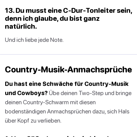
13. Du musst eine C-Dur-Tonleiter sein,
denn ich glaube, du bist ganz
natürlich.
Und ich liebe jede Note.
Country-Musik-Anmachsprüche
Du hast eine Schwäche für Country-Musik
und Cowboys?
Übe deinen Two-Step und bringe
deinen Country-Schwarm mit diesen
bodenständigen Anmachsprüchen dazu, sich Hals
über Kopf zu verlieben.