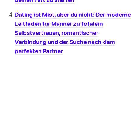
Dating ist Mist, aber du nicht: Der moderne
Leitfaden für Männer zu totalem
Selbstvertrauen, romantischer
Verbindung und der Suche nach dem
perfekten Partner