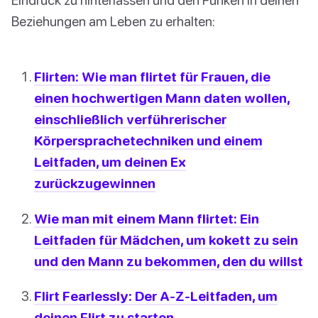
Beziehungen am Leben zu erhalten:
Flirten: Wie man flirtet für Frauen, die
einen hochwertigen Mann daten wollen,
einschließlich verführerischer
Körpersprachetechniken und einem
Leitfaden, um deinen Ex
zurückzugewinnen
Wie man mit einem Mann flirtet: Ein
Leitfaden für Mädchen, um kokett zu sein
und den Mann zu bekommen, den du willst
Flirt Fearlessly: Der A-Z-Leitfaden, um
deinen Flirt zu starten