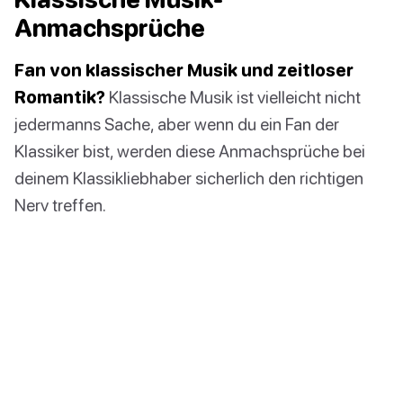
Anmachsprüche
Fan von klassischer Musik und zeitloser
Romantik?
Klassische Musik ist vielleicht nicht
jedermanns Sache, aber wenn du ein Fan der
Klassiker bist, werden diese Anmachsprüche bei
deinem Klassikliebhaber sicherlich den richtigen
Nerv treffen.