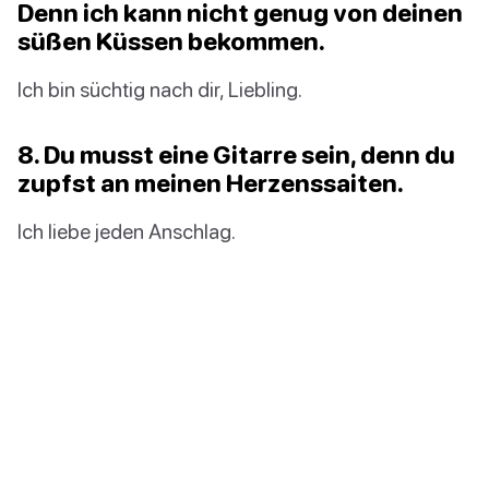
Denn ich kann nicht genug von deinen
süßen Küssen bekommen.
Ich bin süchtig nach dir, Liebling.
8. Du musst eine Gitarre sein, denn du
zupfst an meinen Herzenssaiten.
Ich liebe jeden Anschlag.