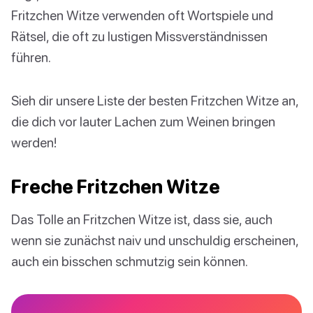
Fritzchen Witze verwenden oft Wortspiele und
Rätsel, die oft zu lustigen Missverständnissen
führen.
Sieh dir unsere Liste der besten Fritzchen Witze an,
die dich vor lauter Lachen zum Weinen bringen
werden!
Freche Fritzchen Witze
Das Tolle an Fritzchen Witze ist, dass sie, auch
wenn sie zunächst naiv und unschuldig erscheinen,
auch ein bisschen schmutzig sein können.