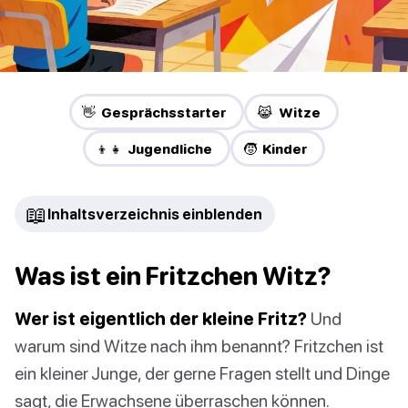
👋 Gesprächsstarter
😹 Witze
👦👧 Jugendliche
🧒 Kinder
📖
Inhaltsverzeichnis einblenden
Was ist ein Fritzchen Witz?
Wer ist eigentlich der kleine Fritz?
Und
warum sind Witze nach ihm benannt? Fritzchen ist
ein kleiner Junge, der gerne Fragen stellt und Dinge
sagt, die Erwachsene überraschen können.