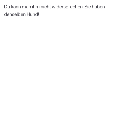
Da kann man ihm nicht widersprechen. Sie haben
denselben Hund!