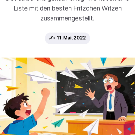
Liste mit den besten Fritzchen Witzen
zusammengestellt.
✍️ 11. Mai, 2022