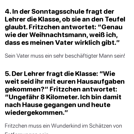
4. In der Sonntagsschule fragt der
Lehrer die Klasse, ob sie an den Teufel
glaubt. Fritzchen antwortet: “Genau
wie der Weihnachtsmann, weiß ich,
dass es meinen Vater wirklich gibt.”
Sein Vater muss ein sehr beschäftigter Mann sein!
5. Der Lehrer fragt die Klasse: “Wie
weit seid ihr mit euren Hausaufgaben
gekommen?” Fritzchen antwortet:
“Ungefähr 8 Kilometer. Ich bin damit
nach Hause gegangen und heute
wiedergekommen.”
Fritzchen muss ein Wunderkind im Schätzen von