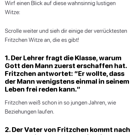
Wirf einen Blick auf diese wahnsinnig lustigen
Witze:
Scrolle weiter und sieh dir einige der verrücktesten
Fritzchen Witze an, die es gibt!
1. Der Lehrer fragt die Klasse, warum
Gott den Mann zuerst erschaffen hat.
Fritzchen antwortet: “Er wollte, dass
der Mann wenigstens einmal in seinem
Leben frei reden kann.”
Fritzchen weiß schon in so jungen Jahren, wie
Beziehungen laufen.
2. Der Vater von Fritzchen kommt nach