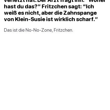
hast du das?” Fritzchen sagt: “Ich
weiß es nicht, aber die Zahnspange
von Klein-Susie ist wirklich scharf.”
Das ist die No-No-Zone, Fritzchen.