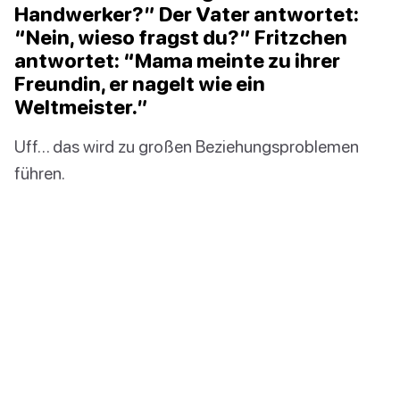
Handwerker?” Der Vater antwortet:
“Nein, wieso fragst du?” Fritzchen
antwortet: “Mama meinte zu ihrer
Freundin, er nagelt wie ein
Weltmeister.”
Uff… das wird zu großen Beziehungsproblemen
führen.