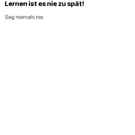
Lernen ist es nie zu spät!
Sag niemals nie.