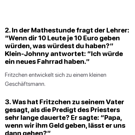
2. In der Mathestunde fragt der Lehrer:
“Wenn dir 10 Leute je 10 Euro geben
würden, was würdest du haben?”
Klein-Johnny antwortet: “Ich würde
ein neues Fahrrad haben.”
Fritzchen entwickelt sich zu einem kleinen
Geschäftsmann.
3. Was hat Fritzchen zu seinem Vater
gesagt, als die Predigt des Priesters
sehr lange dauerte? Er sagte: “Papa,
wenn wir ihm Geld geben, lässt er uns
dann gehen?”