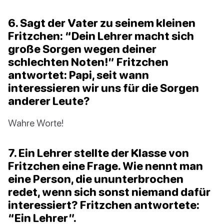
6. Sagt der Vater zu seinem kleinen
Fritzchen: “Dein Lehrer macht sich
große Sorgen wegen deiner
schlechten Noten!” Fritzchen
antwortet: Papi, seit wann
interessieren wir uns für die Sorgen
anderer Leute?
Wahre Worte!
7. Ein Lehrer stellte der Klasse von
Fritzchen eine Frage. Wie nennt man
eine Person, die ununterbrochen
redet, wenn sich sonst niemand dafür
interessiert? Fritzchen antwortete:
“Ein Lehrer”.