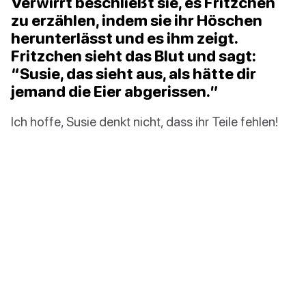
Verwirrt beschließt sie, es Fritzchen
zu erzählen, indem sie ihr Höschen
herunterlässt und es ihm zeigt.
Fritzchen sieht das Blut und sagt:
“Susie, das sieht aus, als hätte dir
jemand die Eier abgerissen.”
Ich hoffe, Susie denkt nicht, dass ihr Teile fehlen!