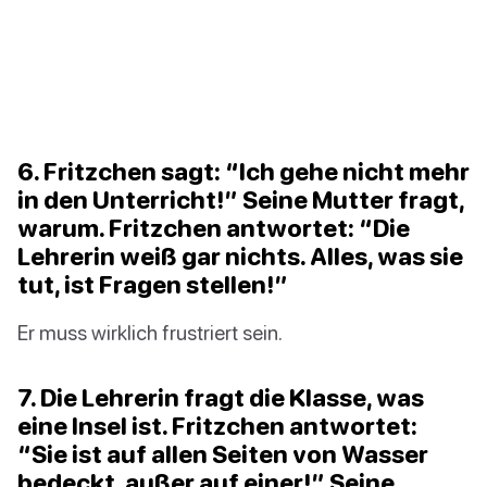
6. Fritzchen sagt: “Ich gehe nicht mehr
in den Unterricht!” Seine Mutter fragt,
warum. Fritzchen antwortet: “Die
Lehrerin weiß gar nichts. Alles, was sie
tut, ist Fragen stellen!”
Er muss wirklich frustriert sein.
7. Die Lehrerin fragt die Klasse, was
eine Insel ist. Fritzchen antwortet:
“Sie ist auf allen Seiten von Wasser
bedeckt, außer auf einer!” Seine