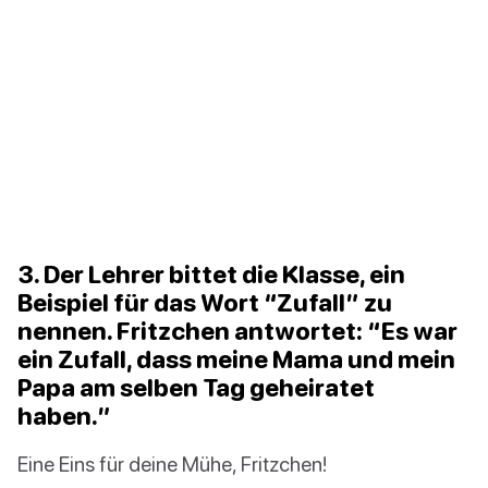
3. Der Lehrer bittet die Klasse, ein
Beispiel für das Wort “Zufall” zu
nennen. Fritzchen antwortet: “Es war
ein Zufall, dass meine Mama und mein
Papa am selben Tag geheiratet
haben.”
Eine Eins für deine Mühe, Fritzchen!