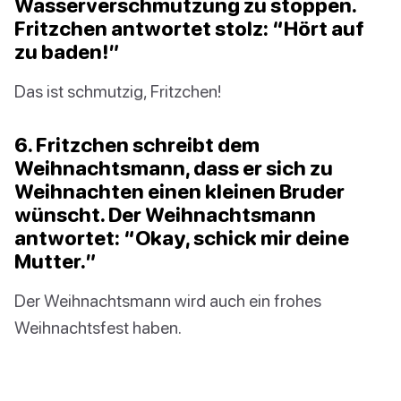
Wasserverschmutzung zu stoppen.
Fritzchen antwortet stolz: “Hört auf
zu baden!”
Das ist schmutzig, Fritzchen!
6. Fritzchen schreibt dem
Weihnachtsmann, dass er sich zu
Weihnachten einen kleinen Bruder
wünscht. Der Weihnachtsmann
antwortet: “Okay, schick mir deine
Mutter.”
Der Weihnachtsmann wird auch ein frohes
Weihnachtsfest haben.