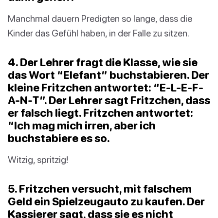
Manchmal dauern Predigten so lange, dass die
Kinder das Gefühl haben, in der Falle zu sitzen.
4. Der Lehrer fragt die Klasse, wie sie
das Wort “Elefant” buchstabieren. Der
kleine Fritzchen antwortet: “E-L-E-F-
A-N-T”. Der Lehrer sagt Fritzchen, dass
er falsch liegt. Fritzchen antwortet:
“Ich mag mich irren, aber ich
buchstabiere es so.
Witzig, spritzig!
5. Fritzchen versucht, mit falschem
Geld ein Spielzeugauto zu kaufen. Der
Kassierer sagt, dass sie es nicht