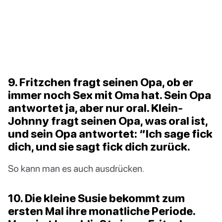
9. Fritzchen fragt seinen Opa, ob er
immer noch Sex mit Oma hat. Sein Opa
antwortet ja, aber nur oral. Klein-
Johnny fragt seinen Opa, was oral ist,
und sein Opa antwortet: “Ich sage fick
dich, und sie sagt fick dich zurück.
So kann man es auch ausdrücken.
10. Die kleine Susie bekommt zum
ersten Mal ihre monatliche Periode.