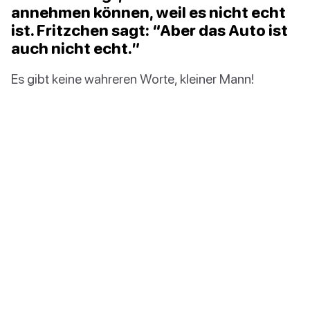
annehmen können, weil es nicht echt
ist. Fritzchen sagt: “Aber das Auto ist
auch nicht echt.”
Es gibt keine wahreren Worte, kleiner Mann!