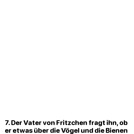
7. Der Vater von Fritzchen fragt ihn, ob
er etwas über die Vögel und die Bienen