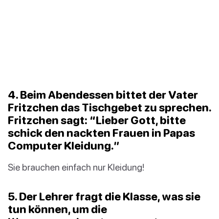
4. Beim Abendessen bittet der Vater
Fritzchen das Tischgebet zu sprechen.
Fritzchen sagt: “Lieber Gott, bitte
schick den nackten Frauen in Papas
Computer Kleidung.”
Sie brauchen einfach nur Kleidung!
5. Der Lehrer fragt die Klasse, was sie
tun können, um die