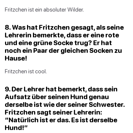
Fritzchen ist ein absoluter Wilder.
8. Was hat Fritzchen gesagt, als seine
Lehrerin bemerkte, dass er eine rote
und eine grüne Socke trug? Er hat
noch ein Paar der gleichen Socken zu
Hause!
Fritzchen ist cool.
9. Der Lehrer hat bemerkt, dass sein
Aufsatz über seinen Hund genau
derselbe ist wie der seiner Schwester.
Fritzchen sagt seiner Lehrerin:
“Natürlich ist er das. Es ist derselbe
Hund!”