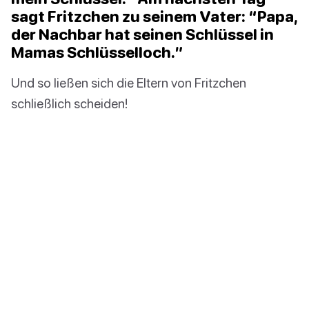
sagt Fritzchen zu seinem Vater: “Papa,
der Nachbar hat seinen Schlüssel in
Mamas Schlüsselloch.”
Und so ließen sich die Eltern von Fritzchen
schließlich scheiden!