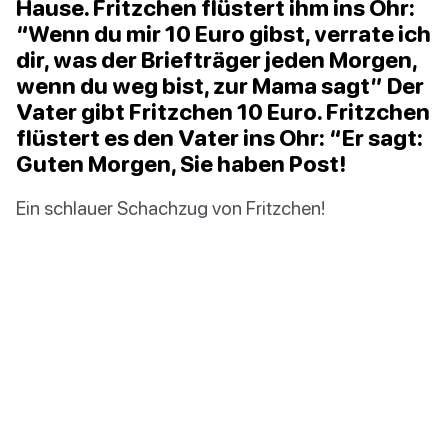
Hause. Fritzchen flüstert ihm ins Ohr:
“Wenn du mir 10 Euro gibst, verrate ich
dir, was der Briefträger jeden Morgen,
wenn du weg bist, zur Mama sagt” Der
Vater gibt Fritzchen 10 Euro. Fritzchen
flüstert es den Vater ins Ohr: “Er sagt:
Guten Morgen, Sie haben Post!
Ein schlauer Schachzug von Fritzchen!