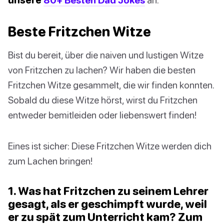
Beste Fritzchen Witze
Bist du bereit, über die naiven und lustigen Witze
von Fritzchen zu lachen? Wir haben die besten
Fritzchen Witze gesammelt, die wir finden konnten.
Sobald du diese Witze hörst, wirst du Fritzchen
entweder bemitleiden oder liebenswert finden!
Eines ist sicher: Diese Fritzchen Witze werden dich
zum Lachen bringen!
1. Was hat Fritzchen zu seinem Lehrer
gesagt, als er geschimpft wurde, weil
er zu spät zum Unterricht kam? Zum