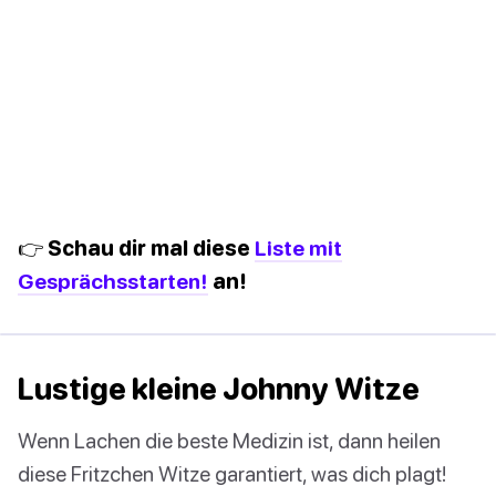
👉 Schau dir mal diese
Liste mit
Gesprächsstarten!
an!
Lustige kleine Johnny Witze
Wenn Lachen die beste Medizin ist, dann heilen
diese Fritzchen Witze garantiert, was dich plagt!