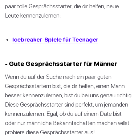
paar tolle Gesprächsstarter, die dir helfen, neue
Leute kennenzulernen:
Icebreaker-Spiele für Teenager
- Gute Gesprächsstarter für Männer
Wenn du auf der Suche nach ein paar guten
Gesprächsstartern bist, die dir helfen, einen Mann
besser kennenzulernen, bist du bei uns genau richtig.
Diese Gesprächsstarter sind perfekt, um jemanden
kennenzulernen. Egal, ob du auf einem Date bist
oder nur männliche Bekanntschaften machen willst,
probiere diese Gesprächsstarter aus!