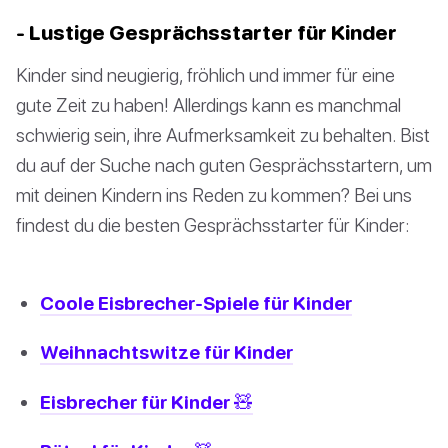
- Lustige Gesprächsstarter für Kinder
Kinder sind neugierig, fröhlich und immer für eine
gute Zeit zu haben! Allerdings kann es manchmal
schwierig sein, ihre Aufmerksamkeit zu behalten. Bist
du auf der Suche nach guten Gesprächsstartern, um
mit deinen Kindern ins Reden zu kommen? Bei uns
findest du die besten Gesprächsstarter für Kinder:
Coole Eisbrecher-Spiele für Kinder
Weihnachtswitze für Kinder
Eisbrecher für Kinder 🧸