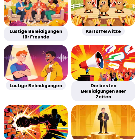
Lustige Beleidigungen
Kartoffelwitze
für Freunde
Lustige Beleidigungen
Die besten
Beleidigungen aller
Zeiten