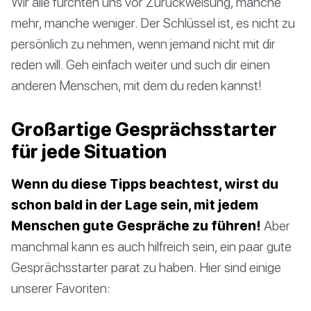
Wir alle fürchten uns vor Zurückweisung, manche
mehr, manche weniger. Der Schlüssel ist, es nicht zu
persönlich zu nehmen, wenn jemand nicht mit dir
reden will. Geh einfach weiter und such dir einen
anderen Menschen, mit dem du reden kannst!
Großartige Gesprächsstarter
für jede Situation
Wenn du diese Tipps beachtest, wirst du
schon bald in der Lage sein, mit jedem
Menschen gute Gespräche zu führen!
Aber
manchmal kann es auch hilfreich sein, ein paar gute
Gesprächsstarter parat zu haben. Hier sind einige
unserer Favoriten: