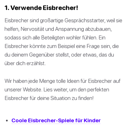
1. Verwende Eisbrecher!
Eisbrecher sind großartige Gesprächsstarter, weil sie
helfen, Nervosität und Anspannung abzubauen,
sodass sich alle Beteiligten wohler fühlen. Ein
Eisbrecher könnte zum Beispiel eine Frage sein, die
du deinem Gegenüber stellst, oder etwas, das du
über dich erzählst.
Wir haben jede Menge tolle Ideen für Eisbrecher auf
unserer Website. Lies weiter, um den perfekten
Eisbrecher für deine Situation zu finden!
Coole Eisbrecher-Spiele für Kinder