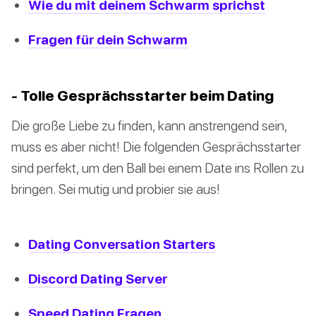
Wie du mit deinem Schwarm sprichst
Fragen für dein Schwarm
- Tolle Gesprächsstarter beim Dating
Die große Liebe zu finden, kann anstrengend sein,
muss es aber nicht! Die folgenden Gesprächsstarter
sind perfekt, um den Ball bei einem Date ins Rollen zu
bringen. Sei mutig und probier sie aus!
Dating Conversation Starters
Discord Dating Server
Speed Dating Fragen