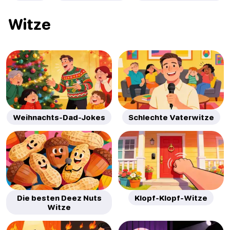
Witze
Weihnachts-Dad-Jokes
Schlechte Vaterwitze
Die besten Deez Nuts
Klopf-Klopf-Witze
Witze