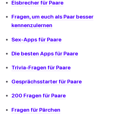
Eisbrecher für Paare
Fragen, um euch als Paar besser
kennenzulernen
Sex-Apps für Paare
Die besten Apps für Paare
Trivia-Fragen für Paare
Gesprächsstarter für Paare
200 Fragen für Paare
Fragen für Pärchen