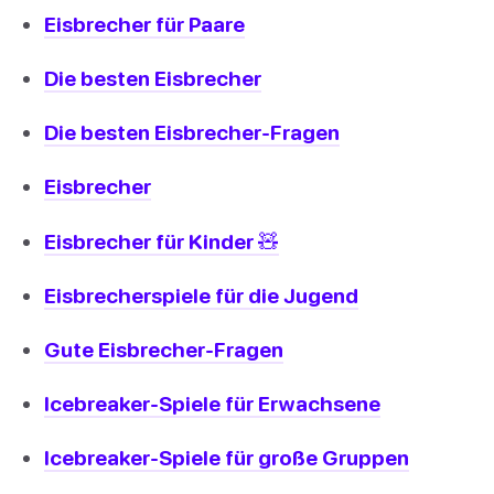
Eisbrecher für Paare
Die besten Eisbrecher
Die besten Eisbrecher-Fragen
Eisbrecher
Eisbrecher für Kinder 🧸
Eisbrecherspiele für die Jugend
Gute Eisbrecher-Fragen
Icebreaker-Spiele für Erwachsene
Icebreaker-Spiele für große Gruppen