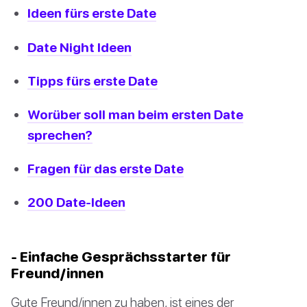
Ideen fürs erste Date
Date Night Ideen
Tipps fürs erste Date
Worüber soll man beim ersten Date
sprechen?
Fragen für das erste Date
200 Date-Ideen
- Einfache Gesprächsstarter für
Freund/innen
Gute Freund/innen zu haben, ist eines der