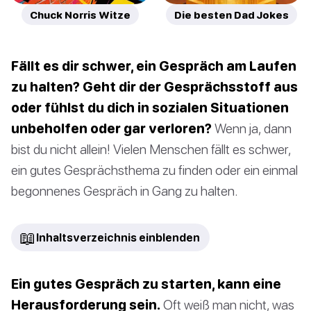
Chuck Norris Witze
Die besten Dad Jokes
Fällt es dir schwer, ein Gespräch am Laufen
zu halten? Geht dir der Gesprächsstoff aus
oder fühlst du dich in sozialen Situationen
unbeholfen oder gar verloren?
Wenn ja, dann
bist du nicht allein! Vielen Menschen fällt es schwer,
ein gutes Gesprächsthema zu finden oder ein einmal
begonnenes Gespräch in Gang zu halten.
📖
Inhaltsverzeichnis einblenden
Ein gutes Gespräch zu starten, kann eine
Herausforderung sein.
Oft weiß man nicht, was