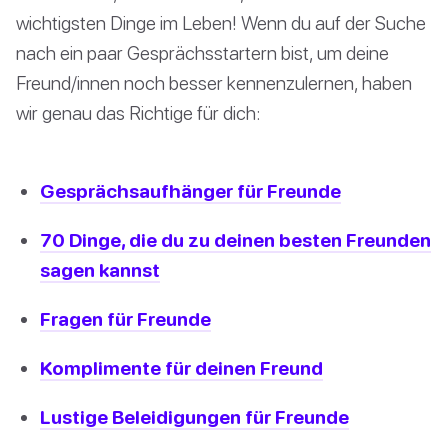
wichtigsten Dinge im Leben! Wenn du auf der Suche
nach ein paar Gesprächsstartern bist, um deine
Freund/innen noch besser kennenzulernen, haben
wir genau das Richtige für dich:
Gesprächsaufhänger für Freunde
70 Dinge, die du zu deinen besten Freunden
sagen kannst
Fragen für Freunde
Komplimente für deinen Freund
Lustige Beleidigungen für Freunde