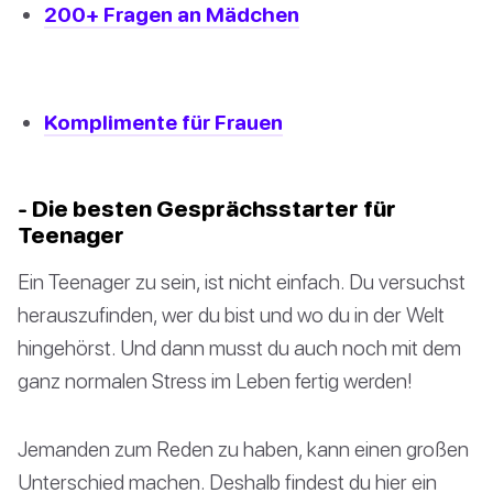
200+ Fragen an Mädchen
Komplimente für Frauen
- Die besten Gesprächsstarter für
Teenager
Ein Teenager zu sein, ist nicht einfach. Du versuchst
herauszufinden, wer du bist und wo du in der Welt
hingehörst. Und dann musst du auch noch mit dem
ganz normalen Stress im Leben fertig werden!
Jemanden zum Reden zu haben, kann einen großen
Unterschied machen. Deshalb findest du hier ein