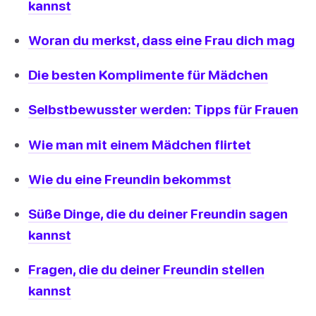
kannst
Woran du merkst, dass eine Frau dich mag
Die besten Komplimente für Mädchen
Selbstbewusster werden: Tipps für Frauen
Wie man mit einem Mädchen flirtet
Wie du eine Freundin bekommst
Süße Dinge, die du deiner Freundin sagen
kannst
Fragen, die du deiner Freundin stellen
kannst