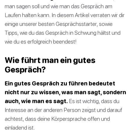
man sagen soll und wie man das Gespräch am
Laufen halten kann. In diesem Artikel verraten wir dir
einige unserer besten Gesprächsstarter, sowie
Tipps, wie du das Gespräch in Schwung hältst und
wie du es erfolgreich beendest!
Wie führt man ein gutes
Gespräch?
Ein gutes Gespräch zu führen bedeutet
nicht nur zu wissen, was man sagt, sondern
auch, wie man es sagt.
Es ist wichtig, dass du
Interesse an der anderen Person zeigst und darauf
achtest, dass deine Körpersprache offen und
einladend ist.