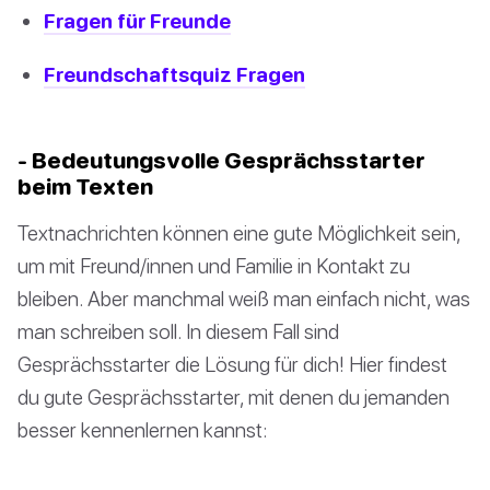
Fragen für Freunde
Freundschaftsquiz Fragen
- Bedeutungsvolle Gesprächsstarter
beim Texten
Textnachrichten können eine gute Möglichkeit sein,
um mit Freund/innen und Familie in Kontakt zu
bleiben. Aber manchmal weiß man einfach nicht, was
man schreiben soll. In diesem Fall sind
Gesprächsstarter die Lösung für dich! Hier findest
du gute Gesprächsstarter, mit denen du jemanden
besser kennenlernen kannst: