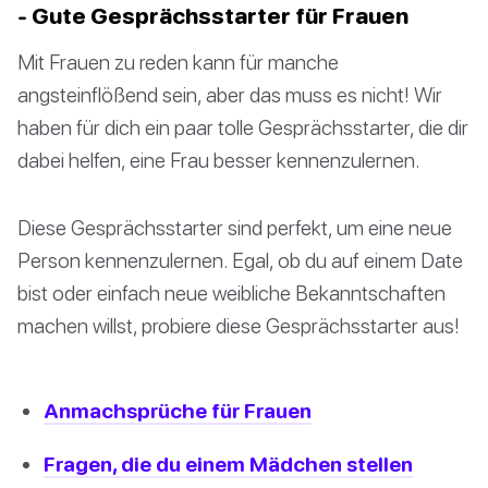
- Gute Gesprächsstarter für Frauen
Mit Frauen zu reden kann für manche
angsteinflößend sein, aber das muss es nicht! Wir
haben für dich ein paar tolle Gesprächsstarter, die dir
dabei helfen, eine Frau besser kennenzulernen.
Diese Gesprächsstarter sind perfekt, um eine neue
Person kennenzulernen. Egal, ob du auf einem Date
bist oder einfach neue weibliche Bekanntschaften
machen willst, probiere diese Gesprächsstarter aus!
Anmachsprüche für Frauen
Fragen, die du einem Mädchen stellen