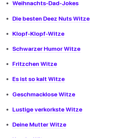
Weihnachts-Dad-Jokes
Die besten Deez Nuts Witze
Klopf-Klopf-Witze
Schwarzer Humor Witze
Fritzchen Witze
Es ist so kalt Witze
Geschmacklose Witze
Lustige verkorkste Witze
Deine Mutter Witze