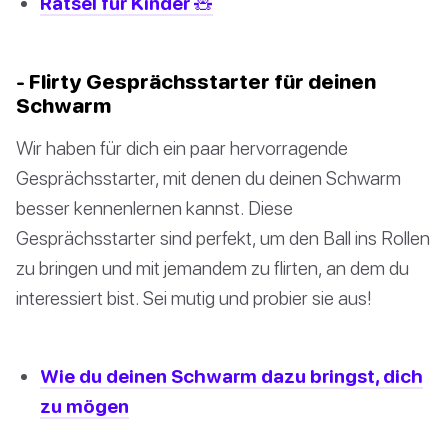
Rätsel für Kinder 🧸
- Flirty Gesprächsstarter für deinen
Schwarm
Wir haben für dich ein paar hervorragende
Gesprächsstarter, mit denen du deinen Schwarm
besser kennenlernen kannst. Diese
Gesprächsstarter sind perfekt, um den Ball ins Rollen
zu bringen und mit jemandem zu flirten, an dem du
interessiert bist. Sei mutig und probier sie aus!
Wie du deinen Schwarm dazu bringst, dich
zu mögen