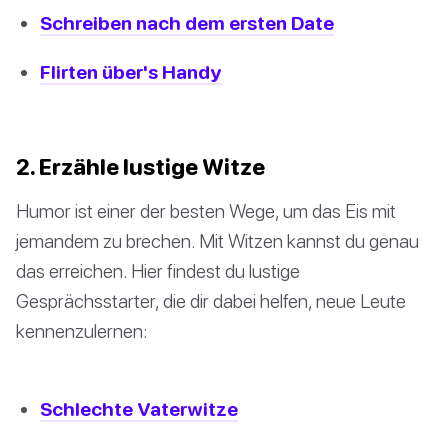
Schreiben nach dem ersten Date
Flirten über's Handy
2. Erzähle lustige Witze
Humor ist einer der besten Wege, um das Eis mit
jemandem zu brechen. Mit Witzen kannst du genau
das erreichen. Hier findest du lustige
Gesprächsstarter, die dir dabei helfen, neue Leute
kennenzulernen:
Schlechte Vaterwitze