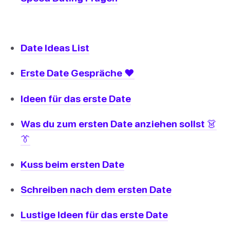
Date Ideas List
Erste Date Gespräche ❤️
Ideen für das erste Date
Was du zum ersten Date anziehen sollst 👗
👔
Kuss beim ersten Date
Schreiben nach dem ersten Date
Lustige Ideen für das erste Date