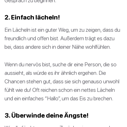
Gespräch zu beginnen.
2. Einfach lächeln!
Ein Lächeln ist ein guter Weg, um zu zeigen, dass du
freundlich und offen bist. Außerdem trägt es dazu
bei, dass andere sich in deiner Nähe wohlfühlen.
Wenn du nervös bist, suche dir eine Person, die so
aussieht, als würde es ihr ähnlich ergehen. Die
Chancen stehen gut, dass sie sich genauso unwohl
fühlt wie du! Oft reichen schon ein nettes Lächeln
und ein einfaches “Hallo”, um das Eis zu brechen.
3. Überwinde deine Ängste!