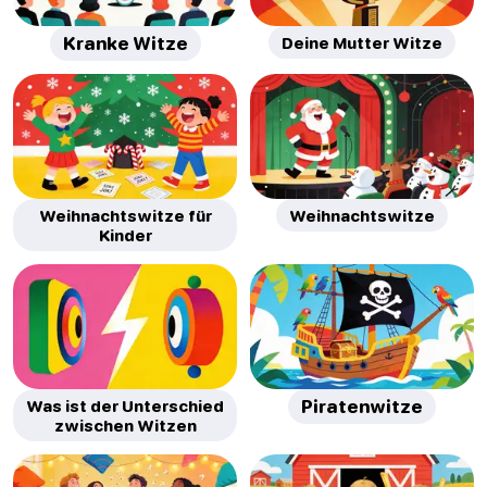
Kranke Witze
Deine Mutter Witze
Weihnachtswitze für
Weihnachtswitze
Kinder
Was ist der Unterschied
Piratenwitze
zwischen Witzen