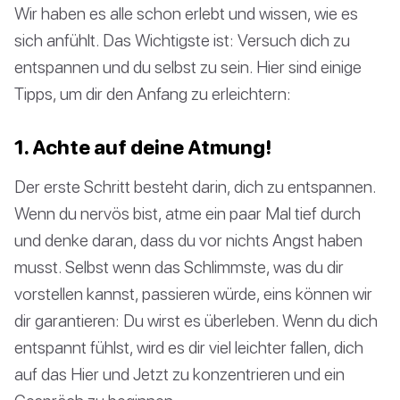
Wir haben es alle schon erlebt und wissen, wie es
sich anfühlt. Das Wichtigste ist: Versuch dich zu
entspannen und du selbst zu sein. Hier sind einige
Tipps, um dir den Anfang zu erleichtern:
1. Achte auf deine Atmung!
Der erste Schritt besteht darin, dich zu entspannen.
Wenn du nervös bist, atme ein paar Mal tief durch
und denke daran, dass du vor nichts Angst haben
musst. Selbst wenn das Schlimmste, was du dir
vorstellen kannst, passieren würde, eins können wir
dir garantieren: Du wirst es überleben. Wenn du dich
entspannt fühlst, wird es dir viel leichter fallen, dich
auf das Hier und Jetzt zu konzentrieren und ein