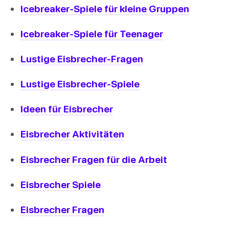
Icebreaker-Spiele für kleine Gruppen
Icebreaker-Spiele für Teenager
Lustige Eisbrecher-Fragen
Lustige Eisbrecher-Spiele
Ideen für Eisbrecher
Eisbrecher Aktivitäten
Eisbrecher Fragen für die Arbeit
Eisbrecher Spiele
Eisbrecher Fragen