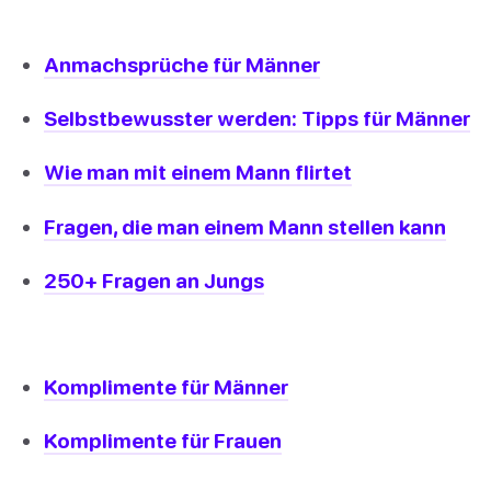
Anmachsprüche für Männer
Selbstbewusster werden: Tipps für Männer
Wie man mit einem Mann flirtet
Fragen, die man einem Mann stellen kann
250+ Fragen an Jungs
Komplimente für Männer
Komplimente für Frauen