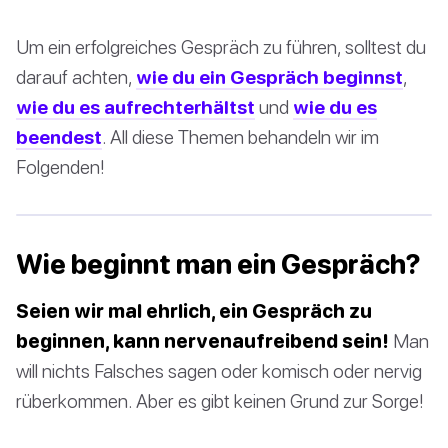
Um ein erfolgreiches Gespräch zu führen, solltest du
darauf achten,
wie du ein Gespräch beginnst
,
wie du es aufrechterhältst
und
wie du es
beendest
. All diese Themen behandeln wir im
Folgenden!
Wie beginnt man ein Gespräch?
Seien wir mal ehrlich, ein Gespräch zu
beginnen, kann nervenaufreibend sein!
Man
will nichts Falsches sagen oder komisch oder nervig
rüberkommen. Aber es gibt keinen Grund zur Sorge!