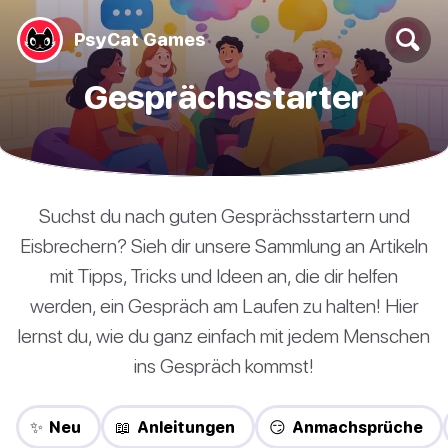
PsyCat Games
Gesprächsstarter
Suchst du nach guten Gesprächsstartern und
Eisbrechern? Sieh dir unsere Sammlung an Artikeln
mit Tipps, Tricks und Ideen an, die dir helfen
werden, ein Gespräch am Laufen zu halten! Hier
lernst du, wie du ganz einfach mit jedem Menschen
ins Gespräch kommst!
✨ Neu
📖 Anleitungen
😏 Anmachsprüche