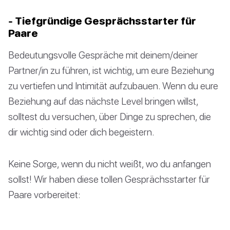
- Tiefgründige Gesprächsstarter für
Paare
Bedeutungsvolle Gespräche mit deinem/deiner
Partner/in zu führen, ist wichtig, um eure Beziehung
zu vertiefen und Intimität aufzubauen. Wenn du eure
Beziehung auf das nächste Level bringen willst,
solltest du versuchen, über Dinge zu sprechen, die
dir wichtig sind oder dich begeistern.
Keine Sorge, wenn du nicht weißt, wo du anfangen
sollst! Wir haben diese tollen Gesprächsstarter für
Paare vorbereitet: