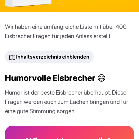
Wir haben eine umfangreiche Liste mit über 400
Eisbrecher Fragen für jeden Anlass erstellt.
📖
Inhaltsverzeichnis einblenden
Humorvolle Eisbrecher 😄
Humor ist der beste Eisbrecher überhaupt. Diese
Fragen werden euch zum Lachen bringen und für
eine gute Stimmung sorgen.