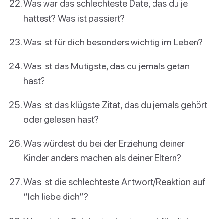
Was war das schlechteste Date, das du je
hattest? Was ist passiert?
Was ist für dich besonders wichtig im Leben?
Was ist das Mutigste, das du jemals getan
hast?
Was ist das klügste Zitat, das du jemals gehört
oder gelesen hast?
Was würdest du bei der Erziehung deiner
Kinder anders machen als deiner Eltern?
Was ist die schlechteste Antwort/Reaktion auf
“Ich liebe dich”?