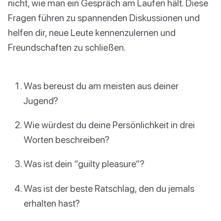
nicht, wie man ein Gespräch am Laufen hält. Diese
Fragen führen zu spannenden Diskussionen und
helfen dir, neue Leute kennenzulernen und
Freundschaften zu schließen.
Was bereust du am meisten aus deiner
Jugend?
Wie würdest du deine Persönlichkeit in drei
Worten beschreiben?
Was ist dein “guilty pleasure”?
Was ist der beste Ratschlag, den du jemals
erhalten hast?