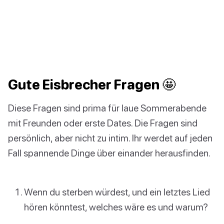
Gute Eisbrecher Fragen 🤩
Diese Fragen sind prima für laue Sommerabende
mit Freunden oder erste Dates. Die Fragen sind
persönlich, aber nicht zu intim. Ihr werdet auf jeden
Fall spannende Dinge über einander herausfinden.
Wenn du sterben würdest, und ein letztes Lied
hören könntest, welches wäre es und warum?