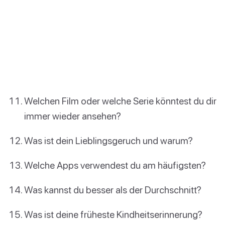
Welchen Film oder welche Serie könntest du dir
immer wieder ansehen?
Was ist dein Lieblingsgeruch und warum?
Welche Apps verwendest du am häufigsten?
Was kannst du besser als der Durchschnitt?
Was ist deine früheste Kindheitserinnerung?