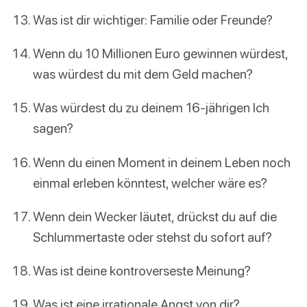
Was ist dir wichtiger: Familie oder Freunde?
Wenn du 10 Millionen Euro gewinnen würdest,
was würdest du mit dem Geld machen?
Was würdest du zu deinem 16-jährigen Ich
sagen?
Wenn du einen Moment in deinem Leben noch
einmal erleben könntest, welcher wäre es?
Wenn dein Wecker läutet, drückst du auf die
Schlummertaste oder stehst du sofort auf?
Was ist deine kontroverseste Meinung?
Was ist eine irrationale Angst von dir?