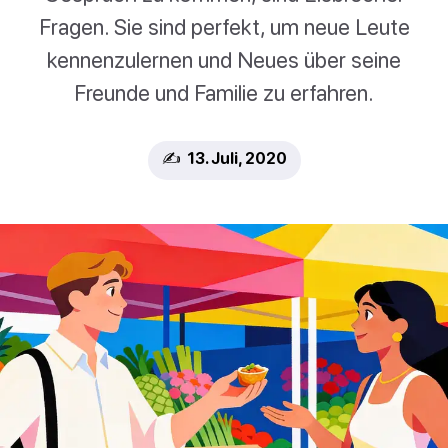
Fragen. Sie sind perfekt, um neue Leute
kennenzulernen und Neues über seine
Freunde und Familie zu erfahren.
✍️ 13. Juli, 2020