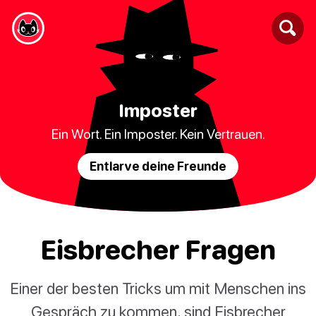
Imposter
Ein Wort. Ein Imposter. Kein Vertrauen.
Entlarve deine Freunde
Eisbrecher Fragen
Einer der besten Tricks um mit Menschen ins
Gespräch zu kommen, sind Eisbrecher