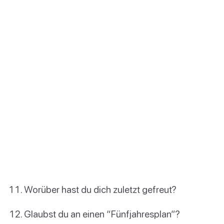
Worüber hast du dich zuletzt gefreut?
Glaubst du an einen “Fünfjahresplan”?