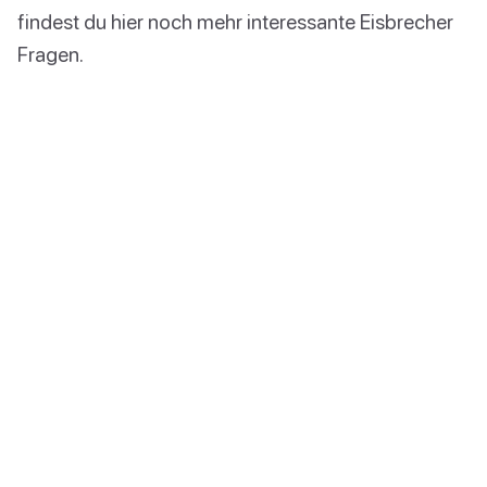
findest du hier noch mehr interessante Eisbrecher
Fragen.