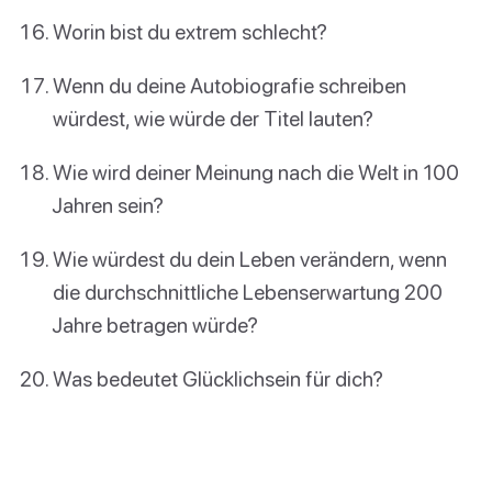
Worin bist du extrem schlecht?
Wenn du deine Autobiografie schreiben
würdest, wie würde der Titel lauten?
Wie wird deiner Meinung nach die Welt in 100
Jahren sein?
Wie würdest du dein Leben verändern, wenn
die durchschnittliche Lebenserwartung 200
Jahre betragen würde?
Was bedeutet Glücklichsein für dich?