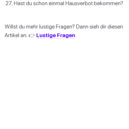
Hast du schon einmal Hausverbot bekommen?
Willst du mehr lustige Fragen? Dann sieh dir diesen
Artikel an: 👉
Lustige Fragen