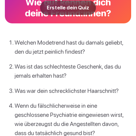
Wie gut kennen dich
Erstelle dein Quiz
deine Freund:innen?
Welchen Modetrend hast du damals geliebt,
den du jetzt peinlich findest?
Was ist das schlechteste Geschenk, das du
jemals erhalten hast?
Was war dein schrecklichster Haarschnitt?
Wenn du fälschlicherweise in eine
geschlossene Psychiatrie eingewiesen wirst,
wie überzeugst du die Angestellten davon,
dass du tatsächlich gesund bist?