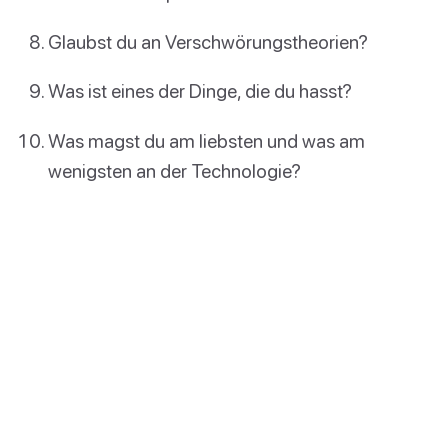
Glaubst du an Verschwörungstheorien?
Was ist eines der Dinge, die du hasst?
Was magst du am liebsten und was am
wenigsten an der Technologie?