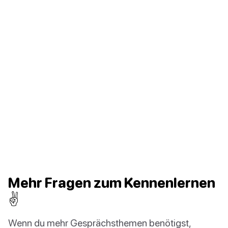
Mehr Fragen zum Kennenlernen
✌️
Wenn du mehr Gesprächsthemen benötigst,