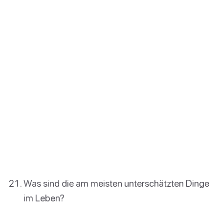
Was sind die am meisten unterschätzten Dinge
im Leben?