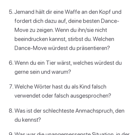
Jemand hält dir eine Waffe an den Kopf und
fordert dich dazu auf, deine besten Dance-
Move zu zeigen. Wenn du ihn/sie nicht
beeindrucken kannst, stirbst du. Welchen
Dance-Move würdest du präsentieren?
Wenn du ein Tier wärst, welches würdest du
gerne sein und warum?
Welche Wörter hast du als Kind falsch
verwendet oder falsch ausgesprochen?
Was ist der schlechteste Anmachspruch, den
du kennst?
Was war die unangemessenste Situation, in der