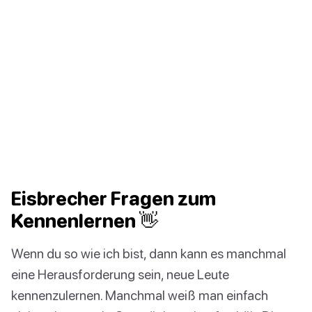
Eisbrecher Fragen zum
Kennenlernen 👋
Wenn du so wie ich bist, dann kann es manchmal
eine Herausforderung sein, neue Leute
kennenzulernen. Manchmal weiß man einfach