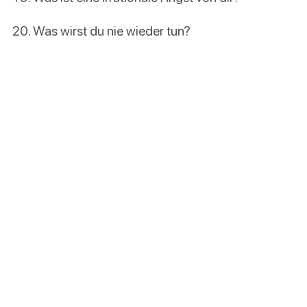
Was wirst du nie wieder tun?