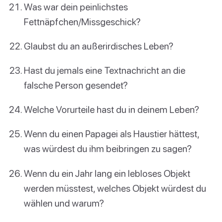
Was war dein peinlichstes
Fettnäpfchen/Missgeschick?
Glaubst du an außerirdisches Leben?
Hast du jemals eine Textnachricht an die
falsche Person gesendet?
Welche Vorurteile hast du in deinem Leben?
Wenn du einen Papagei als Haustier hättest,
was würdest du ihm beibringen zu sagen?
Wenn du ein Jahr lang ein lebloses Objekt
werden müsstest, welches Objekt würdest du
wählen und warum?