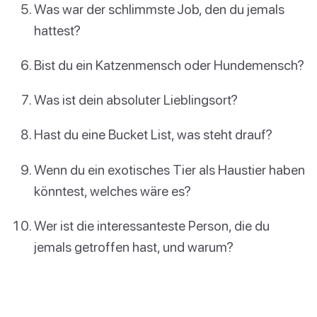
Was war der schlimmste Job, den du jemals
hattest?
Bist du ein Katzenmensch oder Hundemensch?
Was ist dein absoluter Lieblingsort?
Hast du eine Bucket List, was steht drauf?
Wenn du ein exotisches Tier als Haustier haben
könntest, welches wäre es?
Wer ist die interessanteste Person, die du
jemals getroffen hast, und warum?