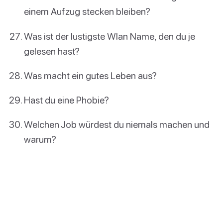
einem Aufzug stecken bleiben?
Was ist der lustigste Wlan Name, den du je
gelesen hast?
Was macht ein gutes Leben aus?
Hast du eine Phobie?
Welchen Job würdest du niemals machen und
warum?