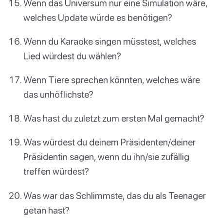
Wenn das Universum nur eine Simulation wäre,
welches Update würde es benötigen?
Wenn du Karaoke singen müsstest, welches
Lied würdest du wählen?
Wenn Tiere sprechen könnten, welches wäre
das unhöflichste?
Was hast du zuletzt zum ersten Mal gemacht?
Was würdest du deinem Präsidenten/deiner
Präsidentin sagen, wenn du ihn/sie zufällig
treffen würdest?
Was war das Schlimmste, das du als Teenager
getan hast?