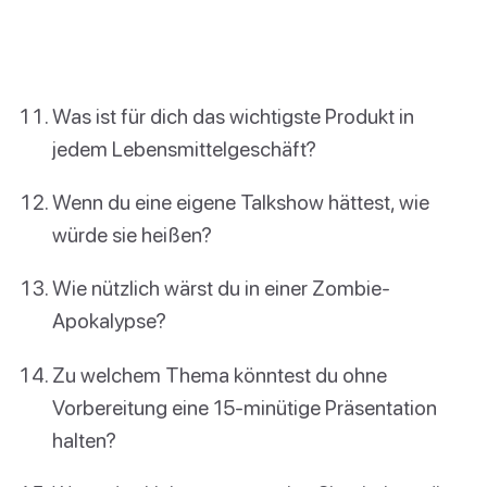
Was ist für dich das wichtigste Produkt in
jedem Lebensmittelgeschäft?
Wenn du eine eigene Talkshow hättest, wie
würde sie heißen?
Wie nützlich wärst du in einer Zombie-
Apokalypse?
Zu welchem Thema könntest du ohne
Vorbereitung eine 15-minütige Präsentation
halten?