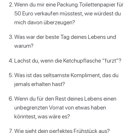
Wenn du mir eine Packung Toilettenpapier für
50 Euro verkaufen müsstest, wie würdest du
mich davon überzeugen?
Was war der beste Tag deines Lebens und
warum?
Lachst du, wenn die Ketchupflasche “furzt”?
Was ist das seltsamste Kompliment, das du
jemals erhalten hast?
Wenn du für den Rest deines Lebens einen
unbegrenzten Vorrat von etwas haben
könntest, was wäre es?
Wie sieht dein perfektes Frühstück aus?