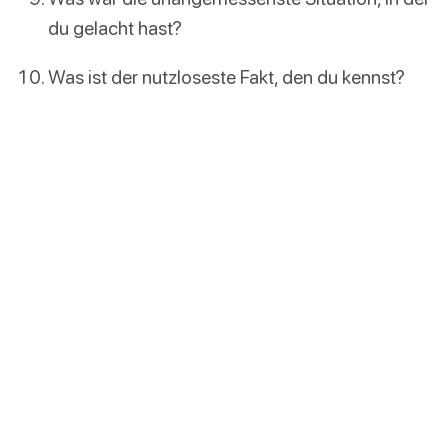
du gelacht hast?
Was ist der nutzloseste Fakt, den du kennst?