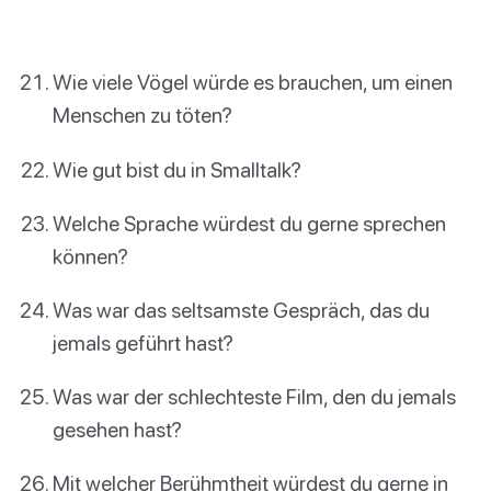
Wie viele Vögel würde es brauchen, um einen
Menschen zu töten?
Wie gut bist du in Smalltalk?
Welche Sprache würdest du gerne sprechen
können?
Was war das seltsamste Gespräch, das du
jemals geführt hast?
Was war der schlechteste Film, den du jemals
gesehen hast?
Mit welcher Berühmtheit würdest du gerne in