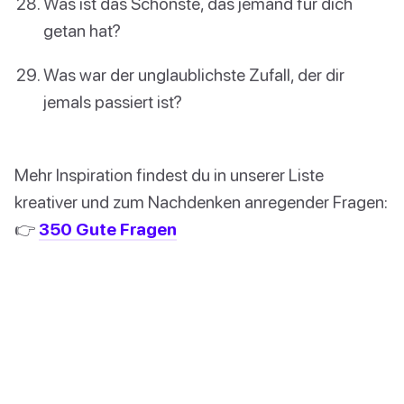
Was ist das Schönste, das jemand für dich
getan hat?
Was war der unglaublichste Zufall, der dir
jemals passiert ist?
Mehr Inspiration findest du in unserer Liste
kreativer und zum Nachdenken anregender Fragen:
👉
350 Gute Fragen