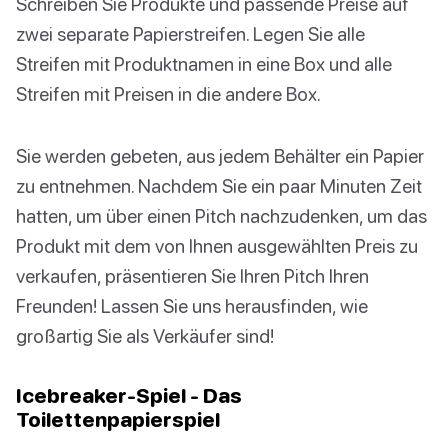
Schreiben Sie Produkte und passende Preise auf
zwei separate Papierstreifen. Legen Sie alle
Streifen mit Produktnamen in eine Box und alle
Streifen mit Preisen in die andere Box.
Sie werden gebeten, aus jedem Behälter ein Papier
zu entnehmen. Nachdem Sie ein paar Minuten Zeit
hatten, um über einen Pitch nachzudenken, um das
Produkt mit dem von Ihnen ausgewählten Preis zu
verkaufen, präsentieren Sie Ihren Pitch Ihren
Freunden! Lassen Sie uns herausfinden, wie
großartig Sie als Verkäufer sind!
Icebreaker-Spiel - Das
Toilettenpapierspiel