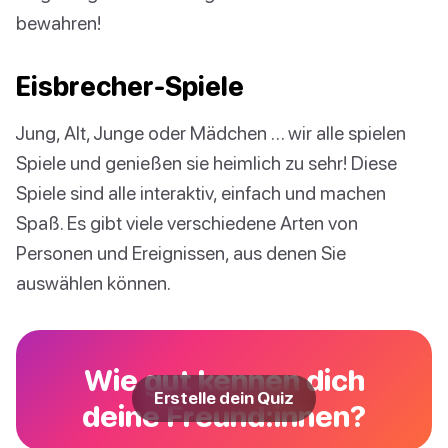
bewahren!
Eisbrecher-Spiele
Jung, Alt, Junge oder Mädchen … wir alle spielen
Spiele und genießen sie heimlich zu sehr! Diese
Spiele sind alle interaktiv, einfach und machen
Spaß. Es gibt viele verschiedene Arten von
Personen und Ereignissen, aus denen Sie
auswählen können.
Wie gut kennen dich
Erstelle dein Quiz
deine Freund:innen?