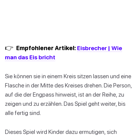
👉
Empfohlener Artikel:
Eisbrecher | Wie
man das Eis bricht
Sie können sie in einem Kreis sitzen lassen und eine
Flasche in der Mitte des Kreises drehen. Die Person,
auf die der Engpass hinweist, ist an der Reihe, zu
zeigen und zu erzählen. Das Spiel geht weiter, bis
alle fertig sind.
Dieses Spiel wird Kinder dazu ermutigen, sich