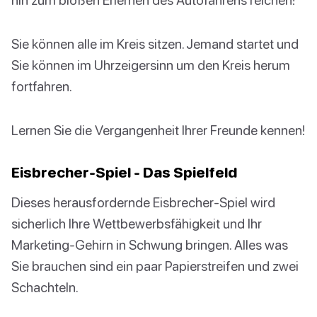
Sie können alle im Kreis sitzen. Jemand startet und
Sie können im Uhrzeigersinn um den Kreis herum
fortfahren.
Lernen Sie die Vergangenheit Ihrer Freunde kennen!
Eisbrecher-Spiel - Das Spielfeld
Dieses herausfordernde Eisbrecher-Spiel wird
sicherlich Ihre Wettbewerbsfähigkeit und Ihr
Marketing-Gehirn in Schwung bringen. Alles was
Sie brauchen sind ein paar Papierstreifen und zwei
Schachteln.