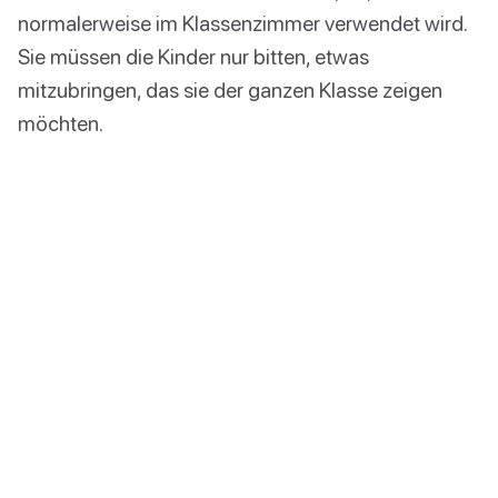
normalerweise im Klassenzimmer verwendet wird.
Sie müssen die Kinder nur bitten, etwas
mitzubringen, das sie der ganzen Klasse zeigen
möchten.