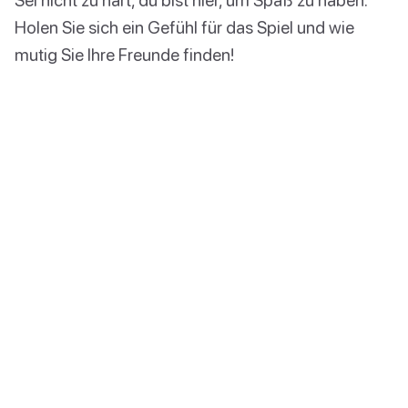
Holen Sie sich ein Gefühl für das Spiel und wie
mutig Sie Ihre Freunde finden!