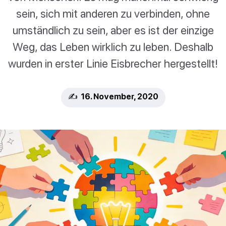
sein, sich mit anderen zu verbinden, ohne
umständlich zu sein, aber es ist der einzige
Weg, das Leben wirklich zu leben. Deshalb
wurden in erster Linie Eisbrecher hergestellt!
✍️ 16. November, 2020