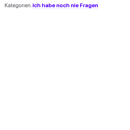
Kategorien.
Ich habe noch nie Fragen