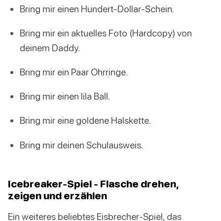
Bring mir einen Hundert-Dollar-Schein.
Bring mir ein aktuelles Foto (Hardcopy) von
deinem Daddy.
Bring mir ein Paar Ohrringe.
Bring mir einen lila Ball.
Bring mir eine goldene Halskette.
Bring mir deinen Schulausweis.
Icebreaker-Spiel - Flasche drehen,
zeigen und erzählen
Ein weiteres beliebtes Eisbrecher-Spiel, das