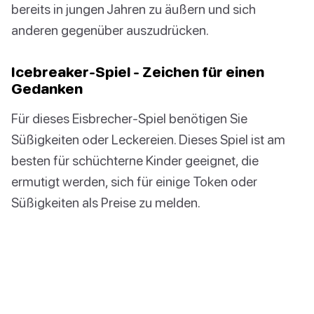
bereits in jungen Jahren zu äußern und sich
anderen gegenüber auszudrücken.
Icebreaker-Spiel - Zeichen für einen
Gedanken
Für dieses Eisbrecher-Spiel benötigen Sie
Süßigkeiten oder Leckereien. Dieses Spiel ist am
besten für schüchterne Kinder geeignet, die
ermutigt werden, sich für einige Token oder
Süßigkeiten als Preise zu melden.