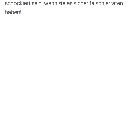
schockiert sein, wenn sie es sicher falsch erraten
haben!