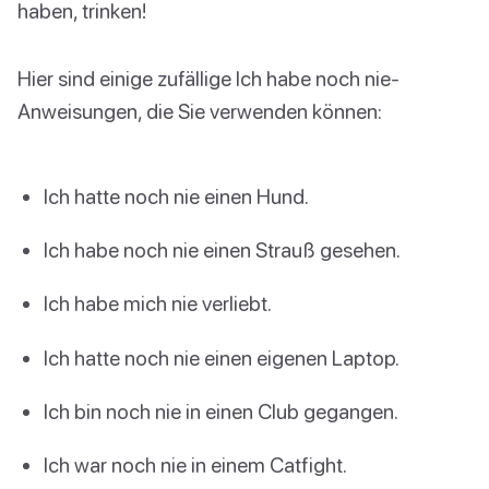
haben, trinken!
Hier sind einige zufällige Ich habe noch nie-
Anweisungen, die Sie verwenden können:
Ich hatte noch nie einen Hund.
Ich habe noch nie einen Strauß gesehen.
Ich habe mich nie verliebt.
Ich hatte noch nie einen eigenen Laptop.
Ich bin noch nie in einen Club gegangen.
Ich war noch nie in einem Catfight.