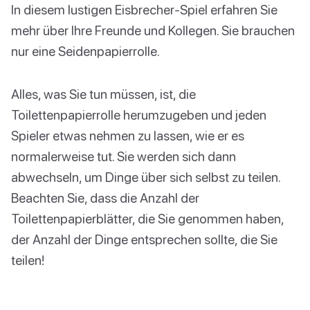
In diesem lustigen Eisbrecher-Spiel erfahren Sie
mehr über Ihre Freunde und Kollegen. Sie brauchen
nur eine Seidenpapierrolle.
Alles, was Sie tun müssen, ist, die
Toilettenpapierrolle herumzugeben und jeden
Spieler etwas nehmen zu lassen, wie er es
normalerweise tut. Sie werden sich dann
abwechseln, um Dinge über sich selbst zu teilen.
Beachten Sie, dass die Anzahl der
Toilettenpapierblätter, die Sie genommen haben,
der Anzahl der Dinge entsprechen sollte, die Sie
teilen!