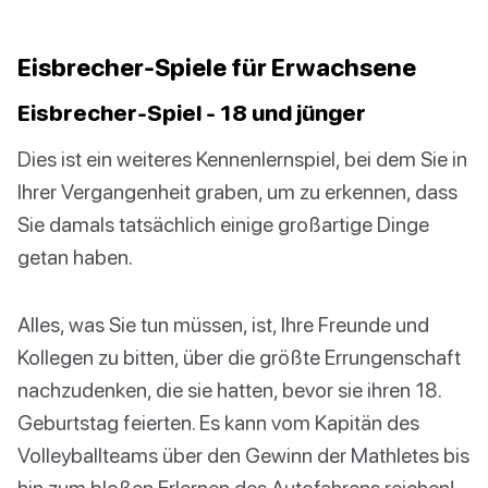
Eisbrecher-Spiele für Erwachsene
Eisbrecher-Spiel - 18 und jünger
Dies ist ein weiteres Kennenlernspiel, bei dem Sie in
Ihrer Vergangenheit graben, um zu erkennen, dass
Sie damals tatsächlich einige großartige Dinge
getan haben.
Alles, was Sie tun müssen, ist, Ihre Freunde und
Kollegen zu bitten, über die größte Errungenschaft
nachzudenken, die sie hatten, bevor sie ihren 18.
Geburtstag feierten. Es kann vom Kapitän des
Volleyballteams über den Gewinn der Mathletes bis
hin zum bloßen Erlernen des Autofahrens reichen!