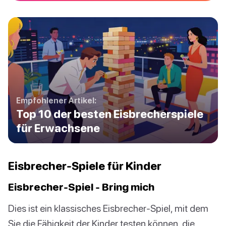
Empfohlener Artikel:
Top 10 der besten Eisbrecherspiele
für Erwachsene
Eisbrecher-Spiele für Kinder
Eisbrecher-Spiel - Bring mich
Dies ist ein klassisches Eisbrecher-Spiel, mit dem
Sie die Fähigkeit der Kinder testen können, die