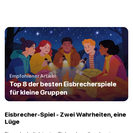
Empfohlener Artikel:
Top 8 der besten Eisbrecherspiele
für kleine Gruppen
Eisbrecher-Spiel - Zwei Wahrheiten, eine
Lüge