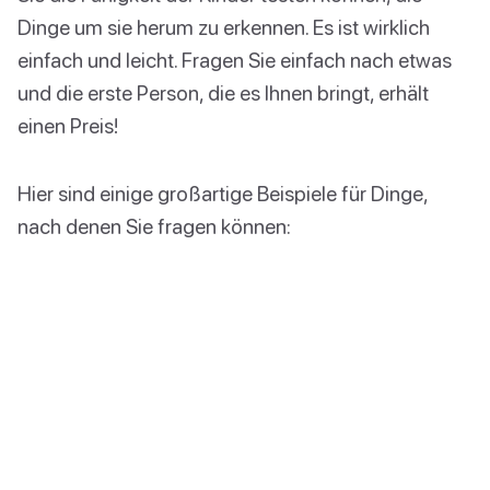
Dinge um sie herum zu erkennen. Es ist wirklich
einfach und leicht. Fragen Sie einfach nach etwas
und die erste Person, die es Ihnen bringt, erhält
einen Preis!
Hier sind einige großartige Beispiele für Dinge,
nach denen Sie fragen können: