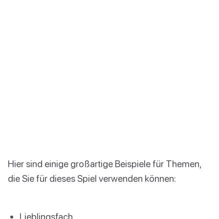
Hier sind einige großartige Beispiele für Themen,
die Sie für dieses Spiel verwenden können:
Lieblingsfach