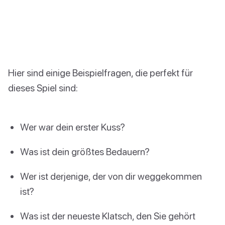
Hier sind einige Beispielfragen, die perfekt für
dieses Spiel sind:
Wer war dein erster Kuss?
Was ist dein größtes Bedauern?
Wer ist derjenige, der von dir weggekommen
ist?
Was ist der neueste Klatsch, den Sie gehört