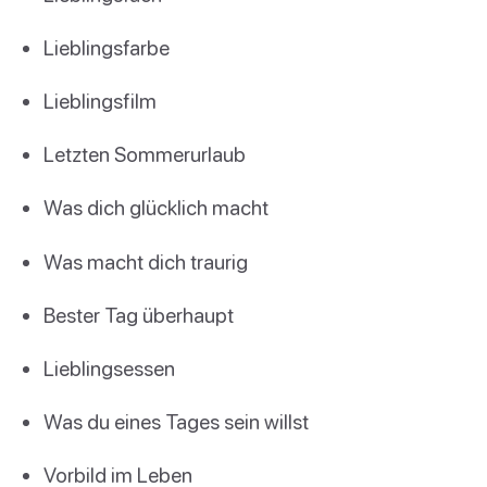
Lieblingsfarbe
Lieblingsfilm
Letzten Sommerurlaub
Was dich glücklich macht
Was macht dich traurig
Bester Tag überhaupt
Lieblingsessen
Was du eines Tages sein willst
Vorbild im Leben