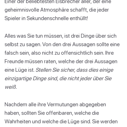
Einer der beliebtesten Eisbrecher aller, der eine
geheimnisvolle Atmosphäre schafft, die jeder
Spieler in Sekundenschnelle enthüllt!
Alles was Sie tun müssen, ist drei Dinge über sich
selbst zu sagen. Von den drei Aussagen sollte eine
falsch sein, also nicht zu offensichtlich sein. Ihre
Freunde müssen raten, welche der drei Aussagen
eine Lüge ist.
Stellen Sie sicher, dass dies einige
einzigartige Dinge sind, die nicht jeder über Sie
weiß.
Nachdem alle ihre Vermutungen abgegeben
haben, sollten Sie offenbaren, welche die
Wahrheiten und welche die Lüge sind. Sie werden