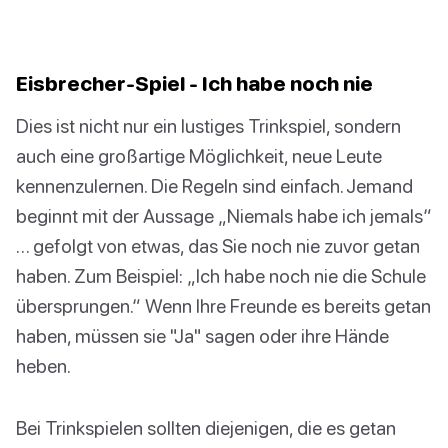
Eisbrecher-Spiel - Ich habe noch nie
Dies ist nicht nur ein lustiges Trinkspiel, sondern
auch eine großartige Möglichkeit, neue Leute
kennenzulernen. Die Regeln sind einfach. Jemand
beginnt mit der Aussage „Niemals habe ich jemals“
… gefolgt von etwas, das Sie noch nie zuvor getan
haben. Zum Beispiel: „Ich habe noch nie die Schule
übersprungen.“ Wenn Ihre Freunde es bereits getan
haben, müssen sie "Ja" sagen oder ihre Hände
heben.
Bei Trinkspielen sollten diejenigen, die es getan