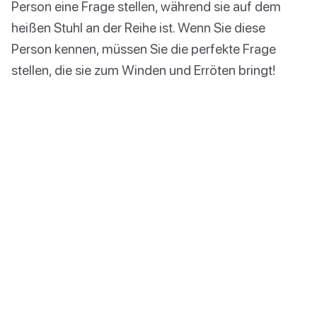
Person eine Frage stellen, während sie auf dem
heißen Stuhl an der Reihe ist. Wenn Sie diese
Person kennen, müssen Sie die perfekte Frage
stellen, die sie zum Winden und Erröten bringt!