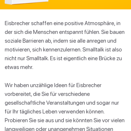
Eisbrecher schaffen eine positive Atmosphäre, in
der sich die Menschen entspannt fühlen. Sie bauen
soziale Barrieren ab, indem sie alle anregen und
motivieren, sich kennenzulernen. Smalltalk ist also
nicht nur Smalltalk. Es ist eigentlich eine Brücke zu
etwas mehr.
Wir haben unzählige Ideen für Eisbrecher
vorbereitet, die Sie für verschiedene
gesellschaftliche Veranstaltungen und sogar nur
für Ihr tägliches Leben verwenden können.
Probieren Sie sie aus und sie könnten Sie vor vielen
langweiligen oder unangenehmen Situationen