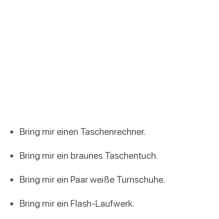
Bring mir einen Taschenrechner.
Bring mir ein braunes Taschentuch.
Bring mir ein Paar weiße Turnschuhe.
Bring mir ein Flash-Laufwerk.