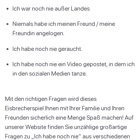
Ich war noch nie außer Landes
Niemals habe ich meinen Freund / meine
Freundin angelogen.
Ich habe noch nie geraucht.
Ich habe noch nie ein Video gepostet, in dem ich
in den sozialen Medien tanze.
Mit den richtigen Fragen wird dieses
Eisbrecherspiel Ihnen mit Ihrer Familie und Ihren
Freunden sicherlich eine Menge Spaß machen! Auf
unserer Website finden Sie unzählige großartige
Fragen zu „Ich habe noch nie“ aus verschiedenen