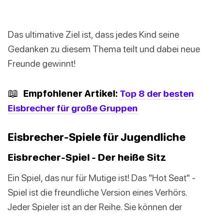
Das ultimative Ziel ist, dass jedes Kind seine
Gedanken zu diesem Thema teilt und dabei neue
Freunde gewinnt!
📖
Empfohlener Artikel:
Top 8 der besten
Eisbrecher für große Gruppen
Eisbrecher-Spiele für Jugendliche
Eisbrecher-Spiel - Der heiße Sitz
Ein Spiel, das nur für Mutige ist! Das "Hot Seat" -
Spiel ist die freundliche Version eines Verhörs.
Jeder Spieler ist an der Reihe. Sie können der