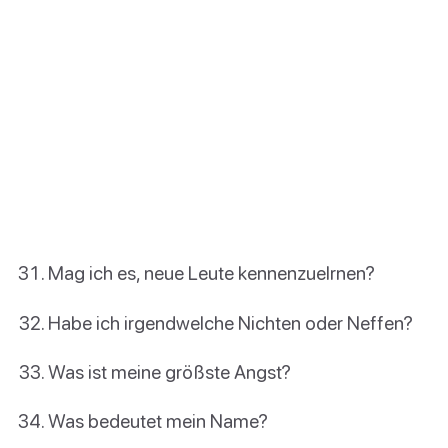
Mag ich es, neue Leute kennenzuelrnen?
Habe ich irgendwelche Nichten oder Neffen?
Was ist meine größste Angst?
Was bedeutet mein Name?