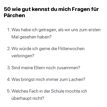
50 wie gut kennst du mich Fragen für
Pärchen
Was habe ich getragen, als wir uns zum ersten
Mal gesehen haben?
Wo würde ich gerne die Flitterwochen
verbringen?
Sind meine Eltern noch zusammen?
Was bringst mich immer zum Lachen?
Welches Fach in der Schule mochte ich
überhaupt nicht?