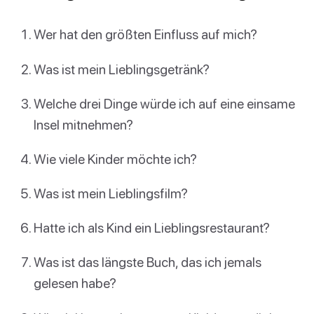
Wer hat den größten Einfluss auf mich?
Was ist mein Lieblingsgetränk?
Welche drei Dinge würde ich auf eine einsame
Insel mitnehmen?
Wie viele Kinder möchte ich?
Was ist mein Lieblingsfilm?
Hatte ich als Kind ein Lieblingsrestaurant?
Was ist das längste Buch, das ich jemals
gelesen habe?