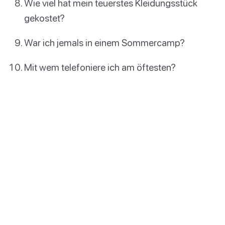
Wie viel hat mein teuerstes Kleidungsstück
gekostet?
War ich jemals in einem Sommercamp?
Mit wem telefoniere ich am öftesten?