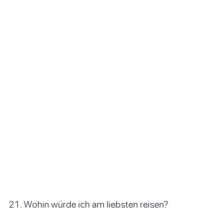
Wohin würde ich am liebsten reisen?