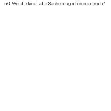
Welche kindische Sache mag ich immer noch?