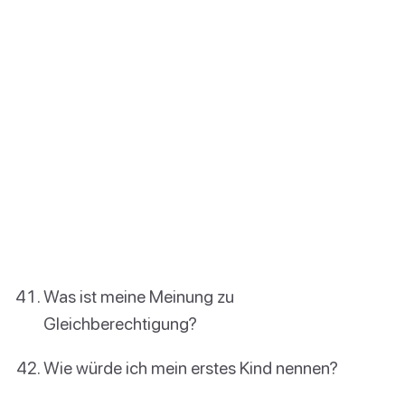
Was ist meine Meinung zu
Gleichberechtigung?
Wie würde ich mein erstes Kind nennen?