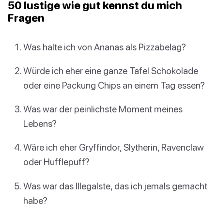
50 lustige wie gut kennst du mich
Fragen
Was halte ich von Ananas als Pizzabelag?
Würde ich eher eine ganze Tafel Schokolade
oder eine Packung Chips an einem Tag essen?
Was war der peinlichste Moment meines
Lebens?
Wäre ich eher Gryffindor, Slytherin, Ravenclaw
oder Hufflepuff?
Was war das Illegalste, das ich jemals gemacht
habe?