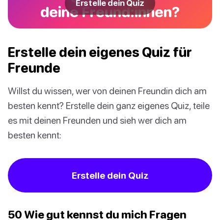
Erstelle dein Quiz
deine Freund:innen?
Erstelle dein eigenes Quiz für
Freunde
Willst du wissen, wer von deinen Freundin dich am
besten kennt? Erstelle dein ganz eigenes Quiz, teile
es mit deinen Freunden und sieh wer dich am
besten kennt:
Erstelle dein Quiz
50 Wie gut kennst du mich Fragen