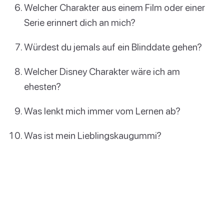
Welcher Charakter aus einem Film oder einer
Serie erinnert dich an mich?
Würdest du jemals auf ein Blinddate gehen?
Welcher Disney Charakter wäre ich am
ehesten?
Was lenkt mich immer vom Lernen ab?
Was ist mein Lieblingskaugummi?