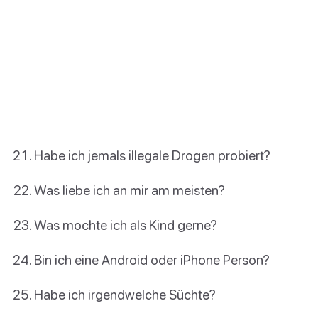
Habe ich jemals illegale Drogen probiert?
Was liebe ich an mir am meisten?
Was mochte ich als Kind gerne?
Bin ich eine Android oder iPhone Person?
Habe ich irgendwelche Süchte?