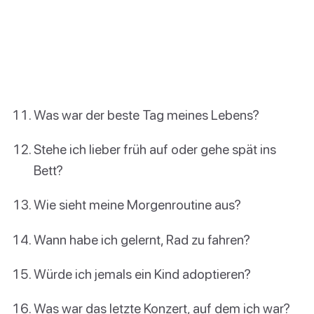
Was war der beste Tag meines Lebens?
Stehe ich lieber früh auf oder gehe spät ins
Bett?
Wie sieht meine Morgenroutine aus?
Wann habe ich gelernt, Rad zu fahren?
Würde ich jemals ein Kind adoptieren?
Was war das letzte Konzert, auf dem ich war?