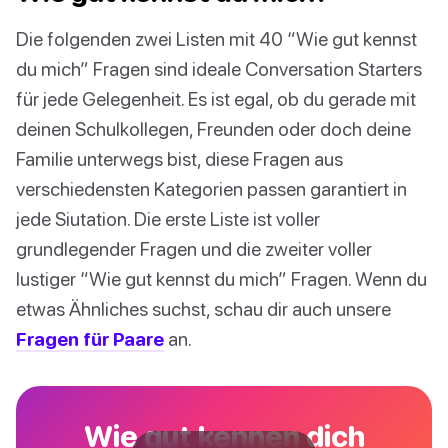
Die folgenden zwei Listen mit 40 “Wie gut kennst
du mich” Fragen sind ideale Conversation Starters
für jede Gelegenheit. Es ist egal, ob du gerade mit
deinen Schulkollegen, Freunden oder doch deine
Familie unterwegs bist, diese Fragen aus
verschiedensten Kategorien passen garantiert in
jede Siutation. Die erste Liste ist voller
grundlegender Fragen und die zweiter voller
lustiger “Wie gut kennst du mich” Fragen. Wenn du
etwas Ähnliches suchst, schau dir auch unsere
Fragen für Paare
an.
Wie gut kennen dich