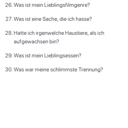
Was ist mein Lieblingsfilmgenre?
Was ist eine Sache, die ich hasse?
Hatte ich irgenwelche Haustiere, als ich
aufgewachsen bin?
Was ist mein Lieblingsessen?
Was war meine schlimmste Trennung?