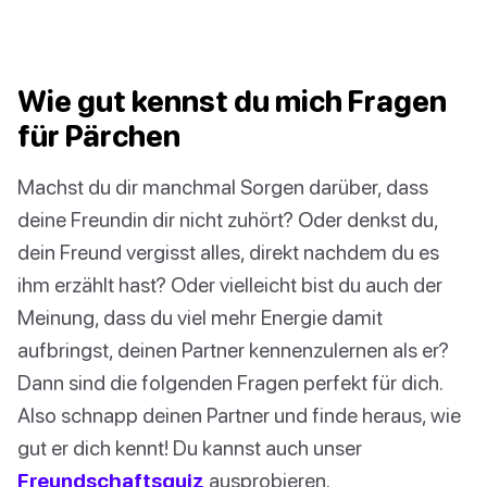
Wie gut kennst du mich Fragen
für Pärchen
Machst du dir manchmal Sorgen darüber, dass
deine Freundin dir nicht zuhört? Oder denkst du,
dein Freund vergisst alles, direkt nachdem du es
ihm erzählt hast? Oder vielleicht bist du auch der
Meinung, dass du viel mehr Energie damit
aufbringst, deinen Partner kennenzulernen als er?
Dann sind die folgenden Fragen perfekt für dich.
Also schnapp deinen Partner und finde heraus, wie
gut er dich kennt! Du kannst auch unser
Freundschaftsquiz
ausprobieren.