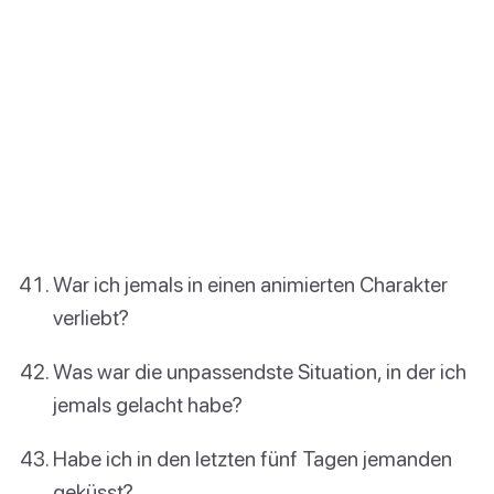
War ich jemals in einen animierten Charakter
verliebt?
Was war die unpassendste Situation, in der ich
jemals gelacht habe?
Habe ich in den letzten fünf Tagen jemanden
geküsst?