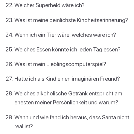
Welcher Superheld wäre ich?
Was ist meine peinlichste Kindheitserinnerung?
Wenn ich ein Tier wäre, welches wäre ich?
Welches Essen könnte ich jeden Tag essen?
Was ist mein Lieblingscomputerspiel?
Hatte ich als Kind einen imaginären Freund?
Welches alkoholische Getränk entspricht am
ehesten meiner Persönlichkeit und warum?
Wann und wie fand ich heraus, dass Santa nicht
real ist?