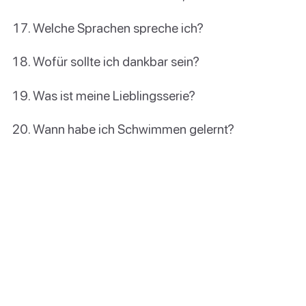
Welche Sprachen spreche ich?
Wofür sollte ich dankbar sein?
Was ist meine Lieblingsserie?
Wann habe ich Schwimmen gelernt?