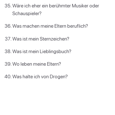
Wäre ich eher ein berühmter Musiker oder
Schauspieler?
Was machen meine Eltern beruflich?
Was ist mein Sternzeichen?
Was ist mein Lieblingsbuch?
Wo leben meine Eltern?
Was halte ich von Drogen?