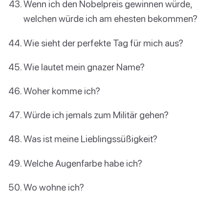
Wenn ich den Nobelpreis gewinnen würde,
welchen würde ich am ehesten bekommen?
Wie sieht der perfekte Tag für mich aus?
Wie lautet mein gnazer Name?
Woher komme ich?
Würde ich jemals zum Militär gehen?
Was ist meine Lieblingssüßigkeit?
Welche Augenfarbe habe ich?
Wo wohne ich?