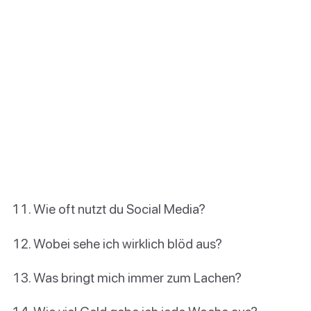
Wie oft nutzt du Social Media?
Wobei sehe ich wirklich blöd aus?
Was bringt mich immer zum Lachen?