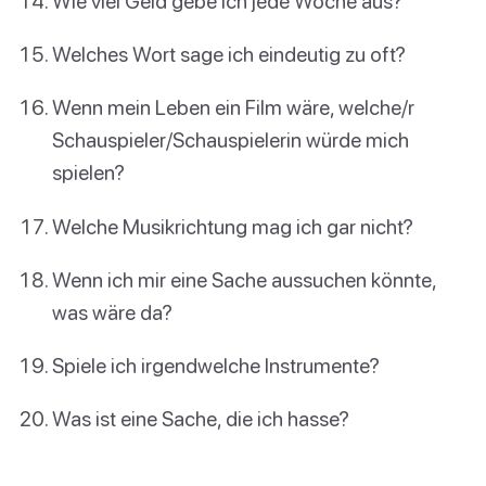
Wie viel Geld gebe ich jede Woche aus?
Welches Wort sage ich eindeutig zu oft?
Wenn mein Leben ein Film wäre, welche/r
Schauspieler/Schauspielerin würde mich
spielen?
Welche Musikrichtung mag ich gar nicht?
Wenn ich mir eine Sache aussuchen könnte,
was wäre da?
Spiele ich irgendwelche Instrumente?
Was ist eine Sache, die ich hasse?