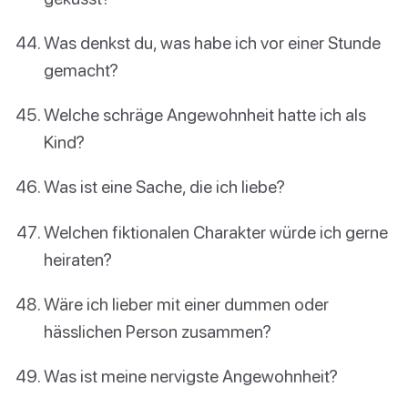
Was denkst du, was habe ich vor einer Stunde
gemacht?
Welche schräge Angewohnheit hatte ich als
Kind?
Was ist eine Sache, die ich liebe?
Welchen fiktionalen Charakter würde ich gerne
heiraten?
Wäre ich lieber mit einer dummen oder
hässlichen Person zusammen?
Was ist meine nervigste Angewohnheit?