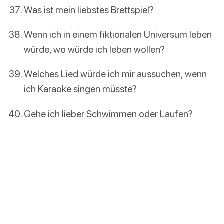
Was ist mein liebstes Brettspiel?
Wenn ich in einem fiktionalen Universum leben
würde, wo würde ich leben wollen?
Welches Lied würde ich mir aussuchen, wenn
ich Karaoke singen müsste?
Gehe ich lieber Schwimmen oder Laufen?