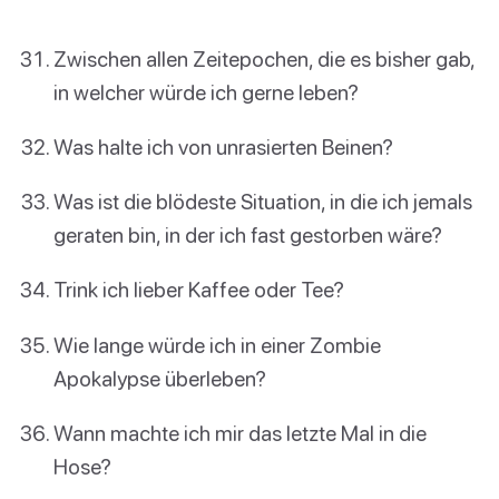
Zwischen allen Zeitepochen, die es bisher gab,
in welcher würde ich gerne leben?
Was halte ich von unrasierten Beinen?
Was ist die blödeste Situation, in die ich jemals
geraten bin, in der ich fast gestorben wäre?
Trink ich lieber Kaffee oder Tee?
Wie lange würde ich in einer Zombie
Apokalypse überleben?
Wann machte ich mir das letzte Mal in die
Hose?