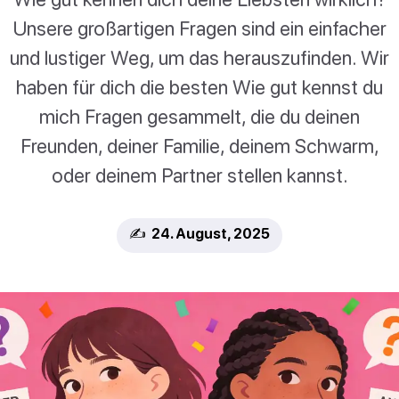
Unsere großartigen Fragen sind ein einfacher
und lustiger Weg, um das herauszufinden. Wir
haben für dich die besten Wie gut kennst du
mich Fragen gesammelt, die du deinen
Freunden, deiner Familie, deinem Schwarm,
oder deinem Partner stellen kannst.
✍️ 24. August, 2025