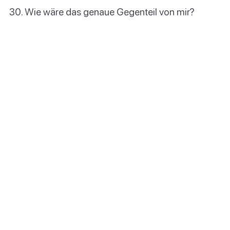
Wie wäre das genaue Gegenteil von mir?