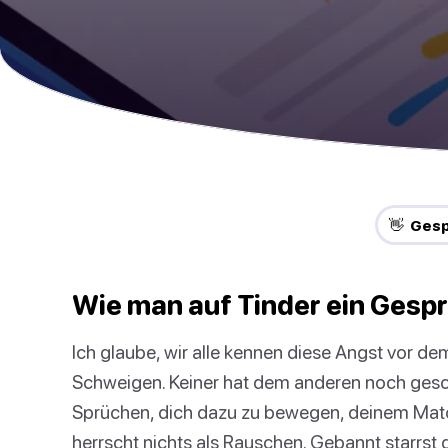
👋 Gesp
Wie man auf Tinder ein Gesp
Ich glaube, wir alle kennen diese Angst vor de
Schweigen. Keiner hat dem anderen noch gesch
Sprüchen, dich dazu zu bewegen, deinem Matc
herrscht nichts als Rauschen. Gebannt starrst 