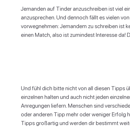
Jemanden auf Tinder anzuschreiben ist viel ei
anzusprechen. Und dennoch fällt es vielen von
vorwegnehmen: Jemandem zu schreiben ist kei
einen Match, also ist zumindest Interesse da! 
Und fühl dich bitte nicht von all diesen Tipps
einzelnen halten und auch nicht jeden einzelnen
Anregungen liefern. Menschen sind verschieden
oder anderen Tipp mehr oder weniger Erfolg h
Tipps großartig und werden dir bestimmt weite