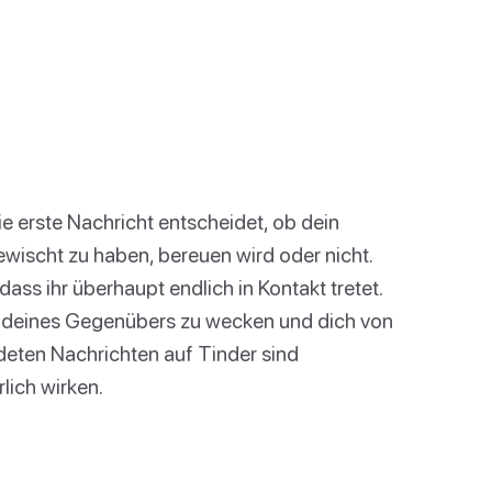
ie erste Nachricht entscheidet, ob dein
wischt zu haben, bereuen wird oder nicht.
dass ihr überhaupt endlich in Kontakt tretet.
se deines Gegenübers zu wecken und dich von
deten Nachrichten auf Tinder sind
rlich wirken.