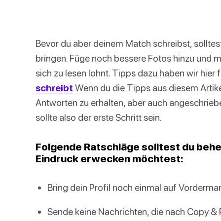
Bevor du aber deinem Match schreibst, solltes
bringen. Füge noch bessere Fotos hinzu und 
sich zu lesen lohnt. Tipps dazu haben wir hier f
schreibt
Wenn du die Tipps aus diesem Artikel 
Antworten zu erhalten, aber auch angeschriebe
sollte also der erste Schritt sein.
Folgende Ratschläge solltest du behe
Eindruck erwecken möchtest:
Bring dein Profil noch einmal auf Vorderma
Sende keine Nachrichten, die nach Copy & 