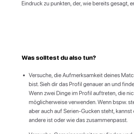
Eindruck zu punkten, der, wie bereits gesagt, e
Was solltest du also tun?
Versuche, die Aufmerksamkeit deines Matc
bist. Sieh dir das Profil genauer an und fin
Wenn zwei Dinge im Profil auftreten, die 
möglicherweise verwenden. Wenn bspw. steh
aber auch auf Serien-Gucken steht, kannst 
andere ist oder wie das zusammenpasst.