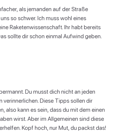
nfacher, als jemanden auf der Straße
 uns so schwer. Ich muss wohl eines
ne Raketenwissenschaft. Ihr habt bereits
Das sollte dir schon einmal Aufwind geben.
 übermannt. Du musst dich nicht an jeden
 verinnerlichen. Diese Tipps sollen dir
, also kann es sein, dass du mit dem einen
aben wirst. Aber im Allgemeinen sind diese
rhelfen. Kopf hoch, nur Mut, du packst das!