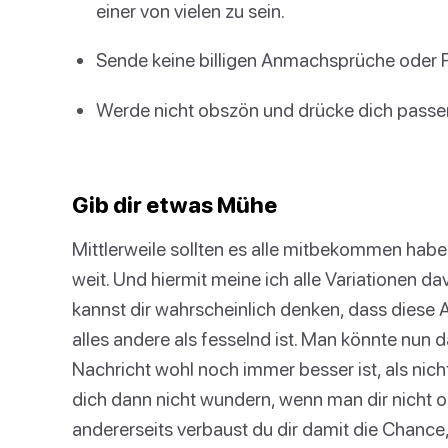
einer von vielen zu sein.
Sende keine billigen Anmachsprüche oder F
Werde nicht obszön und drücke dich passe
Gib dir etwas Mühe
Mittlerweile sollten es alle mitbekommen habe
weit. Und hiermit meine ich alle Variationen da
kannst dir wahrscheinlich denken, dass diese 
alles andere als fesselnd ist. Man könnte nun
Nachricht wohl noch immer besser ist, als nicht
dich dann nicht wundern, wenn man dir nicht o
andererseits verbaust du dir damit die Chance