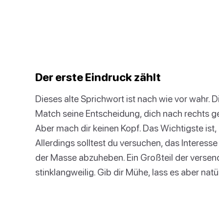
Der erste Eindruck zählt
Dieses alte Sprichwort ist nach wie vor wahr. D
Match seine Entscheidung, dich nach rechts ge
Aber mach dir keinen Kopf. Das Wichtigste ist, 
Allerdings solltest du versuchen, das Interes
der Masse abzuheben. Ein Großteil der versen
stinklangweilig. Gib dir Mühe, lass es aber natü