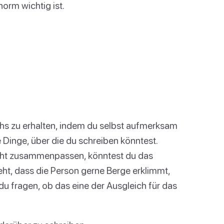
norm wichtig ist.
hs zu erhalten, indem du selbst aufmerksam
de Dinge, über die du schreiben könntest.
nicht zusammenpassen, könntest du das
t, dass die Person gerne Berge erklimmt,
du fragen, ob das eine der Ausgleich für das