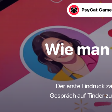
PsyCat Game
Wie man 
Der erste Eindruck z
Gespräch auf Tinder zu 