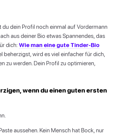
t du dein Profil noch einmal auf Vordermann
mach aus deiner Bio etwas Spannendes, das
ür dich:
Wie man eine gute Tinder-Bio
beherzigst, wird es viel einfacher für dich,
n zu werden. Dein Profil zu optimieren,
rzigen, wenn du einen guten ersten
nn.
Paste aussehen. Kein Mensch hat Bock, nur