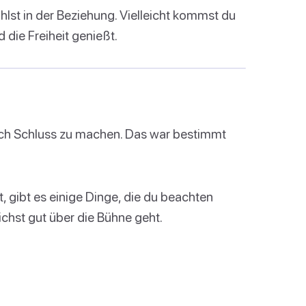
hlst in der Beziehung. Vielleicht kommst du
d die Freiheit genießt.
lich Schluss zu machen. Das war bestimmt
, gibt es einige Dinge, die du beachten
ichst gut über die Bühne geht.