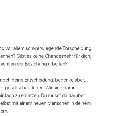
 und vor allem schwerwiegende Entscheidung.
rennen? Gibt es keine Chance mehr für dich,
nicht an der Beziehung arbeiten?
r noch deine Entscheidung, bedenke aber,
rfgesellschaft leben. Wir sind daran
einfach zu ersetzen. Du musst dir darüber
. Selbst mit einem neuen Menschen in deinem
ern.