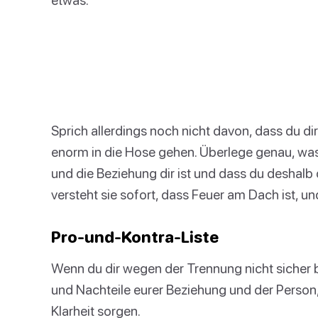
Sprich allerdings noch nicht davon, dass du d
enorm in die Hose gehen. Überlege genau, was 
und die Beziehung dir ist und dass du deshalb
versteht sie sofort, dass Feuer am Dach ist, u
Pro-und-Kontra-Liste
Wenn du dir wegen der Trennung nicht sicher bist
und Nachteile eurer Beziehung und der Person, 
Klarheit sorgen.