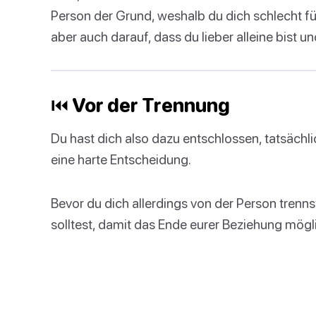
Person der Grund, weshalb du dich schlecht fü
aber auch darauf, dass du lieber alleine bist un
⏮ Vor der Trennung
Du hast dich also dazu entschlossen, tatsäch
eine harte Entscheidung.
Bevor du dich allerdings von der Person trennst
solltest, damit das Ende eurer Beziehung mögl