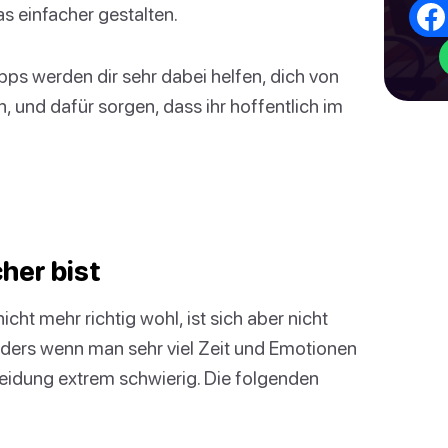
s einfacher gestalten.
ps werden dir sehr dabei helfen, dich von
 und dafür sorgen, dass ihr hoffentlich im
cher bist
cht mehr richtig wohl, ist sich aber nicht
onders wenn man sehr viel Zeit und Emotionen
cheidung extrem schwierig. Die folgenden