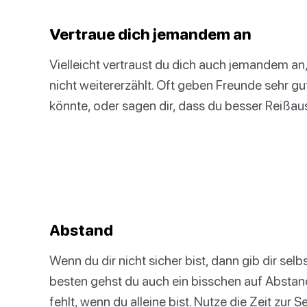
Vertraue dich jemandem an
Vielleicht vertraust du dich auch jemandem a
nicht weitererzählt. Oft geben Freunde sehr g
könnte, oder sagen dir, dass du besser Reißau
Abstand
Wenn du dir nicht sicher bist, dann gib dir se
besten gehst du auch ein bisschen auf Abstand
fehlt, wenn du alleine bist. Nutze die Zeit zur Se