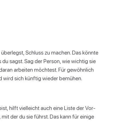
ir überlegst, Schluss zu machen. Das könnte
du sagst. Sag der Person, wie wichtig sie
 daran arbeiten möchtest. Für gewöhnlich
nd wird sich künftig wieder bemühen.
, hilft vielleicht auch eine Liste der Vor-
mit der du sie führst. Das kann für einige