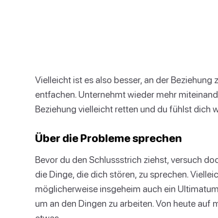
Vielleicht ist es also besser, an der Beziehung
entfachen. Unternehmt wieder mehr miteinand
Beziehung vielleicht retten und du fühlst dich 
Über die Probleme sprechen
Bevor du den Schlussstrich ziehst, versuch doc
die Dinge, die dich stören, zu sprechen. Viellei
möglicherweise insgeheim auch ein Ultimatum s
um an den Dingen zu arbeiten. Von heute auf m
etwas.