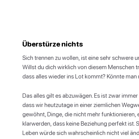
Überstürze nichts
Sich trennen zu wollen, ist eine sehr schwere
Willst du dich wirklich von diesem Menschen t
dass alles wieder ins Lot kommt? Könnte man 
Das alles gilt es abzuwägen. Es ist zwar imme
dass wir heutzutage in einer ziemlichen Wegwe
gewöhnt, Dinge, die nicht mehr funktionieren, 
klarwerden, dass keine Beziehung perfekt ist
Leben würde sich wahrscheinlich nicht viel änd