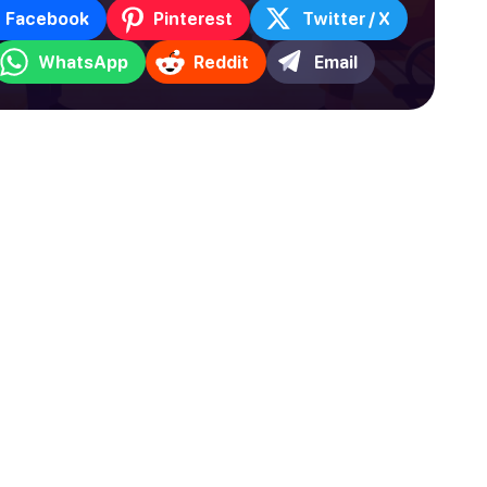
Facebook
Pinterest
Twitter / X
WhatsApp
Reddit
Email