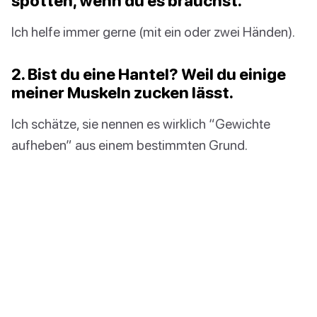
spotten, wenn du es brauchst.
Ich helfe immer gerne (mit ein oder zwei Händen).
2. Bist du eine Hantel? Weil du einige
meiner Muskeln zucken lässt.
Ich schätze, sie nennen es wirklich “Gewichte
aufheben” aus einem bestimmten Grund.