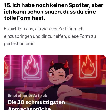
15. Ich habe noch keinen Spotter, aber
ich kann schon sagen, dass du eine
tolle Form hast.
Es sieht so aus, als wäre es Zeit für mich,
einzuspringen und dir zu helfen, diese Form zu
perfektionieren.
Empfohlener Artikel:
Die 30 schmutzigsten
Anmachsprüche