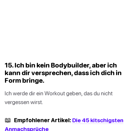
15. Ich bin kein Bodybuilder, aber ich
kann dir versprechen, dass ich dich in
Form bringe.
Ich werde dir ein Workout geben, das du nicht
vergessen wirst.
📖
Empfohlener Artikel:
Die 45 kitschigsten
Anmachsprüche