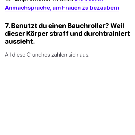
Anmachsprüche, um Frauen zu bezaubern
7. Benutzt du einen Bauchroller? Weil
dieser Körper straff und durchtrainiert
aussieht.
All diese Crunches zahlen sich aus.