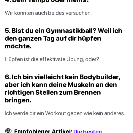
Wir könnten auch beides versuchen.
5. Bist du ein Gymnastikball? Weil ich
den ganzen Tag auf dir hüpfen
möchte.
Hüpfen ist die effektivste Übung, oder?
6. Ich bin vielleicht kein Bodybuilder,
aber ich kann deine Muskeln an den
richtigen Stellen zum Brennen
bringen.
Ich werde dir ein Workout geben wie kein anderes.
🤓
Empfohlener Artikel:
Die besten