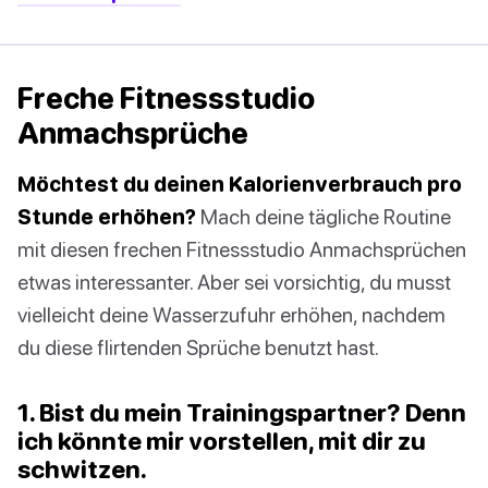
Freche Fitnessstudio
Anmachsprüche
Möchtest du deinen Kalorienverbrauch pro
Stunde erhöhen?
Mach deine tägliche Routine
mit diesen frechen Fitnessstudio Anmachsprüchen
etwas interessanter. Aber sei vorsichtig, du musst
vielleicht deine Wasserzufuhr erhöhen, nachdem
du diese flirtenden Sprüche benutzt hast.
1. Bist du mein Trainingspartner? Denn
ich könnte mir vorstellen, mit dir zu
schwitzen.