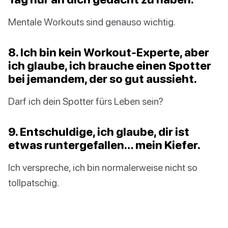
Mentale Workouts sind genauso wichtig.
8. Ich bin kein Workout-Experte, aber
ich glaube, ich brauche einen Spotter
bei jemandem, der so gut aussieht.
Darf ich dein Spotter fürs Leben sein?
9. Entschuldige, ich glaube, dir ist
etwas runtergefallen… mein Kiefer.
Ich verspreche, ich bin normalerweise nicht so
tollpatschig.