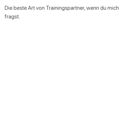
Die beste Art von Trainingspartner, wenn du mich
fragst.