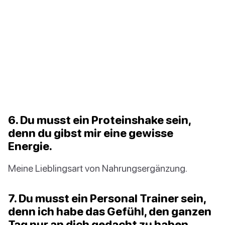
6. Du musst ein Proteinshake sein,
denn du gibst mir eine gewisse
Energie.
Meine Lieblingsart von Nahrungsergänzung.
7. Du musst ein Personal Trainer sein,
denn ich habe das Gefühl, den ganzen
Tag nur an dich gedacht zu haben.