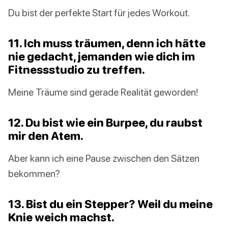
Du bist der perfekte Start für jedes Workout.
11. Ich muss träumen, denn ich hätte
nie gedacht, jemanden wie dich im
Fitnessstudio zu treffen.
Meine Träume sind gerade Realität geworden!
12. Du bist wie ein Burpee, du raubst
mir den Atem.
Aber kann ich eine Pause zwischen den Sätzen
bekommen?
13. Bist du ein Stepper? Weil du meine
Knie weich machst.