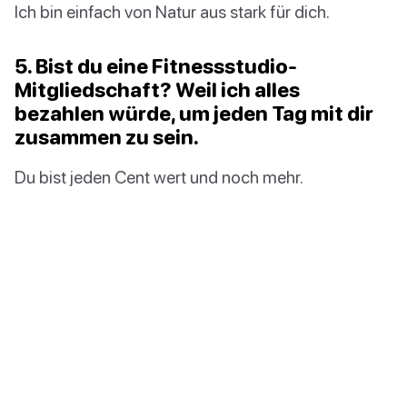
Ich bin einfach von Natur aus stark für dich.
5. Bist du eine Fitnessstudio-
Mitgliedschaft? Weil ich alles
bezahlen würde, um jeden Tag mit dir
zusammen zu sein.
Du bist jeden Cent wert und noch mehr.