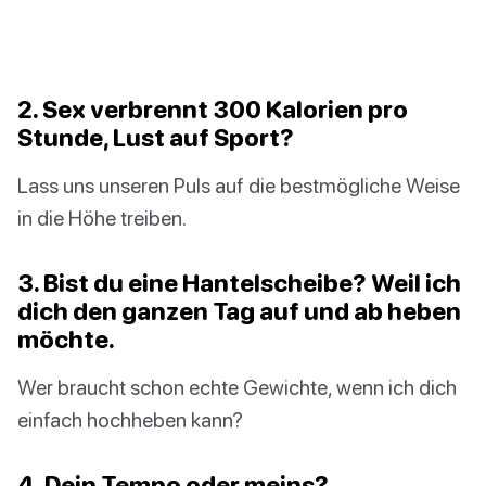
2. Sex verbrennt 300 Kalorien pro
Stunde, Lust auf Sport?
Lass uns unseren Puls auf die bestmögliche Weise
in die Höhe treiben.
3. Bist du eine Hantelscheibe? Weil ich
dich den ganzen Tag auf und ab heben
möchte.
Wer braucht schon echte Gewichte, wenn ich dich
einfach hochheben kann?
4. Dein Tempo oder meins?