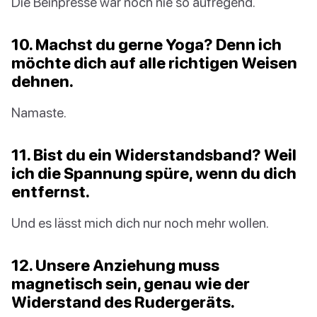
Die Beinpresse war noch nie so aufregend.
10. Machst du gerne Yoga? Denn ich
möchte dich auf alle richtigen Weisen
dehnen.
Namaste.
11. Bist du ein Widerstandsband? Weil
ich die Spannung spüre, wenn du dich
entfernst.
Und es lässt mich dich nur noch mehr wollen.
12. Unsere Anziehung muss
magnetisch sein, genau wie der
Widerstand des Rudergeräts.