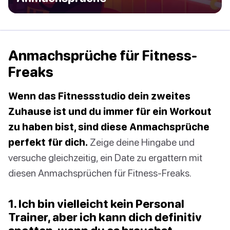
Anmachsprüche für Fitness-
Freaks
Wenn das Fitnessstudio dein zweites
Zuhause ist und du immer für ein Workout
zu haben bist, sind diese Anmachsprüche
perfekt für dich.
Zeige deine Hingabe und
versuche gleichzeitig, ein Date zu ergattern mit
diesen Anmachsprüchen für Fitness-Freaks.
1. Ich bin vielleicht kein Personal
Trainer, aber ich kann dich definitiv