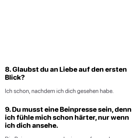
8. Glaubst du an Liebe auf den ersten
Blick?
Ich schon, nachdem ich dich gesehen habe.
9. Du musst eine Beinpresse sein, denn
ich fühle mich schon härter, nur wenn
ich dich ansehe.