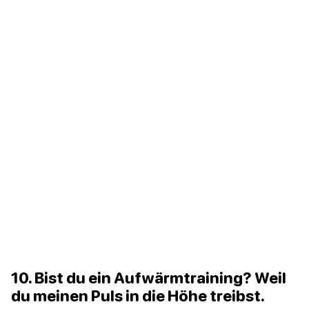
10. Bist du ein Aufwärmtraining? Weil
du meinen Puls in die Höhe treibst.