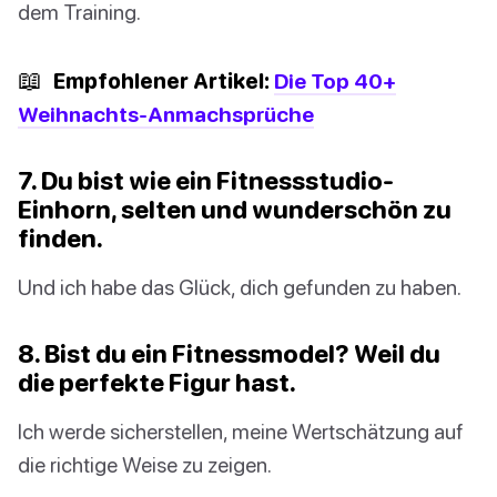
dem Training.
📖
Empfohlener Artikel:
Die Top 40+
Weihnachts-Anmachsprüche
7. Du bist wie ein Fitnessstudio-
Einhorn, selten und wunderschön zu
finden.
Und ich habe das Glück, dich gefunden zu haben.
8. Bist du ein Fitnessmodel? Weil du
die perfekte Figur hast.
Ich werde sicherstellen, meine Wertschätzung auf
die richtige Weise zu zeigen.