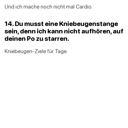
Und ich mache noch nicht mal Cardio.
14. Du musst eine Kniebeugenstange
sein, denn ich kann nicht aufhören, auf
deinen Po zu starren.
Kniebeugen-Ziele für Tage.