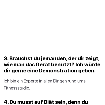
3. Brauchst du jemanden, der dir zeigt,
wie man das Gerät benutzt? Ich würde
dir gerne eine Demonstration geben.
Ich bin ein Experte in allen Dingen rund ums
Fitnessstudio.
4. Du musst auf Diät sein, denn du