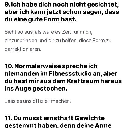
9. Ich habe dich noch nicht gesichtet,
aber ich kann jetzt schon sagen, dass
du eine gute Form hast.
Sieht so aus, als wäre es Zeit für mich,
einzuspringen und dir zu helfen, diese Form zu
perfektionieren.
10. Normalerweise spreche ich
niemanden im Fitnessstudio an, aber
du hast mir aus dem Kraftraum heraus
ins Auge gestochen.
Lass es uns offiziell machen.
11. Du musst ernsthaft Gewichte
gestemmt haben, denn deine Arme