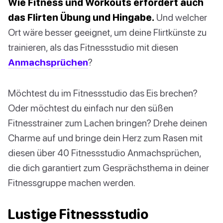
Wie Fitness und Workouts erfordert auch
das Flirten Übung und Hingabe.
Und welcher
Ort wäre besser geeignet, um deine Flirtkünste zu
trainieren, als das Fitnessstudio mit diesen
Anmachsprüchen
?
Möchtest du im Fitnessstudio das Eis brechen?
Oder möchtest du einfach nur den süßen
Fitnesstrainer zum Lachen bringen? Drehe deinen
Charme auf und bringe dein Herz zum Rasen mit
diesen über 40 Fitnessstudio Anmachsprüchen,
die dich garantiert zum Gesprächsthema in deiner
Fitnessgruppe machen werden.
Lustige Fitnessstudio