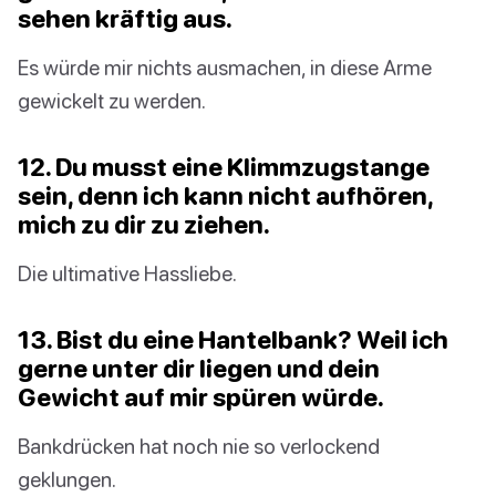
sehen kräftig aus.
Es würde mir nichts ausmachen, in diese Arme
gewickelt zu werden.
12. Du musst eine Klimmzugstange
sein, denn ich kann nicht aufhören,
mich zu dir zu ziehen.
Die ultimative Hassliebe.
13. Bist du eine Hantelbank? Weil ich
gerne unter dir liegen und dein
Gewicht auf mir spüren würde.
Bankdrücken hat noch nie so verlockend
geklungen.