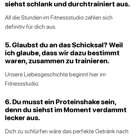
siehst schlank und durchtrainiert aus.
All die Stunden im Fitnessstudio zahlen sich
definitiv für dich aus.
5. Glaubst du an das Schicksal? Weil
ich glaube, dass wir dazu bestimmt
waren, zusammen zu trainieren.
Unsere Liebesgeschichte beginnt hier im
Fitnessstudio.
6. Du musst ein Proteinshake sein,
denn du siehst im Moment verdammt
lecker aus.
Dich zu schlürfen wäre das perfekte Getränk nach