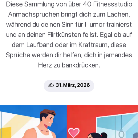
Diese Sammlung von über 40 Fitnessstudio
Anmachsprüchen bringt dich zum Lachen,
während du deinen Sinn für Humor trainierst
und an deinen Flirtkünsten feilst. Egal ob auf
dem Laufband oder im Kraftraum, diese
Sprüche werden dir helfen, dich in jemandes
Herz zu bankdrücken.
✍️ 31. März, 2026