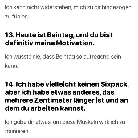
Ich kann nicht widerstehen, mich zu dir hingezogen
zu fühlen.
13. Heute ist Beintag, und du bist
definitiv meine Motivation.
Ich wusste nie, dass Beintag so aufregend sein
kann.
14. Ich habe vielleicht keinen Sixpack,
aber ich habe etwas anderes, das
mehrere Zentimeter länger ist und an
dem du arbeiten kannst.
Ich gebe dir etwas, um diese Muskeln wirklich zu
trainieren.