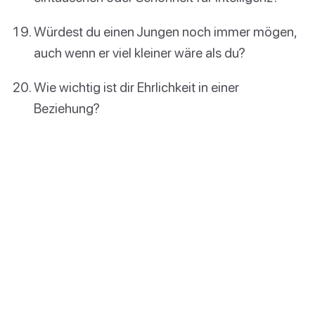
Würdest du einen Jungen noch immer mögen,
auch wenn er viel kleiner wäre als du?
Wie wichtig ist dir Ehrlichkeit in einer
Beziehung?