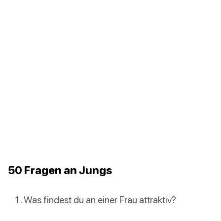
50 Fragen an Jungs
Was findest du an einer Frau attraktiv?