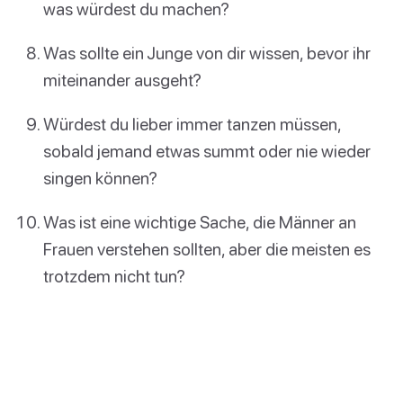
was würdest du machen?
Was sollte ein Junge von dir wissen, bevor ihr
miteinander ausgeht?
Würdest du lieber immer tanzen müssen,
sobald jemand etwas summt oder nie wieder
singen können?
Was ist eine wichtige Sache, die Männer an
Frauen verstehen sollten, aber die meisten es
trotzdem nicht tun?