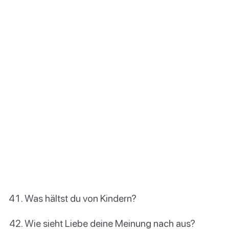
Was hältst du von Kindern?
Wie sieht Liebe deine Meinung nach aus?