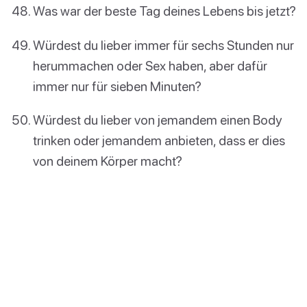
Was war der beste Tag deines Lebens bis jetzt?
Würdest du lieber immer für sechs Stunden nur
herummachen oder Sex haben, aber dafür
immer nur für sieben Minuten?
Würdest du lieber von jemandem einen Body
trinken oder jemandem anbieten, dass er dies
von deinem Körper macht?