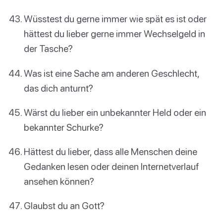
Wüsstest du gerne immer wie spät es ist oder
hättest du lieber gerne immer Wechselgeld in
der Tasche?
Was ist eine Sache am anderen Geschlecht,
das dich anturnt?
Wärst du lieber ein unbekannter Held oder ein
bekannter Schurke?
Hättest du lieber, dass alle Menschen deine
Gedanken lesen oder deinen Internetverlauf
ansehen können?
Glaubst du an Gott?