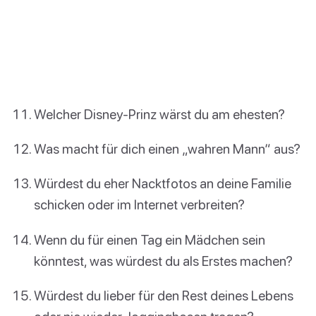
Welcher Disney-Prinz wärst du am ehesten?
Was macht für dich einen „wahren Mann“ aus?
Würdest du eher Nacktfotos an deine Familie
schicken oder im Internet verbreiten?
Wenn du für einen Tag ein Mädchen sein
könntest, was würdest du als Erstes machen?
Würdest du lieber für den Rest deines Lebens