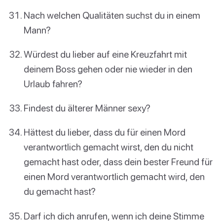
Nach welchen Qualitäten suchst du in einem
Mann?
Würdest du lieber auf eine Kreuzfahrt mit
deinem Boss gehen oder nie wieder in den
Urlaub fahren?
Findest du älterer Männer sexy?
Hättest du lieber, dass du für einen Mord
verantwortlich gemacht wirst, den du nicht
gemacht hast oder, dass dein bester Freund für
einen Mord verantwortlich gemacht wird, den
du gemacht hast?
Darf ich dich anrufen, wenn ich deine Stimme