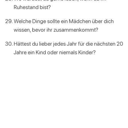
Ruhestand bist?
Welche Dinge sollte ein Mädchen über dich
wissen, bevor ihr zusammenkommt?
Hättest du lieber jedes Jahr für die nächsten 20
Jahre ein Kind oder niemals Kinder?