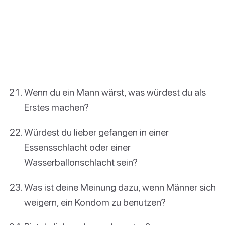
Wenn du ein Mann wärst, was würdest du als
Erstes machen?
Würdest du lieber gefangen in einer
Essensschlacht oder einer
Wasserballonschlacht sein?
Was ist deine Meinung dazu, wenn Männer sich
weigern, ein Kondom zu benutzen?