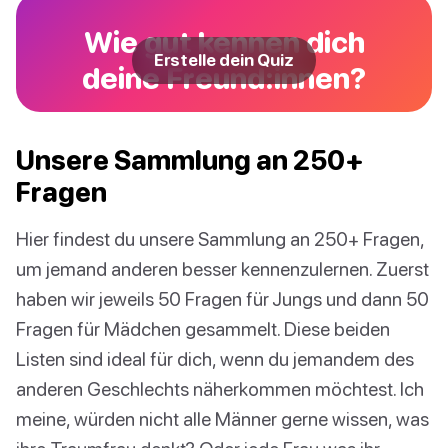
Wie gut kennen dich
Erstelle dein Quiz
deine Freund:innen?
Unsere Sammlung an 250+
Fragen
Hier findest du unsere Sammlung an 250+ Fragen,
um jemand anderen besser kennenzulernen. Zuerst
haben wir jeweils 50 Fragen für Jungs und dann 50
Fragen für Mädchen gesammelt. Diese beiden
Listen sind ideal für dich, wenn du jemandem des
anderen Geschlechts näherkommen möchtest. Ich
meine, würden nicht alle Männer gerne wissen, was