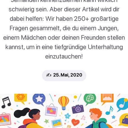
schwierig sein. Aber dieser Artikel wird dir
dabei helfen: Wir haben 250+ großartige
Fragen gesammelt, die du einem Jungen,
einem Mädchen oder deinen Freunden stellen
kannst, um in eine tiefgründige Unterhaltung
einzutauchen!
✍️ 25. Mai, 2020