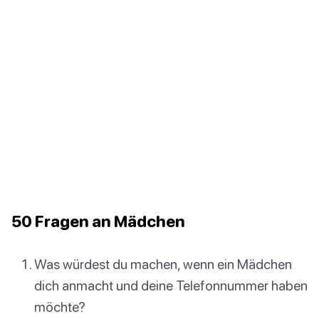
50 Fragen an Mädchen
Was würdest du machen, wenn ein Mädchen
dich anmacht und deine Telefonnummer haben
möchte?