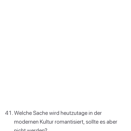
Welche Sache wird heutzutage in der
modernen Kultur romantisiert, sollte es aber
nicht werden?