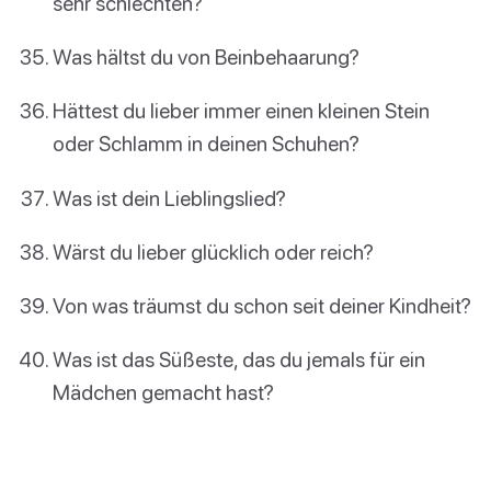
sehr schlechten?
Was hältst du von Beinbehaarung?
Hättest du lieber immer einen kleinen Stein
oder Schlamm in deinen Schuhen?
Was ist dein Lieblingslied?
Wärst du lieber glücklich oder reich?
Von was träumst du schon seit deiner Kindheit?
Was ist das Süßeste, das du jemals für ein
Mädchen gemacht hast?