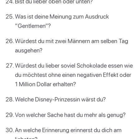
Bist du lieber oben oder unten?
Was ist deine Meinung zum Ausdruck
“Gentlemen”?
Würdest du mit zwei Männern am selben Tag
ausgehen?
Würdest du lieber soviel Schokolade essen wie
du möchtest ohne einen negativen Effekt oder
1 Million Dollar erhalten?
Welche Disney-Prinzessin wärst du?
Von welcher Sache hast du mehr als genug?
An welche Erinnerung erinnerst du dich am