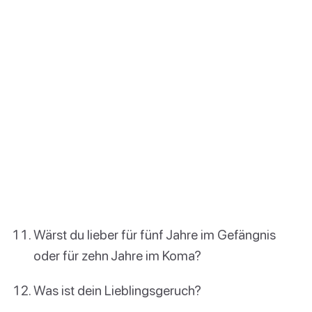
Wärst du lieber für fünf Jahre im Gefängnis
oder für zehn Jahre im Koma?
Was ist dein Lieblingsgeruch?