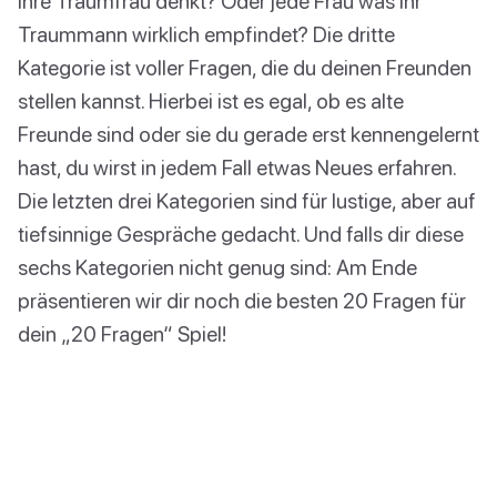
ihre Traumfrau denkt? Oder jede Frau was ihr
Traummann wirklich empfindet? Die dritte
Kategorie ist voller Fragen, die du deinen Freunden
stellen kannst. Hierbei ist es egal, ob es alte
Freunde sind oder sie du gerade erst kennengelernt
hast, du wirst in jedem Fall etwas Neues erfahren.
Die letzten drei Kategorien sind für lustige, aber auf
tiefsinnige Gespräche gedacht. Und falls dir diese
sechs Kategorien nicht genug sind: Am Ende
präsentieren wir dir noch die besten 20 Fragen für
dein „20 Fragen“ Spiel!