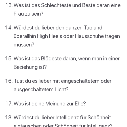
Was ist das Schlechteste und Beste daran eine
Frau zu sein?
Würdest du lieber den ganzen Tag und
überallhin High Heels oder Hausschuhe tragen
müssen?
Was ist das Blödeste daran, wenn man in einer
Beziehung ist?
Tust du es lieber mit eingeschaltetem oder
ausgeschaltetem Licht?
Was ist deine Meinung zur Ehe?
Würdest du lieber Intelligenz für Schönheit
eintauschen oder Schönheit für Intelligenz?