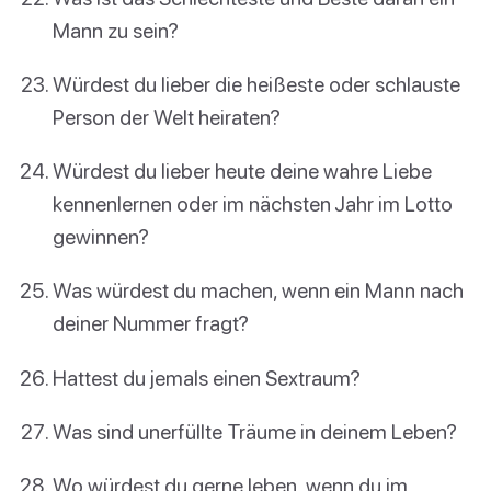
Mann zu sein?
Würdest du lieber die heißeste oder schlauste
Person der Welt heiraten?
Würdest du lieber heute deine wahre Liebe
kennenlernen oder im nächsten Jahr im Lotto
gewinnen?
Was würdest du machen, wenn ein Mann nach
deiner Nummer fragt?
Hattest du jemals einen Sextraum?
Was sind unerfüllte Träume in deinem Leben?
Wo würdest du gerne leben, wenn du im