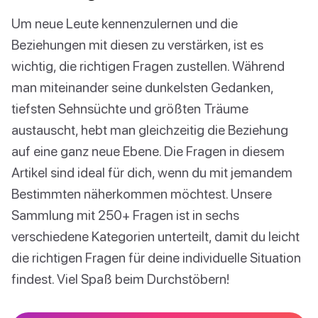
Um neue Leute kennenzulernen und die
Beziehungen mit diesen zu verstärken, ist es
wichtig, die richtigen Fragen zustellen. Während
man miteinander seine dunkelsten Gedanken,
tiefsten Sehnsüchte und größten Träume
austauscht, hebt man gleichzeitig die Beziehung
auf eine ganz neue Ebene. Die Fragen in diesem
Artikel sind ideal für dich, wenn du mit jemandem
Bestimmten näherkommen möchtest. Unsere
Sammlung mit 250+ Fragen ist in sechs
verschiedene Kategorien unterteilt, damit du leicht
die richtigen Fragen für deine individuelle Situation
findest. Viel Spaß beim Durchstöbern!