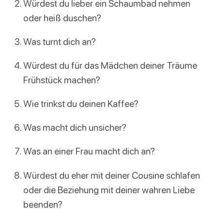
Würdest du lieber ein Schaumbad nehmen
oder heiß duschen?
Was turnt dich an?
Würdest du für das Mädchen deiner Träume
Frühstück machen?
Wie trinkst du deinen Kaffee?
Was macht dich unsicher?
Was an einer Frau macht dich an?
Würdest du eher mit deiner Cousine schlafen
oder die Beziehung mit deiner wahren Liebe
beenden?