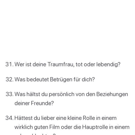
Wer ist deine Traumfrau, tot oder lebendig?
Was bedeutet Betrügen für dich?
Was hältst du persönlich von den Beziehungen
deiner Freunde?
Hättest du lieber eine kleine Rolle in einem
wirklich guten Film oder die Hauptrolle in einem