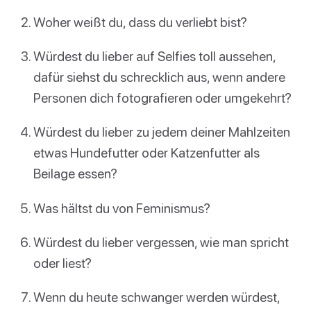
Woher weißt du, dass du verliebt bist?
Würdest du lieber auf Selfies toll aussehen,
dafür siehst du schrecklich aus, wenn andere
Personen dich fotografieren oder umgekehrt?
Würdest du lieber zu jedem deiner Mahlzeiten
etwas Hundefutter oder Katzenfutter als
Beilage essen?
Was hältst du von Feminismus?
Würdest du lieber vergessen, wie man spricht
oder liest?
Wenn du heute schwanger werden würdest,