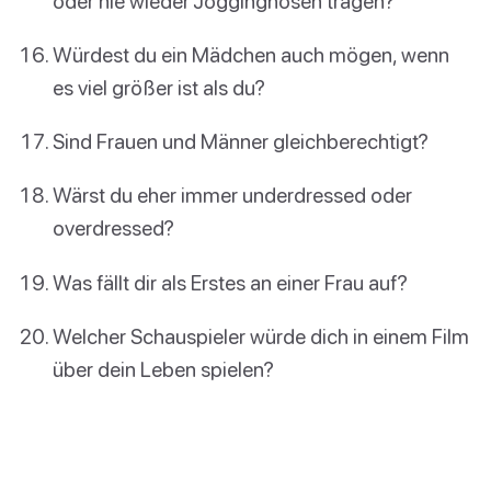
oder nie wieder Jogginghosen tragen?
Würdest du ein Mädchen auch mögen, wenn
es viel größer ist als du?
Sind Frauen und Männer gleichberechtigt?
Wärst du eher immer underdressed oder
overdressed?
Was fällt dir als Erstes an einer Frau auf?
Welcher Schauspieler würde dich in einem Film
über dein Leben spielen?