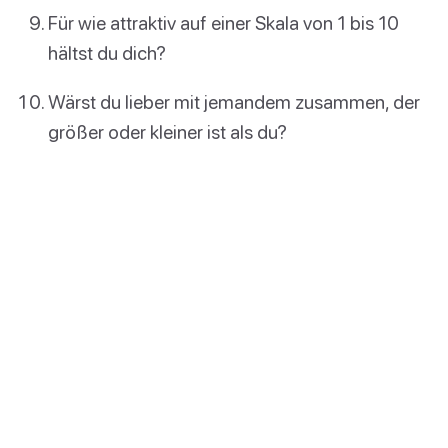
Für wie attraktiv auf einer Skala von 1 bis 10
hältst du dich?
Wärst du lieber mit jemandem zusammen, der
größer oder kleiner ist als du?