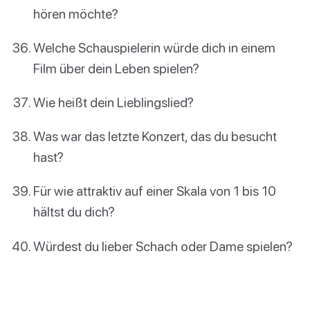
hören möchte?
Welche Schauspielerin würde dich in einem
Film über dein Leben spielen?
Wie heißt dein Lieblingslied?
Was war das letzte Konzert, das du besucht
hast?
Für wie attraktiv auf einer Skala von 1 bis 10
hältst du dich?
Würdest du lieber Schach oder Dame spielen?