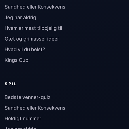
Sandhed eller Konsekvens
Jeg har aldrig
Hvem er mest tilbøjelig til
Gæt og grimasser ideer
Hvad vil du helst?
Kings Cup
SPIL
Bedste venner-quiz
Sandhed eller Konsekvens
Heldigt nummer