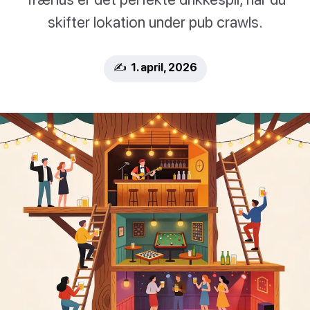
skifter lokation under pub crawls.
✍️ 1. april, 2026