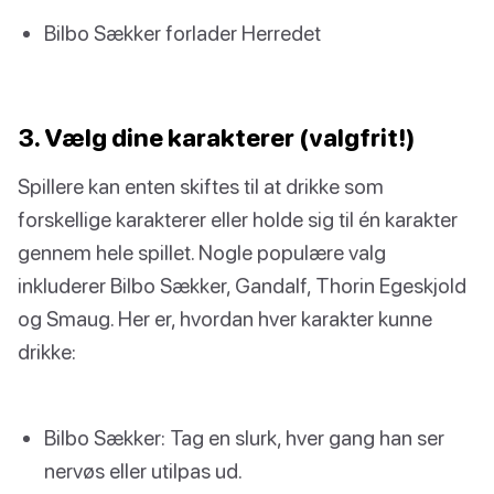
Bilbo Sækker forlader Herredet
3. Vælg dine karakterer (valgfrit!)
Spillere kan enten skiftes til at drikke som
forskellige karakterer eller holde sig til én karakter
gennem hele spillet. Nogle populære valg
inkluderer Bilbo Sækker, Gandalf, Thorin Egeskjold
og Smaug. Her er, hvordan hver karakter kunne
drikke:
Bilbo Sækker: Tag en slurk, hver gang han ser
nervøs eller utilpas ud.