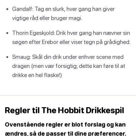
Gandalf: Tag en slurk, hver gang han giver
vigtige råd eller bruger magi.
Thorin Egeskjold: Drik hver gang han nævner sin
søgen efter Erebor eller viser tegn på grådighed.
Smaug: Skål din drik under enhver scene med
dragen (men vær forsigtig; dette kan føre til at
drikke en hel flaske!)
Regler til The Hobbit Drikkespil
Ovenstående regler er blot forslag og kan
ændres, så de passer til dine præferencer.