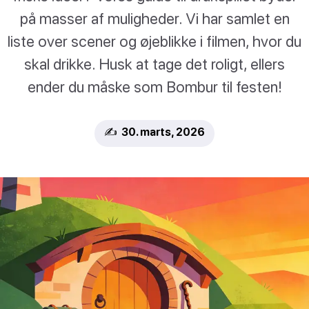
på masser af muligheder. Vi har samlet en
liste over scener og øjeblikke i filmen, hvor du
skal drikke. Husk at tage det roligt, ellers
ender du måske som Bombur til festen!
✍️ 30. marts, 2026