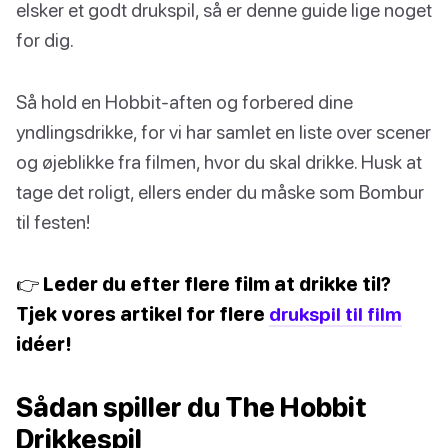
elsker et godt drukspil, så er denne guide lige noget
for dig.
Så hold en Hobbit-aften og forbered dine
yndlingsdrikke, for vi har samlet en liste over scener
og øjeblikke fra filmen, hvor du skal drikke. Husk at
tage det roligt, ellers ender du måske som Bombur
til festen!
👉 Leder du efter flere film at drikke til?
Tjek vores artikel for flere
drukspil til film
idéer!
Sådan spiller du The Hobbit
Drikkespil