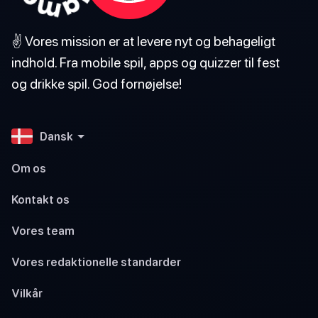
✌️ Vores mission er at levere nyt og behageligt
indhold. Fra mobile spil, apps og quizzer til fest
og drikke spil. God fornøjelse!
Dansk
Om os
Kontakt os
Vores team
Vores redaktionelle standarder
Vilkår