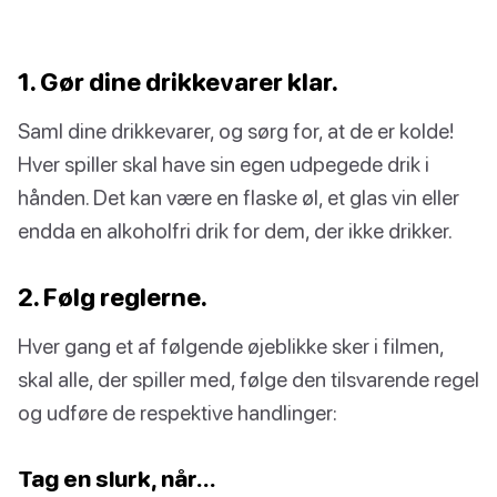
1. Gør dine drikkevarer klar.
Saml dine drikkevarer, og sørg for, at de er kolde!
Hver spiller skal have sin egen udpegede drik i
hånden. Det kan være en flaske øl, et glas vin eller
endda en alkoholfri drik for dem, der ikke drikker.
2. Følg reglerne.
Hver gang et af følgende øjeblikke sker i filmen,
skal alle, der spiller med, følge den tilsvarende regel
og udføre de respektive handlinger:
Tag en slurk, når…