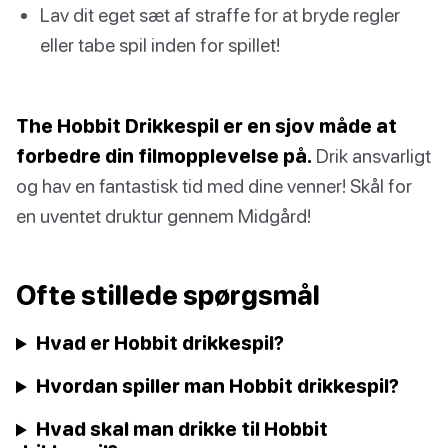
Lav dit eget sæt af straffe for at bryde regler
eller tabe spil inden for spillet!
The Hobbit Drikkespil er en sjov måde at
forbedre din filmopplevelse på.
Drik ansvarligt
og hav en fantastisk tid med dine venner! Skål for
en uventet druktur gennem Midgård!
Ofte stillede spørgsmål
Hvad er Hobbit drikkespil?
Hvordan spiller man Hobbit drikkespil?
Hvad skal man drikke til Hobbit