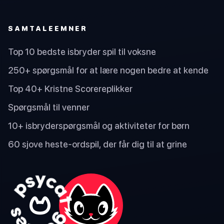
SAMTALEEMNER
Top 10 bedste isbryder spil til voksne
250+ spørgsmål for at lære nogen bedre at kende
Top 40+ Kristne Scorereplikker
Spørgsmål til venner
10+ isbryderspørgsmål og aktiviteter for børn
60 sjove heste-ordspil, der får dig til at grine