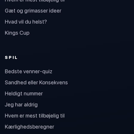
Gæt og grimasser ideer
Hvad vil du helst?
Kings Cup
SPIL
Bedste venner-quiz
Sandhed eller Konsekvens
Heldigt nummer
Jeg har aldrig
Hvem er mest tilbøjelig til
Kærlighedsberegner