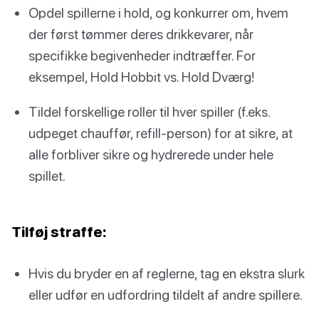
Opdel spillerne i hold, og konkurrer om, hvem
der først tømmer deres drikkevarer, når
specifikke begivenheder indtræffer. For
eksempel, Hold Hobbit vs. Hold Dværg!
Tildel forskellige roller til hver spiller (f.eks.
udpeget chauffør, refill-person) for at sikre, at
alle forbliver sikre og hydrerede under hele
spillet.
Tilføj straffe:
Hvis du bryder en af reglerne, tag en ekstra slurk
eller udfør en udfordring tildelt af andre spillere.