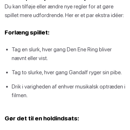
Du kan tilføje eller ændre nye regler for at gøre
spillet mere udfordrende. Her er et par ekstra idéer:
Forlæng spillet:
Tag en slurk, hver gang Den Ene Ring bliver
nævnt eller vist.
Tag to slurke, hver gang Gandalf ryger sin pibe.
Drik i varigheden af enhver musikalsk optræden i
filmen.
Gør det til en holdindsats: