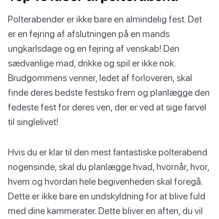
Polterabender er ikke bare en almindelig fest. Det
er en fejring af afslutningen på en mands
ungkarlsdage og en fejring af venskab! Den
sædvanlige mad, drikke og spil er ikke nok.
Brudgommens venner, ledet af forloveren, skal
finde deres bedste festsko frem og planlægge den
fedeste fest for deres ven, der er ved at sige farvel
til singlelivet!
Hvis du er klar til den mest fantastiske polterabend
nogensinde, skal du planlægge hvad, hvornår, hvor,
hvem og hvordan hele begivenheden skal foregå.
Dette er ikke bare en undskyldning for at blive fuld
med dine kammerater. Dette bliver en aften, du vil