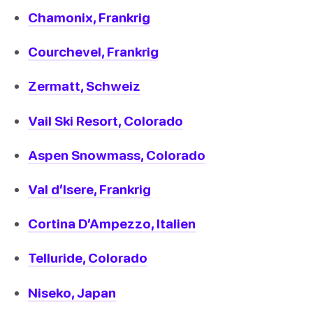
Chamonix, Frankrig
Courchevel, Frankrig
Zermatt, Schweiz
Vail Ski Resort, Colorado
Aspen Snowmass, Colorado
Val d’lsere, Frankrig
Cortina D’Ampezzo, Italien
Telluride, Colorado
Niseko, Japan