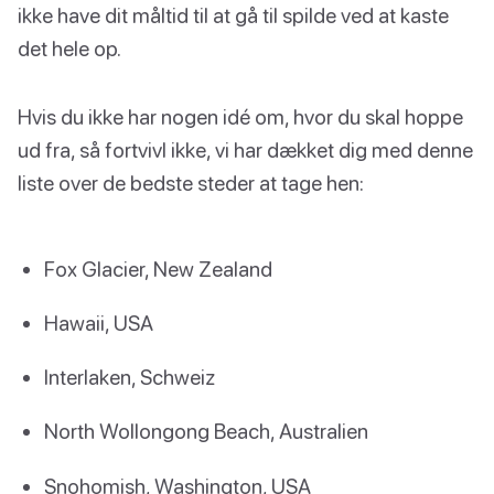
ikke have dit måltid til at gå til spilde ved at kaste
det hele op.
Hvis du ikke har nogen idé om, hvor du skal hoppe
ud fra, så fortvivl ikke, vi har dækket dig med denne
liste over de bedste steder at tage hen:
Fox Glacier, New Zealand
Hawaii, USA
Interlaken, Schweiz
North Wollongong Beach, Australien
Snohomish, Washington, USA