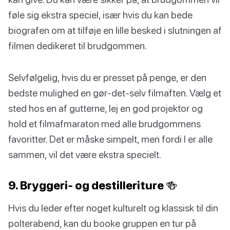
føle sig ekstra speciel, især hvis du kan bede
biografen om at tilføje en lille besked i slutningen af
filmen dedikeret til brudgommen.
Selvfølgelig, hvis du er presset på penge, er den
bedste mulighed en gør-det-selv filmaften. Vælg et
sted hos en af gutterne, lej en god projektor og
hold et filmafmaraton med alle brudgommens
favoritter. Det er måske simpelt, men fordi I er alle
sammen, vil det være ekstra specielt.
9. Bryggeri- og destilleriture 🍻
Hvis du leder efter noget kulturelt og klassisk til din
polterabend, kan du booke gruppen en tur på