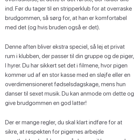
ind. Før du tager til en stripperklub for at overraske
brudgommen, så sørg for, at han er komfortabel
med det (og hvis bruden også er det).
Denne aften bliver ekstra speciel, så lej et privat
rum i klubben, der passer til din gruppe og de piger,
I hyrer. Du har sikkert set det i filmene, hvor pigen
kommer ud af en stor kasse med en sløjfe eller en
overdimensioneret fødselsdagskage, mens hun
danser til sexet musik. Du kan anmode om dette og
give brudgommen en god latter!
Der er mange regler, du skal klart indføre for at
sikre, at respekten for pigernes arbejde