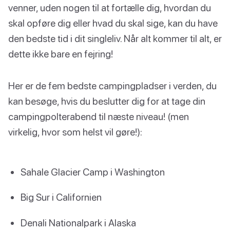
venner, uden nogen til at fortælle dig, hvordan du
skal opføre dig eller hvad du skal sige, kan du have
den bedste tid i dit singleliv. Når alt kommer til alt, er
dette ikke bare en fejring!
Her er de fem bedste campingpladser i verden, du
kan besøge, hvis du beslutter dig for at tage din
campingpolterabend til næste niveau! (men
virkelig, hvor som helst vil gøre!):
Sahale Glacier Camp i Washington
Big Sur i Californien
Denali Nationalpark i Alaska