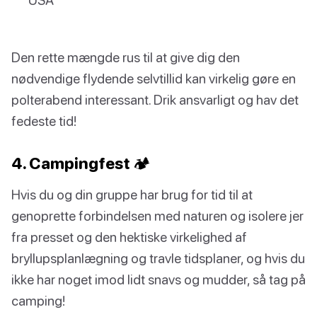
Den rette mængde rus til at give dig den
nødvendige flydende selvtillid kan virkelig gøre en
polterabend interessant. Drik ansvarligt og hav det
fedeste tid!
4. Campingfest 🏕️
Hvis du og din gruppe har brug for tid til at
genoprette forbindelsen med naturen og isolere jer
fra presset og den hektiske virkelighed af
bryllupsplanlægning og travle tidsplaner, og hvis du
ikke har noget imod lidt snavs og mudder, så tag på
camping!