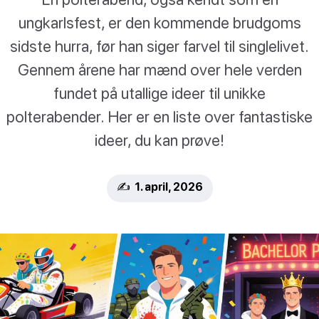
ungkarlsfest, er den kommende brudgoms
sidste hurra, før han siger farvel til singlelivet.
Gennem årene har mænd over hele verden
fundet på utallige ideer til unikke
polterabender. Her er en liste over fantastiske
ideer, du kan prøve!
✍️ 1. april, 2026