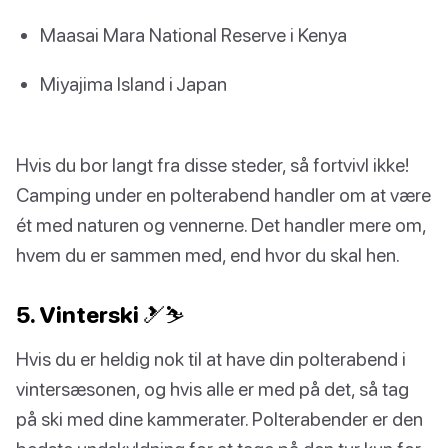
Maasai Mara National Reserve i Kenya
Miyajima Island i Japan
Hvis du bor langt fra disse steder, så fortvivl ikke!
Camping under en polterabend handler om at være
ét med naturen og vennerne. Det handler mere om,
hvem du er sammen med, end hvor du skal hen.
5. Vinterski 🎿⛷️
Hvis du er heldig nok til at have din polterabend i
vintersæsonen, og hvis alle er med på det, så tag
på ski med dine kammerater. Polterabender er den