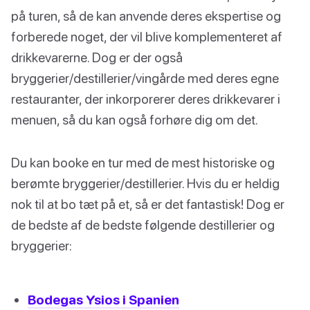
på turen, så de kan anvende deres ekspertise og
forberede noget, der vil blive komplementeret af
drikkevarerne. Dog er der også
bryggerier/destillerier/vingårde med deres egne
restauranter, der inkorporerer deres drikkevarer i
menuen, så du kan også forhøre dig om det.
Du kan booke en tur med de mest historiske og
berømte bryggerier/destillerier. Hvis du er heldig
nok til at bo tæt på et, så er det fantastisk! Dog er
de bedste af de bedste følgende destillerier og
bryggerier:
Bodegas Ysios i Spanien