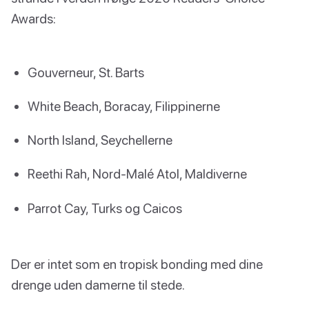
Awards:
Gouverneur, St. Barts
White Beach, Boracay, Filippinerne
North Island, Seychellerne
Reethi Rah, Nord-Malé Atol, Maldiverne
Parrot Cay, Turks og Caicos
Der er intet som en tropisk bonding med dine
drenge uden damerne til stede.