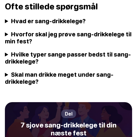
Ofte stillede spørgsmål
Hvad er sang-drikkelege?
Hvorfor skal jeg prøve sang-drikkelege til
min fest?
Hvilke typer sange passer bedst til sang-
drikkelege?
Skal man drikke meget under sang-
drikkelege?
Del
7 sjove sang-drikkelege til din
næste fest