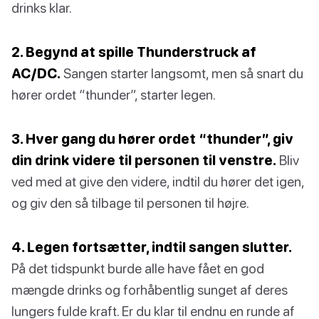
drinks klar.
2. Begynd at spille Thunderstruck af
AC/DC.
Sangen starter langsomt, men så snart du
hører ordet “thunder”, starter legen.
3. Hver gang du hører ordet “thunder”, giv
din drink videre til personen til venstre.
Bliv
ved med at give den videre, indtil du hører det igen,
og giv den så tilbage til personen til højre.
4. Legen fortsætter, indtil sangen slutter.
På det tidspunkt burde alle have fået en god
mængde drinks og forhåbentlig sunget af deres
lungers fulde kraft. Er du klar til endnu en runde af