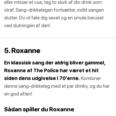
eller misser et cue, tag to slurk af din drink som
straf. Sang-drikkelegen fortsætter, indtil sangen
slutter. Du vil føle dig sexet og en smule beruset
ved slutningen af den!
5. Roxanne
En klassisk sang der aldrig bliver gammel,
Roxanne af The Police har været et hit
siden dens udgivelse i 70’erne.
Kombiner
denne sang-drikkeleg med et par drinks, og du har
en god aften!
Sådan spiller du Roxanne