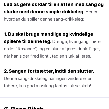
Lad os gøre os klar til en aften med sang og
slurke med denne simple drikkeleg.
Her er
hvordan du spiller denne sang-drikkeleg:
1. Du skal bruge mandlige og kvindelige
spillere til denne leg.
Drenge, hver gang I hører
ordet “Roxanne”, tag en slurk af jeres drink. Piger,
når han siger “red light”, tag en slurk af jeres.
2. Sangen fortsætter, indtil den slutter.
Denne sang-drikkeleg har ingen vindere eller
tabere, kun god musik og fantastisk selskab!