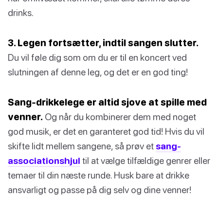
drinks.
3. Legen fortsætter, indtil sangen slutter.
Du vil føle dig som om du er til en koncert ved
slutningen af denne leg, og det er en god ting!
Sang-drikkelege er altid sjove at spille med
venner.
Og når du kombinerer dem med noget
god musik, er det en garanteret god tid! Hvis du vil
skifte lidt mellem sangene, så prøv et
sang-
associationshjul
til at vælge tilfældige genrer eller
temaer til din næste runde. Husk bare at drikke
ansvarligt og passe på dig selv og dine venner!