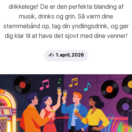
drikkelege! De er den perfekte blanding af
musik, drinks og grin. Så varm dine
stemmebånd op, tag din yndlingsdrink, og gør
dig klar til at have det sjovt med dine venner!
✍️ 1. april, 2026