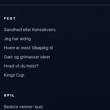
FEST
Sandhed eller Konsekvens
Jeg har aldrig
Hvem er mest tilbøjelig til
Gæt og grimasser ideer
Hvad vil du helst?
Kings Cup
SPIL
Bedste venner-quiz