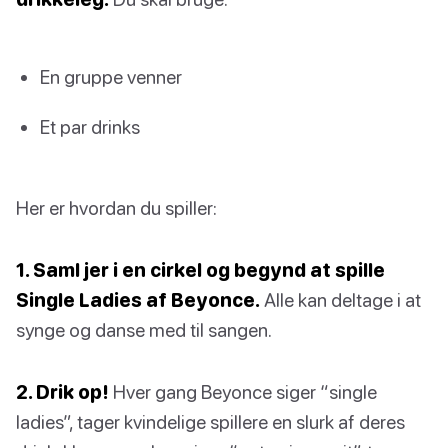
En gruppe venner
Et par drinks
Her er hvordan du spiller:
1. Saml jer i en cirkel og begynd at spille
Single Ladies af Beyonce.
Alle kan deltage i at
synge og danse med til sangen.
2. Drik op!
Hver gang Beyonce siger “single
ladies”, tager kvindelige spillere en slurk af deres