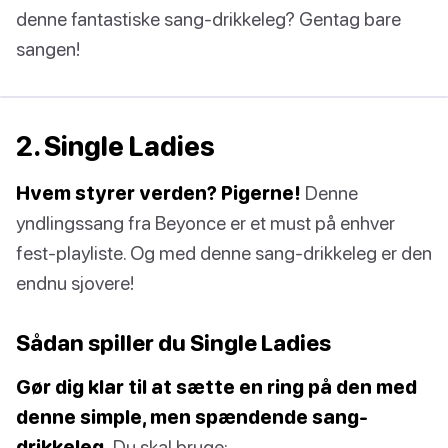
denne fantastiske sang-drikkeleg? Gentag bare
sangen!
2. Single Ladies
Hvem styrer verden? Pigerne!
Denne
yndlingssang fra Beyonce er et must på enhver
fest-playliste. Og med denne sang-drikkeleg er den
endnu sjovere!
Sådan spiller du Single Ladies
Gør dig klar til at sætte en ring på den med
denne simple, men spændende sang-
drikkeleg.
Du skal bruge: