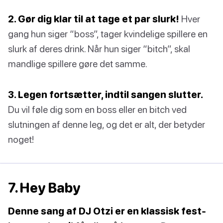
2. Gør dig klar til at tage et par slurk!
Hver
gang hun siger “boss”, tager kvindelige spillere en
slurk af deres drink. Når hun siger “bitch”, skal
mandlige spillere gøre det samme.
3. Legen fortsætter, indtil sangen slutter.
Du vil føle dig som en boss eller en bitch ved
slutningen af denne leg, og det er alt, der betyder
noget!
7. Hey Baby
Denne sang af DJ Otzi er en klassisk fest-