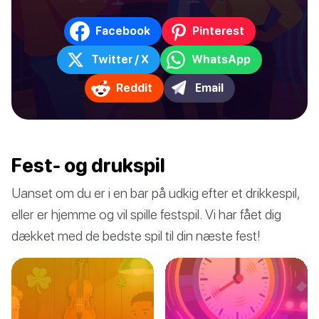
Facebook
Pinterest
Twitter / X
WhatsApp
Reddit
Email
Fest- og drukspil
Uanset om du er i en bar på udkig efter et drikkespil,
eller er hjemme og vil spille festspil. Vi har fået dig
dækket med de bedste spil til din næste fest!