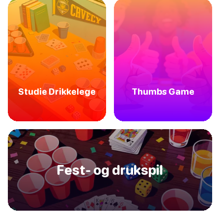
Studie Drikkelege
Thumbs Game
Fest- og drukspil