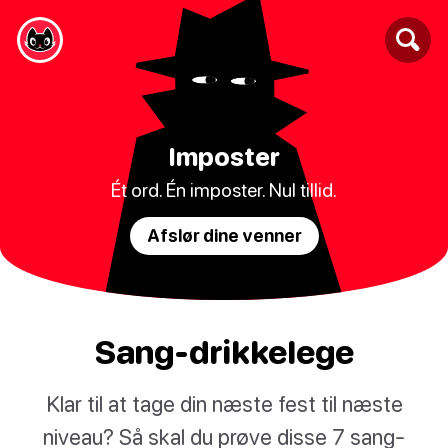
Imposter
Ét ord. Én imposter. Nul tillid.
Afslør dine venner
Sang-drikkelege
Klar til at tage din næste fest til næste
niveau? Så skal du prøve disse 7 sang-