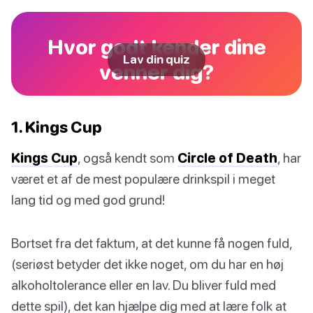
Hvor godt kender dine
Lav din quiz
venner dig?
1. Kings Cup
Kings Cup
, også kendt som
Circle of Death
, har
været et af de mest populære drinkspil i meget
lang tid og med god grund!
Bortset fra det faktum, at det kunne få nogen fuld,
(seriøst betyder det ikke noget, om du har en høj
alkoholtolerance eller en lav. Du bliver fuld med
dette spil), det kan hjælpe dig med at lære folk at