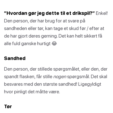
”Hvordan gør jeg dette til et drikspil?”
Enkel!
Den person, der har brug for at svare på
sandheden eller tør, kan tage et skud før / efter at
de har gjort deres gerning. Det kan helt sikkert få
alle fuld ganske hurtigt 😂
Sandhed
Den person, der stillede spørgsmålet, eller den, der
spandt flasken, får stille
nogen
spørgsmål. Det skal
besvares med den største sandhed! Ligegyldigt
hvor pinligt det måtte være.
Tør