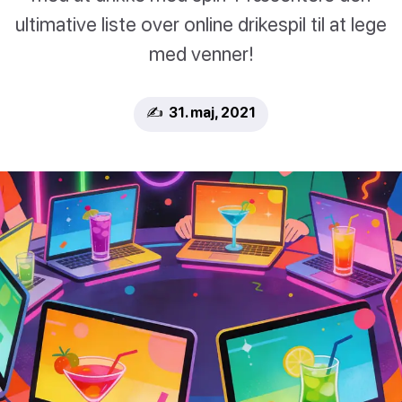
ultimative liste over online drikespil til at lege
med venner!
✍️ 31. maj, 2021