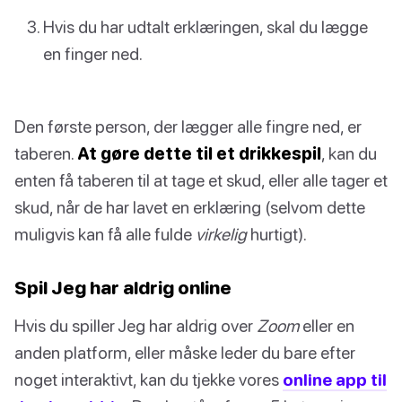
Hvis du har udtalt erklæringen, skal du lægge
en finger ned.
Den første person, der lægger alle fingre ned, er
taberen.
At gøre dette til et drikkespil
, kan du
enten få taberen til at tage et skud, eller alle tager et
skud, når de har lavet en erklæring (selvom dette
muligvis kan få alle fulde
virkelig
hurtigt).
Spil Jeg har aldrig online
Hvis du spiller Jeg har aldrig over
Zoom
eller en
anden platform, eller måske leder du bare efter
noget interaktivt, kan du tjekke vores
online app til