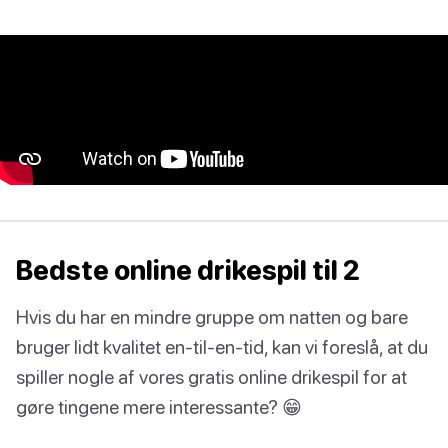
Bedste online drikespil til 2
Hvis du har en mindre gruppe om natten og bare
bruger lidt kvalitet en-til-en-tid, kan vi foreslå, at du
spiller nogle af vores gratis online drikespil for at
gøre tingene mere interessante? 😁