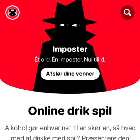
Imposter
Ét ord. Én imposter. Nul tillid.
Afslør dine venner
Online drik spil
Alkohol gør enhver nat til en skør en, så hvad
med at drikke med spil? Præsentere den