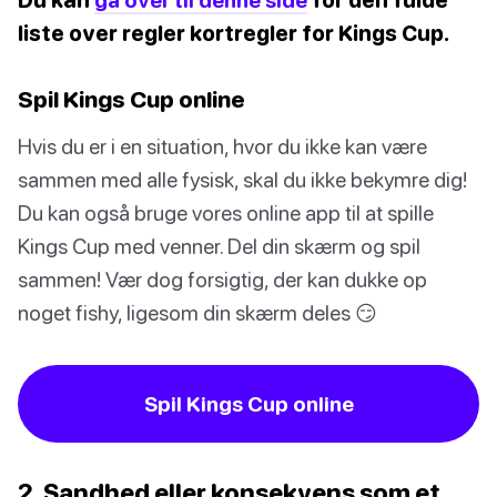
liste over regler kortregler for Kings Cup.
Spil Kings Cup online
Hvis du er i en situation, hvor du ikke kan være
sammen med alle fysisk, skal du ikke bekymre dig!
Du kan også bruge vores online app til at spille
Kings Cup med venner. Del din skærm og spil
sammen! Vær dog forsigtig, der kan dukke op
noget fishy, ligesom din skærm deles 😏
Spil Kings Cup online
2. Sandhed eller konsekvens som et