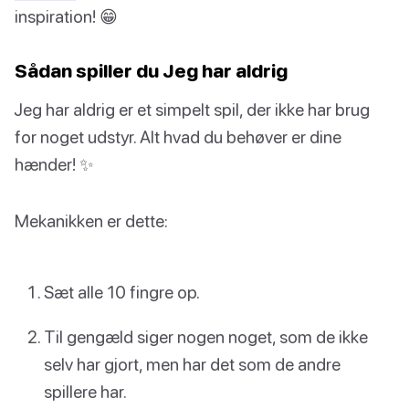
inspiration! 😁
Sådan spiller du Jeg har aldrig
Jeg har aldrig er et simpelt spil, der ikke har brug
for noget udstyr. Alt hvad du behøver er dine
hænder! ✨
Mekanikken er dette:
Sæt alle 10 fingre op.
Til gengæld siger nogen noget, som de ikke
selv har gjort, men har det som de andre
spillere har.