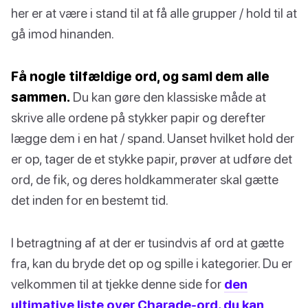
her er at være i stand til at få alle grupper / hold til at
gå imod hinanden.
Få nogle tilfældige ord, og saml dem alle
sammen.
Du kan gøre den klassiske måde at
skrive alle ordene på stykker papir og derefter
lægge dem i en hat / spand. Uanset hvilket hold der
er op, tager de et stykke papir, prøver at udføre det
ord, de fik, og deres holdkammerater skal gætte
det inden for en bestemt tid.
I betragtning af at der er tusindvis af ord at gætte
fra, kan du bryde det op og spille i kategorier. Du er
velkommen til at tjekke denne side for
den
ultimative liste over Charade-ord, du kan