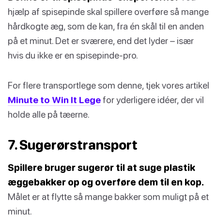
hjælp af spisepinde skal spillere overføre så mange
hårdkogte æg, som de kan, fra én skål til en anden
på et minut. Det er sværere, end det lyder – især
hvis du ikke er en spisepinde-pro.
For flere transportlege som denne, tjek vores artikel
Minute to Win It Lege
for yderligere idéer, der vil
holde alle på tæerne.
7. Sugerørstransport
Spillere bruger sugerør til at suge plastik
æggebakker op og overføre dem til en kop.
Målet er at flytte så mange bakker som muligt på et
minut.