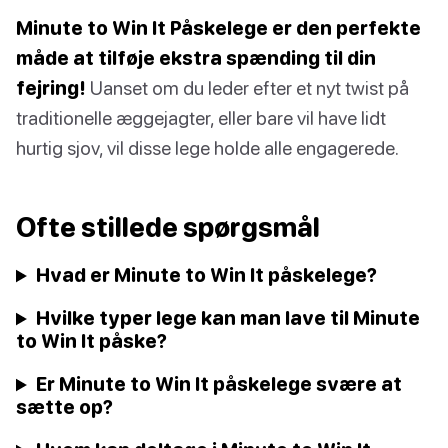
Minute to Win It Påskelege er den perfekte
måde at tilføje ekstra spænding til din
fejring!
Uanset om du leder efter et nyt twist på
traditionelle æggejagter, eller bare vil have lidt
hurtig sjov, vil disse lege holde alle engagerede.
Ofte stillede spørgsmål
Hvad er Minute to Win It påskelege?
Hvilke typer lege kan man lave til Minute
to Win It påske?
Er Minute to Win It påskelege svære at
sætte op?