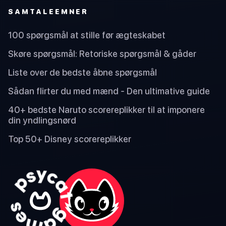
SAMTALEEMNER
100 spørgsmål at stille før ægteskabet
Skøre spørgsmål: Retoriske spørgsmål & gåder
Liste over de bedste åbne spørgsmål
Sådan flirter du med mænd - Den ultimative guide
40+ bedste Naruto scorereplikker til at imponere
din yndlingsnørd
Top 50+ Disney scorereplikker