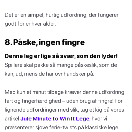
Det er en simpel, hurtig udfordring, der fungerer
godt for enhver alder.
8. Påske, ingen fingre
Denne leg er lige så svær, som den lyder!
Spillere skal pakke så mange påskeslik, som de
kan, ud, mens de har ovnhandsker på.
Med kun et minut tilbage kræver denne udfordring
fart og fingerfærdighed – uden brug af fingre! For
lignende udfordringer med slik, tag et kig på vores
artikel
Jule Minute to Win It Lege
, hvor vi
præsenterer sjove ferie-twists på klassiske lege.