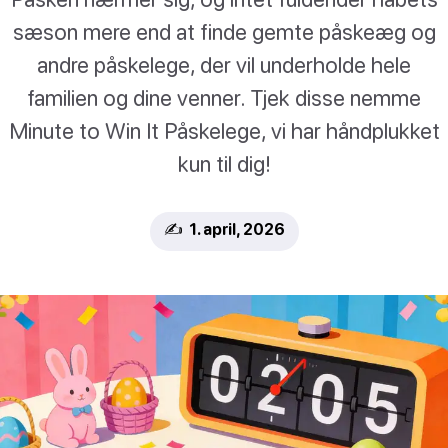
sæson mere end at finde gemte påskeæg og
andre påskelege, der vil underholde hele
familien og dine venner. Tjek disse nemme
Minute to Win It Påskelege, vi har håndplukket
kun til dig!
✍️ 1. april, 2026