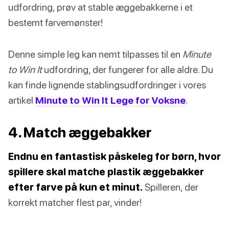
udfordring, prøv at stable æggebakkerne i et
bestemt farvemønster!
Denne simple leg kan nemt tilpasses til en
Minute
to Win It
udfordring, der fungerer for alle aldre. Du
kan finde lignende stablingsudfordringer i vores
artikel
Minute to Win It Lege for Voksne
.
4. Match æggebakker
Endnu en fantastisk påskeleg for børn, hvor
spillere skal matche plastik æggebakker
efter farve på kun et minut.
Spilleren, der
korrekt matcher flest par, vinder!