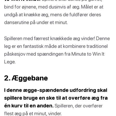
bind for øjnene, med dusinvis af æg. Målet er at
undgå at knække æg, mens de fuldfører deres
danserutine på under et minut.
Spilleren med færrest knækkede æg vinder! Denne
leg er en fantastisk måde at kombinere traditionel
påskesjov med spændingen fra Minute to Win It
Lege.
2. Æggebane
I denne ægge-spændende udfordring skal
spillere bruge en ske til at overføre æg fra
én kurv til en anden.
Spilleren, der overfører
flest æg på et minut, vinder.