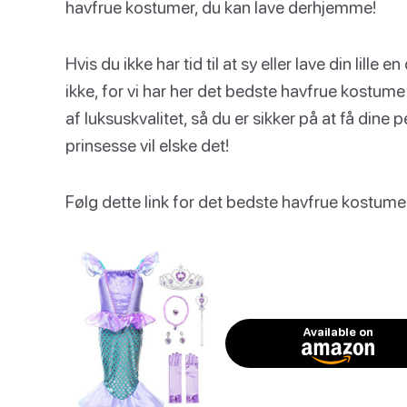
havfrue kostumer, du kan lave derhjemme!
Hvis du ikke har tid til at sy eller lave din lille
ikke, for vi har her det bedste havfrue kostume 
af luksuskvalitet, så du er sikker på at få dine 
prinsesse vil elske det!
Følg dette link for det bedste havfrue kostume 
Available on