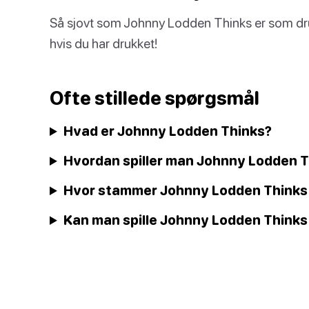
Så sjovt som Johnny Lodden Thinks er som druksp
hvis du har drukket!
Ofte stillede spørgsmål
Hvad er Johnny Lodden Thinks?
Hvordan spiller man Johnny Lodden 
Hvor stammer Johnny Lodden Thinks 
Kan man spille Johnny Lodden Thinks 