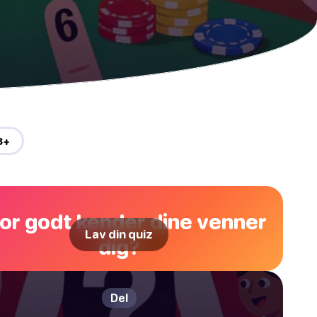
8+
or godt kender dine venner
Lav din quiz
dig?
Del