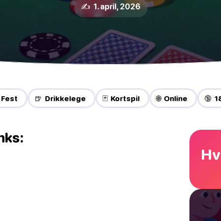
✍️ 1. april, 2026
 Fest
🍺 Drikkelege
🃏 Kortspil
🌐 Online
🔞 1
nks:
Hv