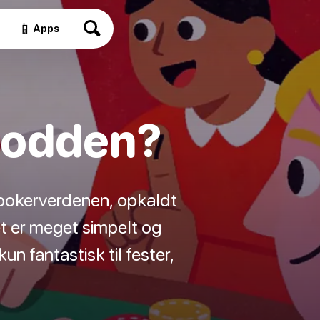
📱
Apps
Lodden?
 pokerverdenen, opkaldt
t er meget simpelt og
un fantastisk til fester,