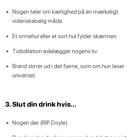
Nogen taler om kærlighed på en mærkeligt
videnskabelig måde.
Et ormehul eller et sort hul fylder skærmen.
Tidsdilation ødelægger nogens liv.
Brand stirrer ud i det fjerne, som om hun løser
universet.
3. Slut din drink hvis…
Nogen dør (RIP Doyle).