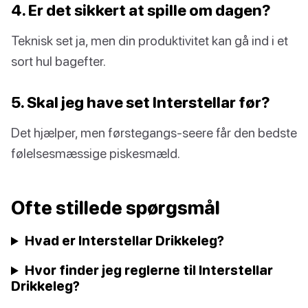
4. Er det sikkert at spille om dagen?
Teknisk set ja, men din produktivitet kan gå ind i et
sort hul bagefter.
5. Skal jeg have set Interstellar før?
Det hjælper, men førstegangs-seere får den bedste
følelsesmæssige piskesmæld.
Ofte stillede spørgsmål
Hvad er Interstellar Drikkeleg?
Hvor finder jeg reglerne til Interstellar
Drikkeleg?