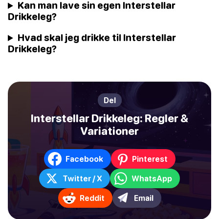
Kan man lave sin egen Interstellar
Drikkeleg?
Hvad skal jeg drikke til Interstellar
Drikkeleg?
Del
Interstellar Drikkeleg: Regler &
Variationer
Facebook
Pinterest
Twitter / X
WhatsApp
Reddit
Email