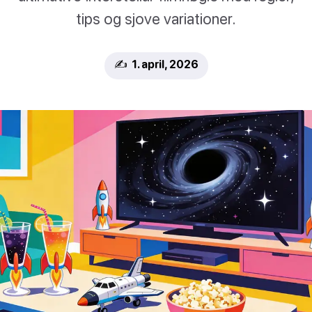
tips og sjove variationer.
✍️ 1. april, 2026