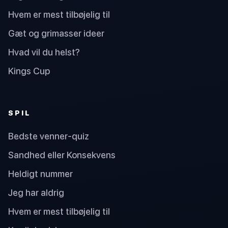
Hvem er mest tilbøjelig til
Gæt og grimasser ideer
Hvad vil du helst?
Kings Cup
SPIL
Bedste venner-quiz
Sandhed eller Konsekvens
Heldigt nummer
Jeg har aldrig
Hvem er mest tilbøjelig til