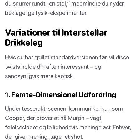
du snurrer rundt i en stol,” medmindre du nyder
beklagelige fysik-eksperimenter.
Variationer til Interstellar
Drikkeleg
Hvis du har spillet standardversionen før, vil disse
twists holde din aften interessant – og
sandsynligvis mere kaotisk.
1. Femte-Dimensionel Udfordring
Under tesserakt-scenen, kommuniker kun som
Cooper, der prøver at nå Murph – vagt,
følelsesladet og lejlighedsvis meningsløst. Enhver,
der giver mening, tager et shot.