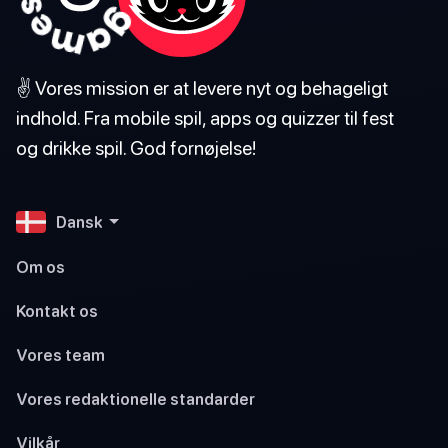
✌️ Vores mission er at levere nyt og behageligt
indhold. Fra mobile spil, apps og quizzer til fest
og drikke spil. God fornøjelse!
Dansk
Om os
Kontakt os
Vores team
Vores redaktionelle standarder
Vilkår