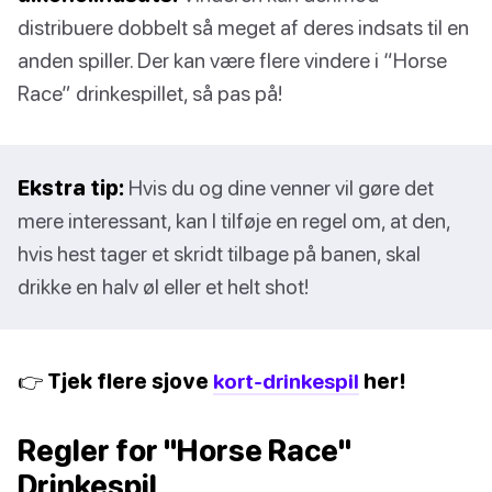
distribuere dobbelt så meget af deres indsats til en
anden spiller. Der kan være flere vindere i “Horse
Race” drinkespillet, så pas på!
Ekstra tip:
Hvis du og dine venner vil gøre det
mere interessant, kan I tilføje en regel om, at den,
hvis hest tager et skridt tilbage på banen, skal
drikke en halv øl eller et helt shot!
👉 Tjek flere sjove
kort-drinkespil
her!
Regler for "Horse Race"
Drinkespil