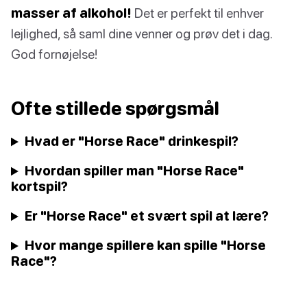
masser af alkohol!
Det er perfekt til enhver
lejlighed, så saml dine venner og prøv det i dag.
God fornøjelse!
Ofte stillede spørgsmål
Hvad er "Horse Race" drinkespil?
Hvordan spiller man "Horse Race"
kortspil?
Er "Horse Race" et svært spil at lære?
Hvor mange spillere kan spille "Horse
Race"?