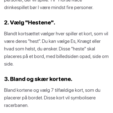
drinkespillet bør I være mindst fire personer.
2. Vælg "Hestene".
Blandt kortsættet vælger hver spiller et kort, som vil
være deres "hest". Du kan vælge Es, Knægt eller
hvad som helst, du ønsker. Disse "heste" skal
placeres på et bord, med billedsiden opad, side om
side.
3. Bland og skær kortene.
Bland kortene og vælg 7 tilfældige kort, som du
placerer på bordet. Disse kort vil symbolisere
racerbanen.