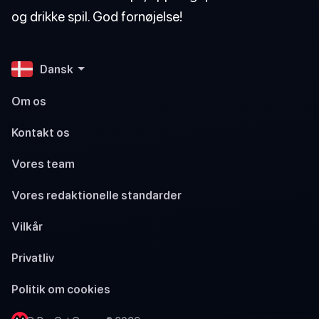
og drikke spil. God fornøjelse!
Dansk
Om os
Kontakt os
Vores team
Vores redaktionelle standarder
Vilkår
Privatliv
Politik om cookies