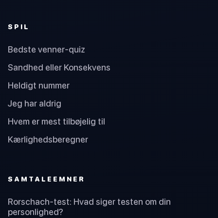
SPIL
Bedste venner-quiz
Sandhed eller Konsekvens
Heldigt nummer
Jeg har aldrig
Hvem er mest tilbøjelig til
Kærlighedsberegner
SAMTALEEMNER
Rorschach-test: Hvad siger testen om din
personlighed?