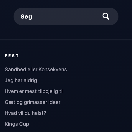
Søg
FEST
Sandhed eller Konsekvens
Jeg har aldrig
Hvem er mest tilbøjelig til
Gæt og grimasser ideer
Hvad vil du helst?
Kings Cup