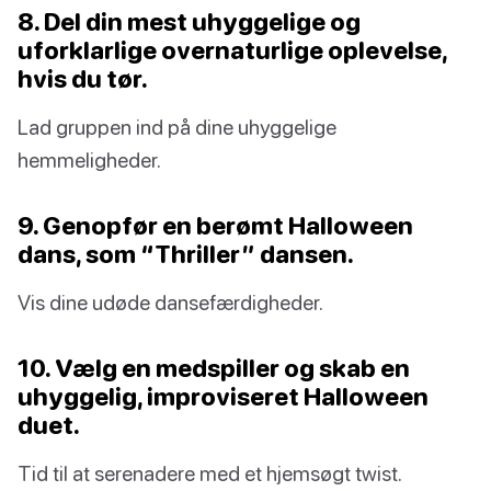
8. Del din mest uhyggelige og
uforklarlige overnaturlige oplevelse,
hvis du tør.
Lad gruppen ind på dine uhyggelige
hemmeligheder.
9. Genopfør en berømt Halloween
dans, som “Thriller” dansen.
Vis dine udøde dansefærdigheder.
10. Vælg en medspiller og skab en
uhyggelig, improviseret Halloween
duet.
Tid til at serenadere med et hjemsøgt twist.