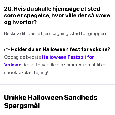
20. Hvis du skulle hjemsøge et sted
som et spøgelse, hvor ville det så være
og hvorfor?
Beskriv dit ideelle hjemsøgningssted for gruppen.
👉 Holder du en Halloween fest for voksne?
Opdag de bedste
Halloween Festspil for
Voksne
der vil forvandle din sammenkomst til en
spooktakulær fejring!
Unikke Halloween Sandheds
Spørgsmål