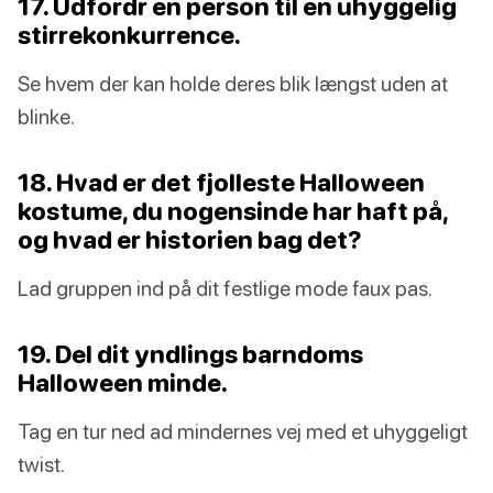
17. Udfordr en person til en uhyggelig
stirrekonkurrence.
Se hvem der kan holde deres blik længst uden at
blinke.
18. Hvad er det fjolleste Halloween
kostume, du nogensinde har haft på,
og hvad er historien bag det?
Lad gruppen ind på dit festlige mode faux pas.
19. Del dit yndlings barndoms
Halloween minde.
Tag en tur ned ad mindernes vej med et uhyggeligt
twist.