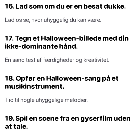
16. Lad som om du er en besat dukke.
Lad os se, hvor uhyggelig du kan være.
17. Tegn et Halloween-billede med din
ikke-dominante hånd.
En sand test af færdigheder og kreativitet.
18. Opfør en Halloween-sang på et
musikinstrument.
Tid til nogle uhyggelige melodier.
19. Spil en scene fra en gyserfilm uden
at tale.