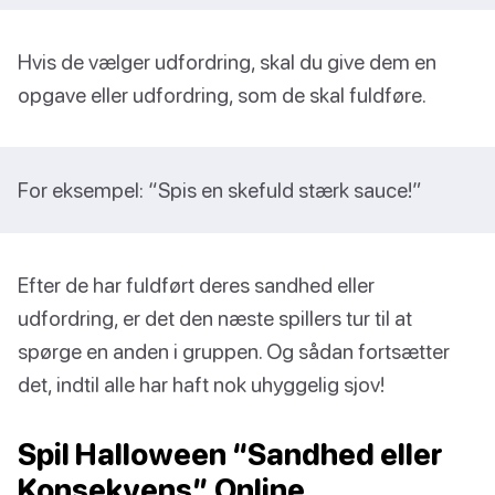
Hvis de vælger udfordring, skal du give dem en
opgave eller udfordring, som de skal fuldføre.
For eksempel: “Spis en skefuld stærk sauce!”
Efter de har fuldført deres sandhed eller
udfordring, er det den næste spillers tur til at
spørge en anden i gruppen. Og sådan fortsætter
det, indtil alle har haft nok uhyggelig sjov!
Spil Halloween “Sandhed eller
Konsekvens” Online