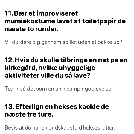
11. Bær et improviseret
mumiekostume lavet af toiletpapir de
næste to runder.
Vil du klare dig gennem spillet uden at pakke ud?
12. Hvis du skulle tilbringe en nat på en
kirkegård, hvilke uhyggelige
aktiviteter ville du så lave?
Tænk på det som en unik campingoplevelse.
13. Efterlign en hekses kackle de
næste tre ture.
Bevis at du har en ondskabsfuld hekses latter.