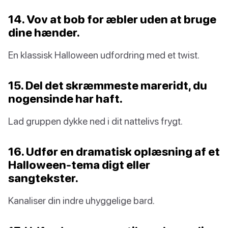
14. Vov at bob for æbler uden at bruge
dine hænder.
En klassisk Halloween udfordring med et twist.
15. Del det skræmmeste mareridt, du
nogensinde har haft.
Lad gruppen dykke ned i dit nattelivs frygt.
16. Udfør en dramatisk oplæsning af et
Halloween-tema digt eller
sangtekster.
Kanaliser din indre uhyggelige bard.