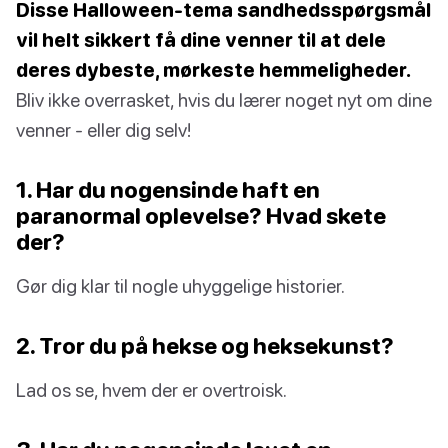
Disse Halloween-tema sandhedsspørgsmål
vil helt sikkert få dine venner til at dele
deres dybeste, mørkeste hemmeligheder.
Bliv ikke overrasket, hvis du lærer noget nyt om dine
venner - eller dig selv!
1. Har du nogensinde haft en
paranormal oplevelse? Hvad skete
der?
Gør dig klar til nogle uhyggelige historier.
2. Tror du på hekse og heksekunst?
Lad os se, hvem der er overtroisk.