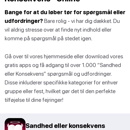
Bange for at du løber tør for spørgsmål eller
udfordringer?
Bare rolig - vi har dig dækket. Du
vil aldrig stresse over at finde nyt indhold eller
komme på spørgsmål på stedet igen.
Gå over til vores hjemmeside eller download vores
gratis apps og få adgang til over 1.000 “Sandhed
eller Konsekvens” spørgsmål og udfordringer.
Disse inkluderer specifikke kategorier for enhver
gruppe eller fest, hvilket gør det til den perfekte
tilføjelse til dine fejringer!
Sandhed eller konsekvens