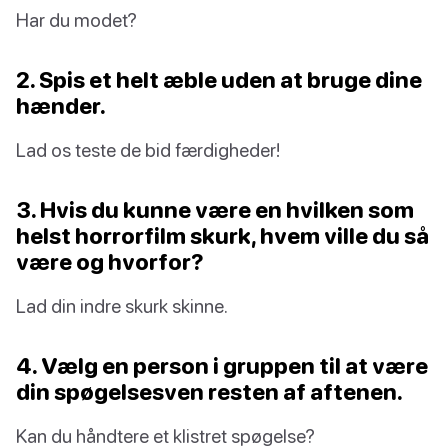
Har du modet?
2. Spis et helt æble uden at bruge dine
hænder.
Lad os teste de bid færdigheder!
3. Hvis du kunne være en hvilken som
helst horrorfilm skurk, hvem ville du så
være og hvorfor?
Lad din indre skurk skinne.
4. Vælg en person i gruppen til at være
din spøgelsesven resten af aftenen.
Kan du håndtere et klistret spøgelse?