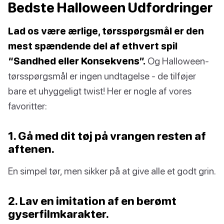
Bedste Halloween Udfordringer
Lad os være ærlige, tørsspørgsmål er den
mest spændende del af ethvert spil
“Sandhed eller Konsekvens”.
Og Halloween-
tørsspørgsmål er ingen undtagelse - de tilføjer
bare et uhyggeligt twist! Her er nogle af vores
favoritter:
1. Gå med dit tøj på vrangen resten af
aftenen.
En simpel tør, men sikker på at give alle et godt grin.
2. Lav en imitation af en berømt
gyserfilmkarakter.