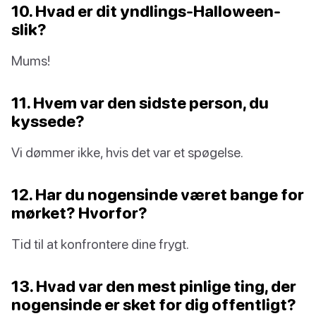
10. Hvad er dit yndlings-Halloween-
slik?
Mums!
11. Hvem var den sidste person, du
kyssede?
Vi dømmer ikke, hvis det var et spøgelse.
12. Har du nogensinde været bange for
mørket? Hvorfor?
Tid til at konfrontere dine frygt.
13. Hvad var den mest pinlige ting, der
nogensinde er sket for dig offentligt?