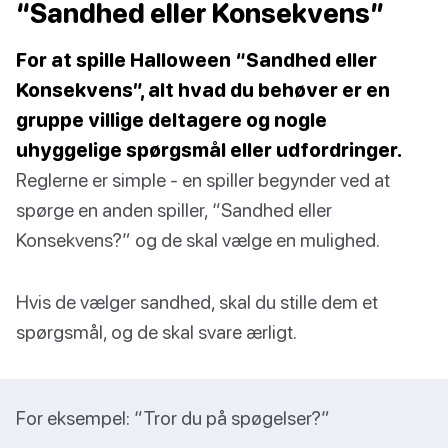
“Sandhed eller Konsekvens”
For at spille Halloween “Sandhed eller
Konsekvens”, alt hvad du behøver er en
gruppe villige deltagere og nogle
uhyggelige spørgsmål eller udfordringer.
Reglerne er simple - en spiller begynder ved at
spørge en anden spiller, “Sandhed eller
Konsekvens?” og de skal vælge en mulighed.
Hvis de vælger sandhed, skal du stille dem et
spørgsmål, og de skal svare ærligt.
For eksempel: “Tror du på spøgelser?”