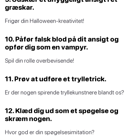
græskar.
Frigør din Halloween-kreativitet!
10. Påfør falsk blod på dit ansigt og
opfør dig som en vampyr.
Spil din rolle overbevisende!
11. Prøv at udføre et trylletrick.
Er der nogen spirende tryllekunstnere blandt os?
12. Klæd dig ud som et spøgelse og
skræm nogen.
Hvor god er din spøgelsesimitation?