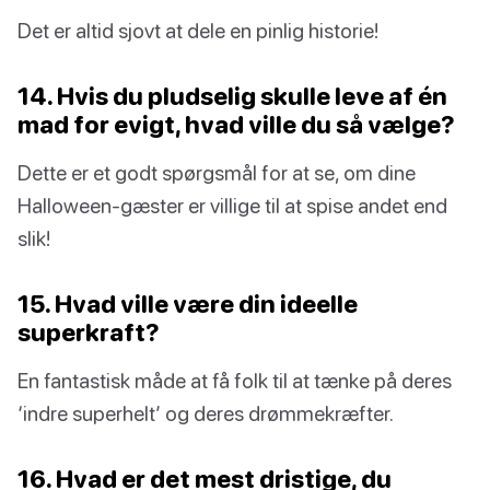
Det er altid sjovt at dele en pinlig historie!
14. Hvis du pludselig skulle leve af én
mad for evigt, hvad ville du så vælge?
Dette er et godt spørgsmål for at se, om dine
Halloween-gæster er villige til at spise andet end
slik!
15. Hvad ville være din ideelle
superkraft?
En fantastisk måde at få folk til at tænke på deres
‘indre superhelt’ og deres drømmekræfter.
16. Hvad er det mest dristige, du