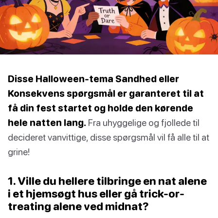
Disse Halloween-tema Sandhed eller
Konsekvens spørgsmål er garanteret til at
få din fest startet og holde den kørende
hele natten lang.
Fra uhyggelige og fjollede til
decideret vanvittige, disse spørgsmål vil få alle til at
grine!
1. Ville du hellere tilbringe en nat alene
i et hjemsøgt hus eller gå trick-or-
treating alene ved midnat?