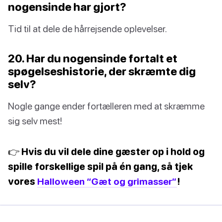
nogensinde har gjort?
Tid til at dele de hårrejsende oplevelser.
20. Har du nogensinde fortalt et
spøgelseshistorie, der skræmte dig
selv?
Nogle gange ender fortælleren med at skræmme
sig selv mest!
👉 Hvis du vil dele dine gæster op i hold og
spille forskellige spil på én gang, så tjek
vores
Halloween “Gæt og grimasser”
!