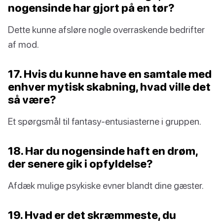
nogensinde har gjort på en tør?
Dette kunne afsløre nogle overraskende bedrifter
af mod.
17. Hvis du kunne have en samtale med
enhver mytisk skabning, hvad ville det
så være?
Et spørgsmål til fantasy-entusiasterne i gruppen.
18. Har du nogensinde haft en drøm,
der senere gik i opfyldelse?
Afdæk mulige psykiske evner blandt dine gæster.
19. Hvad er det skræmmeste, du