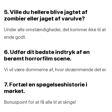
5. Ville du hellere blive jagtet af
zombier eller jaget af varulve?
Under alle omstændigheder, det kommer ikke til at
ende godt.
6. Udfør dit bedste indtryk af en
berømt horrorfilm scene.
Vi vil være dommerne af, hvor skræmmende det er.
7. Fortæl en spøgelseshistorie i
mørket.
Bonuspoint for at få alle til at skrige!