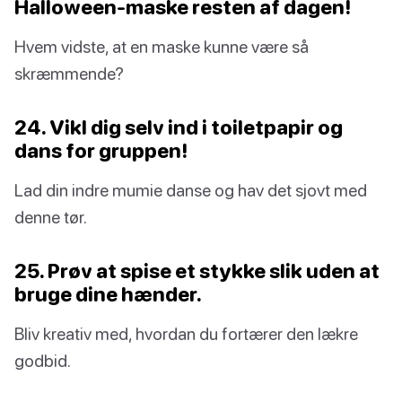
Halloween-maske resten af dagen!
Hvem vidste, at en maske kunne være så
skræmmende?
24. Vikl dig selv ind i toiletpapir og
dans for gruppen!
Lad din indre mumie danse og hav det sjovt med
denne tør.
25. Prøv at spise et stykke slik uden at
bruge dine hænder.
Bliv kreativ med, hvordan du fortærer den lækre
godbid.