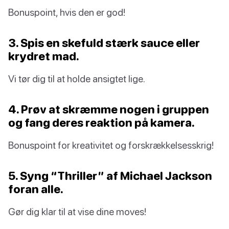
Bonuspoint, hvis den er god!
3. Spis en skefuld stærk sauce eller
krydret mad.
Vi tør dig til at holde ansigtet lige.
4. Prøv at skræmme nogen i gruppen
og fang deres reaktion på kamera.
Bonuspoint for kreativitet og forskrækkelsesskrig!
5. Syng “Thriller” af Michael Jackson
foran alle.
Gør dig klar til at vise dine moves!