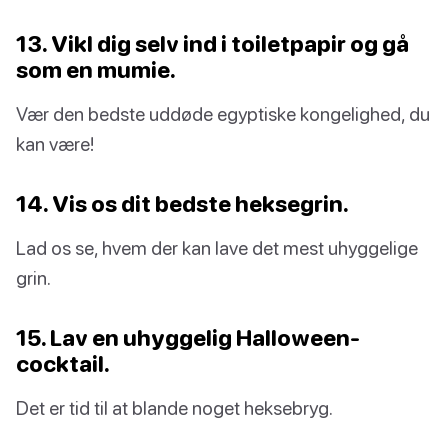
13. Vikl dig selv ind i toiletpapir og gå
som en mumie.
Vær den bedste uddøde egyptiske kongelighed, du
kan være!
14. Vis os dit bedste heksegrin.
Lad os se, hvem der kan lave det mest uhyggelige
grin.
15. Lav en uhyggelig Halloween-
cocktail.
Det er tid til at blande noget heksebryg.