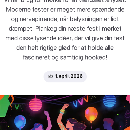
Moderne fester er meget mere spændende
og nervepirrende, når belysningen er lidt
dæmpet. Planlæg din næste fest i mørket
med disse lysende idéer, der vil give din fest
den helt rigtige glød for at holde alle
fascineret og samtidig hooked!
✍️ 1. april, 2026