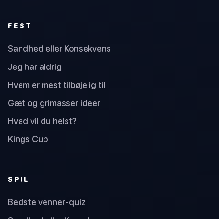
FEST
Sandhed eller Konsekvens
Jeg har aldrig
Hvem er mest tilbøjelig til
Gæt og grimasser ideer
Hvad vil du helst?
Kings Cup
SPIL
Bedste venner-quiz