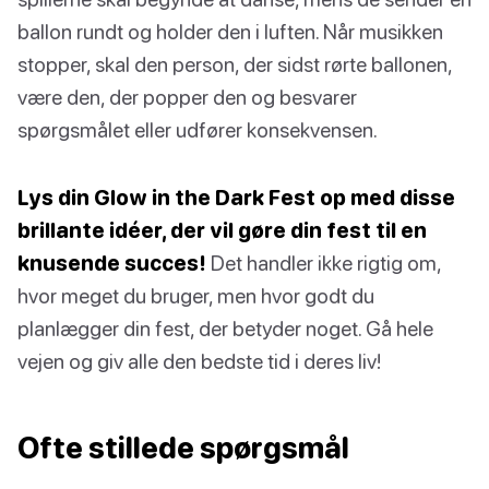
ballon rundt og holder den i luften. Når musikken
stopper, skal den person, der sidst rørte ballonen,
være den, der popper den og besvarer
spørgsmålet eller udfører konsekvensen.
Lys din Glow in the Dark Fest op med disse
brillante idéer, der vil gøre din fest til en
knusende succes!
Det handler ikke rigtig om,
hvor meget du bruger, men hvor godt du
planlægger din fest, der betyder noget. Gå hele
vejen og giv alle den bedste tid i deres liv!
Ofte stillede spørgsmål