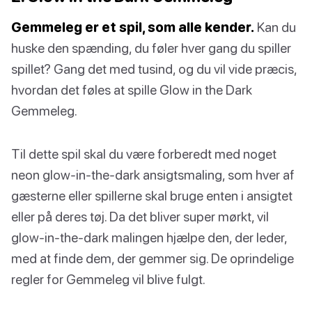
Gemmeleg er et spil, som alle kender.
Kan du
huske den spænding, du føler hver gang du spiller
spillet? Gang det med tusind, og du vil vide præcis,
hvordan det føles at spille Glow in the Dark
Gemmeleg.
Til dette spil skal du være forberedt med noget
neon glow-in-the-dark ansigtsmaling, som hver af
gæsterne eller spillerne skal bruge enten i ansigtet
eller på deres tøj. Da det bliver super mørkt, vil
glow-in-the-dark malingen hjælpe den, der leder,
med at finde dem, der gemmer sig. De oprindelige
regler for Gemmeleg vil blive fulgt.