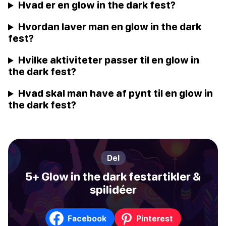
Hvad er en glow in the dark fest?
Hvordan laver man en glow in the dark
fest?
Hvilke aktiviteter passer til en glow in
the dark fest?
Hvad skal man have af pynt til en glow in
the dark fest?
Del
5+ Glow in the dark festartikler &
spilidéer
Facebook
Pinterest