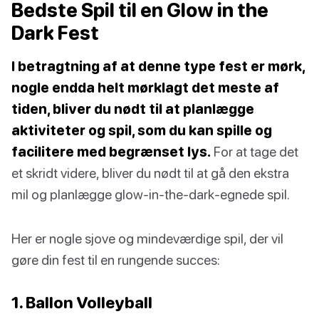
Bedste Spil til en Glow in the
Dark Fest
I betragtning af at denne type fest er mørk,
nogle endda helt mørklagt det meste af
tiden, bliver du nødt til at planlægge
aktiviteter og spil, som du kan spille og
facilitere med begrænset lys.
For at tage det
et skridt videre, bliver du nødt til at gå den ekstra
mil og planlægge glow-in-the-dark-egnede spil.
Her er nogle sjove og mindeværdige spil, der vil
gøre din fest til en rungende succes:
1. Ballon Volleyball