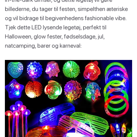
billederne, du tager til festen, simpelthen æteriske
og vil bidrage til begivenhedens fashionable vibe.
Tjek dette LED lysende legetøj, perfekt til
Halloween, glow fester, fødselsdage, jul,
natcamping, barer og karneval: