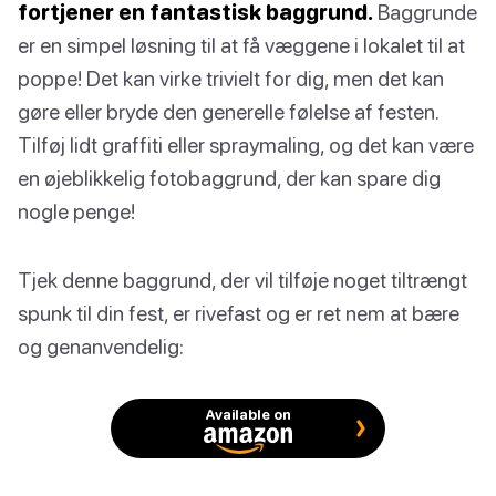
fortjener en fantastisk baggrund.
Baggrunde
er en simpel løsning til at få væggene i lokalet til at
poppe! Det kan virke trivielt for dig, men det kan
gøre eller bryde den generelle følelse af festen.
Tilføj lidt graffiti eller spraymaling, og det kan være
en øjeblikkelig fotobaggrund, der kan spare dig
nogle penge!
Tjek denne baggrund, der vil tilføje noget tiltrængt
spunk til din fest, er rivefast og er ret nem at bære
og genanvendelig:
Available on