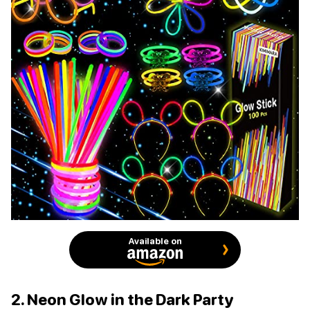
Available on
2. Neon Glow in the Dark Party