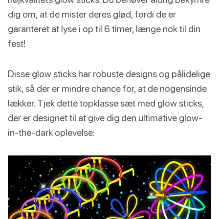
dig om, at de mister deres glød, fordi de er
garanteret at lyse i op til 6 timer, længe nok til din
fest!
Disse glow sticks har robuste designs og pålidelige
stik, så der er mindre chance for, at de nogensinde
lækker. Tjek dette topklasse sæt med glow sticks,
der er designet til at give dig den ultimative glow-
in-the-dark oplevelse: