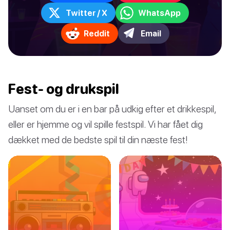
Twitter / X
WhatsApp
Reddit
Email
Fest- og drukspil
Uanset om du er i en bar på udkig efter et drikkespil,
eller er hjemme og vil spille festspil. Vi har fået dig
dækket med de bedste spil til din næste fest!