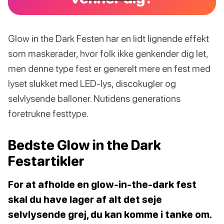
Glow in the Dark Festen har en lidt lignende effekt
som maskerader, hvor folk ikke genkender dig let,
men denne type fest er generelt mere en fest med
lyset slukket med LED-lys, discokugler og
selvlysende balloner. Nutidens generations
foretrukne festtype.
Bedste Glow in the Dark
Festartikler
For at afholde en glow-in-the-dark fest
skal du have lager af alt det seje
selvlysende grej, du kan komme i tanke om.