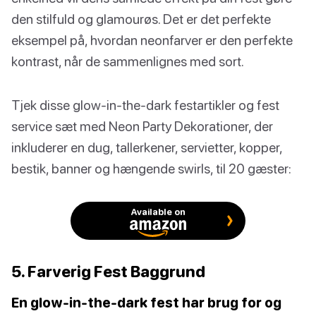
den stilfuld og glamourøs. Det er det perfekte
eksempel på, hvordan neonfarver er den perfekte
kontrast, når de sammenlignes med sort.
Tjek disse glow-in-the-dark festartikler og fest
service sæt med Neon Party Dekorationer, der
inkluderer en dug, tallerkener, servietter, kopper,
bestik, banner og hængende swirls, til 20 gæster:
Available on
5. Farverig Fest Baggrund
En glow-in-the-dark fest har brug for og