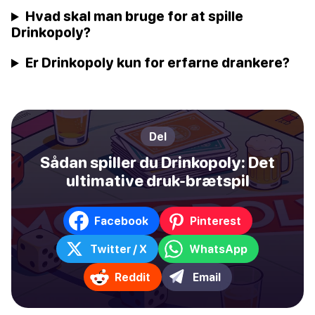
Hvad skal man bruge for at spille
Drinkopoly?
Er Drinkopoly kun for erfarne drankere?
Del
Sådan spiller du Drinkopoly: Det
ultimative druk-brætspil
Facebook
Pinterest
Twitter / X
WhatsApp
Reddit
Email