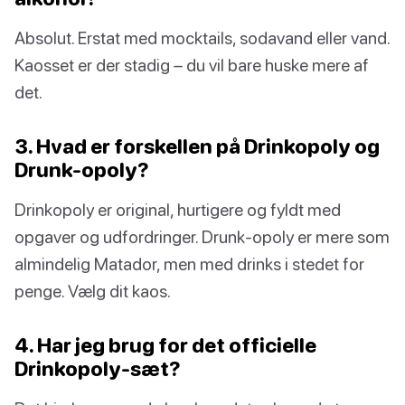
Absolut. Erstat med mocktails, sodavand eller vand.
Kaosset er der stadig – du vil bare huske mere af
det.
3. Hvad er forskellen på Drinkopoly og
Drunk-opoly?
Drinkopoly er original, hurtigere og fyldt med
opgaver og udfordringer. Drunk-opoly er mere som
almindelig Matador, men med drinks i stedet for
penge. Vælg dit kaos.
4. Har jeg brug for det officielle
Drinkopoly-sæt?