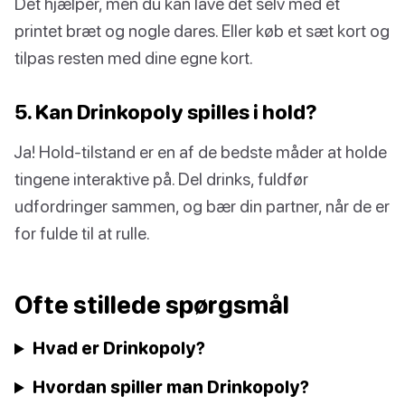
Det hjælper, men du kan lave det selv med et
printet bræt og nogle dares. Eller køb et sæt kort og
tilpas resten med dine egne kort.
5. Kan Drinkopoly spilles i hold?
Ja! Hold-tilstand er en af de bedste måder at holde
tingene interaktive på. Del drinks, fuldfør
udfordringer sammen, og bær din partner, når de er
for fulde til at rulle.
Ofte stillede spørgsmål
Hvad er Drinkopoly?
Hvordan spiller man Drinkopoly?