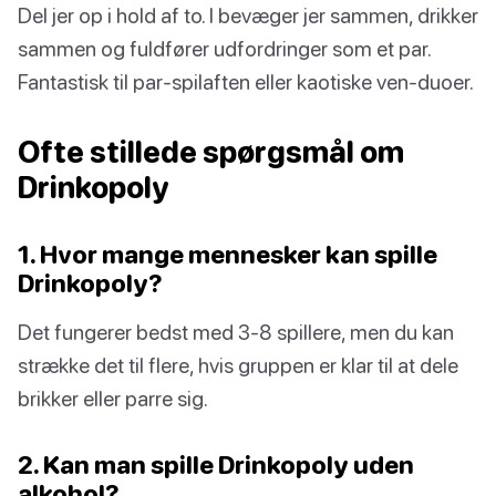
Del jer op i hold af to. I bevæger jer sammen, drikker
sammen og fuldfører udfordringer som et par.
Fantastisk til par-spilaften eller kaotiske ven-duoer.
Ofte stillede spørgsmål om
Drinkopoly
1. Hvor mange mennesker kan spille
Drinkopoly?
Det fungerer bedst med 3-8 spillere, men du kan
strække det til flere, hvis gruppen er klar til at dele
brikker eller parre sig.
2. Kan man spille Drinkopoly uden
alkohol?