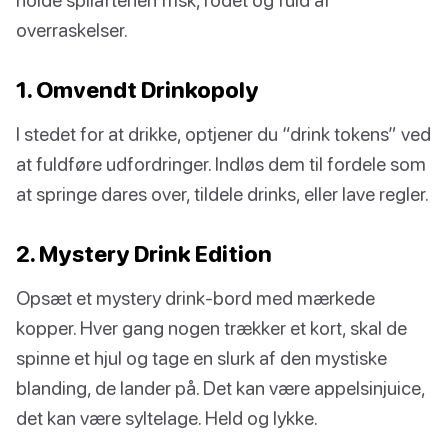
overraskelser.
1. Omvendt Drinkopoly
I stedet for at drikke, optjener du “drink tokens” ved
at fuldføre udfordringer. Indløs dem til fordele som
at springe dares over, tildele drinks, eller lave regler.
2. Mystery Drink Edition
Opsæt et mystery drink-bord med mærkede
kopper. Hver gang nogen trækker et kort, skal de
spinne et hjul og tage en slurk af den mystiske
blanding, de lander på. Det kan være appelsinjuice,
det kan være syltelage. Held og lykke.