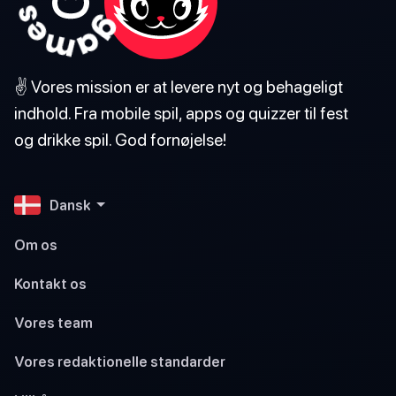
✌️ Vores mission er at levere nyt og behageligt
indhold. Fra mobile spil, apps og quizzer til fest
og drikke spil. God fornøjelse!
Dansk
Om os
Kontakt os
Vores team
Vores redaktionelle standarder