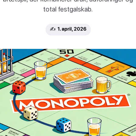
total festgalskab.
✍️ 1. april, 2026