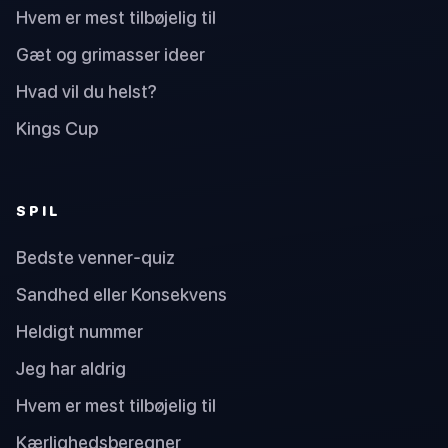
Hvem er mest tilbøjelig til
Gæt og grimasser ideer
Hvad vil du helst?
Kings Cup
SPIL
Bedste venner-quiz
Sandhed eller Konsekvens
Heldigt nummer
Jeg har aldrig
Hvem er mest tilbøjelig til
Kærlighedsberegner