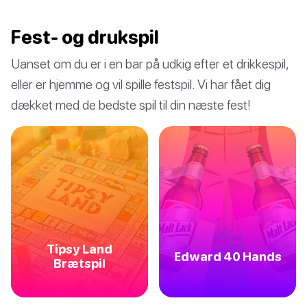
Fest- og drukspil
Uanset om du er i en bar på udkig efter et drikkespil,
eller er hjemme og vil spille festspil. Vi har fået dig
dækket med de bedste spil til din næste fest!
Tipsy Land
Edward 40 Hands
Brætspil