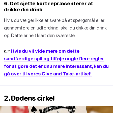
6. Det sjette kort repræsenterer at
drikke din drink.
Hvis du vælger ikke at svare på et spørgsmål eller
gennemføre en udfordring, skal du drikke din drink
op. Dette er helt klart den sværeste.
👉
Hvis du vil vide mere om dette
sandfærdige spil og tilføje nogle flere regler
for at gøre det endnu mere interessant, kan du
gå over til vores Give and Take-artikel!
2. Dødens cirkel