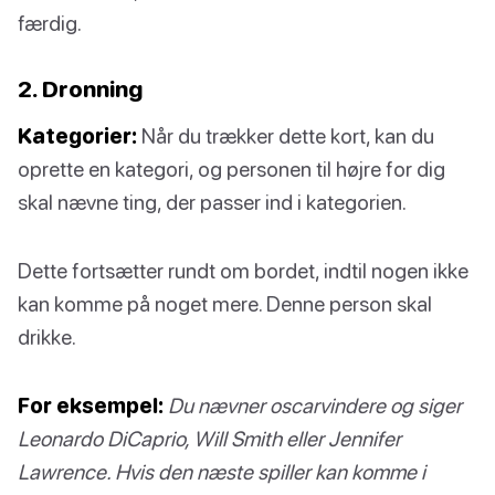
færdig.
2. Dronning
Kategorier:
Når du trækker dette kort, kan du
oprette en kategori, og personen til højre for dig
skal nævne ting, der passer ind i kategorien.
Dette fortsætter rundt om bordet, indtil nogen ikke
kan komme på noget mere. Denne person skal
drikke.
For eksempel:
Du nævner oscarvindere og siger
Leonardo DiCaprio, Will Smith eller Jennifer
Lawrence. Hvis den næste spiller kan komme i