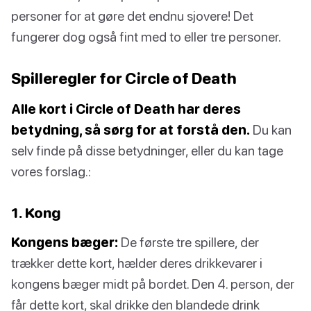
personer for at gøre det endnu sjovere! Det
fungerer dog også fint med to eller tre personer.
Spilleregler for Circle of Death
Alle kort i Circle of Death har deres
betydning, så sørg for at forstå den.
Du kan
selv finde på disse betydninger, eller du kan tage
vores forslag.:
1. Kong
Kongens bæger:
De første tre spillere, der
trækker dette kort, hælder deres drikkevarer i
kongens bæger midt på bordet. Den 4. person, der
får dette kort, skal drikke den blandede drink