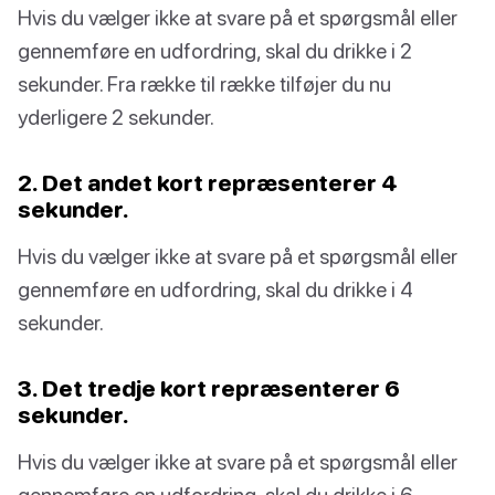
Hvis du vælger ikke at svare på et spørgsmål eller
gennemføre en udfordring, skal du drikke i 2
sekunder. Fra række til række tilføjer du nu
yderligere 2 sekunder.
2. Det andet kort repræsenterer 4
sekunder.
Hvis du vælger ikke at svare på et spørgsmål eller
gennemføre en udfordring, skal du drikke i 4
sekunder.
3. Det tredje kort repræsenterer 6
sekunder.
Hvis du vælger ikke at svare på et spørgsmål eller
gennemføre en udfordring, skal du drikke i 6