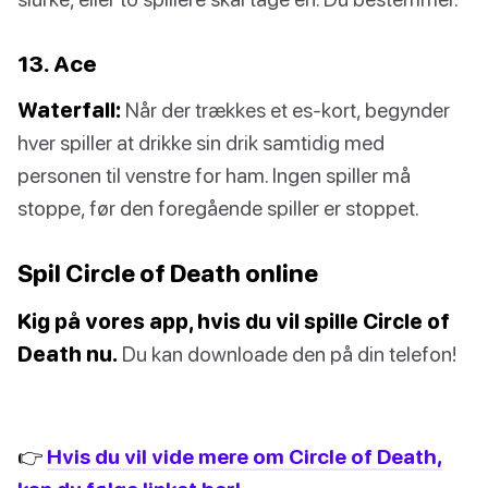
13. Ace
Waterfall:
Når der trækkes et es-kort, begynder
hver spiller at drikke sin drik samtidig med
personen til venstre for ham. Ingen spiller må
stoppe, før den foregående spiller er stoppet.
Spil Circle of Death online
Kig på vores app, hvis du vil spille Circle of
Death nu.
Du kan downloade den på din telefon!
👉
Hvis du vil vide mere om Circle of Death,