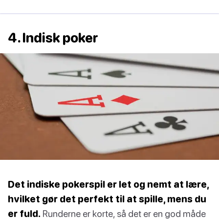
4. Indisk poker
Det indiske pokerspil er let og nemt at lære,
hvilket gør det perfekt til at spille, mens du
er fuld.
Runderne er korte, så det er en god måde