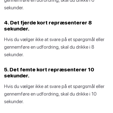
sekunder.
4. Det fjerde kort repræsenterer 8
sekunder.
Hvis du vælger ikke at svare på et spørgsmål eller
gennemføre en udfordring, skal du drikke i 8
sekunder.
5. Det femte kort repræsenterer 10
sekunder.
Hvis du vælger ikke at svare på et spørgsmål eller
gennemføre en udfordring, skal du drikke i 10
sekunder.