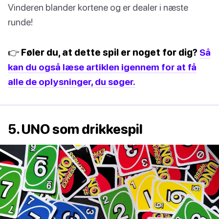
Vinderen blander kortene og er dealer i næste
runde!
👉 Føler du, at dette spil er noget for dig?
Så
kan du også læse artiklen igennem for at få
alle de oplysninger, du søger.
5. UNO som drikkespil