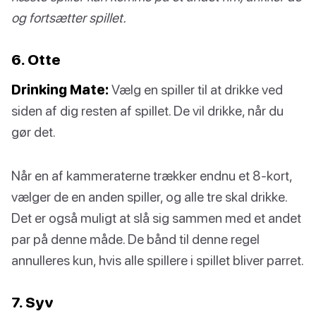
og fortsætter spillet.
6. Otte
Drinking Mate:
Vælg en spiller til at drikke ved
siden af dig resten af spillet. De vil drikke, når du
gør det.
Når en af kammeraterne trækker endnu et 8-kort,
vælger de en anden spiller, og alle tre skal drikke.
Det er også muligt at slå sig sammen med et andet
par på denne måde. De bånd til denne regel
annulleres kun, hvis alle spillere i spillet bliver parret.
7. Syv