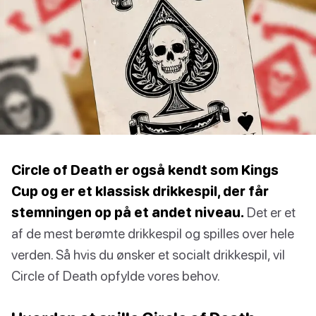
Circle of Death er også kendt som Kings
Cup og er et klassisk drikkespil, der får
stemningen op på et andet niveau.
Det er et
af de mest berømte drikkespil og spilles over hele
verden. Så hvis du ønsker et socialt drikkespil, vil
Circle of Death opfylde vores behov.