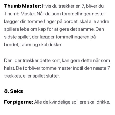
Thumb Master:
Hvis du trækker en 7, bliver du
Thumb Master. Når du som tommelfingermester
lægger din tommelfinger på bordet, skal alle andre
spillere løbe om kap for at gøre det samme. Den
sidste spiller, der lægger tommelfingeren på
bordet, taber og skal drikke.
Den, der trækker dette kort, kan gøre dette når som
helst. De forbliver tommelmester indtil den næste 7
trækkes, eller spillet slutter.
8. Seks
For pigerne:
Alle de kvindelige spillere skal drikke.