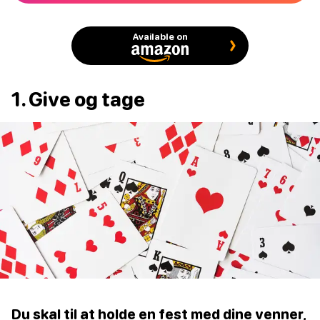
Available on
1. Give og tage
Du skal til at holde en fest med dine venner,