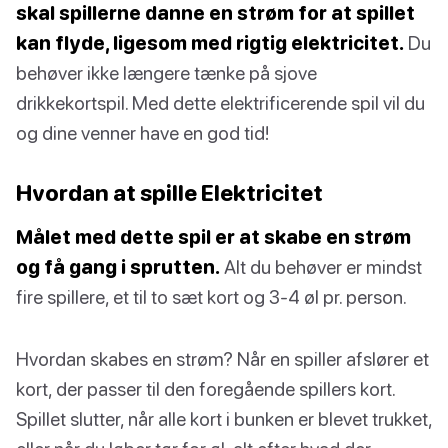
skal spillerne danne en strøm for at spillet
kan flyde, ligesom med rigtig elektricitet.
Du
behøver ikke længere tænke på sjove
drikkekortspil. Med dette elektrificerende spil vil du
og dine venner have en god tid!
Hvordan at spille Elektricitet
Målet med dette spil er at skabe en strøm
og få gang i sprutten.
Alt du behøver er mindst
fire spillere, et til to sæt kort og 3-4 øl pr. person.
Hvordan skabes en strøm? Når en spiller afslører et
kort, der passer til den foregående spillers kort.
Spillet slutter, når alle kort i bunken er blevet trukket,