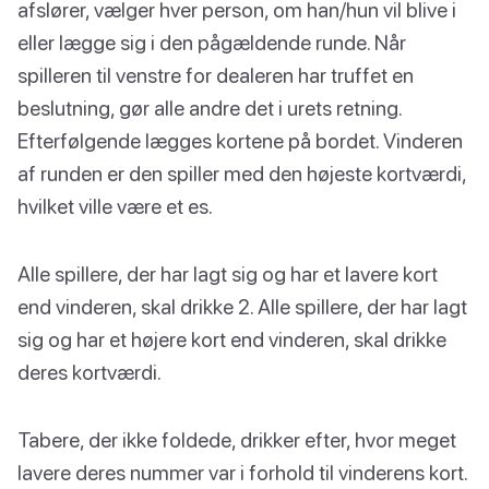
afslører, vælger hver person, om han/hun vil blive i
eller lægge sig i den pågældende runde. Når
spilleren til venstre for dealeren har truffet en
beslutning, gør alle andre det i urets retning.
Efterfølgende lægges kortene på bordet. Vinderen
af runden er den spiller med den højeste kortværdi,
hvilket ville være et es.
Alle spillere, der har lagt sig og har et lavere kort
end vinderen, skal drikke 2. Alle spillere, der har lagt
sig og har et højere kort end vinderen, skal drikke
deres kortværdi.
Tabere, der ikke foldede, drikker efter, hvor meget
lavere deres nummer var i forhold til vinderens kort.