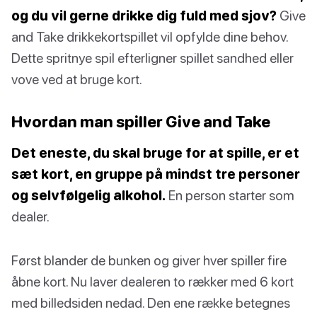
og du vil gerne drikke dig fuld med sjov?
Give
and Take drikkekortspillet vil opfylde dine behov.
Dette spritnye spil efterligner spillet sandhed eller
vove ved at bruge kort.
Hvordan man spiller Give and Take
Det eneste, du skal bruge for at spille, er et
sæt kort, en gruppe på mindst tre personer
og selvfølgelig alkohol.
En person starter som
dealer.
Først blander de bunken og giver hver spiller fire
åbne kort. Nu laver dealeren to rækker med 6 kort
med billedsiden nedad. Den ene række betegnes