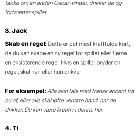
tanke om en anden Oscar-vinder, drikker de og
fortsætter spillet.
3. Jack
Skab en regel:
Dette er det mest kraftfulde kort,
da du kan skabe en ny regel for spillet eller fjerne
en eksisterende regel. Hvis en spiller bryder en
regel, skal han eller hun drikke!
For eksempel:
Alle skal tale med fransk accent fra
nu af, eller alle skal løfte venstre hånd, når de
drikker. Du kan være kreativ i denne her.
4. Ti