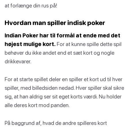
at forlænge din rus på!
Hvordan man spiller indisk poker
Indian Poker har til formål at ende med det
højest mulige kort.
For at kunne spille dette spil
behøver du ikke andet end et sæt kort og nogle
drikkevarer.
For at starte spillet deler en spiller et kort ud til hver
spiller, med billedsiden nedad. Hver spiller skal sikre
sig, at han aldrig ser sit eget korts værdi. Nu holder
alle deres kort mod panden.
På baggrund af, hvad de andre spilleres kort