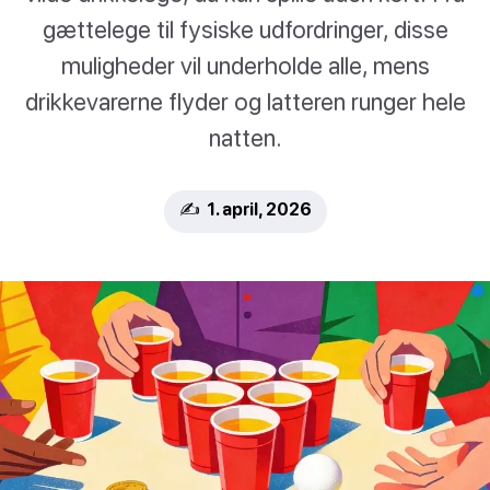
gættelege til fysiske udfordringer, disse
muligheder vil underholde alle, mens
drikkevarerne flyder og latteren runger hele
natten.
✍️ 1. april, 2026