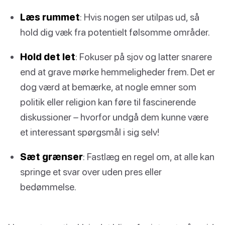
Læs rummet
: Hvis nogen ser utilpas ud, så
hold dig væk fra potentielt følsomme områder.
Hold det let
: Fokuser på sjov og latter snarere
end at grave mørke hemmeligheder frem. Det er
dog værd at bemærke, at nogle emner som
politik eller religion kan føre til fascinerende
diskussioner – hvorfor undgå dem kunne være
et interessant spørgsmål i sig selv!
Sæt grænser
: Fastlæg en regel om, at alle kan
springe et svar over uden pres eller
bedømmelse.