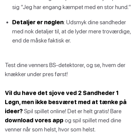
sig “Jeg har engang kæmpet med en stor hund.”
Detaljer er nøglen
: Udsmyk dine sandheder
med nok detaljer til, at de lyder mere troværdige,
end de måske faktisk er.
Test dine venners BS-detektorer, og se, hvem der
knækker under pres først!
Vil du have det sjove ved 2 Sandheder 1
Løgn, men ikke besværet med at tænke på
ideer?
Spil spillet online! Det er helt gratis! Bare
download vores app
og spil spillet med dine
venner når som helst, hvor som helst.