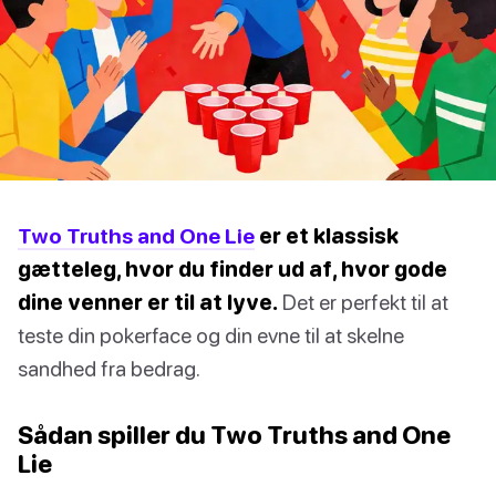
Two Truths and One Lie
er et klassisk
gætteleg, hvor du finder ud af, hvor gode
dine venner er til at lyve.
Det er perfekt til at
teste din pokerface og din evne til at skelne
sandhed fra bedrag.
Sådan spiller du Two Truths and One
Lie