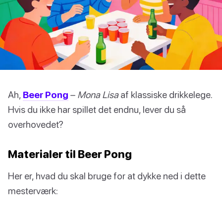
Ah,
Beer Pong
–
Mona Lisa
af klassiske drikkelege.
Hvis du ikke har spillet det endnu, lever du så
overhovedet?
Materialer til Beer Pong
Her er, hvad du skal bruge for at dykke ned i dette
mesterværk: