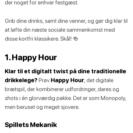
der noget for enhver festgæst.
Grib dine drinks, saml dine venner, og gør dig klar til
at løfte din næste sociale sammenkomst med
disse kortfri klassikere. Skål! 🍻
1. Happy Hour
Klar til et digitalt twist på dine traditionelle
drikkelege?
Prøv
Happy Hour
, det digitale
brætspil, der kombinerer udfordringer, dares og
shots i én glorværdig pakke. Det er som Monopoly,
men beruset og meget sjovere.
Spillets Mekanik