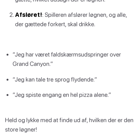
Afsløret!
: Spilleren afslører løgnen, og alle,
der gættede forkert, skal drikke.
“Jeg har været faldskærmsudspringer over
Grand Canyon.”
“Jeg kan tale tre sprog flydende.”
“Jeg spiste engang en hel pizza alene.”
Held og lykke med at finde ud af, hvilken der er den
store løgner!