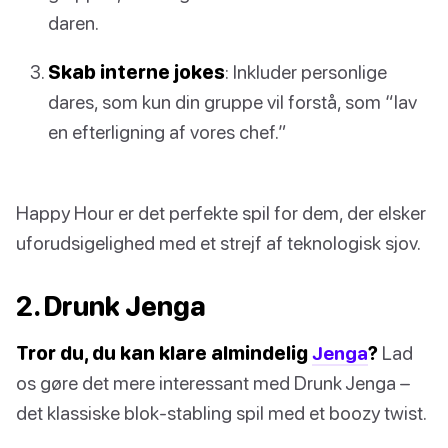
daren.
Skab interne jokes
: Inkluder personlige
dares, som kun din gruppe vil forstå, som “lav
en efterligning af vores chef.”
Happy Hour er det perfekte spil for dem, der elsker
uforudsigelighed med et strejf af teknologisk sjov.
2. Drunk Jenga
Tror du, du kan klare almindelig
Jenga
?
Lad
os gøre det mere interessant med Drunk Jenga –
det klassiske blok-stabling spil med et boozy twist.