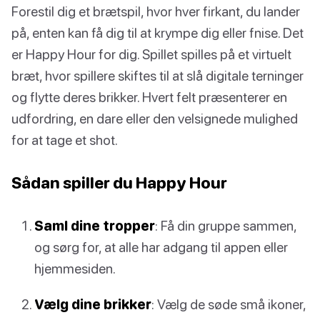
Forestil dig et brætspil, hvor hver firkant, du lander
på, enten kan få dig til at krympe dig eller fnise. Det
er Happy Hour for dig. Spillet spilles på et virtuelt
bræt, hvor spillere skiftes til at slå digitale terninger
og flytte deres brikker. Hvert felt præsenterer en
udfordring, en dare eller den velsignede mulighed
for at tage et shot.
Sådan spiller du Happy Hour
Saml dine tropper
: Få din gruppe sammen,
og sørg for, at alle har adgang til appen eller
hjemmesiden.
Vælg dine brikker
: Vælg de søde små ikoner,