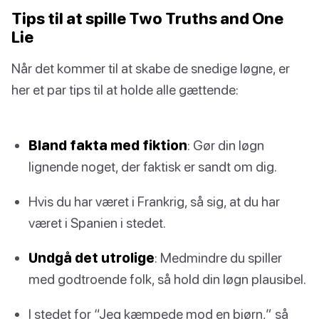
Tips til at spille Two Truths and One
Lie
Når det kommer til at skabe de snedige løgne, er
her et par tips til at holde alle gættende:
Bland fakta med fiktion
: Gør din løgn
lignende noget, der faktisk er sandt om dig.
Hvis du har været i Frankrig, så sig, at du har
været i Spanien i stedet.
Undgå det utrolige
: Medmindre du spiller
med godtroende folk, så hold din løgn plausibel.
I stedet for “Jeg kæmpede mod en bjørn,” så