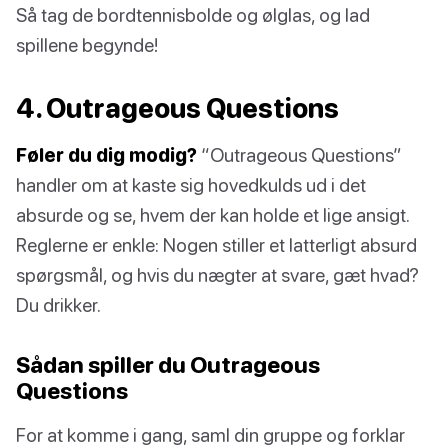
Så tag de bordtennisbolde og ølglas, og lad
spillene begynde!
4. Outrageous Questions
Føler du dig modig?
“Outrageous Questions”
handler om at kaste sig hovedkulds ud i det
absurde og se, hvem der kan holde et lige ansigt.
Reglerne er enkle: Nogen stiller et latterligt absurd
spørgsmål, og hvis du nægter at svare, gæt hvad?
Du drikker.
Sådan spiller du Outrageous
Questions
For at komme i gang, saml din gruppe og forklar