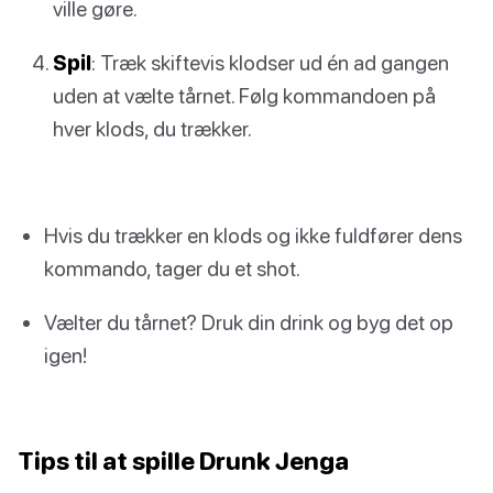
ville gøre.
Spil
: Træk skiftevis klodser ud én ad gangen
uden at vælte tårnet. Følg kommandoen på
hver klods, du trækker.
Hvis du trækker en klods og ikke fuldfører dens
kommando, tager du et shot.
Vælter du tårnet? Druk din drink og byg det op
igen!
Tips til at spille Drunk Jenga