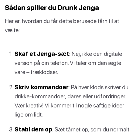
Sådan spiller du Drunk Jenga
Her er, hvordan du får dette berusede tårn til at
vælte:
Skaf et Jenga-sæt
: Nej, ikke den digitale
version på din telefon. Vi taler om den ægte
vare – træklodser.
Skriv kommandoer
: På hver klods skriver du
drikke-kommandoer, dares eller udfordringer.
Vær kreativ! Vi kommer til nogle saftige ideer
lige om lidt.
Stabl dem op
: Sæt tårnet op, som du normalt