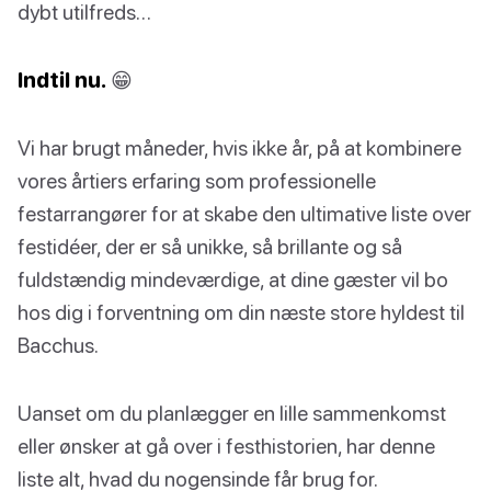
dybt utilfreds…
Indtil nu.
😁
Vi har brugt måneder, hvis ikke år, på at kombinere
vores årtiers erfaring som professionelle
festarrangører for at skabe den ultimative liste over
festidéer, der er så unikke, så brillante og så
fuldstændig mindeværdige, at dine gæster vil bo
hos dig i forventning om din næste store hyldest til
Bacchus.
Uanset om du planlægger en lille sammenkomst
eller ønsker at gå over i festhistorien, har denne
liste alt, hvad du nogensinde får brug for.