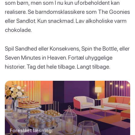
som børn, men som I nu kun uforbeholdent kan
realisere. Se barndomsklassikere som The Goonies
eller Sandlot. Kun snackmad. Lav alkoholiske varm
chokolade.
Spil Sandhed eller Konsekvens, Spin the Bottle, eller
Seven Minutes in Heaven. Fortæl uhyggelige
historier. Tag det hele tilbage. Langt tilbage.
Foreslået læsning: