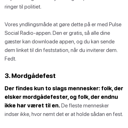
ringer til politiet.
Vores yndlingsmåde at gøre dette på er med Pulse
Social Radio-appen. Den er gratis, så alle dine
gæster kan downloade appen, og du kan sende
dem linket til din feststation, når du inviterer dem.
Fedt.
3. Mordgådefest
Der findes kun to slags mennesker: folk, der
elsker mordgådefester, og folk, der endnu
ikke har været til en.
De fleste mennesker
indser ikke, hvor nemt det er at holde sådan en fest.