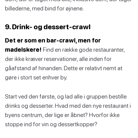
billederne, med bind for øjnene.
9. Drink- og dessert-crawl
Det er som en bar-crawl, men for
madelskere!
Find en række gode restauranter,
der ikke kræver reservationer, alle inden for
gåafstand af hinanden. Dette er relativt nemt at
gøre i stort set enhver by.
Start ved den første, og lad alle i gruppen bestille
drinks og desserter. Hvad med den nye restaurant i
byens centrum, der lige er åbnet? Hvorfor ikke
stoppe ind for vin og dessertkopper?