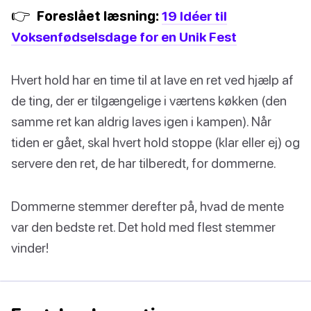
👉
Foreslået læsning:
19 Idéer til
Voksenfødselsdage for en Unik Fest
Hvert hold har en time til at lave en ret ved hjælp af
de ting, der er tilgængelige i værtens køkken (den
samme ret kan aldrig laves igen i kampen). Når
tiden er gået, skal hvert hold stoppe (klar eller ej) og
servere den ret, de har tilberedt, for dommerne.
Dommerne stemmer derefter på, hvad de mente
var den bedste ret. Det hold med flest stemmer
vinder!