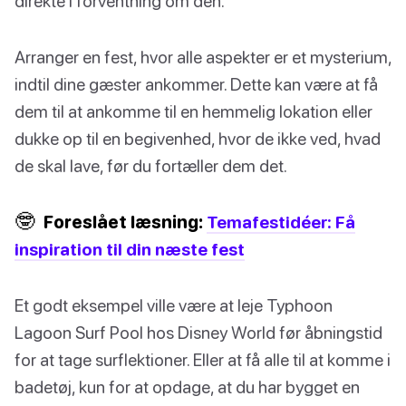
direkte i forventning om den.
Arranger en fest, hvor alle aspekter er et mysterium,
indtil dine gæster ankommer. Dette kan være at få
dem til at ankomme til en hemmelig lokation eller
dukke op til en begivenhed, hvor de ikke ved, hvad
de skal lave, før du fortæller dem det.
🤓
Foreslået læsning:
Temafestidéer: Få
inspiration til din næste fest
Et godt eksempel ville være at leje Typhoon
Lagoon Surf Pool hos Disney World før åbningstid
for at tage surflektioner. Eller at få alle til at komme i
badetøj, kun for at opdage, at du har bygget en