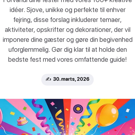
idéer. Sjove, unikke og perfekte til enhver
fejring, disse forslag inkluderer temaer,
aktiviteter, opskrifter og dekorationer, der vil
imponere dine gæster og gøre din begivenhed
uforglemmelig. Gør dig klar til at holde den
bedste fest med vores omfattende guide!
✍️ 30. marts, 2026