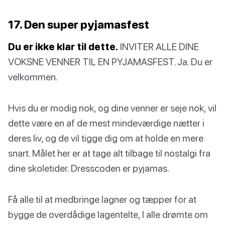
17. Den super pyjamasfest
Du er ikke klar til dette.
INVITER ALLE DINE
VOKSNE VENNER TIL EN PYJAMASFEST. Ja. Du er
velkommen.
Hvis du er modig nok, og dine venner er seje nok, vil
dette være en af de mest mindeværdige nætter i
deres liv, og de vil tigge dig om at holde en mere
snart. Målet her er at tage alt tilbage til nostalgi fra
dine skoletider. Dresscoden er pyjamas.
Få alle til at medbringe lagner og tæpper for at
bygge de overdådige lagentelte, I alle drømte om