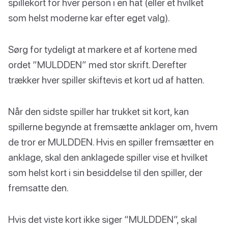
spillekort for hver person i en hat (eller et hvilket
som helst moderne kar efter eget valg).
Sørg for tydeligt at markere et af kortene med
ordet “MULDDEN” med stor skrift. Derefter
trækker hver spiller skiftevis et kort ud af hatten.
Når den sidste spiller har trukket sit kort, kan
spillerne begynde at fremsætte anklager om, hvem
de tror er MULDDEN. Hvis en spiller fremsætter en
anklage, skal den anklagede spiller vise et hvilket
som helst kort i sin besiddelse til den spiller, der
fremsatte den.
Hvis det viste kort ikke siger “MULDDEN”, skal