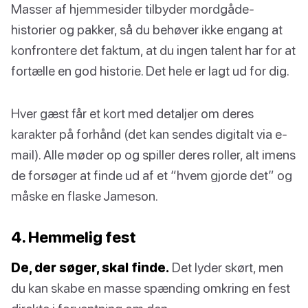
Masser af hjemmesider tilbyder mordgåde-
historier og pakker, så du behøver ikke engang at
konfrontere det faktum, at du ingen talent har for at
fortælle en god historie. Det hele er lagt ud for dig.
Hver gæst får et kort med detaljer om deres
karakter på forhånd (det kan sendes digitalt via e-
mail). Alle møder op og spiller deres roller, alt imens
de forsøger at finde ud af et “hvem gjorde det” og
måske en flaske Jameson.
4. Hemmelig fest
De, der søger, skal finde.
Det lyder skørt, men
du kan skabe en masse spænding omkring en fest