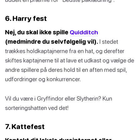
6. Harry fest
Nej, du skal ikke spille
Quidditch
(medmindre du selvfølgelig vil).
I stedet
trækkes holdkaptajnerne fra en hat, og derefter
skiftes kaptajnerne til at lave et udkast og vælge de
andre spillere på deres hold til en aften med spil,
udfordringer og konkurrencer.
Vil du være i Gryffindor eller Slytherin? Kun
sorteringshatten ved det!
7. Kattefest