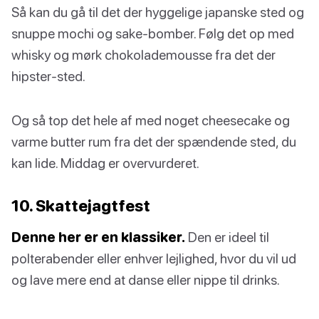
Så kan du gå til det der hyggelige japanske sted og
snuppe mochi og sake-bomber. Følg det op med
whisky og mørk chokolademousse fra det der
hipster-sted.
Og så top det hele af med noget cheesecake og
varme butter rum fra det der spændende sted, du
kan lide. Middag er overvurderet.
10. Skattejagtfest
Denne her er en klassiker.
Den er ideel til
polterabender eller enhver lejlighed, hvor du vil ud
og lave mere end at danse eller nippe til drinks.