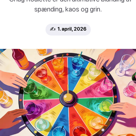
spænding, kaos og grin.
✍️ 1. april, 2026