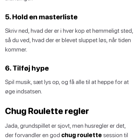
5. Hold en masterliste
Skriv ned, hvad der er i hver kop et hemmeligt sted,
så du ved, hvad der er blevet sluppet løs, når tiden
kommer.
6. Tilføj hype
Spil musik, sæt lys op, og få alle til at heppe for at
øge indsatsen.
Chug Roulette regler
Jada, grundspillet er sjovt, men husregler er det,
der forvandler en god
chug roulette
session til