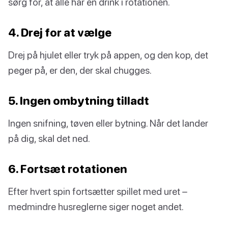
sørg for, at alle har en drink i rotationen.
4. Drej for at vælge
Drej på hjulet eller tryk på appen, og den kop, det
peger på, er den, der skal chugges.
5. Ingen ombytning tilladt
Ingen snifning, tøven eller bytning. Når det lander
på dig, skal det ned.
6. Fortsæt rotationen
Efter hvert spin fortsætter spillet med uret –
medmindre husreglerne siger noget andet.