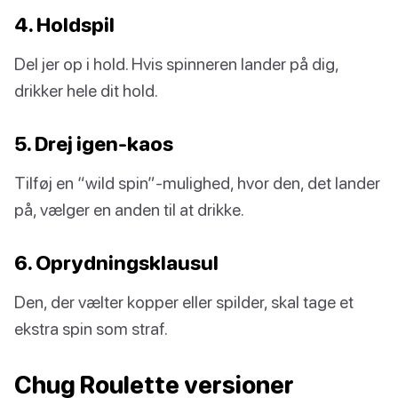
4. Holdspil
Del jer op i hold. Hvis spinneren lander på dig,
drikker hele dit hold.
5. Drej igen-kaos
Tilføj en “wild spin”-mulighed, hvor den, det lander
på, vælger en anden til at drikke.
6. Oprydningsklausul
Den, der vælter kopper eller spilder, skal tage et
ekstra spin som straf.
Chug Roulette versioner