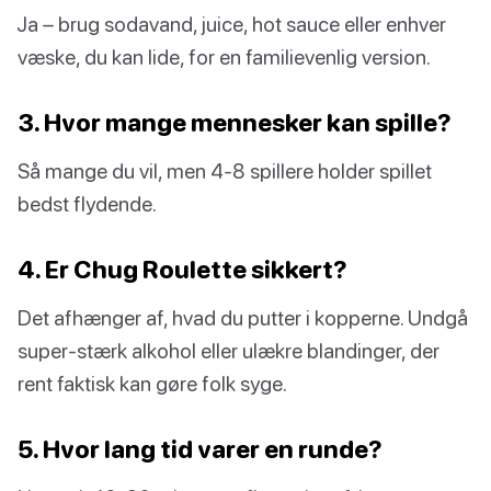
Ja – brug sodavand, juice, hot sauce eller enhver
væske, du kan lide, for en familievenlig version.
3. Hvor mange mennesker kan spille?
Så mange du vil, men 4-8 spillere holder spillet
bedst flydende.
4. Er Chug Roulette sikkert?
Det afhænger af, hvad du putter i kopperne. Undgå
super-stærk alkohol eller ulækre blandinger, der
rent faktisk kan gøre folk syge.
5. Hvor lang tid varer en runde?