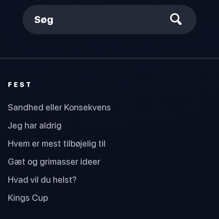
Søg
FEST
Sandhed eller Konsekvens
Jeg har aldrig
Hvem er mest tilbøjelig til
Gæt og grimasser ideer
Hvad vil du helst?
Kings Cup