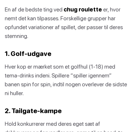
En af de bedste ting ved
chug roulette
er, hvor
nemt det kan tilpasses. Forskellige grupper har
opfundet variationer af spillet, der passer til deres
stemning.
1. Golf-udgave
Hver kop er mærket som et golfhul (1-18) med
tema-drinks indeni. Spillere “spiller igennem”
banen spin for spin, indtil nogen overlever de sidste
ni huller.
2. Tailgate-kampe
Hold konkurrerer med deres eget sæt af