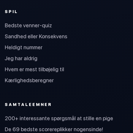
SPIL
Bedste venner-quiz
Sandhed eller Konsekvens
Heldigt nummer
Jeg har aldrig
Hvem er mest tilbøjelig til
Kærlighedsberegner
SAMTALEEMNER
200+ interessante spørgsmål at stille en pige
De 69 bedste scorereplikker nogensinde!