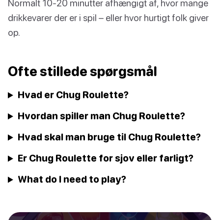
Normalt 10-20 minutter afhængigt af, hvor mange
drikkevarer der er i spil – eller hvor hurtigt folk giver
op.
Ofte stillede spørgsmål
Hvad er Chug Roulette?
Hvordan spiller man Chug Roulette?
Hvad skal man bruge til Chug Roulette?
Er Chug Roulette for sjov eller farligt?
What do I need to play?