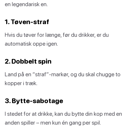
en legendarisk en.
1. Tøven-straf
Hvis du tøver for længe, før du drikker, er du
automatisk oppe igen.
2. Dobbelt spin
Land på en “straf”-markør, og du skal chugge to
kopper i træk.
3. Bytte-sabotage
I stedet for at drikke, kan du bytte din kop med en
anden spiller – men kun én gang per spil.