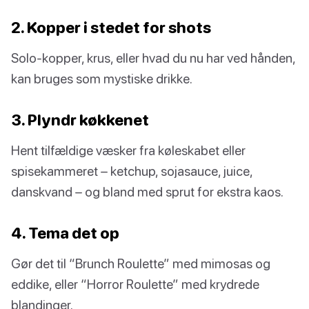
2. Kopper i stedet for shots
Solo-kopper, krus, eller hvad du nu har ved hånden,
kan bruges som mystiske drikke.
3. Plyndr køkkenet
Hent tilfældige væsker fra køleskabet eller
spisekammeret – ketchup, sojasauce, juice,
danskvand – og bland med sprut for ekstra kaos.
4. Tema det op
Gør det til “Brunch Roulette” med mimosas og
eddike, eller “Horror Roulette” med krydrede
blandinger.