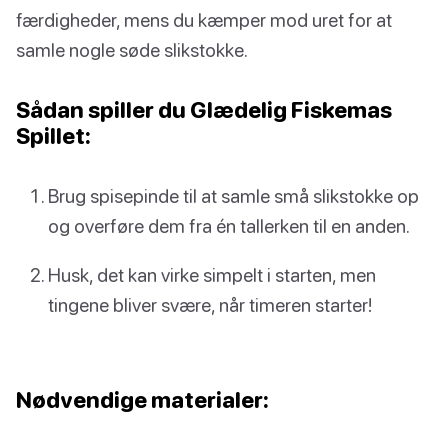
færdigheder, mens du kæmper mod uret for at
samle nogle søde slikstokke.
Sådan spiller du Glædelig Fiskemas
Spillet:
Brug spisepinde til at samle små slikstokke op
og overføre dem fra én tallerken til en anden.
Husk, det kan virke simpelt i starten, men
tingene bliver svære, når timeren starter!
Nødvendige materialer: