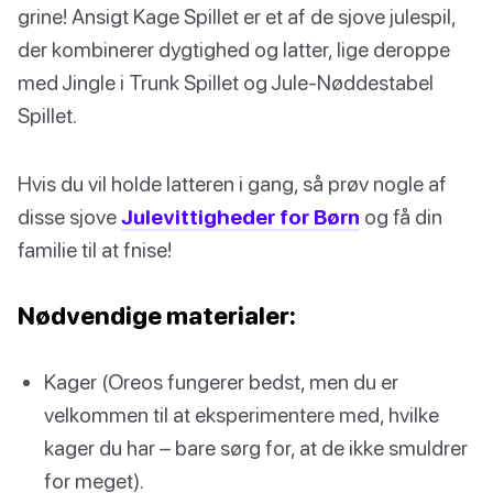
grine! Ansigt Kage Spillet er et af de sjove julespil,
der kombinerer dygtighed og latter, lige deroppe
med Jingle i Trunk Spillet og Jule-Nøddestabel
Spillet.
Hvis du vil holde latteren i gang, så prøv nogle af
disse sjove
Julevittigheder for Børn
og få din
familie til at fnise!
Nødvendige materialer:
Kager (Oreos fungerer bedst, men du er
velkommen til at eksperimentere med, hvilke
kager du har – bare sørg for, at de ikke smuldrer
for meget).