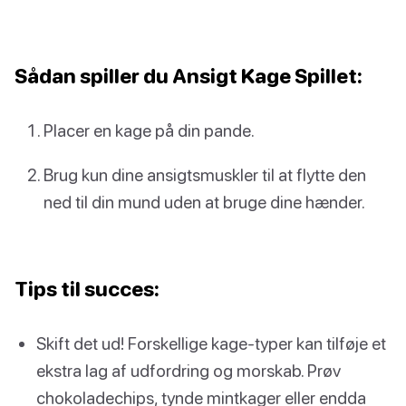
Sådan spiller du Ansigt Kage Spillet:
Placer en kage på din pande.
Brug kun dine ansigtsmuskler til at flytte den
ned til din mund uden at bruge dine hænder.
Tips til succes:
Skift det ud! Forskellige kage-typer kan tilføje et
ekstra lag af udfordring og morskab. Prøv
chokoladechips, tynde mintkager eller endda