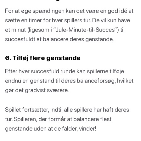
For at øge spændingen kan det være en god idé at
sætte en timer for hver spillers tur. De vil kun have
et minut (ligesom i “Jule-Minute-til-Succes”) til
succesfuldt at balancere deres genstande.
6. Tilføj flere genstande
Efter hver succesfuld runde kan spillerne tilføje
endnu en genstand til deres balanceforsøg, hvilket
gør det gradvist sværere.
Spillet fortsætter, indtil alle spillere har haft deres
tur. Spilleren, der formår at balancere flest
genstande uden at de falder, vinder!