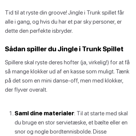
Tid til at ryste din groove! Jingle i Trunk spillet får
alle i gang, og hvis du har et par sky personer, er
dette den perfekte isbryder.
Sådan spiller du Jingle i Trunk Spillet
Spillere skal ryste deres hofter (ja, virkelig!) for at få
så mange klokker ud af en kasse som muligt. Tænk
på det som en mini danse-off, men med klokker,
der flyver overalt.
Saml dine materialer
: Til at starte med skal
du bruge en stor servietæske, et bælte eller en
snor og nogle bordtennisbolde. Disse