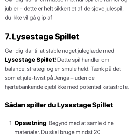
jubler – dette er helt sikkert et af de sjove julespil,
du ikke vil gå glip af!
7. Lysestage Spillet
Gør dig klar til at stable noget juleglæde med
Lysestage Spillet
! Dette spil handler om
balance, strategi og en smule held. Tænk på det
som et jule-twist på Jenga – uden de
hjertebankende øjeblikke med potentiel katastrofe.
Sådan spiller du Lysestage Spillet
Opsætning
: Begynd med at samle dine
materialer. Du skal bruge mindst 20