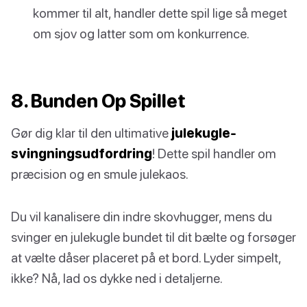
kommer til alt, handler dette spil lige så meget
om sjov og latter som om konkurrence.
8. Bunden Op Spillet
Gør dig klar til den ultimative
julekugle-
svingningsudfordring
! Dette spil handler om
præcision og en smule julekaos.
Du vil kanalisere din indre skovhugger, mens du
svinger en julekugle bundet til dit bælte og forsøger
at vælte dåser placeret på et bord. Lyder simpelt,
ikke? Nå, lad os dykke ned i detaljerne.