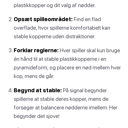
plastikkopper og dit valg af nødder.
Opsæt spilleområdet:
Find en flad
overflade, hvor spillerne komfortabelt kan
stable kopperne uden distraktioner.
Forklar reglerne:
Hver spiller skal kun bruge
én hånd til at stable plastikkopperne i en
pyramideform, og placere en nød mellem hver
kop, mens de går.
Begynd at stable:
På signal begynder
spillerne at stable deres kopper, mens de
forsøger at balancere nødderne imellem. Her
begynder det sjove!