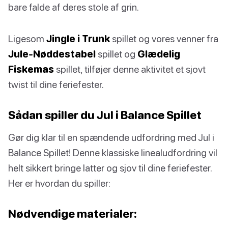
bare falde af deres stole af grin.
Ligesom
Jingle i Trunk
spillet og vores venner fra
Jule-Nøddestabel
spillet og
Glædelig
Fiskemas
spillet, tilføjer denne aktivitet et sjovt
twist til dine feriefester.
Sådan spiller du Jul i Balance Spillet
Gør dig klar til en spændende udfordring med Jul i
Balance Spillet! Denne klassiske linealudfordring vil
helt sikkert bringe latter og sjov til dine feriefester.
Her er hvordan du spiller:
Nødvendige materialer: