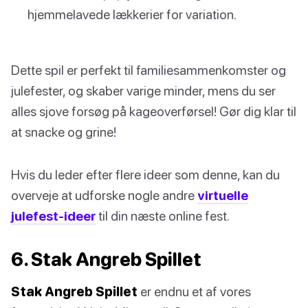
hjemmelavede lækkerier for variation.
Dette spil er perfekt til familiesammenkomster og
julefester, og skaber varige minder, mens du ser
alles sjove forsøg på kageoverførsel! Gør dig klar til
at snacke og grine!
Hvis du leder efter flere ideer som denne, kan du
overveje at udforske nogle andre
virtuelle
julefest-ideer
til din næste online fest.
6. Stak Angreb Spillet
Stak Angreb Spillet
er endnu et af vores