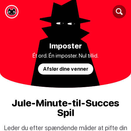
Imposter
Ét ord. Én imposter. Nul tillid.
Afslør dine venner
Jule-Minute-til-Succes
Spil
Leder du efter spændende måder at pifte din