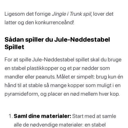
Ligesom det forrige
Jingle i Trunk spil
, lover det
latter og den konkurrenceånd!
Sådan spiller du Jule-Nøddestabel
Spillet
For at spille Jule-Nøddestabel spillet skal du bruge
en stabel plastikkopper og et par nødder som
mandler eller peanuts. Målet er simpelt: brug kun én
hånd til at stable så mange kopper som muligt i en
pyramideform, og placer en nød mellem hver kop.
Saml dine materialer:
Start med at samle
alle de nødvendige materialer: en stabel