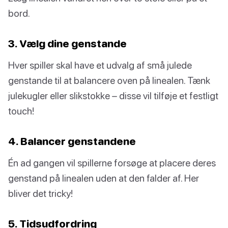
bord.
3. Vælg dine genstande
Hver spiller skal have et udvalg af små julede
genstande til at balancere oven på linealen. Tænk
julekugler eller slikstokke – disse vil tilføje et festligt
touch!
4. Balancer genstandene
Én ad gangen vil spillerne forsøge at placere deres
genstand på linealen uden at den falder af. Her
bliver det tricky!
5. Tidsudfordring