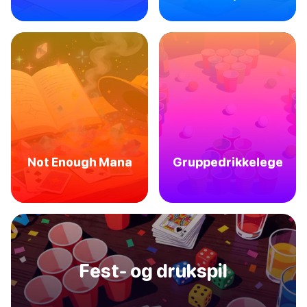
Not Enough Mana
Gruppedrikkelege
Fest- og drukspil