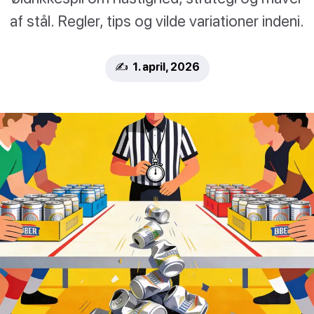
af stål. Regler, tips og vilde variationer indeni.
✍️ 1. april, 2026