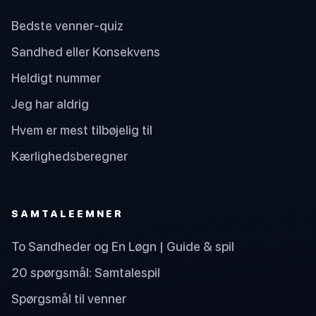
Bedste venner-quiz
Sandhed eller Konsekvens
Heldigt nummer
Jeg har aldrig
Hvem er mest tilbøjelig til
Kærlighedsberegner
SAMTALEEMNER
To Sandheder og En Løgn | Guide & spil
20 spørgsmål: Samtalespil
Spørgsmål til venner