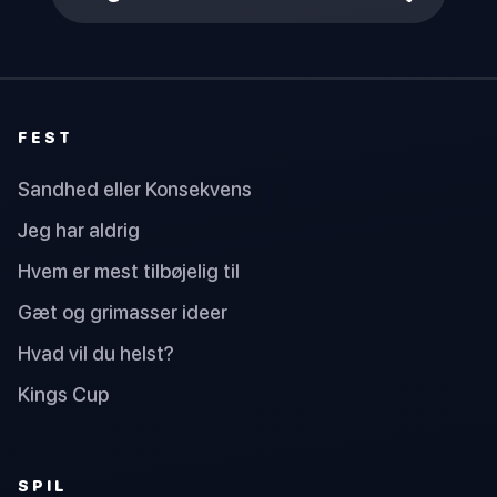
FEST
Sandhed eller Konsekvens
Jeg har aldrig
Hvem er mest tilbøjelig til
Gæt og grimasser ideer
Hvad vil du helst?
Kings Cup
SPIL