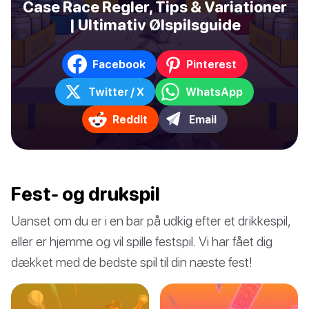
Case Race Regler, Tips & Variationer
| Ultimativ Ølspilsguide
Facebook
Pinterest
Twitter / X
WhatsApp
Reddit
Email
Fest- og drukspil
Uanset om du er i en bar på udkig efter et drikkespil,
eller er hjemme og vil spille festspil. Vi har fået dig
dækket med de bedste spil til din næste fest!