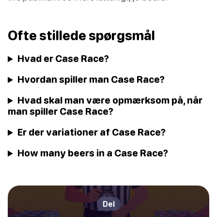
Ofte stillede spørgsmål
Hvad er Case Race?
Hvordan spiller man Case Race?
Hvad skal man være opmærksom på, når
man spiller Case Race?
Er der variationer af Case Race?
How many beers in a Case Race?
Del