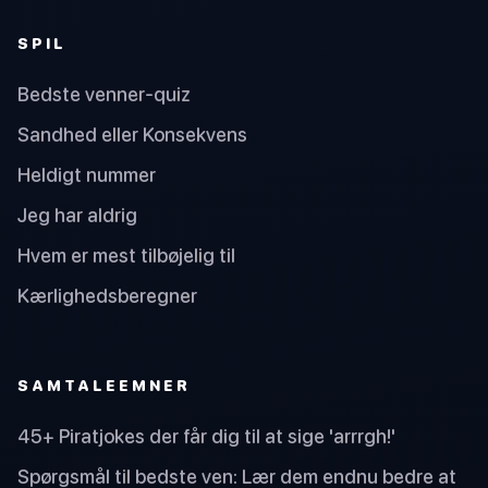
SPIL
Bedste venner-quiz
Sandhed eller Konsekvens
Heldigt nummer
Jeg har aldrig
Hvem er mest tilbøjelig til
Kærlighedsberegner
SAMTALEEMNER
45+ Piratjokes der får dig til at sige 'arrrgh!'
Spørgsmål til bedste ven: Lær dem endnu bedre at