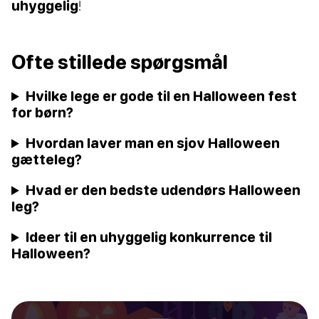
uhyggelig
!
Ofte stillede spørgsmål
Hvilke lege er gode til en Halloween fest
for børn?
Hvordan laver man en sjov Halloween
gætteleg?
Hvad er den bedste udendørs Halloween
leg?
Ideer til en uhyggelig konkurrence til
Halloween?