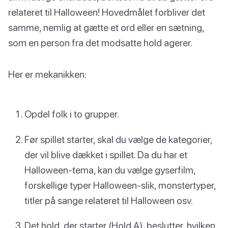
relateret til Halloween! Hovedmålet forbliver det
samme, nemlig at gætte et ord eller en sætning,
som en person fra det modsatte hold agerer.
Her er mekanikken:
Opdel folk i to grupper.
Før spillet starter, skal du vælge de kategorier,
der vil blive dækket i spillet. Da du har et
Halloween-tema, kan du vælge gyserfilm,
forskellige typer Halloween-slik, monstertyper,
titler på sange relateret til Halloween osv.
Det hold, der starter (Hold A), beslutter, hvilken