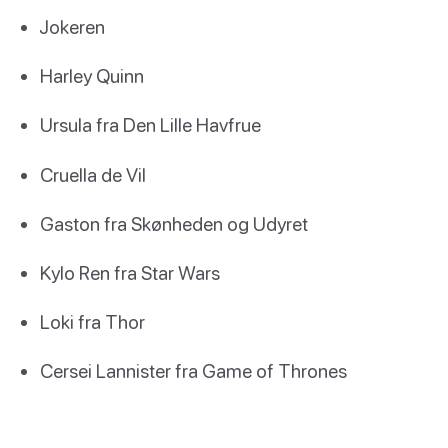
Jokeren
Harley Quinn
Ursula fra Den Lille Havfrue
Cruella de Vil
Gaston fra Skønheden og Udyret
Kylo Ren fra Star Wars
Loki fra Thor
Cersei Lannister fra Game of Thrones