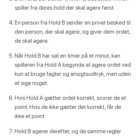
spiller fra deres hold der skal agere først.
En person fra Hold B sender en privat besked til
den person, der skal agere, og giver dem ordet,
de skal agere.
Når Hold B har sat en timer på et minut, kan
spilleren fra Hold A begynde at agere ordet ved
kun at bruge fagter og ansigtsudtryk, men uden
at sige noget.
Hvis Hold A gætter ordet korrekt, scorer de et
point. Hvis de ikke gætter det korrekt, får de
ikke et point.
Hold B agerer derefter, og de samme regler