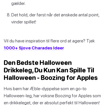
gælder.
Det hold, der først når det ønskede antal point,
vinder spillet!
Vil du have inspiration til flere ord at agere? Tjek
1000+ Sjove Charades Ideer
Den Bedste Halloween
Drikkeleg, Du Kun Kan Spille Til
Halloween - Boozing for Apples
Hvis børn har Æble-dyppelse som en go-to
Halloween-leg, har voksne Boozing for Apples som
en drikkeleget, der er absolut perfekt til Halloween!