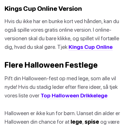
Kings Cup Online Version
Hvis du ikke har en bunke kort ved hånden, kan du
også spille vores gratis online version. I online-
versionen skal du bare klikke, og spillet vil fortælle
dig, hvad du skal gøre. Tjek
Kings Cup Online
Flere Halloween Festlege
Pift din Halloween-fest op med lege, som alle vil
nyde! Hvis du stadig leder efter flere ideer, så tjek
vores liste over
Top Halloween Drikkelege
Halloween er ikke kun for børn. Uanset din alder er
Halloween din chance for at
lege
,
spise
og være