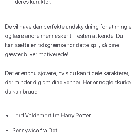
deres karakter.
De vil have den perfekte undskyldning for at mingle
og lære andre mennesker til festen at kende! Du
kan sætte en tidsgrænse for dette spil, så dine
gæster bliver motiverede!
Det er endnu sjovere, hvis du kan tildele karakterer,
der minder dig om dine venner! Her er nogle skurke,
du kan bruge:
Lord Voldemort fra Harry Potter
Pennywise fra Det