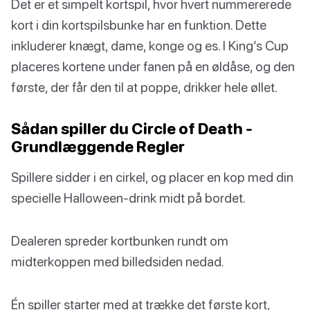
Det er et simpelt kortspil, hvor hvert nummererede
kort i din kortspilsbunke har en funktion. Dette
inkluderer knægt, dame, konge og es. I King’s Cup
placeres kortene under fanen på en øldåse, og den
første, der får den til at poppe, drikker hele øllet.
Sådan spiller du Circle of Death -
Grundlæggende Regler
Spillere sidder i en cirkel, og placer en kop med din
specielle Halloween-drink midt på bordet.
Dealeren spreder kortbunken rundt om
midterkoppen med billedsiden nedad.
Én spiller starter med at trække det første kort,