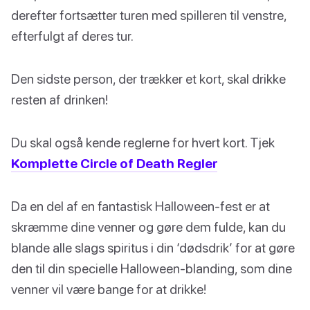
derefter fortsætter turen med spilleren til venstre,
efterfulgt af deres tur.
Den sidste person, der trækker et kort, skal drikke
resten af drinken!
Du skal også kende reglerne for hvert kort. Tjek
Komplette Circle of Death Regler
Da en del af en fantastisk Halloween-fest er at
skræmme dine venner og gøre dem fulde, kan du
blande alle slags spiritus i din ‘dødsdrik’ for at gøre
den til din specielle Halloween-blanding, som dine
venner vil være bange for at drikke!