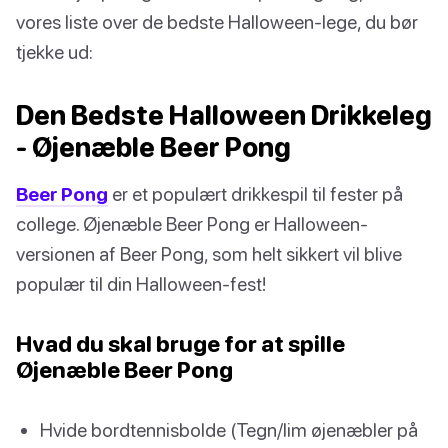
vores liste over de bedste Halloween-lege, du bør
tjekke ud:
Den Bedste Halloween Drikkeleg
- Øjenæble Beer Pong
Beer Pong
er et populært drikkespil til fester på
college. Øjenæble Beer Pong er Halloween-
versionen af Beer Pong, som helt sikkert vil blive
populær til din Halloween-fest!
Hvad du skal bruge for at spille
Øjenæble Beer Pong
Hvide bordtennisbolde (Tegn/lim øjenæbler på