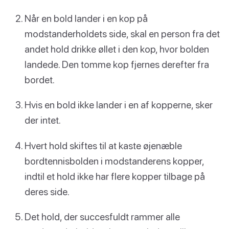
Når en bold lander i en kop på
modstanderholdets side, skal en person fra det
andet hold drikke øllet i den kop, hvor bolden
landede. Den tomme kop fjernes derefter fra
bordet.
Hvis en bold ikke lander i en af kopperne, sker
der intet.
Hvert hold skiftes til at kaste øjenæble
bordtennisbolden i modstanderens kopper,
indtil et hold ikke har flere kopper tilbage på
deres side.
Det hold, der succesfuldt rammer alle