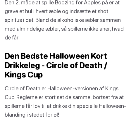
Den 2. måde at spille Boozing for Apples på er at
grave et hul i hvert æble og indsætte et shot
spiritus i det. Bland de alkoholiske æbler sammen
med almindelige æbler, så spillerne ikke aner, hvad
de får!
Den Bedste Halloween Kort
Drikkeleg - Circle of Death /
Kings Cup
Circle of Death er Halloween-versionen af Kings
Cup. Reglerne er stort set de samme, bortset fra at
spillerne får lov til at drikke din specielle Halloween-
blanding i stedet for øl!