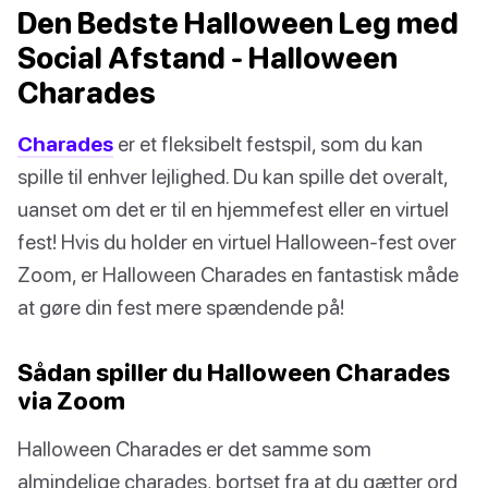
Den Bedste Halloween Leg med
Social Afstand - Halloween
Charades
Charades
er et fleksibelt festspil, som du kan
spille til enhver lejlighed. Du kan spille det overalt,
uanset om det er til en hjemmefest eller en virtuel
fest! Hvis du holder en virtuel Halloween-fest over
Zoom, er Halloween Charades en fantastisk måde
at gøre din fest mere spændende på!
Sådan spiller du Halloween Charades
via Zoom
Halloween Charades er det samme som
almindelige charades, bortset fra at du gætter ord