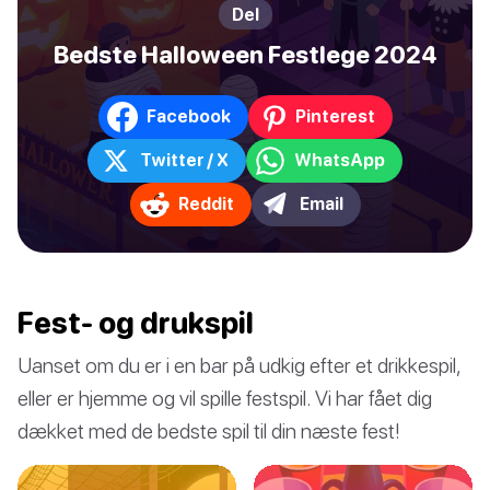
Del
Bedste Halloween Festlege 2024
Facebook
Pinterest
Twitter / X
WhatsApp
Reddit
Email
Fest- og drukspil
Uanset om du er i en bar på udkig efter et drikkespil,
eller er hjemme og vil spille festspil. Vi har fået dig
dækket med de bedste spil til din næste fest!