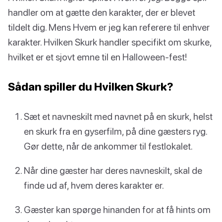
handler om at gætte den karakter, der er blevet
tildelt dig. Mens Hvem er jeg kan referere til enhver
karakter. Hvilken Skurk handler specifikt om skurke,
hvilket er et sjovt emne til en Halloween-fest!
Sådan spiller du Hvilken Skurk?
Sæt et navneskilt med navnet på en skurk, helst
en skurk fra en gyserfilm, på dine gæsters ryg.
Gør dette, når de ankommer til festlokalet.
Når dine gæster har deres navneskilt, skal de
finde ud af, hvem deres karakter er.
Gæster kan spørge hinanden for at få hints om