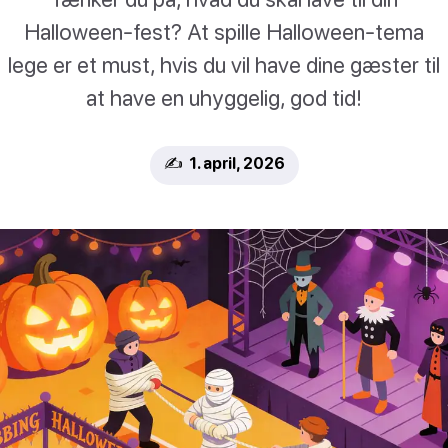
Halloween-fest? At spille Halloween-tema
lege er et must, hvis du vil have dine gæster til
at have en uhyggelig, god tid!
✍️ 1. april, 2026