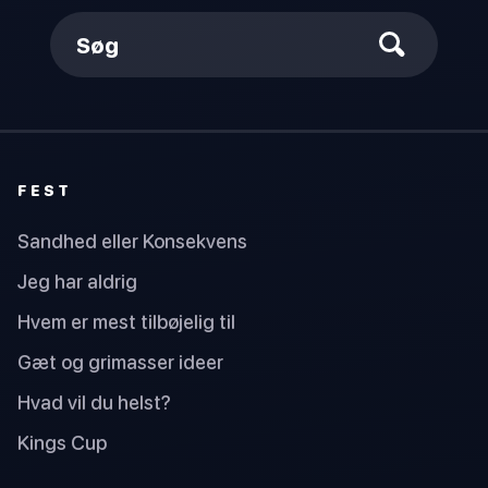
Søg
FEST
Sandhed eller Konsekvens
Jeg har aldrig
Hvem er mest tilbøjelig til
Gæt og grimasser ideer
Hvad vil du helst?
Kings Cup