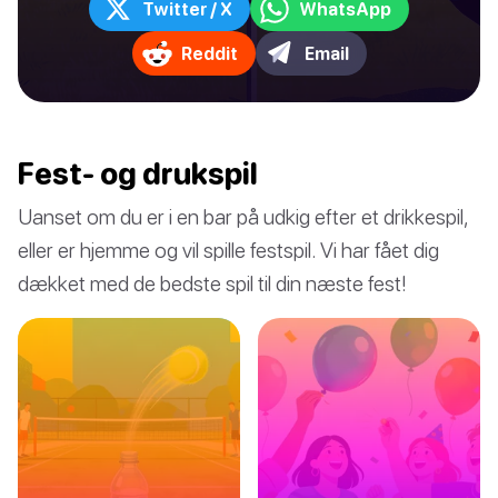
Twitter / X
WhatsApp
Reddit
Email
Fest- og drukspil
Uanset om du er i en bar på udkig efter et drikkespil,
eller er hjemme og vil spille festspil. Vi har fået dig
dækket med de bedste spil til din næste fest!