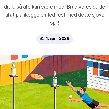
druk, så alle kan være med. Brug vores guide
til at planlægge en fed fest med dette sjove
spil!
✍️ 1. april, 2026