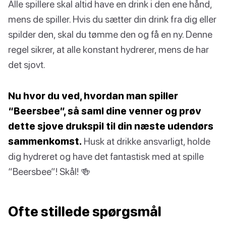
Alle spillere skal altid have en drink i den ene hånd,
mens de spiller. Hvis du sætter din drink fra dig eller
spilder den, skal du tømme den og få en ny. Denne
regel sikrer, at alle konstant hydrerer, mens de har
det sjovt.
Nu hvor du ved, hvordan man spiller
“Beersbee”, så saml dine venner og prøv
dette sjove drukspil til din næste udendørs
sammenkomst.
Husk at drikke ansvarligt, holde
dig hydreret og have det fantastisk med at spille
“Beersbee”! Skål! 🍻
Ofte stillede spørgsmål