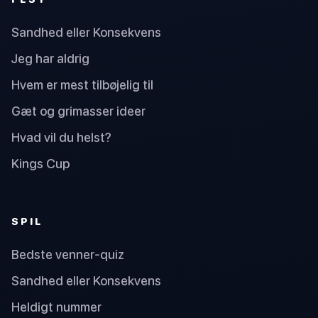
Sandhed eller Konsekvens
Jeg har aldrig
Hvem er mest tilbøjelig til
Gæt og grimasser ideer
Hvad vil du helst?
Kings Cup
SPIL
Bedste venner-quiz
Sandhed eller Konsekvens
Heldigt nummer