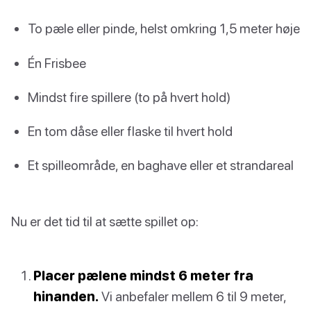
To pæle eller pinde, helst omkring 1,5 meter høje
Én Frisbee
Mindst fire spillere (to på hvert hold)
En tom dåse eller flaske til hvert hold
Et spilleområde, en baghave eller et strandareal
Nu er det tid til at sætte spillet op:
Placer pælene mindst 6 meter fra
hinanden.
Vi anbefaler mellem 6 til 9 meter,