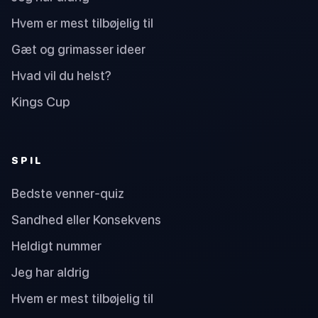
Hvem er mest tilbøjelig til
Gæt og grimasser ideer
Hvad vil du helst?
Kings Cup
SPIL
Bedste venner-quiz
Sandhed eller Konsekvens
Heldigt nummer
Jeg har aldrig
Hvem er mest tilbøjelig til