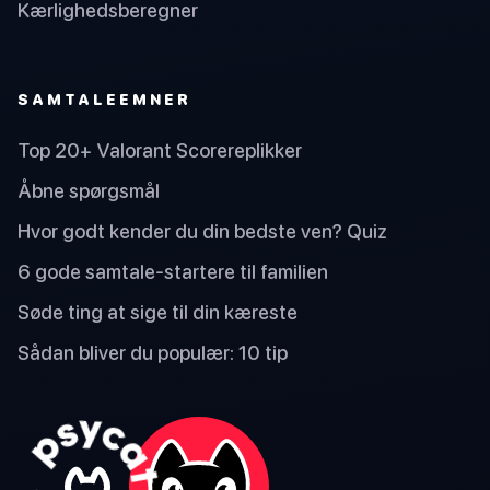
Kærlighedsberegner
SAMTALEEMNER
Top 20+ Valorant Scorereplikker
Åbne spørgsmål
Hvor godt kender du din bedste ven? Quiz
6 gode samtale-startere til familien
Søde ting at sige til din kæreste
Sådan bliver du populær: 10 tip