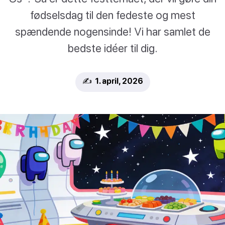
fødselsdag til den fedeste og mest
spændende nogensinde! Vi har samlet de
bedste idéer til dig.
✍️ 1. april, 2026