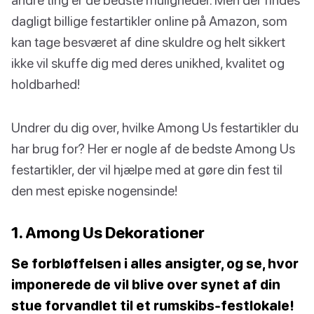
dagligt billige festartikler online på Amazon, som
kan tage besværet af dine skuldre og helt sikkert
ikke vil skuffe dig med deres unikhed, kvalitet og
holdbarhed!
Undrer du dig over, hvilke Among Us festartikler du
har brug for? Her er nogle af de bedste Among Us
festartikler, der vil hjælpe med at gøre din fest til
den mest episke nogensinde!
1. Among Us Dekorationer
Se forbløffelsen i alles ansigter, og se, hvor
imponerede de vil blive over synet af din
stue forvandlet til et rumskibs-festlokale!