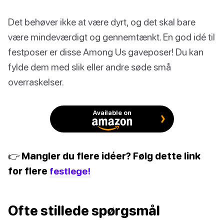
Det behøver ikke at være dyrt, og det skal bare
være mindeværdigt og gennemtænkt. En god idé til
festposer er disse Among Us gaveposer! Du kan
fylde dem med slik eller andre søde små
overraskelser.
Available on
👉 Mangler du flere idéer? Følg dette link
for flere
festlege!
Ofte stillede spørgsmål