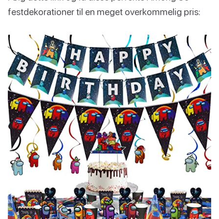
festdekorationer til en meget overkommelig pris: