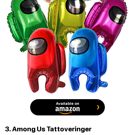
Available on
3. Among Us Tattoveringer