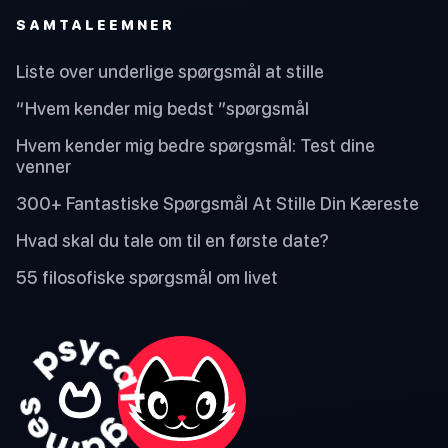
SAMTALEEMNER
Liste over underlige spørgsmål at stille
“Hvem kender mig bedst ”spørgsmål
Hvem kender mig bedre spørgsmål: Test dine
venner
300+ Fantastiske Spørgsmål At Stille Din Kæreste
Hvad skal du tale om til en første date?
55 filosofiske spørgsmål om livet