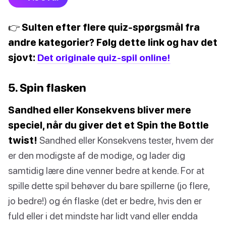
👉 Sulten efter flere quiz-spørgsmål fra
andre kategorier? Følg dette link og hav det
sjovt:
Det originale quiz-spil online!
5. Spin flasken
Sandhed eller Konsekvens bliver mere
speciel, når du giver det et Spin the Bottle
twist!
Sandhed eller Konsekvens tester, hvem der
er den modigste af de modige, og lader dig
samtidig lære dine venner bedre at kende. For at
spille dette spil behøver du bare spillerne (jo flere,
jo bedre!) og én flaske (det er bedre, hvis den er
fuld eller i det mindste har lidt vand eller endda