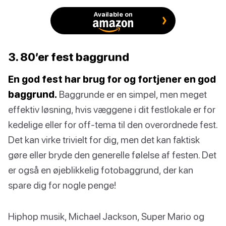
Available on
3. 80’er fest baggrund
En god fest har brug for og fortjener en god
baggrund.
Baggrunde er en simpel, men meget
effektiv løsning, hvis væggene i dit festlokale er for
kedelige eller for off-tema til den overordnede fest.
Det kan virke trivielt for dig, men det kan faktisk
gøre eller bryde den generelle følelse af festen. Det
er også en øjeblikkelig fotobaggrund, der kan
spare dig for nogle penge!
Hiphop musik, Michael Jackson, Super Mario og