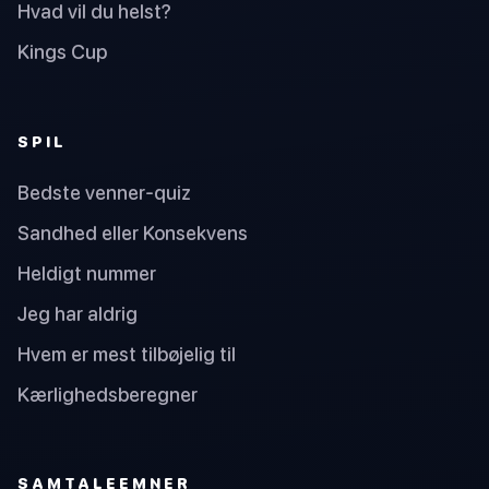
Hvad vil du helst?
Kings Cup
SPIL
Bedste venner-quiz
Sandhed eller Konsekvens
Heldigt nummer
Jeg har aldrig
Hvem er mest tilbøjelig til
Kærlighedsberegner
SAMTALEEMNER