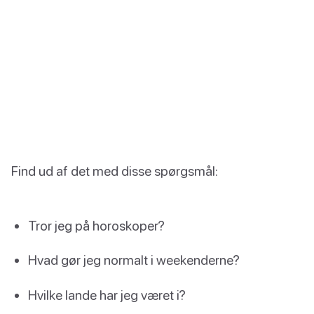
Find ud af det med disse spørgsmål:
Tror jeg på horoskoper?
Hvad gør jeg normalt i weekenderne?
Hvilke lande har jeg været i?