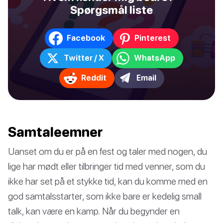
Spørgsmål liste
Facebook
Pinterest
Twitter / X
WhatsApp
Reddit
Email
Samtaleemner
Uanset om du er på en fest og taler med nogen, du
lige har mødt eller tilbringer tid med venner, som du
ikke har set på et stykke tid, kan du komme med en
god samtalsstarter, som ikke bare er kedelig small
talk, kan være en kamp. Når du begynder en