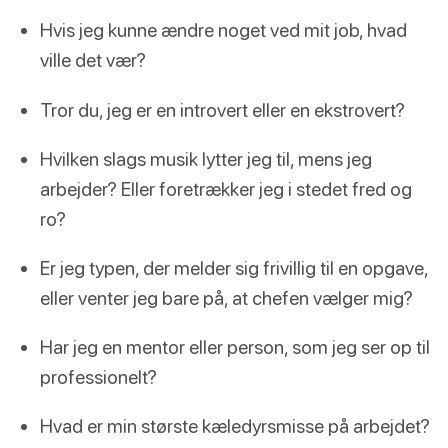
Hvis jeg kunne ændre noget ved mit job, hvad
ville det vær?
Tror du, jeg er en introvert eller en ekstrovert?
Hvilken slags musik lytter jeg til, mens jeg
arbejder? Eller foretrækker jeg i stedet fred og
ro?
Er jeg typen, der melder sig frivillig til en opgave,
eller venter jeg bare på, at chefen vælger mig?
Har jeg en mentor eller person, som jeg ser op til
professionelt?
Hvad er min største kæledyrsmisse på arbejdet?