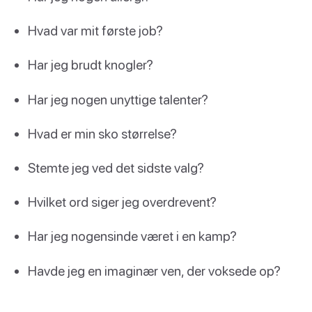
Hvad var mit første job?
Har jeg brudt knogler?
Har jeg nogen unyttige talenter?
Hvad er min sko størrelse?
Stemte jeg ved det sidste valg?
Hvilket ord siger jeg overdrevent?
Har jeg nogensinde været i en kamp?
Havde jeg en imaginær ven, der voksede op?