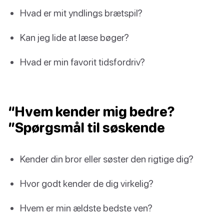
Hvad er mit yndlings brætspil?
Kan jeg lide at læse bøger?
Hvad er min favorit tidsfordriv?
“Hvem kender mig bedre?
”Spørgsmål til søskende
Kender din bror eller søster den rigtige dig?
Hvor godt kender de dig virkelig?
Hvem er min ældste bedste ven?