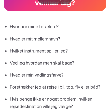
venner dig?
Hvor bor mine forældre?
Hvad er mit mellemnavn?
Hvilket instrument spiller jeg?
Ved jeg hvordan man skal bage?
Hvad er min yndlingsfarve?
Foretrækker jeg at rejse i bil, tog, fly eller båd?
Hvis penge ikke er noget problem, hvilken
rejsedestination ville jeg vælge?