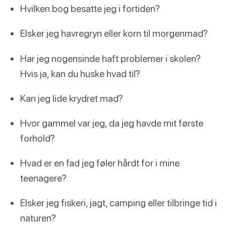
Hvilken bog besatte jeg i fortiden?
Elsker jeg havregryn eller korn til morgenmad?
Har jeg nogensinde haft problemer i skolen?
Hvis ja, kan du huske hvad til?
Kan jeg lide krydret mad?
Hvor gammel var jeg, da jeg havde mit første
forhold?
Hvad er en fad jeg føler hårdt for i mine
teenagere?
Elsker jeg fiskeri, jagt, camping eller tilbringe tid i
naturen?