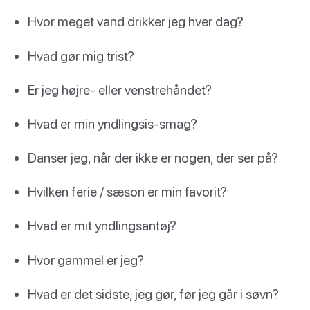
Hvor meget vand drikker jeg hver dag?
Hvad gør mig trist?
Er jeg højre- eller venstrehåndet?
Hvad er min yndlingsis-smag?
Danser jeg, når der ikke er nogen, der ser på?
Hvilken ferie / sæson er min favorit?
Hvad er mit yndlingsantøj?
Hvor gammel er jeg?
Hvad er det sidste, jeg gør, før jeg går i søvn?