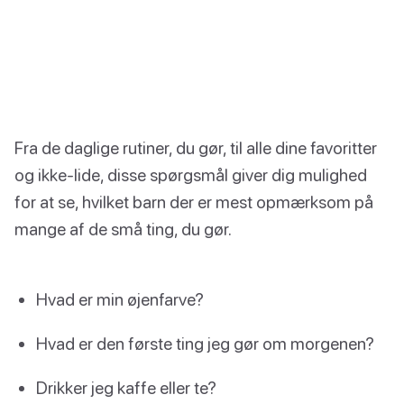
Fra de daglige rutiner, du gør, til alle dine favoritter
og ikke-lide, disse spørgsmål giver dig mulighed
for at se, hvilket barn der er mest opmærksom på
mange af de små ting, du gør.
Hvad er min øjenfarve?
Hvad er den første ting jeg gør om morgenen?
Drikker jeg kaffe eller te?