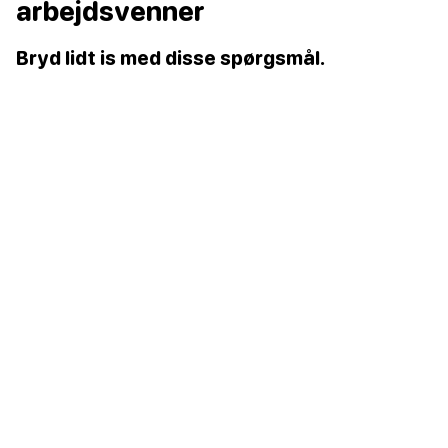
arbejdsvenner
Bryd lidt is med disse spørgsmål.