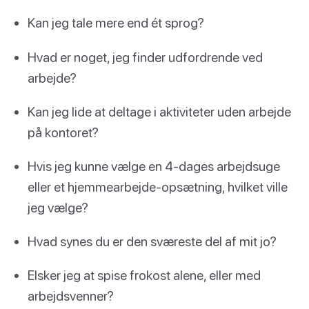
Kan jeg tale mere end ét sprog?
Hvad er noget, jeg finder udfordrende ved
arbejde?
Kan jeg lide at deltage i aktiviteter uden arbejde
på kontoret?
Hvis jeg kunne vælge en 4-dages arbejdsuge
eller et hjemmearbejde-opsætning, hvilket ville
jeg vælge?
Hvad synes du er den sværeste del af mit jo?
Elsker jeg at spise frokost alene, eller med
arbejdsvenner?