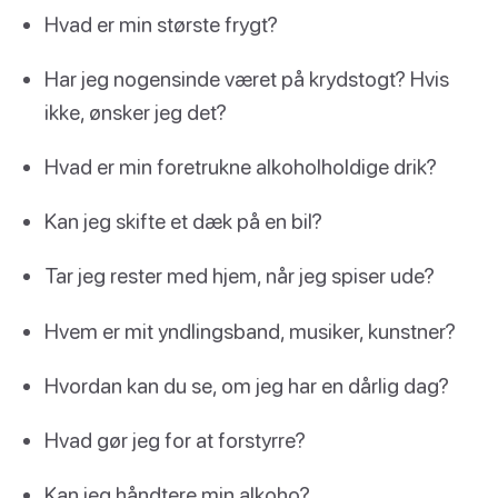
Hvad er min største frygt?
Har jeg nogensinde været på krydstogt? Hvis
ikke, ønsker jeg det?
Hvad er min foretrukne alkoholholdige drik?
Kan jeg skifte et dæk på en bil?
Tar jeg rester med hjem, når jeg spiser ude?
Hvem er mit yndlingsband, musiker, kunstner?
Hvordan kan du se, om jeg har en dårlig dag?
Hvad gør jeg for at forstyrre?
Kan jeg håndtere min alkoho?