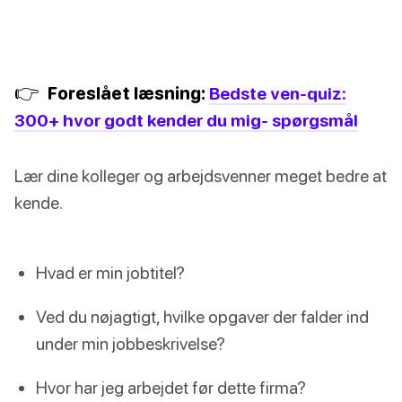
👉
Foreslået læsning:
Bedste ven-quiz:
300+ hvor godt kender du mig- spørgsmål
Lær dine kolleger og arbejdsvenner meget bedre at
kende.
Hvad er min jobtitel?
Ved du nøjagtigt, hvilke opgaver der falder ind
under min jobbeskrivelse?
Hvor har jeg arbejdet før dette firma?