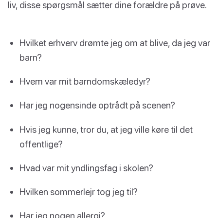
liv, disse spørgsmål sætter dine forældre på prøve.
Hvilket erhverv drømte jeg om at blive, da jeg var
barn?
Hvem var mit barndomskæledyr?
Har jeg nogensinde optrådt på scenen?
Hvis jeg kunne, tror du, at jeg ville køre til det
offentlige?
Hvad var mit yndlingsfag i skolen?
Hvilken sommerlejr tog jeg til?
Har jeg nogen allergi?