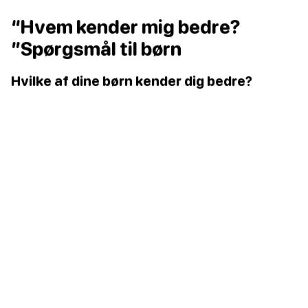
“Hvem kender mig bedre?
”Spørgsmål til børn
Hvilke af dine børn kender dig bedre?