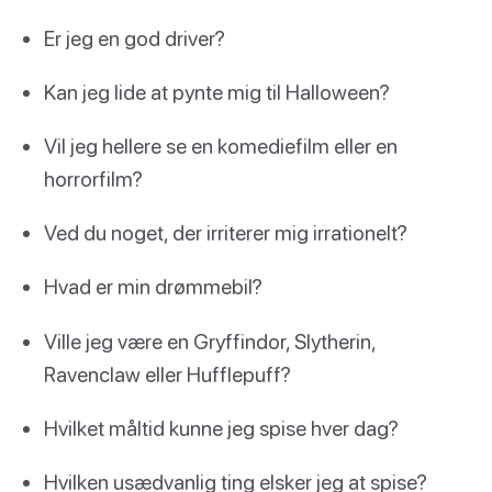
Er jeg en god driver?
Kan jeg lide at pynte mig til Halloween?
Vil jeg hellere se en komediefilm eller en
horrorfilm?
Ved du noget, der irriterer mig irrationelt?
Hvad er min drømmebil?
Ville jeg være en Gryffindor, Slytherin,
Ravenclaw eller Hufflepuff?
Hvilket måltid kunne jeg spise hver dag?
Hvilken usædvanlig ting elsker jeg at spise?