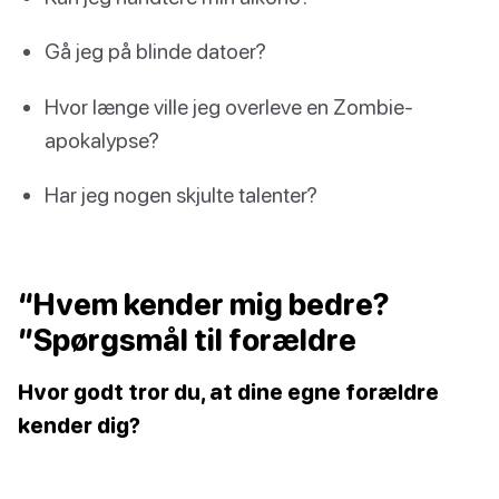
Gå jeg på blinde datoer?
Hvor længe ville jeg overleve en Zombie-
apokalypse?
Har jeg nogen skjulte talenter?
“Hvem kender mig bedre?
”Spørgsmål til forældre
Hvor godt tror du, at dine egne forældre
kender dig?