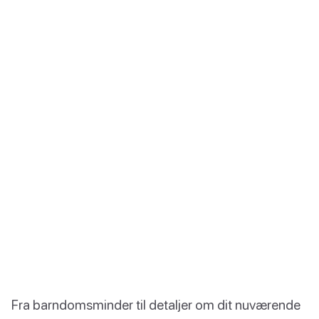
Fra barndomsminder til detaljer om dit nuværende