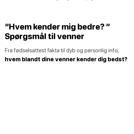
“Hvem kender mig bedre? ”
Spørgsmål til venner
Fra fødselsattest fakta til dyb og personlig info,
hvem blandt dine venner kender dig bedst?