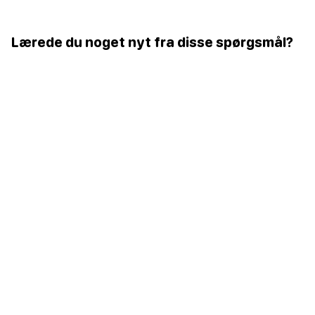
Lærede du noget nyt fra disse spørgsmål?