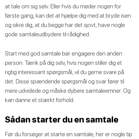
at tale om sig selv. Eller hvis du møder nogen for
første gang, kan det at hjælpe dig med at bryde isen
og sikre dig, at du begge har det sjovt, have nogle
gode samtaleudbydere til rådighed.
Start med god samtale bør engagere den anden
person. Tænk på dig selv, hvis nogen stiller dig et
rigtig interessant spørgsmål, vil du gerne svare på
det. Disse spændende spørgsmål og svar fører til
mere udvidede og måske dybere samtaleemner. Og
kan danne et stærkt forhold.
Sådan starter du en samtale
Før du forsøger at starte en samtale, her er nogle tip