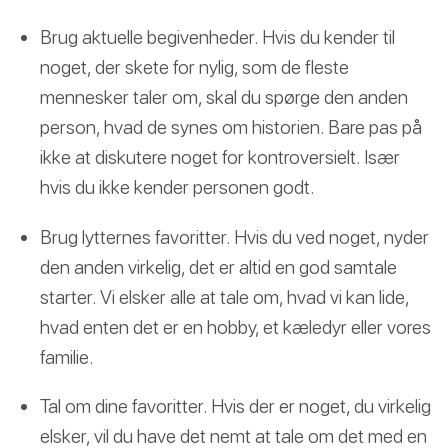
Brug aktuelle begivenheder. Hvis du kender til
noget, der skete for nylig, som de fleste
mennesker taler om, skal du spørge den anden
person, hvad de synes om historien. Bare pas på
ikke at diskutere noget for kontroversielt. Især
hvis du ikke kender personen godt.
Brug lytternes favoritter. Hvis du ved noget, nyder
den anden virkelig, det er altid en god samtale
starter. Vi elsker alle at tale om, hvad vi kan lide,
hvad enten det er en hobby, et kæledyr eller vores
familie.
Tal om dine favoritter. Hvis der er noget, du virkelig
elsker, vil du have det nemt at tale om det med en