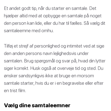
Et andet godt tip, når du starter en samtale. Det
hjælper altid med at opbygge en samtale på noget
den person kan lide, eller du har til fælles. Så vælg dit
samtaleemne med omhu.
Tilføj et strejf af personlighed og intimitet ved at sige
den anden persons navn lejlighedsvis under
samtalen. Brug spørgsmål og svar på, hvad din lytter
siger korrekt. Husk også at overveje tid og sted. Du
ønsker sandsynligvis ikke at bruge en morsom
samtale starter, hvis du er i en begravelse eller efter
en trist film.
Vælg dine samtaleemner