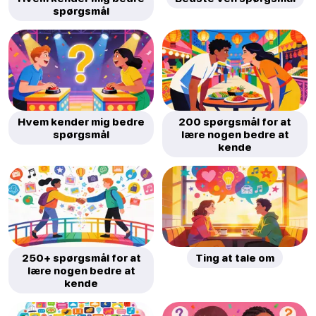
spørgsmål
Hvem kender mig bedre
200 spørgsmål for at
spørgsmål
lære nogen bedre at
kende
250+ spørgsmål for at
Ting at tale om
lære nogen bedre at
kende