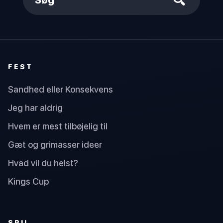
FEST
Sandhed eller Konsekvens
Jeg har aldrig
Hvem er mest tilbøjelig til
Gæt og grimasser ideer
Hvad vil du helst?
Kings Cup
SPIL