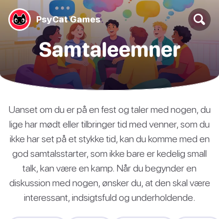
PsyCat Games
Samtaleemner
Uanset om du er på en fest og taler med nogen, du
lige har mødt eller tilbringer tid med venner, som du
ikke har set på et stykke tid, kan du komme med en
god samtalsstarter, som ikke bare er kedelig small
talk, kan være en kamp. Når du begynder en
diskussion med nogen, ønsker du, at den skal være
interessant, indsigtsfuld og underholdende.