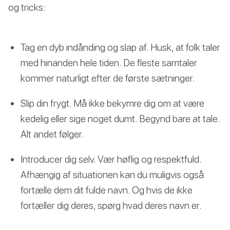
og tricks:
Tag en dyb indånding og slap af. Husk, at folk taler
med hinanden hele tiden. De fleste samtaler
kommer naturligt efter de første sætninger.
Slip din frygt. Må ikke bekymre dig om at være
kedelig eller sige noget dumt. Begynd bare at tale.
Alt andet følger.
Introducer dig selv. Vær høflig og respektfuld.
Afhængig af situationen kan du muligvis også
fortælle dem dit fulde navn. Og hvis de ikke
fortæller dig deres, spørg hvad deres navn er.