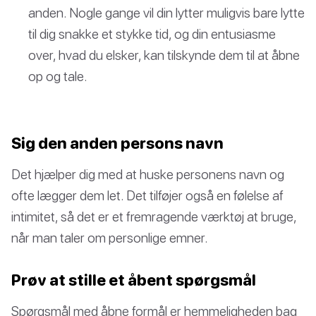
anden. Nogle gange vil din lytter muligvis bare lytte
til dig snakke et stykke tid, og din entusiasme
over, hvad du elsker, kan tilskynde dem til at åbne
op og tale.
Sig den anden persons navn
Det hjælper dig med at huske personens navn og
ofte lægger dem let. Det tilføjer også en følelse af
intimitet, så det er et fremragende værktøj at bruge,
når man taler om personlige emner.
Prøv at stille et åbent spørgsmål
Spørgsmål med åbne formål er hemmeligheden bag