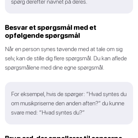
spørg derefter navnet på deres.
Besvar et spørgsmål med et
opfølgende spørgsmål
Når en person synes tøvende med at tale om sig
selv, kan de stille dig flere spørgsmål. Du kan aflede
spørgsmålene med dine egne spørgsmål.
For eksempel, hvis de spørger: “Hvad syntes du
om musikpriserne den anden aften?” du kunne
svare med: “Hvad syntes du?”