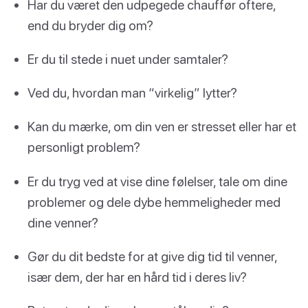
Har du været den udpegede chauffør oftere,
end du bryder dig om?
Er du til stede i nuet under samtaler?
Ved du, hvordan man “virkelig” lytter?
Kan du mærke, om din ven er stresset eller har et
personligt problem?
Er du tryg ved at vise dine følelser, tale om dine
problemer og dele dybe hemmeligheder med
dine venner?
Gør du dit bedste for at give dig tid til venner,
især dem, der har en hård tid i deres liv?