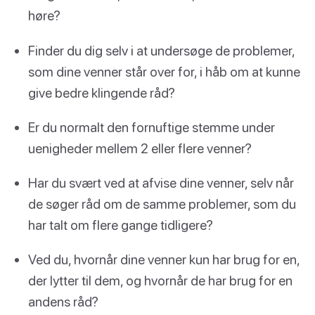
høre?
Finder du dig selv i at undersøge de problemer,
som dine venner står over for, i håb om at kunne
give bedre klingende råd?
Er du normalt den fornuftige stemme under
uenigheder mellem 2 eller flere venner?
Har du svært ved at afvise dine venner, selv når
de søger råd om de samme problemer, som du
har talt om flere gange tidligere?
Ved du, hvornår dine venner kun har brug for en,
der lytter til dem, og hvornår de har brug for en
andens råd?