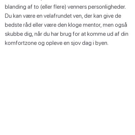
blanding af to (eller flere) venners personligheder.
Du kan være en velafrundet ven, der kan give de
bedste råd eller være den kloge mentor, men også
skubbe dig, når du har brug for at komme ud af din
komfortzone og opleve en sjov dag i byen.