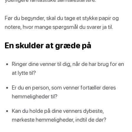
Før du begynder, skal du tage et stykke papir og
notere, hvor mange spørgsmål du svarer ja til.
En skulder at græde på
Ringer dine venner til dig, når de har brug for en
at lytte til?
Er du en person, som venner fortæller deres
hemmeligheder til?
Kan du holde på dine venners dybeste,
mørkeste hemmeligheder, indtil de dør?