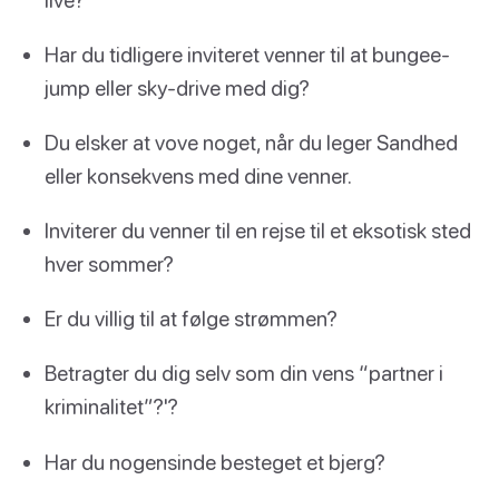
Har du tidligere inviteret venner til at bungee-
jump eller sky-drive med dig?
Du elsker at vove noget, når du leger Sandhed
eller konsekvens med dine venner.
Inviterer du venner til en rejse til et eksotisk sted
hver sommer?
Er du villig til at følge strømmen?
Betragter du dig selv som din vens “partner i
kriminalitet”?'?
Har du nogensinde besteget et bjerg?