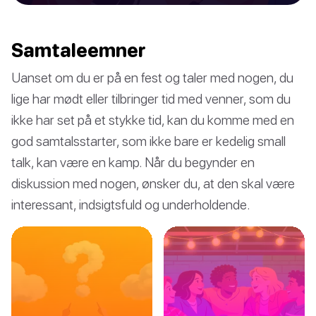
Samtaleemner
Uanset om du er på en fest og taler med nogen, du
lige har mødt eller tilbringer tid med venner, som du
ikke har set på et stykke tid, kan du komme med en
god samtalsstarter, som ikke bare er kedelig small
talk, kan være en kamp. Når du begynder en
diskussion med nogen, ønsker du, at den skal være
interessant, indsigtsfuld og underholdende.