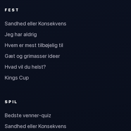
FEST
Sandhed eller Konsekvens
Jeg har aldrig
Hvem er mest tilbøjelig til
Gæt og grimasser ideer
Hvad vil du helst?
Kings Cup
SPIL
Bedste venner-quiz
Sandhed eller Konsekvens