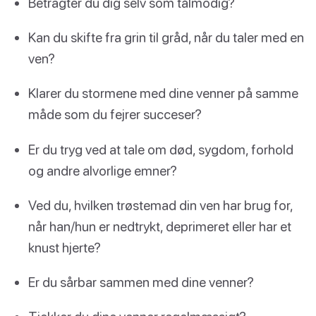
Betragter du dig selv som tålmodig?
Kan du skifte fra grin til gråd, når du taler med en
ven?
Klarer du stormene med dine venner på samme
måde som du fejrer succeser?
Er du tryg ved at tale om død, sygdom, forhold
og andre alvorlige emner?
Ved du, hvilken trøstemad din ven har brug for,
når han/hun er nedtrykt, deprimeret eller har et
knust hjerte?
Er du sårbar sammen med dine venner?