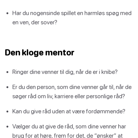
Har du nogensinde spillet en harmløs spøg med
en ven, der sover?
Den kloge mentor
Ringer dine venner til dig, når de er i knibe?
Er du den person, som dine venner går til, når de
søger råd om liv, karriere eller personlige råd?
Kan du give råd uden at være fordømmende?
Vælger du at give de råd, som dine venner har
brug for at høre, frem for det, de “ønsker” at