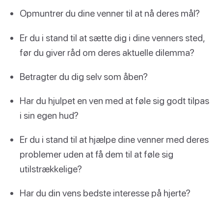
Opmuntrer du dine venner til at nå deres mål?
Er du i stand til at sætte dig i dine venners sted,
før du giver råd om deres aktuelle dilemma?
Betragter du dig selv som åben?
Har du hjulpet en ven med at føle sig godt tilpas
i sin egen hud?
Er du i stand til at hjælpe dine venner med deres
problemer uden at få dem til at føle sig
utilstrækkelige?
Har du din vens bedste interesse på hjerte?