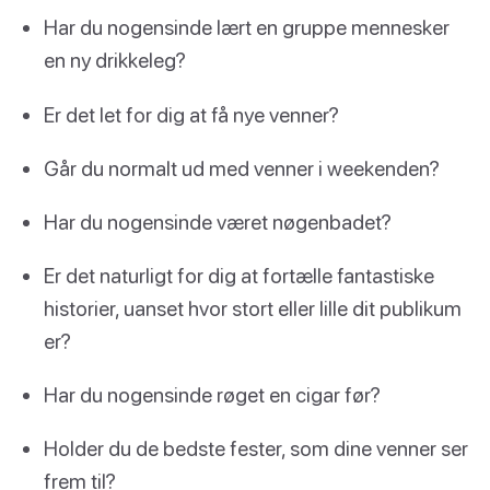
Har du nogensinde lært en gruppe mennesker
en ny drikkeleg?
Er det let for dig at få nye venner?
Går du normalt ud med venner i weekenden?
Har du nogensinde været nøgenbadet?
Er det naturligt for dig at fortælle fantastiske
historier, uanset hvor stort eller lille dit publikum
er?
Har du nogensinde røget en cigar før?
Holder du de bedste fester, som dine venner ser
frem til?