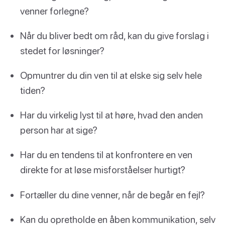
venner forlegne?
Når du bliver bedt om råd, kan du give forslag i
stedet for løsninger?
Opmuntrer du din ven til at elske sig selv hele
tiden?
Har du virkelig lyst til at høre, hvad den anden
person har at sige?
Har du en tendens til at konfrontere en ven
direkte for at løse misforståelser hurtigt?
Fortæller du dine venner, når de begår en fejl?
Kan du opretholde en åben kommunikation, selv