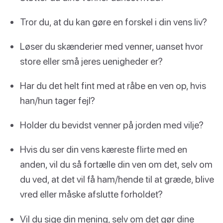
Tror du, at du kan gøre en forskel i din vens liv?
Løser du skænderier med venner, uanset hvor
store eller små jeres uenigheder er?
Har du det helt fint med at råbe en ven op, hvis
han/hun tager fejl?
Holder du bevidst venner på jorden med vilje?
Hvis du ser din vens kæreste flirte med en
anden, vil du så fortælle din ven om det, selv om
du ved, at det vil få ham/hende til at græde, blive
vred eller måske afslutte forholdet?
Vil du sige din mening, selv om det gør dine