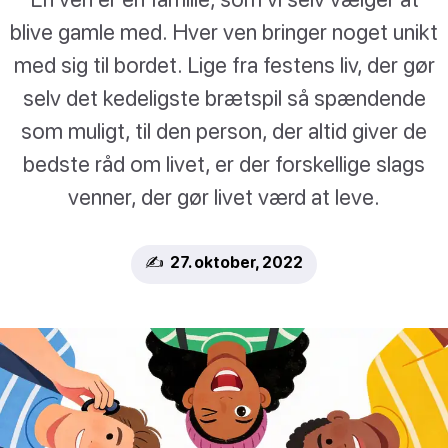
blive gamle med. Hver ven bringer noget unikt
med sig til bordet. Lige fra festens liv, der gør
selv det kedeligste brætspil så spændende
som muligt, til den person, der altid giver de
bedste råd om livet, er der forskellige slags
venner, der gør livet værd at leve.
✍️ 27. oktober, 2022