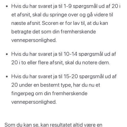
Hvis du har svaret ja til 1-9 spørgsmål ud af 20 i
et afsnit, skal du springe over og gå videre til
næste afsnit. Scoren er for lav til, at du kan
betragte det som din fremherskende
vennepersonlighed.
Hvis du har svaret ja til 10-14 spørgsmål ud af
20 i to eller flere afsnit, skal du notere dem.
Hvis du har svaret ja til 15-20 spørgsmål ud af
20 under en bestemt type, har du nu et
fingerpeg om din fremherskende
vennepersonlighed.
Som du kan se, kan resultatet altid være en