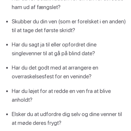
ham ud af fængslet?
Skubber du din ven (som er forelsket i en anden)
til at tage det første skridt?
Har du sagt ja til eller opfordret dine
singlevenner til at gå på blind date?
Har du det godt med at arrangere en
overraskelsesfest for en veninde?
Har du løjet for at redde en ven fra at blive
anholdt?
Elsker du at udfordre dig selv og dine venner til
at møde deres frygt?