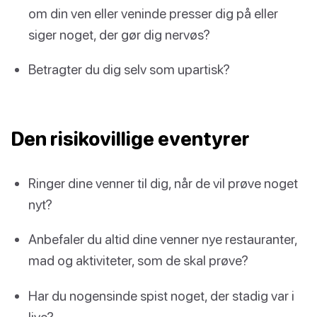
om din ven eller veninde presser dig på eller
siger noget, der gør dig nervøs?
Betragter du dig selv som upartisk?
Den risikovillige eventyrer
Ringer dine venner til dig, når de vil prøve noget
nyt?
Anbefaler du altid dine venner nye restauranter,
mad og aktiviteter, som de skal prøve?
Har du nogensinde spist noget, der stadig var i
live?