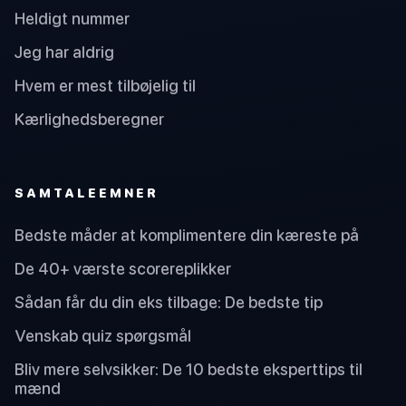
Heldigt nummer
Jeg har aldrig
Hvem er mest tilbøjelig til
Kærlighedsberegner
SAMTALEEMNER
Bedste måder at komplimentere din kæreste på
De 40+ værste scorereplikker
Sådan får du din eks tilbage: De bedste tip
Venskab quiz spørgsmål
Bliv mere selvsikker: De 10 bedste eksperttips til
mænd