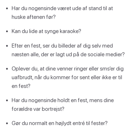
Har du nogensinde været ude af stand til at
huske aftenen før?
Kan du lide at synge karaoke?
Efter en fest, ser du billeder af dig selv med
næsten alle, der er lagt ud på de sociale medier?
Oplever du, at dine venner ringer eller sms’er dig
uafbrudt, når du kommer for sent eller ikke er til
en fest?
Har du nogensinde holdt en fest, mens dine
forældre var bortrejst?
Gør du normalt en højlydt entré til fester?