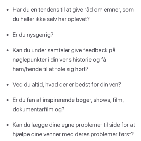
Har du en tendens til at give råd om emner, som
du heller ikke selv har oplevet?
Er du nysgerrig?
Kan du under samtaler give feedback på
nøglepunkter i din vens historie og få
ham/hende til at føle sig hørt?
Ved du altid, hvad der er bedst for din ven?
Er du fan af inspirerende bøger, shows, film,
dokumentarfilm og?
Kan du lægge dine egne problemer til side for at
hjælpe dine venner med deres problemer først?