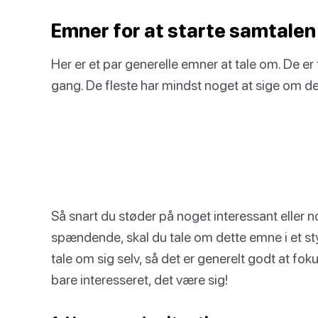
Emner for at starte samtalen
Her er et par generelle emner at tale om. De er 
gang. De fleste har mindst noget at sige om de
Så snart du støder på noget interessant eller
spændende, skal du tale om dette emne i et styk
tale om sig selv, så det er generelt godt at fok
bare interesseret, det være sig!