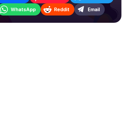
WhatsApp
Reddit
Email