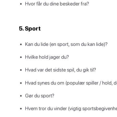
Hvor får du dine beskeder fra?
5. Sport
Kan du lide (en sport, som du kan lide)?
Hvilke hold jager du?
Hvad var det sidste spil, du gik til?
Hvad synes du om (populær spiller / hold, de
Gør du sport?
Hvem tror du vinder (vigtig sportsbegivenh