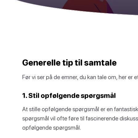
Generelle tip til samtale
Før vi ser på de emner, du kan tale om, her er e
1. Stil opfølgende spørgsmål
At stille opfølgende spørgsmål er en fantasti
spørgsmål vil ofte føre til fascinerende diskussi
opfølgende spørgsmål.