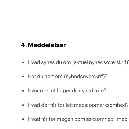
4. Meddelelser
Hvad synes du om (aktuel nyhedsoverskrif)
Har du hørt om (nyhedsoverskrif)?
Hvor meget følger du nyhederne?
Hvad der får for lidt medieopmerksomhed?
Hvad får for megen opmærksomhed i medi