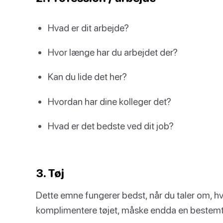
Hvad er dit arbejde?
Hvor længe har du arbejdet der?
Kan du lide det her?
Hvordan har dine kolleger det?
Hvad er det bedste ved dit job?
3. Tøj
Dette emne fungerer bedst, når du taler om, h
komplimentere tøjet, måske endda en bestemt de