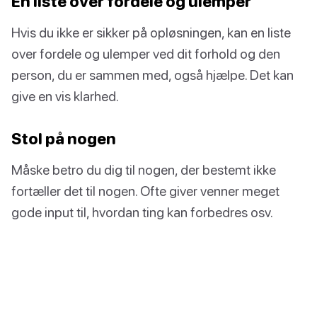
En liste over fordele og ulemper
Hvis du ikke er sikker på opløsningen, kan en liste
over fordele og ulemper ved dit forhold og den
person, du er sammen med, også hjælpe. Det kan
give en vis klarhed.
Stol på nogen
Måske betro du dig til nogen, der bestemt ikke
fortæller det til nogen. Ofte giver venner meget
gode input til, hvordan ting kan forbedres osv.