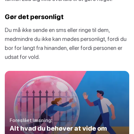
Gør det personligt
Du må ikke sende en sms eller ringe til dem,
medmindre du ikke kan mødes personligt, fordi du
bor for langt fra hinanden, eller fordi personen er
udsat for vold.
Foreslået læsning:
Alt hvad du behøver at vide om