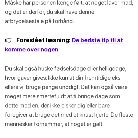
Måske har personen længe følt, at noget laver mad,
og det er derfor, du skal have denne
afbrydelsestale på forhånd.
👉
Foreslået læsning:
De bedste tip til at
komme over nogen
Du skal også huske fødselsdage eller helligdage,
hvor gaver gives. Ikke kun at din fremtidige eks
ellers vil bruge penge unødigt. Det kan også være
meget mere smertefuldt at tilbringe dage som
dette med en, der ikke elsker dig eller bare
foregiver at bruge det med et knust hjerte. De fleste
mennesker fornemmer, at noget er galt.