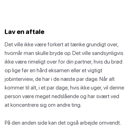
Lav en aftale
Det ville ikke være forkert at tænke grundigt over,
hvornår man skulle bryde op. Det ville sandsynligvis
ikke være rimeligt over for din partner, hvis du brød
op lige før en hård eksamen eller et vigtigt
jobinterview, de har i de næste par dage. Når alt
kommer til alt, i et par dage, hvis ikke uger, vil denne
person være meget nedslående og har svært ved
at koncentrere sig om andre ting.
På den anden side kan det også arbejde omvendt.