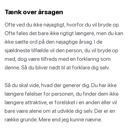
Tænk over årsagen
Ofte ved du ikke nøjagtigt, hvorfor du vil bryde op.
Ofte føles det bare ikke rigtigt længere, men du kan
ikke sætte ord på den nøjagtige årsag. I de
sjældneste tilfælde vil den person, du vil bryde op
med, dog være tilfreds med en forklaring som
denne. Så du bliver nødt til at forklare dig selv.
Så du skal vide, hvad der generer dig. Du har ikke
længere følelser for personen, du finder dem ikke
længere attraktive, er forelsket i en anden eller vil
bare være alene om at udvikle dig selv. Der er en
række grunde. Mere end jeg kunne nævne.