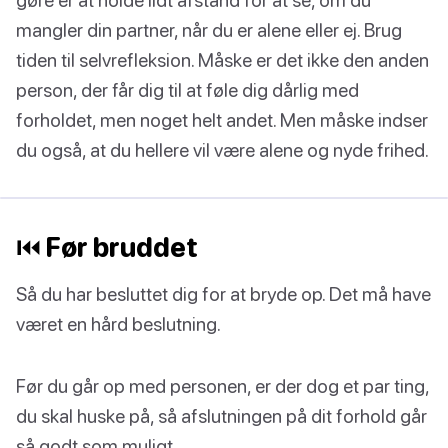
mangler din partner, når du er alene eller ej. Brug
tiden til selvrefleksion. Måske er det ikke den anden
person, der får dig til at føle dig dårlig med
forholdet, men noget helt andet. Men måske indser
du også, at du hellere vil være alene og nyde frihed.
⏮ Før bruddet
Så du har besluttet dig for at bryde op. Det må have
været en hård beslutning.
Før du går op med personen, er der dog et par ting,
du skal huske på, så afslutningen på dit forhold går
så godt som muligt.