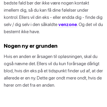
bedste fald bør der ikke være nogen kontakt
imellem dig, så du kan få dine følelser under
kontrol. Ellers vil din eks - eller endda dig - finde dig
selv / dig selv i den såkaldte
venzone
. Og det vil du
bestemt ikke have.
Nogen ny er grunden
Hvis en anden er årsagen til opløsningen, skal du
også nævne det. Ellers vil du kun forårsage dårligt
blod, hvis din eks på et tidspunkt finder ud af, at der
allerede er en ny. Dette gør ondt mere ondt, hvis de
hører om det fra en anden.