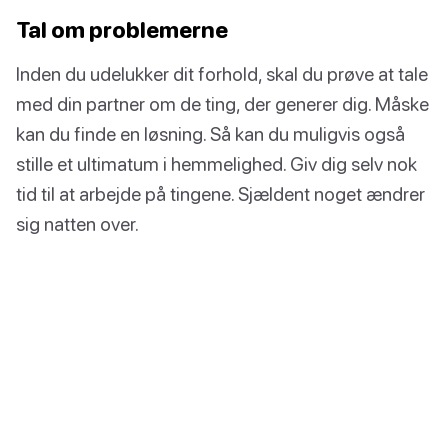
Tal om problemerne
Inden du udelukker dit forhold, skal du prøve at tale
med din partner om de ting, der generer dig. Måske
kan du finde en løsning. Så kan du muligvis også
stille et ultimatum i hemmelighed. Giv dig selv nok
tid til at arbejde på tingene. Sjældent noget ændrer
sig natten over.