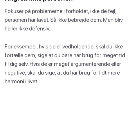
Fokuser på problemerne i forholdet, ikke de fejl,
personen har lavet. Så ikke bebrejde dem. Men bliv
heller ikke defensiv.
For eksempel, hvis de er vedholdende, skal du ikke
fortælle dem, sige at du bare har brug for meget tid
til dig selv. Hvis de er meget argumenterende eller
negative, skal du sige, at du har brug for lidt mere
harmoni i livet.