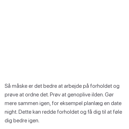
Så måske er det bedre at arbejde på forholdet og
prøve at ordne det. Prøv at genoplive ilden. Gør
mere sammen igen, for eksempel planlæg en date
night. Dette kan redde forholdet og få dig til at føle
dig bedre igen.