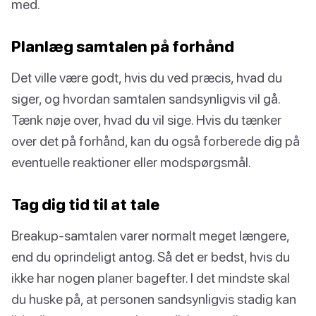
med.
Planlæg samtalen på forhånd
Det ville være godt, hvis du ved præcis, hvad du
siger, og hvordan samtalen sandsynligvis vil gå.
Tænk nøje over, hvad du vil sige. Hvis du tænker
over det på forhånd, kan du også forberede dig på
eventuelle reaktioner eller modspørgsmål.
Tag dig tid til at tale
Breakup-samtalen varer normalt meget længere,
end du oprindeligt antog. Så det er bedst, hvis du
ikke har nogen planer bagefter. I det mindste skal
du huske på, at personen sandsynligvis stadig kan