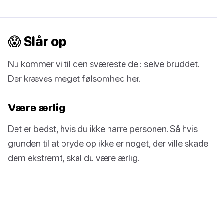
😱 Slår op
Nu kommer vi til den sværeste del: selve bruddet.
Der kræves meget følsomhed her.
Være ærlig
Det er bedst, hvis du ikke narre personen. Så hvis
grunden til at bryde op ikke er noget, der ville skade
dem ekstremt, skal du være ærlig.