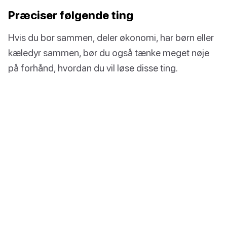
Præciser følgende ting
Hvis du bor sammen, deler økonomi, har børn eller
kæledyr sammen, bør du også tænke meget nøje
på forhånd, hvordan du vil løse disse ting.