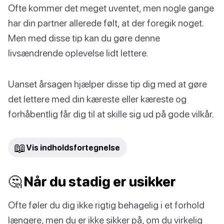
Ofte kommer det meget uventet, men nogle gange
har din partner allerede følt, at der foregik noget.
Men med disse tip kan du gøre denne
livsændrende oplevelse lidt lettere.
Uanset årsagen hjælper disse tip dig med at gøre
det lettere med din kæreste eller kæreste og
forhåbentlig får dig til at skille sig ud på gode vilkår.
📖
Vis indholdsfortegnelse
🤔 Når du stadig er usikker
Ofte føler du dig ikke rigtig behagelig i et forhold
længere, men du er ikke sikker på, om du virkelig