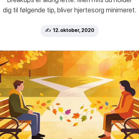
dig til følgende tip, bliver hjertesorg minimeret.
✍️ 12. oktober, 2020