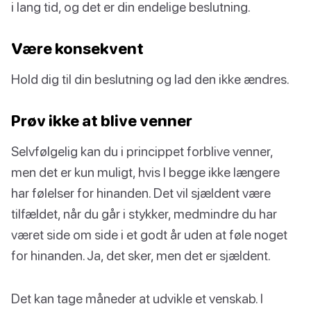
i lang tid, og det er din endelige beslutning.
Være konsekvent
Hold dig til din beslutning og lad den ikke ændres.
Prøv ikke at blive venner
Selvfølgelig kan du i princippet forblive venner,
men det er kun muligt, hvis I begge ikke længere
har følelser for hinanden. Det vil sjældent være
tilfældet, når du går i stykker, medmindre du har
været side om side i et godt år uden at føle noget
for hinanden. Ja, det sker, men det er sjældent.
Det kan tage måneder at udvikle et venskab. I