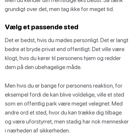
grundigt over det, men tag ikke for meget tid.
Vælg et passende sted
Det er bedst, hvis du mødes personligt. Det er langt
bedre at bryde privat end offentligt. Det ville være
klogt, hvis du kører til personens hjem og redder
dem på den ubehagelige måde.
Men hvis du er bange for personens reaktion, for
eksempel fordi de kan blive voldelige, ville et sted
som en offentlig park være meget velegnet. Med
andre ord et sted, hvor du kan trække dig tilbage
og være uforstyrret, men stadig har nok mennesker
i nærheden af sikkerheden.