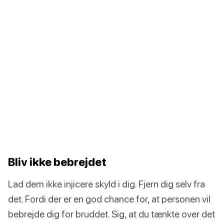
Bliv ikke bebrejdet
Lad dem ikke injicere skyld i dig. Fjern dig selv fra
det. Fordi der er en god chance for, at personen vil
bebrejde dig for bruddet. Sig, at du tænkte over det