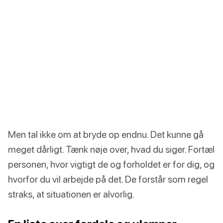
Men tal ikke om at bryde op endnu. Det kunne gå
meget dårligt. Tænk nøje over, hvad du siger. Fortæl
personen, hvor vigtigt de og forholdet er for dig, og
hvorfor du vil arbejde på det. De forstår som regel
straks, at situationen er alvorlig.