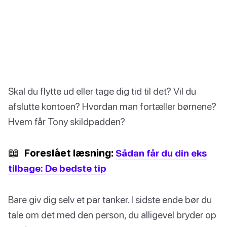
Skal du flytte ud eller tage dig tid til det? Vil du
afslutte kontoen? Hvordan man fortæller børnene?
Hvem får Tony skildpadden?
📖
Foreslået læsning:
Sådan får du din eks
tilbage: De bedste tip
Bare giv dig selv et par tanker. I sidste ende bør du
tale om det med den person, du alligevel bryder op