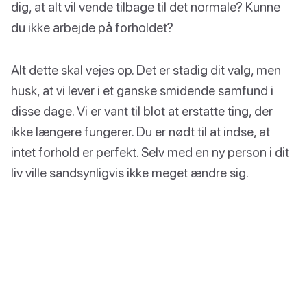
dig, at alt vil vende tilbage til det normale? Kunne
du ikke arbejde på forholdet?
Alt dette skal vejes op. Det er stadig dit valg, men
husk, at vi lever i et ganske smidende samfund i
disse dage. Vi er vant til blot at erstatte ting, der
ikke længere fungerer. Du er nødt til at indse, at
intet forhold er perfekt. Selv med en ny person i dit
liv ville sandsynligvis ikke meget ændre sig.