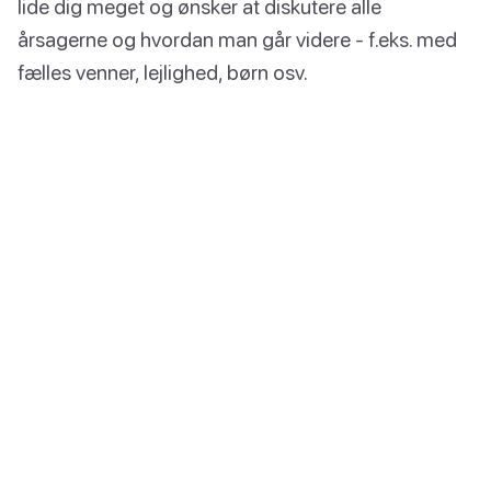
lide dig meget og ønsker at diskutere alle
årsagerne og hvordan man går videre - f.eks. med
fælles venner, lejlighed, børn osv.