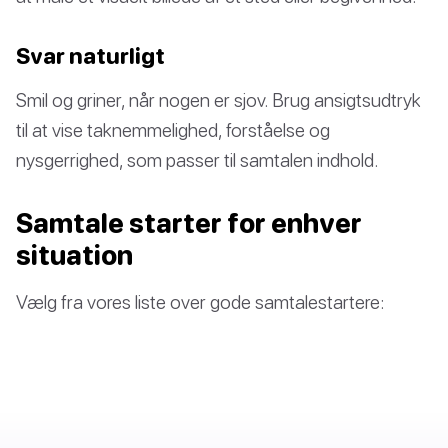
Svar naturligt
Smil og griner, når nogen er sjov. Brug ansigtsudtryk
til at vise taknemmelighed, forståelse og
nysgerrighed, som passer til samtalen indhold.
Samtale starter for enhver
situation
Vælg fra vores liste over gode samtalestartere: