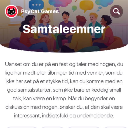
PsyCat Games
Samtaleemner
Uanset om du er på en fest og taler med nogen, du
lige har mødt eller tilbringer tid med venner, som du
ikke har set på et stykke tid, kan du komme med en
god samtalsstarter, som ikke bare er kedelig small
talk, kan være en kamp. Når du begynder en
diskussion med nogen, ønsker du, at den skal være
interessant, indsigtsfuld og underholdende.