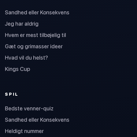
Sandhed eller Konsekvens
Jeg har aldrig
Hvem er mest tilbøjelig til
Gæt og grimasser ideer
Hvad vil du helst?
Kings Cup
SPIL
Bedste venner-quiz
Sandhed eller Konsekvens
Heldigt nummer