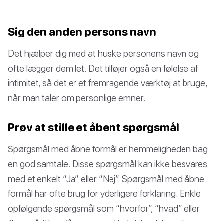
Sig den anden persons navn
Det hjælper dig med at huske personens navn og
ofte lægger dem let. Det tilføjer også en følelse af
intimitet, så det er et fremragende værktøj at bruge,
når man taler om personlige emner.
Prøv at stille et åbent spørgsmål
Spørgsmål med åbne formål er hemmeligheden bag
en god samtale. Disse spørgsmål kan ikke besvares
med et enkelt “Ja” eller “Nej”. Spørgsmål med åbne
formål har ofte brug for yderligere forklaring. Enkle
opfølgende spørgsmål som “hvorfor”, “hvad” eller