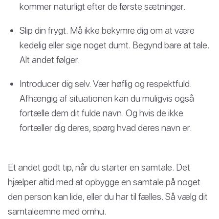
kommer naturligt efter de første sætninger.
Slip din frygt. Må ikke bekymre dig om at være
kedelig eller sige noget dumt. Begynd bare at tale.
Alt andet følger.
Introducer dig selv. Vær høflig og respektfuld.
Afhængig af situationen kan du muligvis også
fortælle dem dit fulde navn. Og hvis de ikke
fortæller dig deres, spørg hvad deres navn er.
Et andet godt tip, når du starter en samtale. Det
hjælper altid med at opbygge en samtale på noget
den person kan lide, eller du har til fælles. Så vælg dit
samtaleemne med omhu.