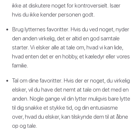
ikke at diskutere noget for kontroversielt. Især
hvis du ikke kender personen godt.
Brug lytternes favoritter. Hvis du ved noget, nyder
den anden virkelig, det er altid en god samtale
starter. Vi elsker alle at tale om, hvad vi kan lide,
hvad enten det er en hobby, et kæledyr eller vores
familie.
Tal om dine favoritter. Hvis der er noget, du virkelig
elsker, vil du have det nemt at tale om det med en
anden. Nogle gange vil din lytter muligvis bare lytte
til dig snakke et stykke tid, og din entusiasme
over, hvad du elsker, kan tilskynde dem til at åbne
op og tale.