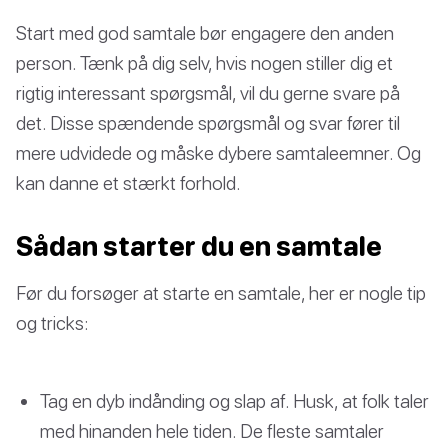
Start med god samtale bør engagere den anden
person. Tænk på dig selv, hvis nogen stiller dig et
rigtig interessant spørgsmål, vil du gerne svare på
det. Disse spændende spørgsmål og svar fører til
mere udvidede og måske dybere samtaleemner. Og
kan danne et stærkt forhold.
Sådan starter du en samtale
Før du forsøger at starte en samtale, her er nogle tip
og tricks:
Tag en dyb indånding og slap af. Husk, at folk taler
med hinanden hele tiden. De fleste samtaler