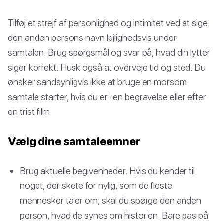
Tilføj et strejf af personlighed og intimitet ved at sige
den anden persons navn lejlighedsvis under
samtalen. Brug spørgsmål og svar på, hvad din lytter
siger korrekt. Husk også at overveje tid og sted. Du
ønsker sandsynligvis ikke at bruge en morsom
samtale starter, hvis du er i en begravelse eller efter
en trist film.
Vælg dine samtaleemner
Brug aktuelle begivenheder. Hvis du kender til
noget, der skete for nylig, som de fleste
mennesker taler om, skal du spørge den anden
person, hvad de synes om historien. Bare pas på