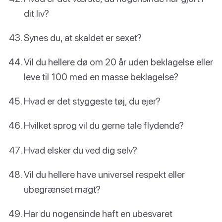
dit liv?
Synes du, at skaldet er sexet?
Vil du hellere dø om 20 år uden beklagelse eller
leve til 100 med en masse beklagelse?
Hvad er det styggeste tøj, du ejer?
Hvilket sprog vil du gerne tale flydende?
Hvad elsker du ved dig selv?
Vil du hellere have universel respekt eller
ubegrænset magt?
Har du nogensinde haft en ubesvaret