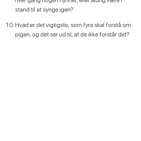
stand til at synge igen?
Hvad er det vigtigste, som fyre skal forstå om
pigen, og det ser ud til, at de ikke forstår det?