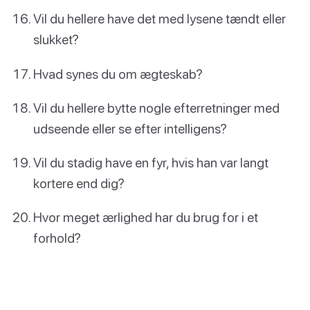
Vil du hellere have det med lysene tændt eller
slukket?
Hvad synes du om ægteskab?
Vil du hellere bytte nogle efterretninger med
udseende eller se efter intelligens?
Vil du stadig have en fyr, hvis han var langt
kortere end dig?
Hvor meget ærlighed har du brug for i et
forhold?