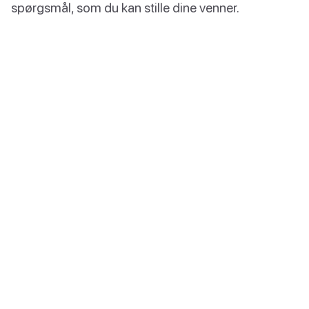
spørgsmål, som du kan stille dine venner.