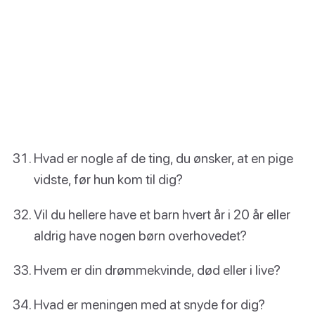
Hvad er nogle af de ting, du ønsker, at en pige
vidste, før hun kom til dig?
Vil du hellere have et barn hvert år i 20 år eller
aldrig have nogen børn overhovedet?
Hvem er din drømmekvinde, død eller i live?
Hvad er meningen med at snyde for dig?