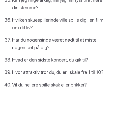
din stemme?
Hvilken skuespillerinde ville spille dig i en film
om dit liv?
Har du nogensinde været nødt til at miste
nogen tæt på dig?
Hvad er den sidste koncert, du gik til?
Hvor attraktiv tror du, du er i skala fra 1 til 10?
Vil du hellere spille skak eller brikker?