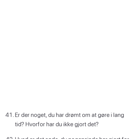
Er der noget, du har drømt om at gøre i lang
tid? Hvorfor har du ikke gjort det?