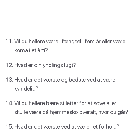
Vil du hellere være i fængsel i fem år eller være i
koma i et årti?
Hvad er din yndlings lugt?
Hvad er det værste og bedste ved at være
kvindelig?
Vil du hellere bære stiletter for at sove eller
skulle være på hjemmesko overalt, hvor du går?
Hvad er det værste ved at være i et forhold?