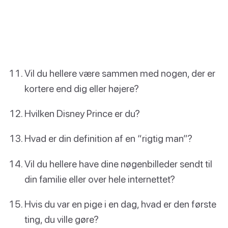
Vil du hellere være sammen med nogen, der er
kortere end dig eller højere?
Hvilken Disney Prince er du?
Hvad er din definition af en “rigtig man”?
Vil du hellere have dine nøgenbilleder sendt til
din familie eller over hele internettet?
Hvis du var en pige i en dag, hvad er den første
ting, du ville gøre?