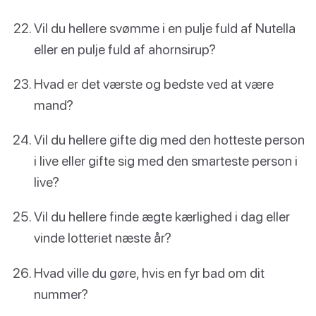
Vil du hellere svømme i en pulje fuld af Nutella
eller en pulje fuld af ahornsirup?
Hvad er det værste og bedste ved at være
mand?
Vil du hellere gifte dig med den hotteste person
i live eller gifte sig med den smarteste person i
live?
Vil du hellere finde ægte kærlighed i dag eller
vinde lotteriet næste år?
Hvad ville du gøre, hvis en fyr bad om dit
nummer?