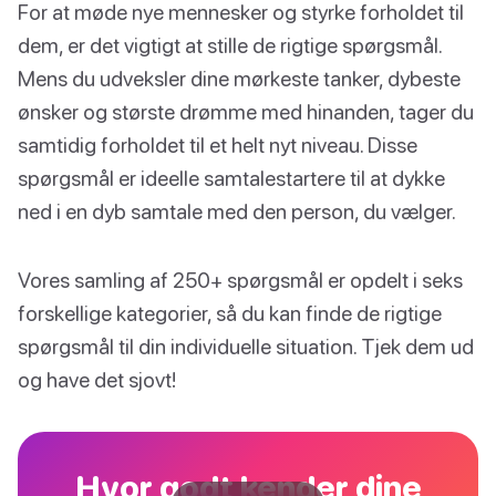
For at møde nye mennesker og styrke forholdet til
dem, er det vigtigt at stille de rigtige spørgsmål.
Mens du udveksler dine mørkeste tanker, dybeste
ønsker og største drømme med hinanden, tager du
samtidig forholdet til et helt nyt niveau. Disse
spørgsmål er ideelle samtalestartere til at dykke
ned i en dyb samtale med den person, du vælger.
Vores samling af 250+ spørgsmål er opdelt i seks
forskellige kategorier, så du kan finde de rigtige
spørgsmål til din individuelle situation. Tjek dem ud
og have det sjovt!
Hvor godt kender dine