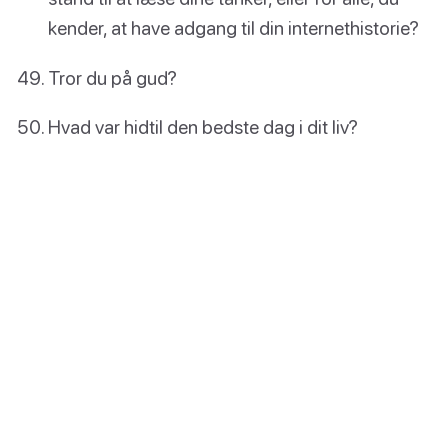
kender, at have adgang til din internethistorie?
Tror du på gud?
Hvad var hidtil den bedste dag i dit liv?