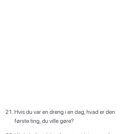
Hvis du var en dreng i en dag, hvad er den
første ting, du ville gøre?