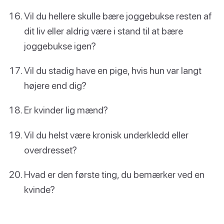
Vil du hellere skulle bære joggebukse resten af
dit liv eller aldrig være i stand til at bære
joggebukse igen?
Vil du stadig have en pige, hvis hun var langt
højere end dig?
Er kvinder lig mænd?
Vil du helst være kronisk underkledd eller
overdresset?
Hvad er den første ting, du bemærker ved en
kvinde?