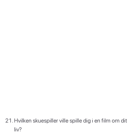
Hvilken skuespiller ville spille dig i en film om dit
liv?