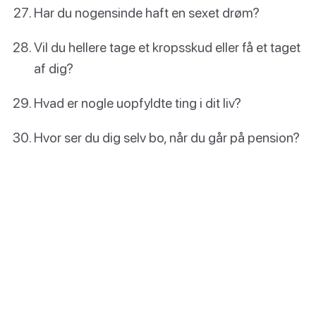
Har du nogensinde haft en sexet drøm?
Vil du hellere tage et kropsskud eller få et taget
af dig?
Hvad er nogle uopfyldte ting i dit liv?
Hvor ser du dig selv bo, når du går på pension?