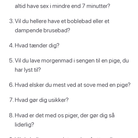
altid have sex i mindre end 7 minutter?
Vil du hellere have et boblebad eller et
dampende brusebad?
Hvad tænder dig?
Vil du lave morgenmad i sengen til en pige, du
har lyst til?
Hvad elsker du mest ved at sove med en pige?
Hvad gør dig usikker?
Hvad er det med os piger, der gør dig så
liderlig?