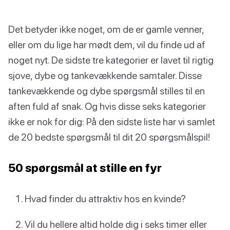
Det betyder ikke noget, om de er gamle venner,
eller om du lige har mødt dem, vil du finde ud af
noget nyt. De sidste tre kategorier er lavet til rigtig
sjove, dybe og tankevækkende samtaler. Disse
tankevækkende og dybe spørgsmål stilles til en
aften fuld af snak. Og hvis disse seks kategorier
ikke er nok for dig: På den sidste liste har vi samlet
de 20 bedste spørgsmål til dit 20 spørgsmålspil!
50 spørgsmål at stille en fyr
Hvad finder du attraktiv hos en kvinde?
Vil du hellere altid holde dig i seks timer eller