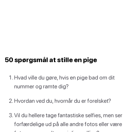
50 spørgsmål at stille en pige
Hvad ville du gøre, hvis en pige bad om dit
nummer og ramte dig?
Hvordan ved du, hvornår du er forelsket?
Vil du hellere tage fantastiske selfies, men ser
forfærdelige ud på alle andre fotos eller være