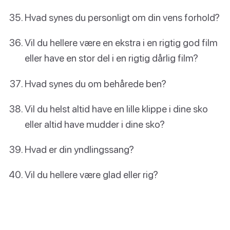
Hvad synes du personligt om din vens forhold?
Vil du hellere være en ekstra i en rigtig god film
eller have en stor del i en rigtig dårlig film?
Hvad synes du om behårede ben?
Vil du helst altid have en lille klippe i dine sko
eller altid have mudder i dine sko?
Hvad er din yndlingssang?
Vil du hellere være glad eller rig?