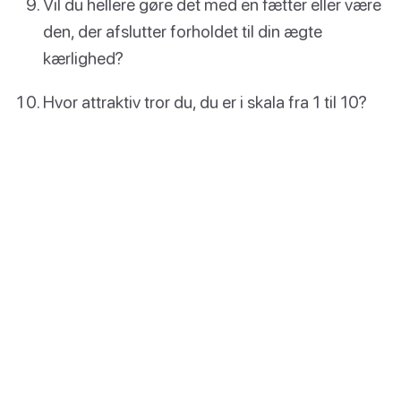
Vil du hellere gøre det med en fætter eller være
den, der afslutter forholdet til din ægte
kærlighed?
Hvor attraktiv tror du, du er i skala fra 1 til 10?