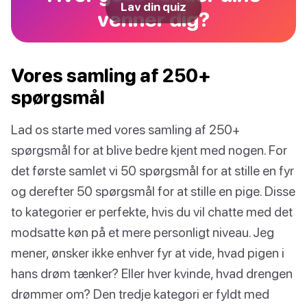
Lav din quiz
venner dig?
Vores samling af 250+
spørgsmål
Lad os starte med vores samling af 250+
spørgsmål for at blive bedre kjent med nogen. For
det første samlet vi 50 spørgsmål for at stille en fyr
og derefter 50 spørgsmål for at stille en pige. Disse
to kategorier er perfekte, hvis du vil chatte med det
modsatte køn på et mere personligt niveau. Jeg
mener, ønsker ikke enhver fyr at vide, hvad pigen i
hans drøm tænker? Eller hver kvinde, hvad drengen
drømmer om? Den tredje kategori er fyldt med