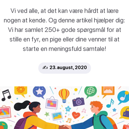
Vi ved alle, at det kan være hårdt at lære
nogen at kende. Og denne artikel hjælper dig:
Vi har samlet 250+ gode spørgsmål for at
stille en fyr, en pige eller dine venner til at
starte en meningsfuld samtale!
✍️ 23. august, 2020