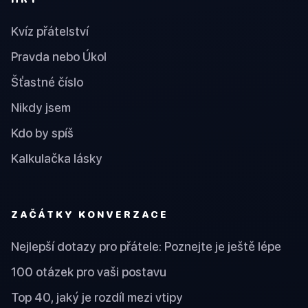
Kvíz přátelství
Pravda nebo Úkol
Šťastné číslo
Nikdy jsem
Kdo by spíš
Kalkulačka lásky
ZAČÁTKY KONVERZACE
Nejlepší dotazy pro přátele: Poznejte je ještě lépe
100 otázek pro vaši postavu
Top 40, jaký je rozdíl mezi vtipy