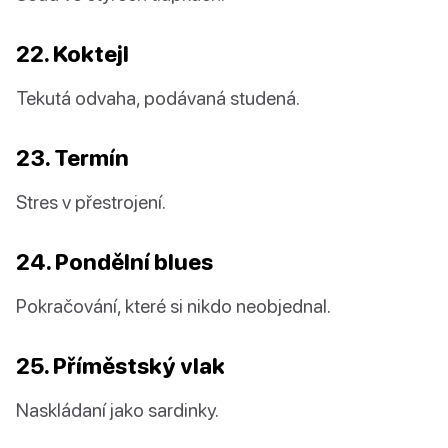
22. Koktejl
Tekutá odvaha, podávaná studená.
23. Termín
Stres v přestrojení.
24. Pondělní blues
Pokračování, které si nikdo neobjednal.
25. Příměstský vlak
Naskládaní jako sardinky.