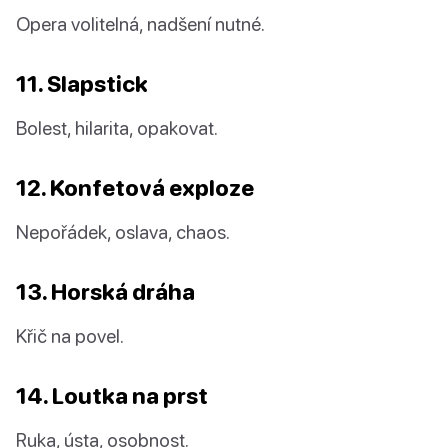
Opera volitelná, nadšení nutné.
11. Slapstick
Bolest, hilarita, opakovat.
12. Konfetová exploze
Nepořádek, oslava, chaos.
13. Horská dráha
Křič na povel.
14. Loutka na prst
Ruka, ústa, osobnost.